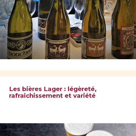
Les bières Lager : légèreté,
rafraîchissement et variété