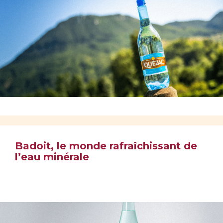
Badoit, le monde rafraîchissant de
l’eau minérale