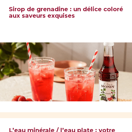
Sirop de grenadine : un délice coloré
aux saveurs exquises
L’eau minérale / l’eau plate : votre