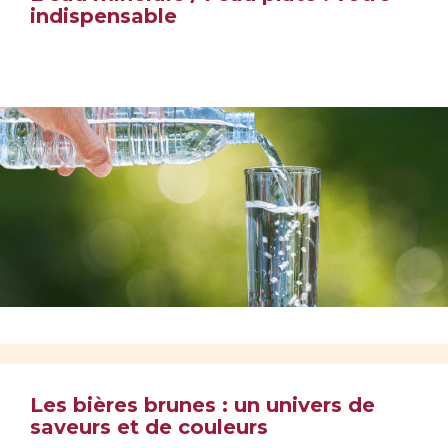
indispensable
Les bières brunes : un univers de
saveurs et de couleurs