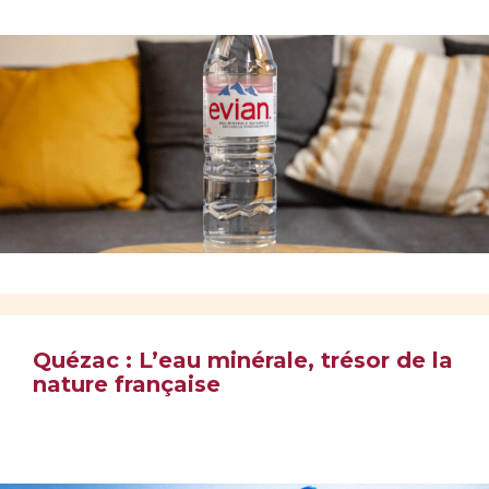
Quézac : L’eau minérale, trésor de la
nature française