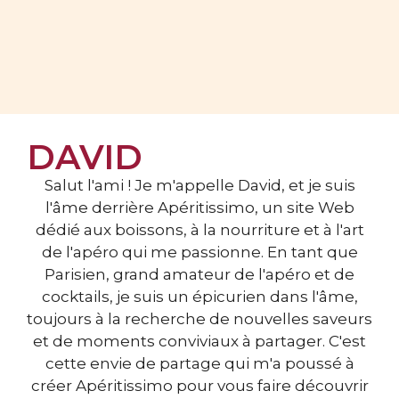
DAVID
Salut l'ami ! Je m'appelle David, et je suis
l'âme derrière Apéritissimo, un site Web
dédié aux boissons, à la nourriture et à l'art
de l'apéro qui me passionne. En tant que
Parisien, grand amateur de l'apéro et de
cocktails, je suis un épicurien dans l'âme,
toujours à la recherche de nouvelles saveurs
et de moments conviviaux à partager. C'est
cette envie de partage qui m'a poussé à
créer Apéritissimo pour vous faire découvrir