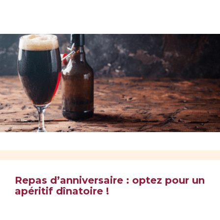
Repas d’anniversaire : optez pour un
apéritif dînatoire !