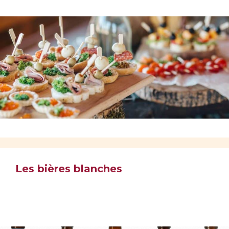
Les bières blanches