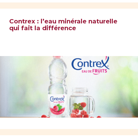
Contrex : l’eau minérale naturelle
qui fait la différence