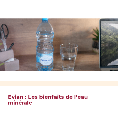
Evian : Les bienfaits de l’eau
minérale