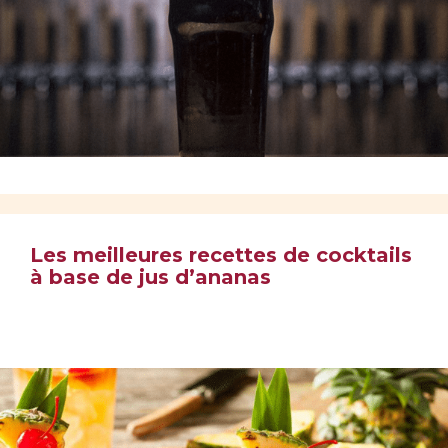
Les meilleures recettes de cocktails
à base de jus d’ananas