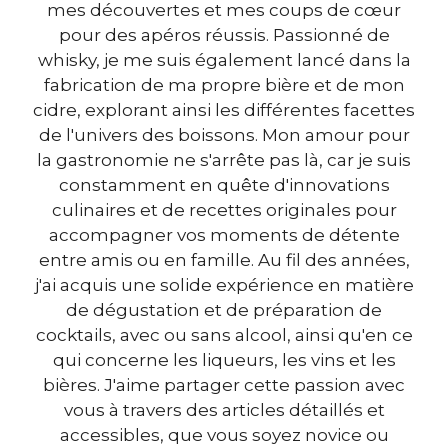
mes découvertes et mes coups de cœur
pour des apéros réussis. Passionné de
whisky, je me suis également lancé dans la
fabrication de ma propre bière et de mon
cidre, explorant ainsi les différentes facettes
de l'univers des boissons. Mon amour pour
la gastronomie ne s'arrête pas là, car je suis
constamment en quête d'innovations
culinaires et de recettes originales pour
accompagner vos moments de détente
entre amis ou en famille. Au fil des années,
j'ai acquis une solide expérience en matière
de dégustation et de préparation de
cocktails, avec ou sans alcool, ainsi qu'en ce
qui concerne les liqueurs, les vins et les
bières. J'aime partager cette passion avec
vous à travers des articles détaillés et
accessibles, que vous soyez novice ou