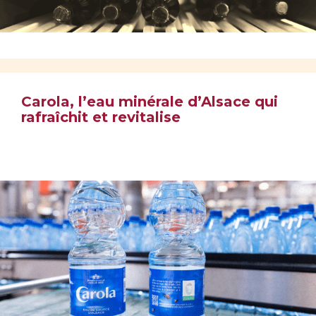
Carola, l’eau minérale d’Alsace qui
rafraîchit et revitalise