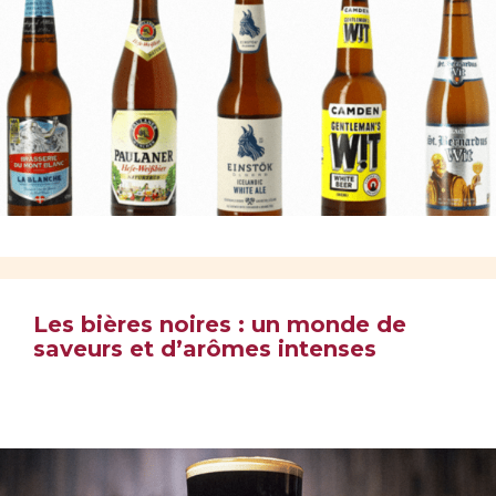
Les bières noires : un monde de
saveurs et d’arômes intenses