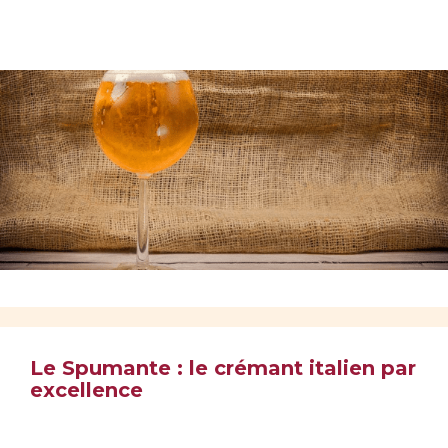
Le Spumante : le crémant italien par
excellence