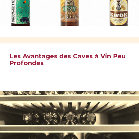
Les Avantages des Caves à Vin Peu
Profondes