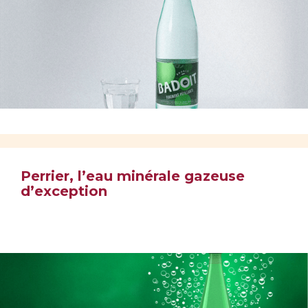
Perrier, l’eau minérale gazeuse
d’exception