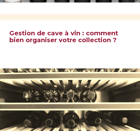
Gestion de cave à vin : comment
bien organiser votre collection ?