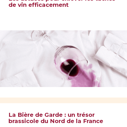
de vin efficacement
La Bière de Garde : un trésor
brassicole du Nord de la France