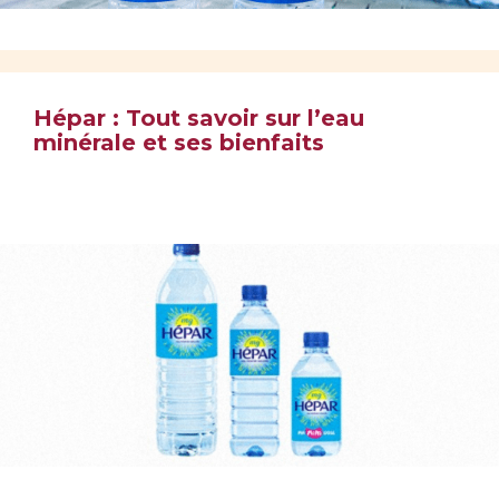
Hépar : Tout savoir sur l’eau
minérale et ses bienfaits