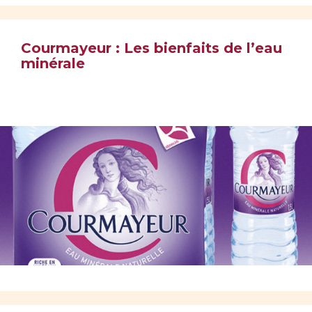
Courmayeur : Les bienfaits de l’eau
minérale