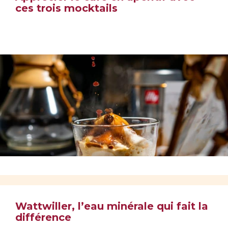
ces trois mocktails
Wattwiller, l’eau minérale qui fait la
différence