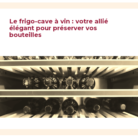
Le frigo-cave à vin : votre allié
élégant pour préserver vos
bouteilles