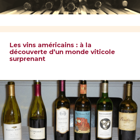
Les vins américains : à la
découverte d’un monde viticole
surprenant