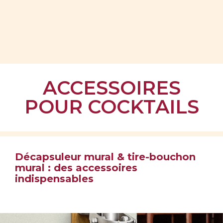
ACCESSOIRES
POUR COCKTAILS
Décapsuleur mural & tire-bouchon
mural : des accessoires
indispensables