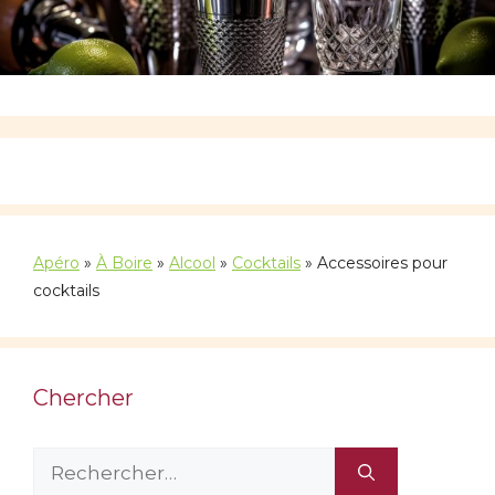
Apéro
»
À Boire
»
Alcool
»
Cocktails
»
Accessoires pour
cocktails
Chercher
Rechercher :