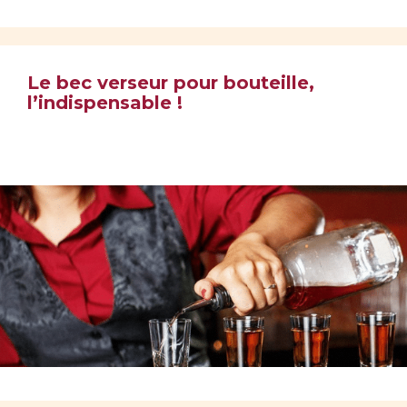
Le bec verseur pour bouteille,
l’indispensable !