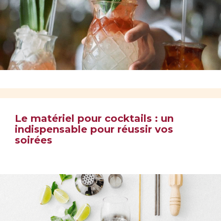
Le matériel pour cocktails : un
indispensable pour réussir vos
soirées