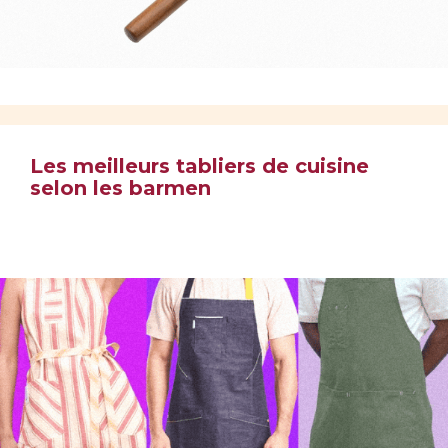
Les meilleurs tabliers de cuisine
selon les barmen