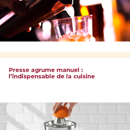
Presse agrume manuel :
l’indispensable de la cuisine