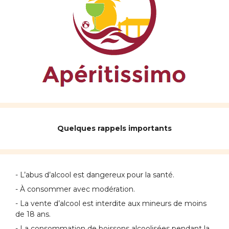
Quelques rappels importants
- L’abus d’alcool est dangereux pour la santé.
- À consommer avec modération.
- La vente d’alcool est interdite aux mineurs de moins
de 18 ans.
- La consommation de boissons alcoolisées pendant la