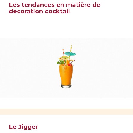
Les tendances en matière de
décoration cocktail
Le Jigger