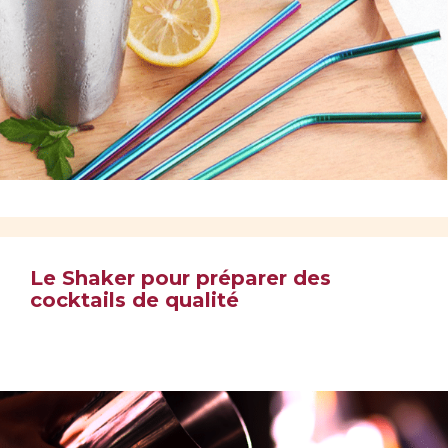
Le Shaker pour préparer des
cocktails de qualité