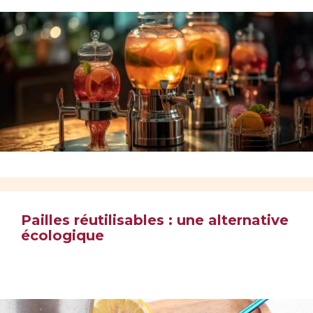
Pailles réutilisables : une alternative
écologique