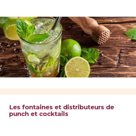
Les fontaines et distributeurs de
punch et cocktails