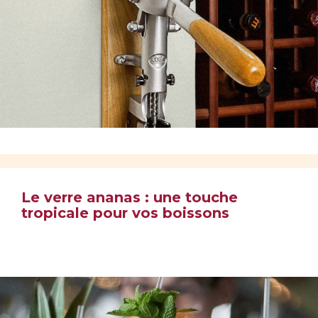
Le verre ananas : une touche
tropicale pour vos boissons