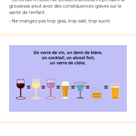
grossesse peut avoir des conséquences graves sur la
santé de l’enfant.
- Ne mangez pas trop gras, trop salé, trop sucré.