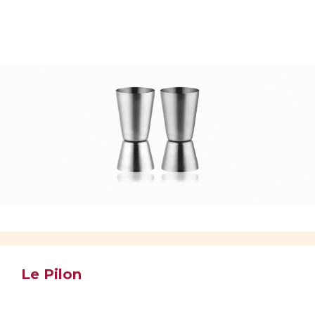
Le Pilon