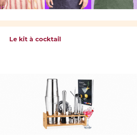
Le kit à cocktail