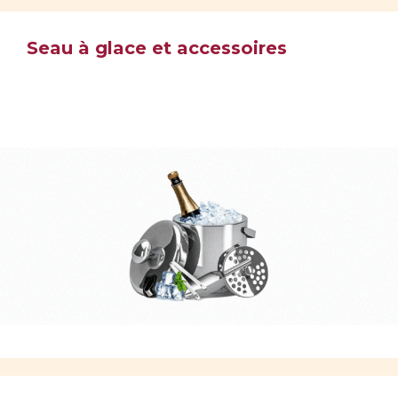
Seau à glace et accessoires