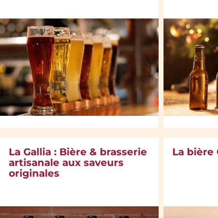
La Gallia : Bière & brasserie
La bière
artisanale aux saveurs
originales