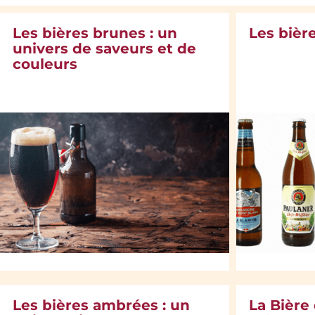
Les bières brunes : un
Les bièr
univers de saveurs et de
couleurs
Les bières ambrées : un
La Bière