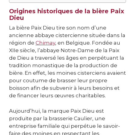
Origines historiques de la bière Paix
Dieu
La bière Paix Dieu tire son nom d’une
ancienne abbaye cistercienne située dans la
région de
Chimay
, en Belgique. Fondée au
XIIe siècle, l’abbaye Notre-Dame de la Paix
de Dieu a traversé les âges en perpétuant la
tradition monastique de la production de
bière. En effet, les moines cisterciens avaient
pour coutume de brasser leur propre
boisson afin de subvenir à leurs besoins et
de financer leurs œuvres charitables.
Aujourd’hui, la marque Paix Dieu est
produite par la brasserie Caulier, une
entreprise familiale qui perpétue le savoir-
faire des moines en respectant les