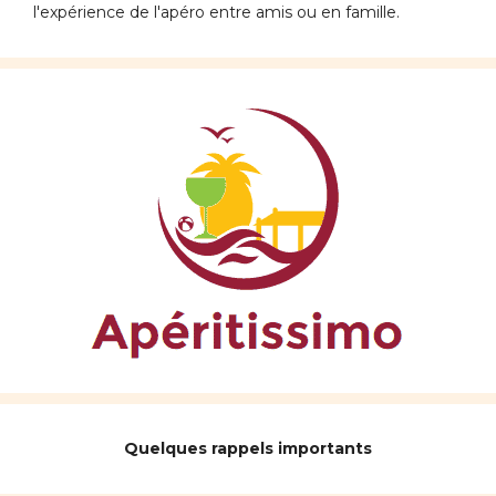
l'expérience de l'apéro entre amis ou en famille.
Quelques rappels importants