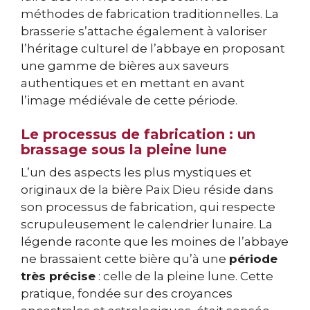
méthodes de fabrication traditionnelles. La
brasserie s’attache également à valoriser
l’héritage culturel de l’abbaye en proposant
une gamme de bières aux saveurs
authentiques et en mettant en avant
l’image médiévale de cette période.
Le processus de fabrication : un
brassage sous la pleine lune
L’un des aspects les plus mystiques et
originaux de la bière Paix Dieu réside dans
son processus de fabrication, qui respecte
scrupuleusement le calendrier lunaire. La
légende raconte que les moines de l’abbaye
ne brassaient cette bière qu’à une
période
très précise
: celle de la pleine lune. Cette
pratique, fondée sur des croyances