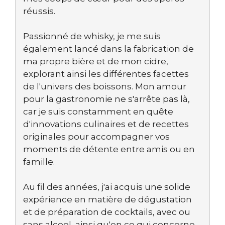
réussis.
Passionné de whisky, je me suis
également lancé dans la fabrication de
ma propre bière et de mon cidre,
explorant ainsi les différentes facettes
de l'univers des boissons. Mon amour
pour la gastronomie ne s'arrête pas là,
car je suis constamment en quête
d'innovations culinaires et de recettes
originales pour accompagner vos
moments de détente entre amis ou en
famille.
Au fil des années, j'ai acquis une solide
expérience en matière de dégustation
et de préparation de cocktails, avec ou
sans alcool, ainsi qu'en ce qui concerne