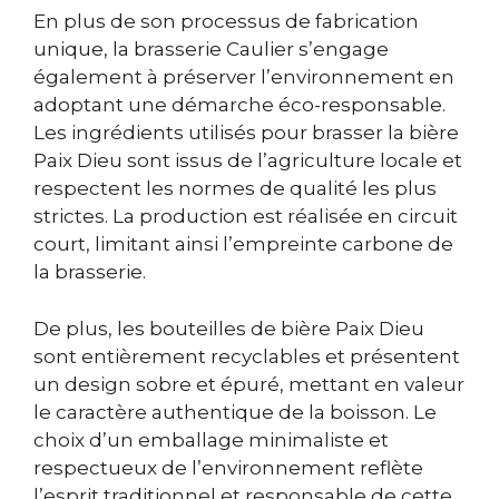
En plus de son processus de fabrication
unique, la brasserie Caulier s’engage
également à préserver l’environnement en
adoptant une démarche éco-responsable.
Les ingrédients utilisés pour brasser la bière
Paix Dieu sont issus de l’agriculture locale et
respectent les normes de qualité les plus
strictes. La production est réalisée en circuit
court, limitant ainsi l’empreinte carbone de
la brasserie.
De plus, les bouteilles de bière Paix Dieu
sont entièrement recyclables et présentent
un design sobre et épuré, mettant en valeur
le caractère authentique de la boisson. Le
choix d’un emballage minimaliste et
respectueux de l’environnement reflète
l’esprit traditionnel et responsable de cette