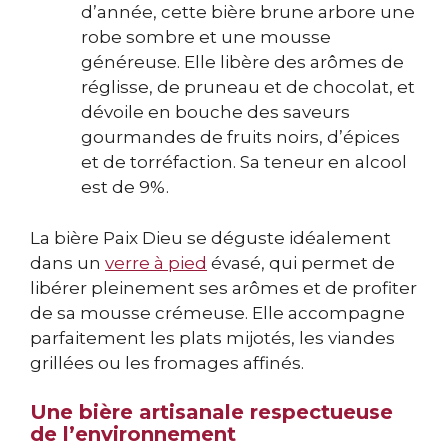
d’année, cette bière brune arbore une
robe sombre et une mousse
généreuse. Elle libère des arômes de
réglisse, de pruneau et de chocolat, et
dévoile en bouche des saveurs
gourmandes de fruits noirs, d’épices
et de torréfaction. Sa teneur en alcool
est de 9%.
La bière Paix Dieu se déguste idéalement
dans un
verre à pied
évasé, qui permet de
libérer pleinement ses arômes et de profiter
de sa mousse crémeuse. Elle accompagne
parfaitement les plats mijotés, les viandes
grillées ou les fromages affinés.
Une bière artisanale respectueuse
de l’environnement