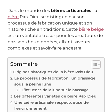
Dans le monde des
bières artisanales
, la
bière
Paix Dieu se distingue par son
processus de fabrication unique et son
histoire riche en traditions. Cette
bière belge
est un véritable trésor pour les amateurs de
boissons houblonnées, alliant saveurs
complexes et savoir-faire ancestral.
Sommaire
Origines historiques de la bière Paix Dieu
Le processus de fabrication : un brassage
sous la pleine lune
L’influence de la lune sur le brassage
Les différentes variétés de bière Paix Dieu
Une bière artisanale respectueuse de
l’environnement