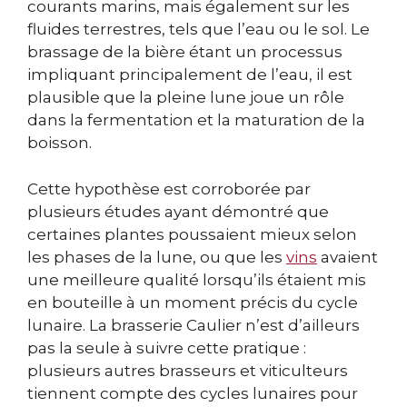
courants marins, mais également sur les
fluides terrestres, tels que l’eau ou le sol. Le
brassage de la bière étant un processus
impliquant principalement de l’eau, il est
plausible que la pleine lune joue un rôle
dans la fermentation et la maturation de la
boisson.
Cette hypothèse est corroborée par
plusieurs études ayant démontré que
certaines plantes poussaient mieux selon
les phases de la lune, ou que les
vins
avaient
une meilleure qualité lorsqu’ils étaient mis
en bouteille à un moment précis du cycle
lunaire. La brasserie Caulier n’est d’ailleurs
pas la seule à suivre cette pratique :
plusieurs autres brasseurs et viticulteurs
tiennent compte des cycles lunaires pour