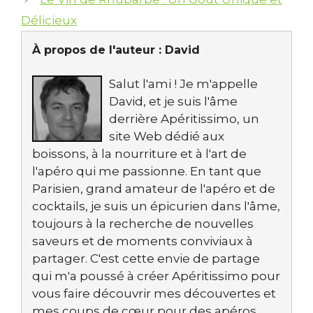
Délicieux
À propos de l'auteur :
David
Salut l'ami ! Je m'appelle
David, et je suis l'âme
derrière Apéritissimo, un
site Web dédié aux
boissons, à la nourriture et à l'art de
l'apéro qui me passionne. En tant que
Parisien, grand amateur de l'apéro et de
cocktails, je suis un épicurien dans l'âme,
toujours à la recherche de nouvelles
saveurs et de moments conviviaux à
partager. C'est cette envie de partage
qui m'a poussé à créer Apéritissimo pour
vous faire découvrir mes découvertes et
mes coups de cœur pour des apéros