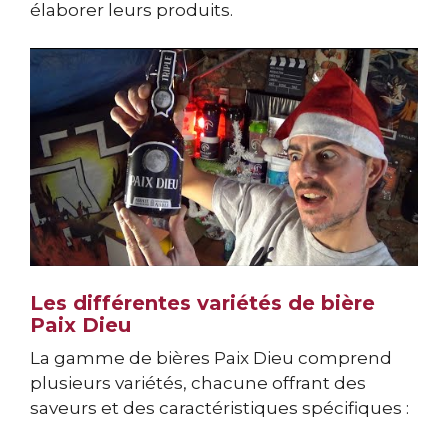
élaborer leurs produits.
Les différentes variétés de bière
Paix Dieu
La gamme de bières Paix Dieu comprend
plusieurs variétés, chacune offrant des
saveurs et des caractéristiques spécifiques :