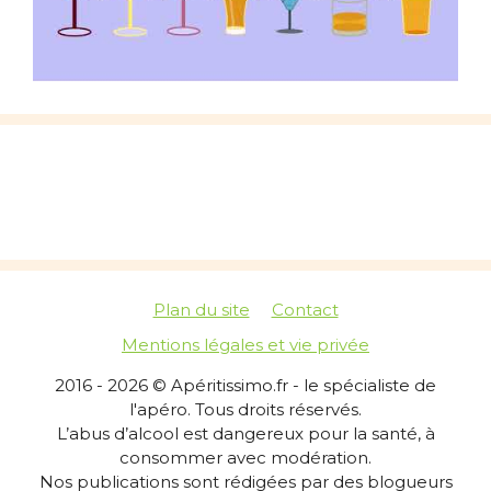
Plan du site
Contact
Mentions légales et vie privée
2016 - 2026 © Apéritissimo.fr - le spécialiste de
l'apéro. Tous droits réservés.
L’abus d’alcool est dangereux pour la santé, à
consommer avec modération.
Nos publications sont rédigées par des blogueurs