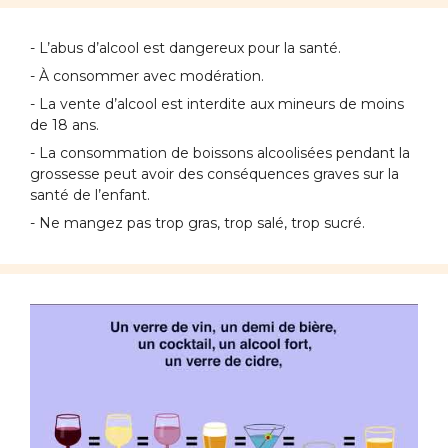
- L’abus d’alcool est dangereux pour la santé.
- À consommer avec modération.
- La vente d’alcool est interdite aux mineurs de moins
de 18 ans.
- La consommation de boissons alcoolisées pendant la
grossesse peut avoir des conséquences graves sur la
santé de l’enfant.
- Ne mangez pas trop gras, trop salé, trop sucré.