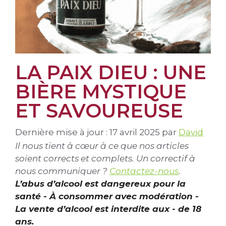
LA PAIX DIEU : UNE
BIÈRE MYSTIQUE
ET SAVOUREUSE
Dernière mise à jour : 17 avril 2025
par
David
Il nous tient à cœur à ce que nos articles
soient corrects et complets. Un correctif à
nous communiquer ?
Contactez-nous
.
L’abus d’alcool est dangereux pour la
santé - À consommer avec modération -
La vente d’alcool est interdite aux - de 18
ans.