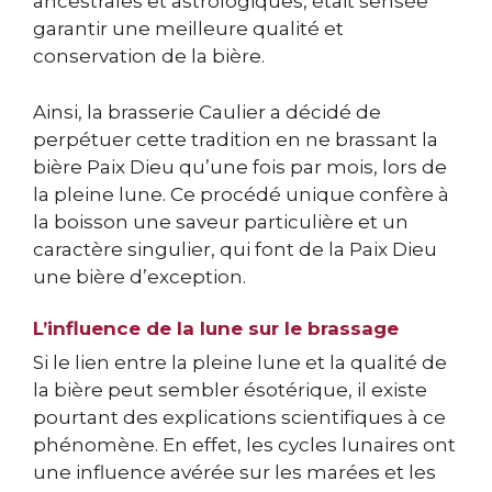
ancestrales et astrologiques, était sensée
garantir une meilleure qualité et
conservation de la bière.
Ainsi, la brasserie Caulier a décidé de
perpétuer cette tradition en ne brassant la
bière Paix Dieu qu’une fois par mois, lors de
la pleine lune. Ce procédé unique confère à
la boisson une saveur particulière et un
caractère singulier, qui font de la Paix Dieu
une bière d’exception.
L’influence de la lune sur le brassage
Si le lien entre la pleine lune et la qualité de
la bière peut sembler ésotérique, il existe
pourtant des explications scientifiques à ce
phénomène. En effet, les cycles lunaires ont
une influence avérée sur les marées et les