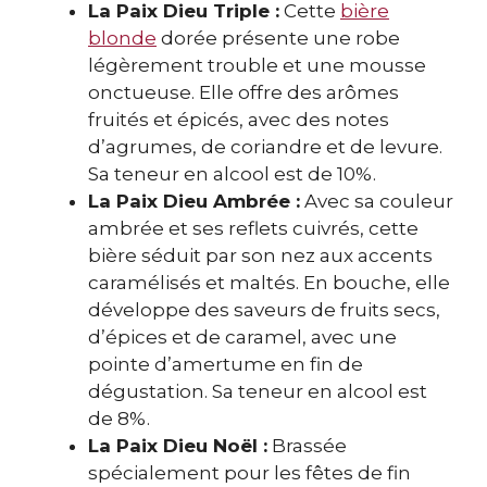
La Paix Dieu Triple :
Cette
bière
blonde
dorée présente une robe
légèrement trouble et une mousse
onctueuse. Elle offre des arômes
fruités et épicés, avec des notes
d’agrumes, de coriandre et de levure.
Sa teneur en alcool est de 10%.
La Paix Dieu Ambrée :
Avec sa couleur
ambrée et ses reflets cuivrés, cette
bière séduit par son nez aux accents
caramélisés et maltés. En bouche, elle
développe des saveurs de fruits secs,
d’épices et de caramel, avec une
pointe d’amertume en fin de
dégustation. Sa teneur en alcool est
de 8%.
La Paix Dieu Noël :
Brassée
spécialement pour les fêtes de fin