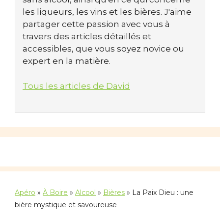
les liqueurs, les vins et les bières. J'aime
partager cette passion avec vous à
travers des articles détaillés et
accessibles, que vous soyez novice ou
expert en la matière.
Tous les articles de David
Apéro
»
À Boire
»
Alcool
»
Bières
»
La Paix Dieu : une
bière mystique et savoureuse