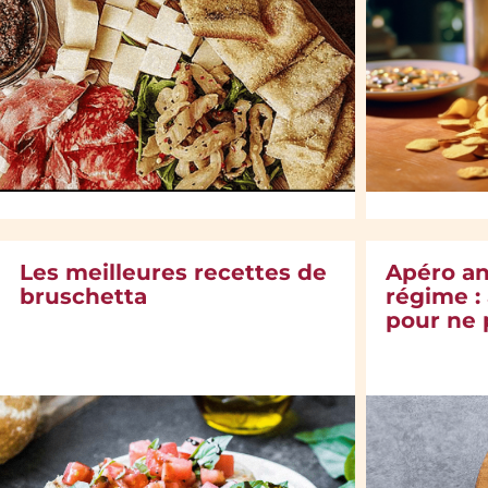
Les meilleures recettes de
Apéro an
bruschetta
régime :
pour ne 