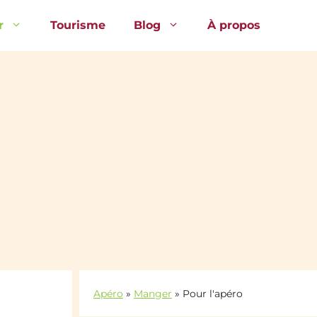
r
Tourisme
Blog
À propos
Apéro
»
Manger
»
Pour l'apéro