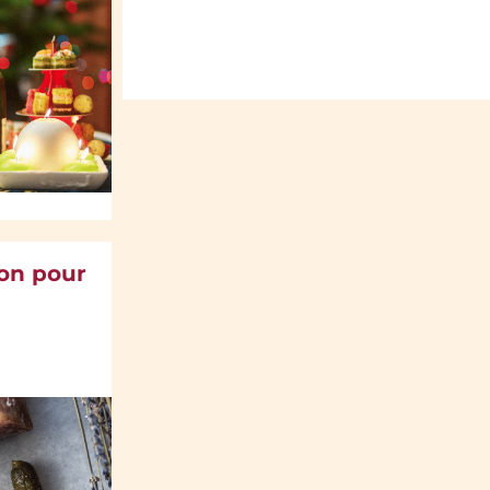
son pour