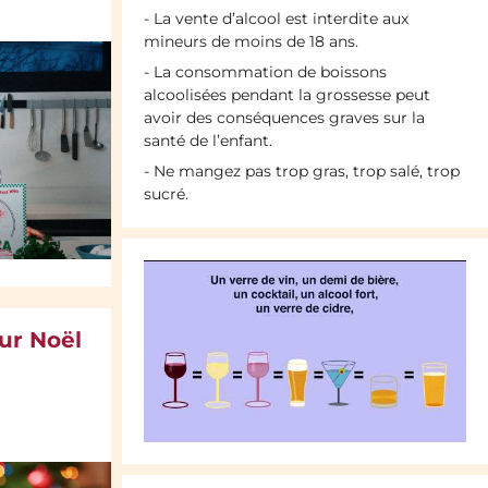
- La vente d’alcool est interdite aux
mineurs de moins de 18 ans.
- La consommation de boissons
alcoolisées pendant la grossesse peut
avoir des conséquences graves sur la
santé de l’enfant.
- Ne mangez pas trop gras, trop salé, trop
sucré.
our Noël