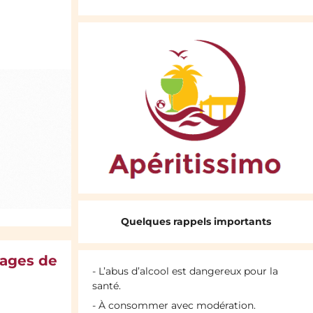
Quelques rappels importants
mages de
- L’abus d’alcool est dangereux pour la
santé.
- À consommer avec modération.