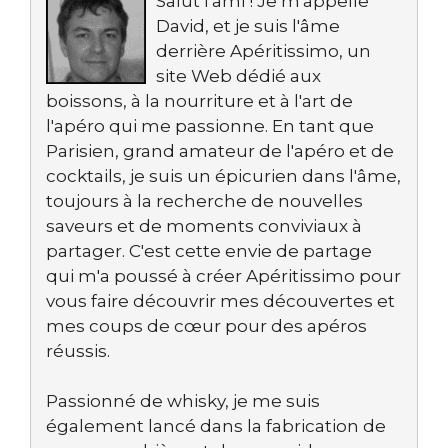
Salut l'ami ! Je m'appelle
David, et je suis l'âme
derrière Apéritissimo, un
site Web dédié aux
boissons, à la nourriture et à l'art de
l'apéro qui me passionne. En tant que
Parisien, grand amateur de l'apéro et de
cocktails, je suis un épicurien dans l'âme,
toujours à la recherche de nouvelles
saveurs et de moments conviviaux à
partager. C'est cette envie de partage
qui m'a poussé à créer Apéritissimo pour
vous faire découvrir mes découvertes et
mes coups de cœur pour des apéros
réussis.
Passionné de whisky, je me suis
également lancé dans la fabrication de