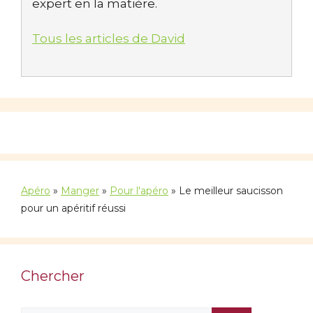
expert en la matière.
Tous les articles de David
Apéro
»
Manger
»
Pour l'apéro
»
Le meilleur saucisson
pour un apéritif réussi
Chercher