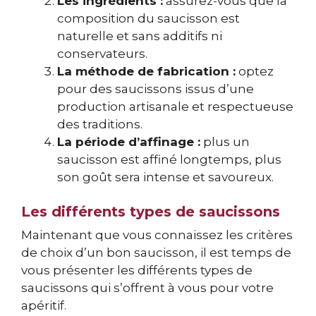
Les ingrédients :
assurez-vous que la
composition du saucisson est
naturelle et sans additifs ni
conservateurs.
La méthode de fabrication :
optez
pour des saucissons issus d’une
production artisanale et respectueuse
des traditions.
La période d’affinage :
plus un
saucisson est affiné longtemps, plus
son goût sera intense et savoureux.
Les différents types de saucissons
Maintenant que vous connaissez les critères
de choix d’un bon saucisson, il est temps de
vous présenter les différents types de
saucissons qui s’offrent à vous pour votre
apéritif.