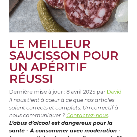
LE MEILLEUR
SAUCISSON POUR
UN APÉRITIF
RÉUSSI
Dernière mise à jour : 8 avril 2025
par
David
Il nous tient à cœur à ce que nos articles
soient corrects et complets. Un correctif à
nous communiquer ?
Contactez-nous
.
L’abus d’alcool est dangereux pour la
santé - À consommer avec modération -