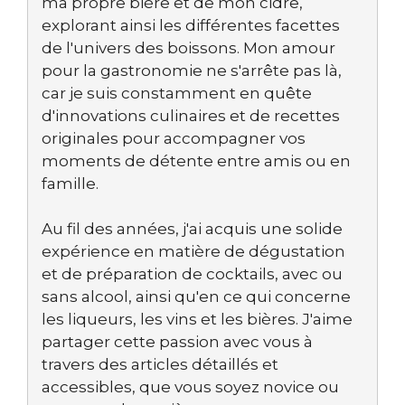
ma propre bière et de mon cidre,
explorant ainsi les différentes facettes
de l'univers des boissons. Mon amour
pour la gastronomie ne s'arrête pas là,
car je suis constamment en quête
d'innovations culinaires et de recettes
originales pour accompagner vos
moments de détente entre amis ou en
famille.
Au fil des années, j'ai acquis une solide
expérience en matière de dégustation
et de préparation de cocktails, avec ou
sans alcool, ainsi qu'en ce qui concerne
les liqueurs, les vins et les bières. J'aime
partager cette passion avec vous à
travers des articles détaillés et
accessibles, que vous soyez novice ou