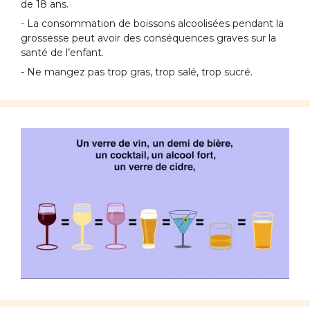
de 18 ans.
- La consommation de boissons alcoolisées pendant la
grossesse peut avoir des conséquences graves sur la
santé de l’enfant.
- Ne mangez pas trop gras, trop salé, trop sucré.