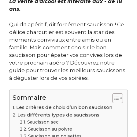
La vente d’alcool est interdite aux - de 18
ans.
Qui dit apéritif, dit forcément saucisson ! Ce
délice charcutier est souvent la star des
moments conviviaux entre amis ou en
famille. Mais comment choisir le bon
saucisson pour épater vos convives lors de
votre prochain apéro ? Découvrez notre
guide pour trouver les meilleurs saucissons
à déguster lors de vos soirées.
Sommaire
Les critères de choix d’un bon saucisson
Les différents types de saucissons
Saucisson sec
Saucisson au poivre
Saucisson aux noisettes