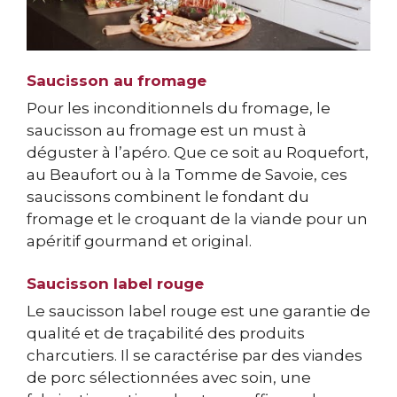
Saucisson au fromage
Pour les inconditionnels du fromage, le
saucisson au fromage est un must à
déguster à l’apéro. Que ce soit au Roquefort,
au Beaufort ou à la Tomme de Savoie, ces
saucissons combinent le fondant du
fromage et le croquant de la viande pour un
apéritif gourmand et original.
Saucisson label rouge
Le saucisson label rouge est une garantie de
qualité et de traçabilité des produits
charcutiers. Il se caractérise par des viandes
de porc sélectionnées avec soin, une