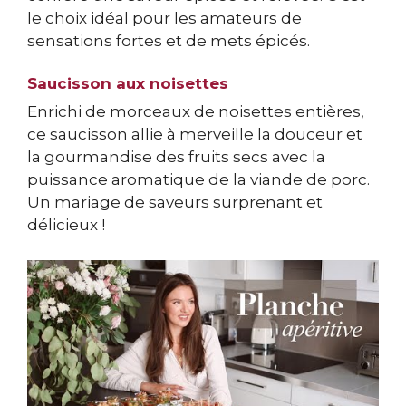
le choix idéal pour les amateurs de
sensations fortes et de mets épicés.
Saucisson aux noisettes
Enrichi de morceaux de noisettes entières,
ce saucisson allie à merveille la douceur et
la gourmandise des fruits secs avec la
puissance aromatique de la viande de porc.
Un mariage de saveurs surprenant et
délicieux !