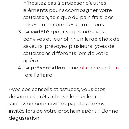
n’hésitez pas à proposer d’autres
éléments pour accompagner votre
saucisson, tels que du pain frais, des
olives ou encore des cornichons.
La variété :
pour surprendre vos
convives et leur offrir un large choix de
saveurs, prévoyez plusieurs types de
saucissons différents lors de votre
apéro.
La présentation
: une
planche en bois
fera l’affaire !
Avec ces conseils et astuces, vous êtes
désormais prêt à choisir le meilleur
saucisson pour ravir les papilles de vos
invités lors de votre prochain apéritif. Bonne
dégustation !