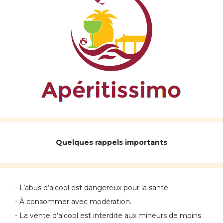
Quelques rappels importants
- L’abus d’alcool est dangereux pour la santé.
- À consommer avec modération.
- La vente d’alcool est interdite aux mineurs de moins