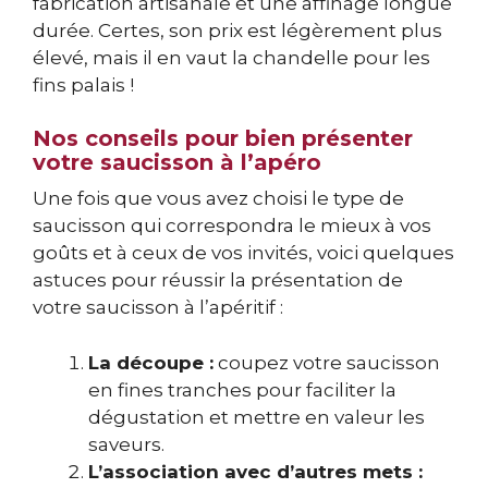
fabrication artisanale et une affinage longue
durée. Certes, son prix est légèrement plus
élevé, mais il en vaut la chandelle pour les
fins palais !
Nos conseils pour bien présenter
votre saucisson à l’apéro
Une fois que vous avez choisi le type de
saucisson qui correspondra le mieux à vos
goûts et à ceux de vos invités, voici quelques
astuces pour réussir la présentation de
votre saucisson à l’apéritif :
La découpe :
coupez votre saucisson
en fines tranches pour faciliter la
dégustation et mettre en valeur les
saveurs.
L’association avec d’autres mets :