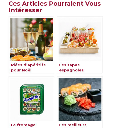
Ces Articles Pourraient Vous
Intéresser
Idées d’apéritifs
Les tapas
pour Noël
espagnoles
Le fromage
Les meilleurs