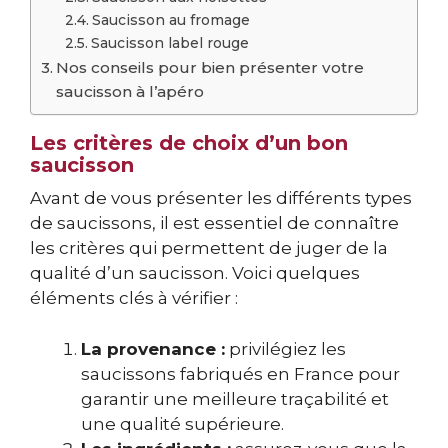
Saucisson au fromage
Saucisson label rouge
Nos conseils pour bien présenter votre
saucisson à l’apéro
Les critères de choix d’un bon
saucisson
Avant de vous présenter les différents types
de saucissons, il est essentiel de connaître
les critères qui permettent de juger de la
qualité d’un saucisson. Voici quelques
éléments clés à vérifier :
La provenance :
privilégiez les
saucissons fabriqués en France pour
garantir une meilleure traçabilité et
une qualité supérieure.