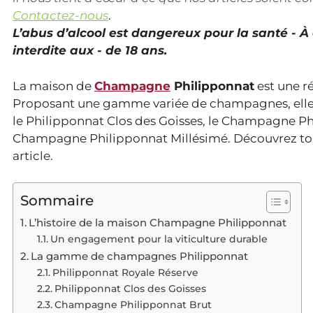
Contactez-nous
.
L’abus d’alcool est dangereux pour la santé - 
interdite aux - de 18 ans.
La maison de
Champagne
Philipponnat
est une r
Proposant une gamme variée de champagnes, elle 
le Philipponnat Clos des Goisses, le Champagne P
Champagne Philipponnat Millésimé. Découvrez toutes
article.
Sommaire
L’histoire de la maison Champagne Philipponnat
Un engagement pour la viticulture durable
La gamme de champagnes Philipponnat
Philipponnat Royale Réserve
Philipponnat Clos des Goisses
Champagne Philipponnat Brut