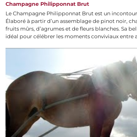
Champagne Philipponnat Brut
Le Champagne Philipponnat Brut est un incontourn
Élaboré à partir d’un assemblage de pinot noir, c
fruits mûrs, d’agrumes et de fleurs blanches. Sa b
idéal pour célébrer les moments conviviaux entre a