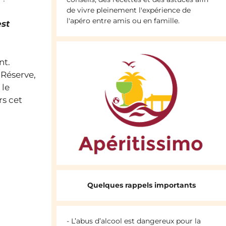
de vivre pleinement l'expérience de
l'apéro entre amis ou en famille.
est
nt.
Réserve,
 le
rs cet
Quelques rappels importants
- L’abus d’alcool est dangereux pour la