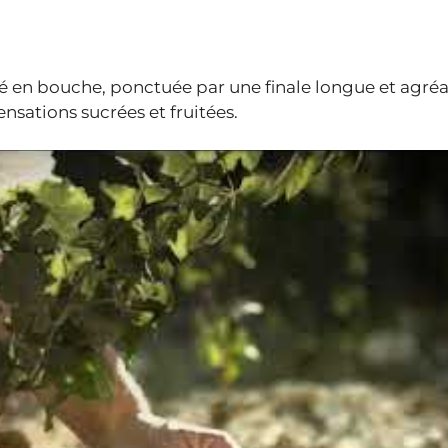
té en bouche, ponctuée par une finale longue et agréa
nsations sucrées et fruitées.