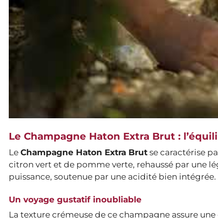
Le Champagne Haton Extra Brut : l’équili
Le
Champagne Haton Extra Brut
se caractérise pa
citron vert et de pomme verte, rehaussé par une lé
puissance, soutenue par une acidité bien intégrée.
Un voyage gustatif inoubliable
La texture crémeuse de ce champagne assure une 