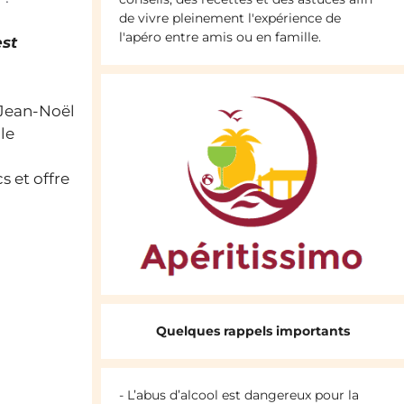
de vivre pleinement l'expérience de
l'apéro entre amis ou en famille.
est
 Jean-Noël
le
 et offre
Quelques rappels importants
- L’abus d’alcool est dangereux pour la