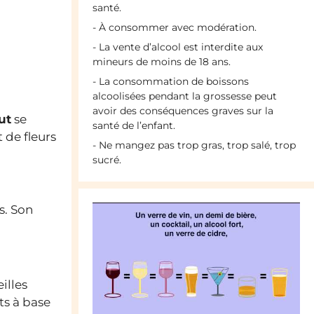
santé.
- À consommer avec modération.
- La vente d’alcool est interdite aux
mineurs de moins de 18 ans.
- La consommation de boissons
alcoolisées pendant la grossesse peut
avoir des conséquences graves sur la
ut
se
santé de l’enfant.
 de fleurs
- Ne mangez pas trop gras, trop salé, trop
sucré.
s. Son
illes
ts à base