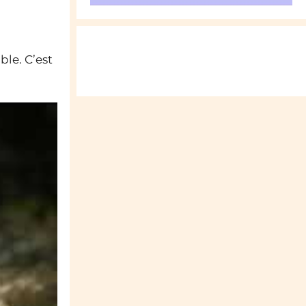
ble. C’est