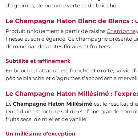
d’agrumes, de pomme verte et de brioche.
Le Champagne Haton Blanc de Blancs : 
Produit uniquement à partir de raisins
Chardonna
finesse et son élégance. Ce champagne présente 
dominé par des notes florales et fruitées.
Subtilité et raffinement
En bouche, l’attaque est franche et droite, suivie 
pêche blanche et d’agrumes s’accordent à merveille
Le Champagne Haton Millésimé : l’expres
Le
Champagne Haton Millésimé
est le résultat d
Doté d’une structure solide et d’une grande comp
fruits secs, de miel et de vanille.
Un millésime d’exception