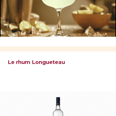
Le rhum Longueteau