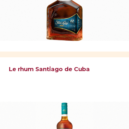
Le rhum Santiago de Cuba