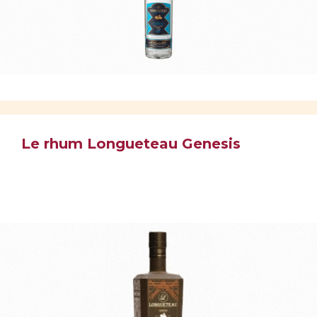
Le rhum Longueteau Genesis