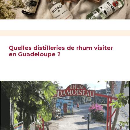
Quelles distilleries de rhum visiter
en Guadeloupe ?