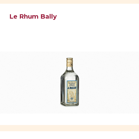
Le Rhum Bally