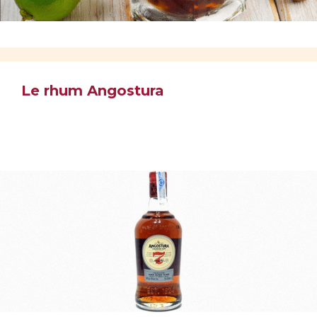
Le rhum Angostura