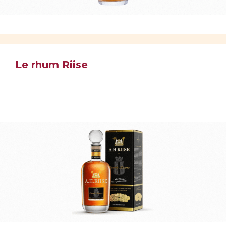
Le rhum Riise