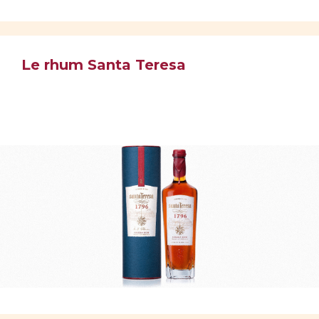
Le rhum Santa Teresa