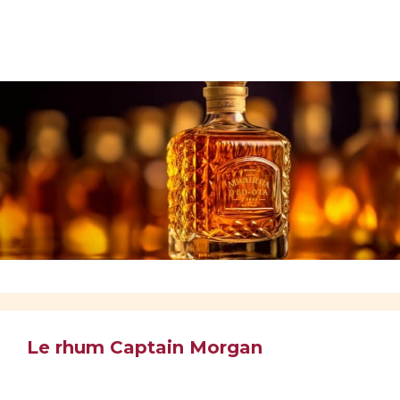
Le rhum Captain Morgan