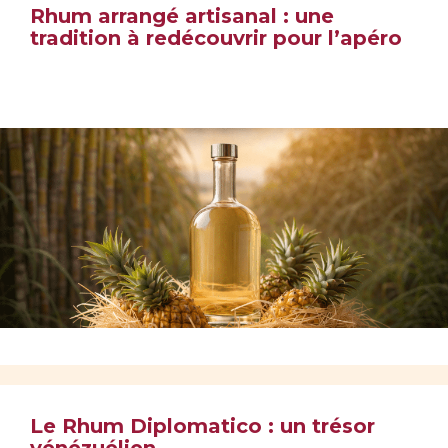
Rhum arrangé artisanal : une
tradition à redécouvrir pour l’apéro
Le Rhum Diplomatico : un trésor