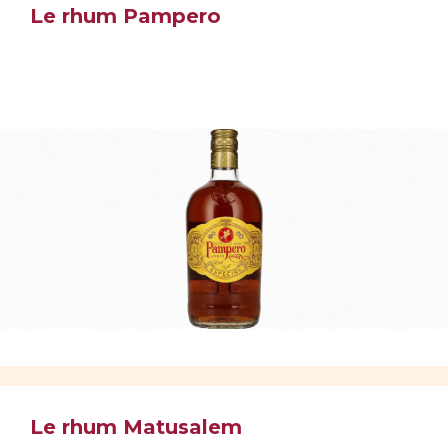
Le rhum Pampero
Le rhum Matusalem