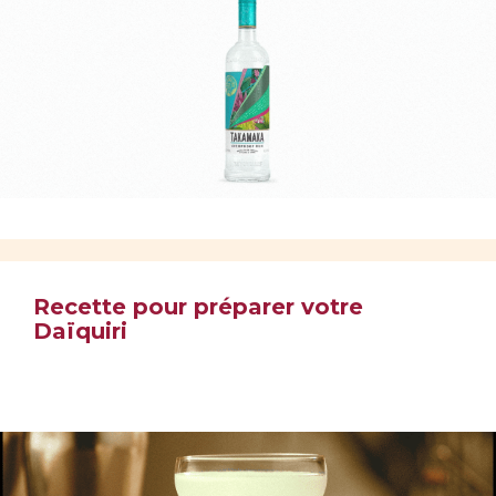
Recette pour préparer votre
Daïquiri