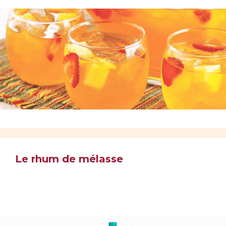
Le rhum de mélasse