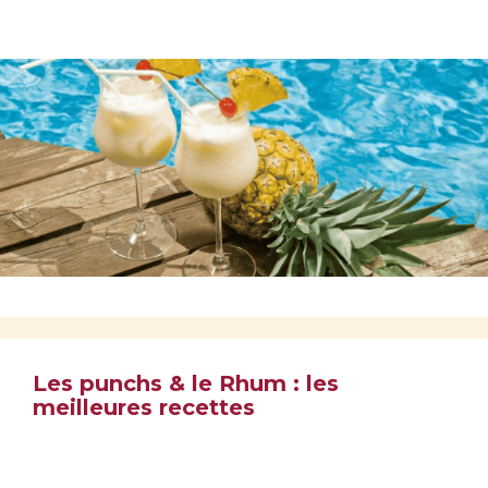
Les punchs & le Rhum : les
meilleures recettes