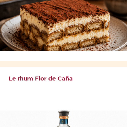
Le rhum Flor de Caña