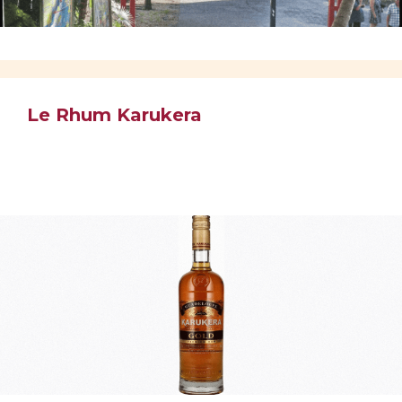
Le Rhum Karukera