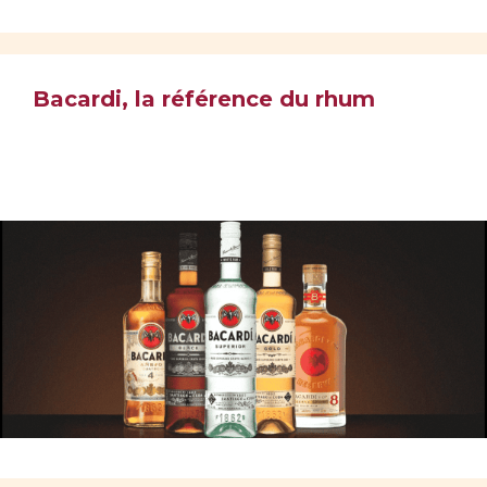
Bacardi, la référence du rhum