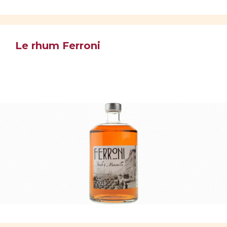
Le rhum Ferroni