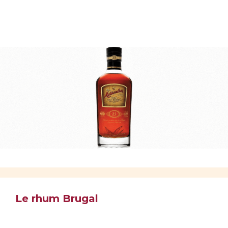
Le rhum Brugal