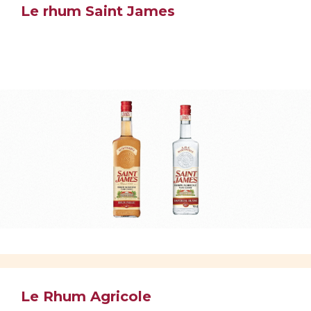
Le rhum Saint James
Le Rhum Agricole