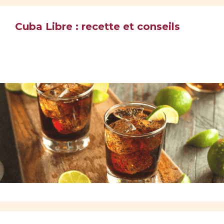
Cuba Libre : recette et conseils