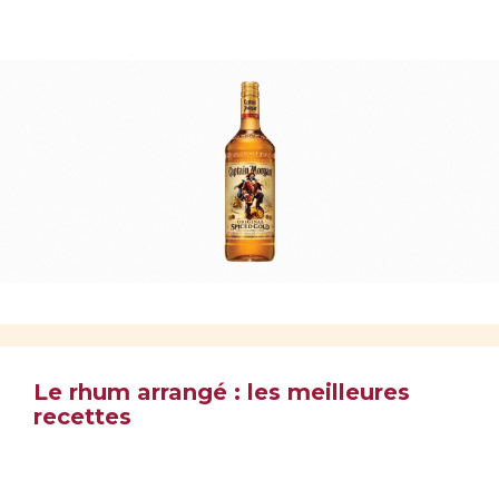
Le rhum arrangé : les meilleures
recettes