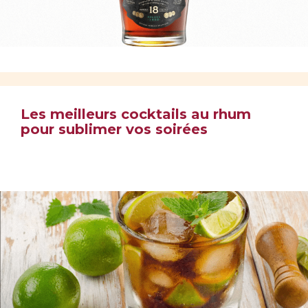
Les meilleurs cocktails au rhum
pour sublimer vos soirées