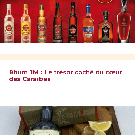
Rhum JM : Le trésor caché du cœur
des Caraïbes