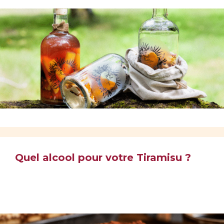
Quel alcool pour votre Tiramisu ?