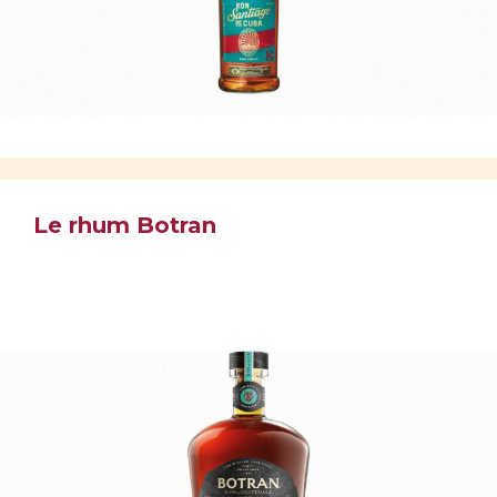
Le rhum Botran