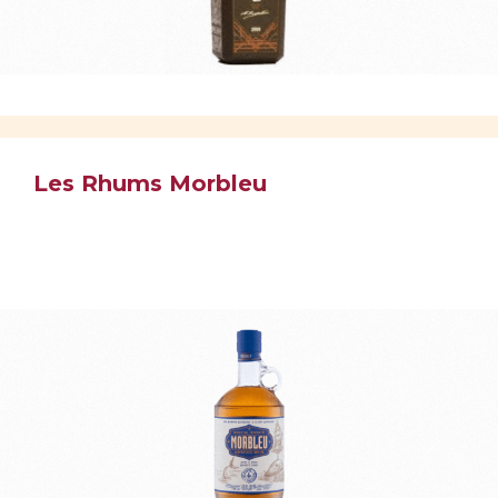
Les Rhums Morbleu