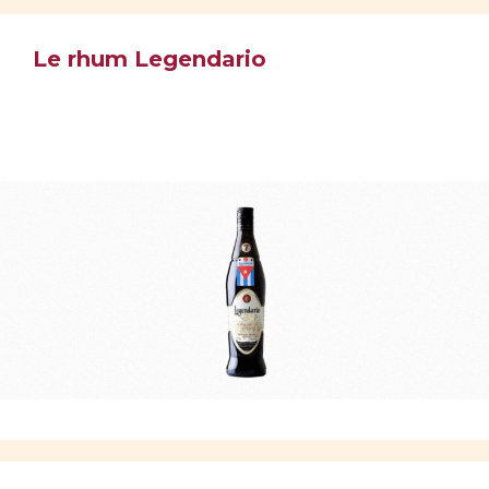
Le rhum Legendario