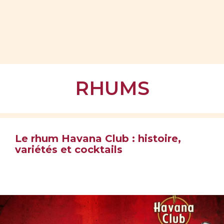
RHUMS
Le rhum Havana Club : histoire,
variétés et cocktails