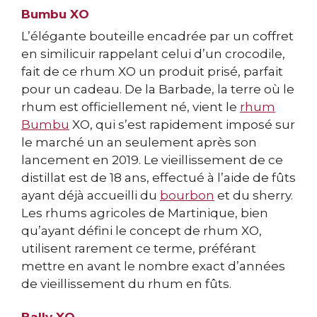
Bumbu XO
L’élégante bouteille encadrée par un coffret
en similicuir rappelant celui d’un crocodile,
fait de ce rhum XO un produit prisé, parfait
pour un cadeau. De la Barbade, la terre où le
rhum est officiellement né, vient le
rhum
Bumbu
XO, qui s’est rapidement imposé sur
le marché un an seulement après son
lancement en 2019. Le vieillissement de ce
distillat est de 18 ans, effectué à l’aide de fûts
ayant déjà accueilli du
bourbon
et du sherry.
Les rhums agricoles de Martinique, bien
qu’ayant défini le concept de rhum XO,
utilisent rarement ce terme, préférant
mettre en avant le nombre exact d’années
de vieillissement du rhum en fûts.