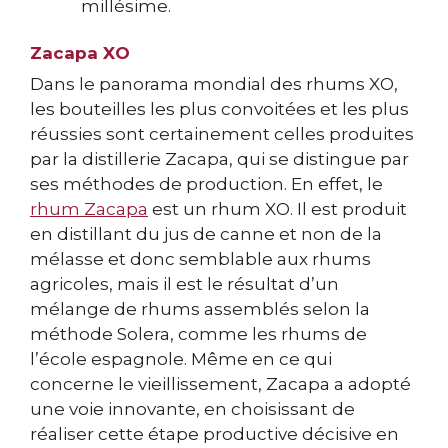
millésime.
Zacapa XO
Dans le panorama mondial des rhums XO,
les bouteilles les plus convoitées et les plus
réussies sont certainement celles produites
par la distillerie Zacapa, qui se distingue par
ses méthodes de production. En effet, le
rhum Zacapa
est un rhum XO. Il est produit
en distillant du jus de canne et non de la
mélasse et donc semblable aux rhums
agricoles, mais il est le résultat d’un
mélange de rhums assemblés selon la
méthode Solera, comme les rhums de
l’école espagnole. Même en ce qui
concerne le vieillissement, Zacapa a adopté
une voie innovante, en choisissant de
réaliser cette étape productive décisive en