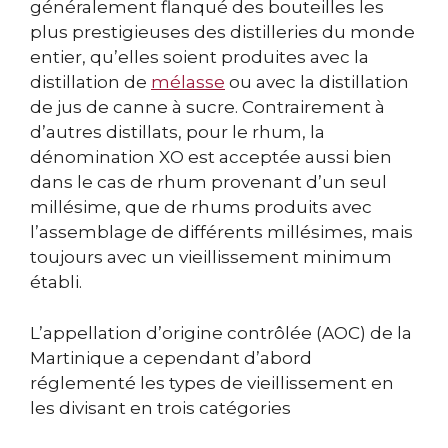
généralement flanqué des bouteilles les
plus prestigieuses des distilleries du monde
entier, qu’elles soient produites avec la
distillation de
mélasse
ou avec la distillation
de jus de canne à sucre. Contrairement à
d’autres distillats, pour le rhum, la
dénomination XO est acceptée aussi bien
dans le cas de rhum provenant d’un seul
millésime, que de rhums produits avec
l’assemblage de différents millésimes, mais
toujours avec un vieillissement minimum
établi.
L’appellation d’origine contrôlée (AOC) de la
Martinique a cependant d’abord
réglementé les types de vieillissement en
les divisant en trois catégories