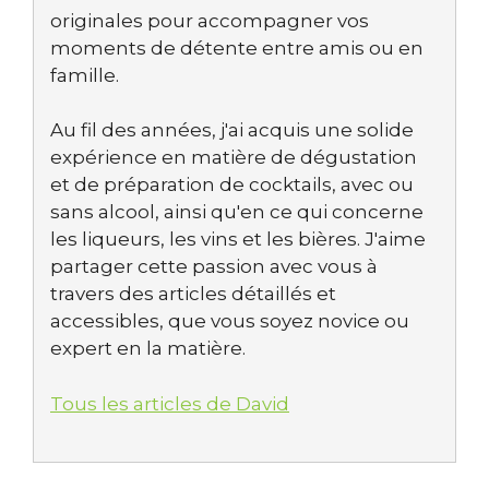
originales pour accompagner vos
moments de détente entre amis ou en
famille.
Au fil des années, j'ai acquis une solide
expérience en matière de dégustation
et de préparation de cocktails, avec ou
sans alcool, ainsi qu'en ce qui concerne
les liqueurs, les vins et les bières. J'aime
partager cette passion avec vous à
travers des articles détaillés et
accessibles, que vous soyez novice ou
expert en la matière.
Tous les articles de David