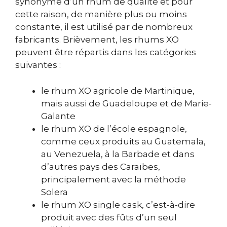
synonyme d’un rhum de qualité et pour
cette raison, de manière plus ou moins
constante, il est utilisé par de nombreux
fabricants. Brièvement, les rhums XO
peuvent être répartis dans les catégories
suivantes :
le rhum XO agricole de Martinique,
mais aussi de Guadeloupe et de Marie-
Galante
le rhum XO de l’école espagnole,
comme ceux produits au Guatemala,
au Venezuela, à la Barbade et dans
d’autres pays des Caraïbes,
principalement avec la méthode
Solera
le rhum XO single cask, c’est-à-dire
produit avec des fûts d’un seul