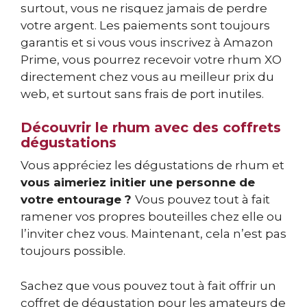
surtout, vous ne risquez jamais de perdre
votre argent. Les paiements sont toujours
garantis et si vous vous inscrivez à Amazon
Prime, vous pourrez recevoir votre rhum XO
directement chez vous au meilleur prix du
web, et surtout sans frais de port inutiles.
Découvrir le rhum avec des coffrets
dégustations
Vous appréciez les dégustations de rhum et
vous aimeriez initier une personne de
votre entourage ?
Vous pouvez tout à fait
ramener vos propres bouteilles chez elle ou
l’inviter chez vous. Maintenant, cela n’est pas
toujours possible.
Sachez que vous pouvez tout à fait offrir un
coffret de dégustation pour les amateurs de