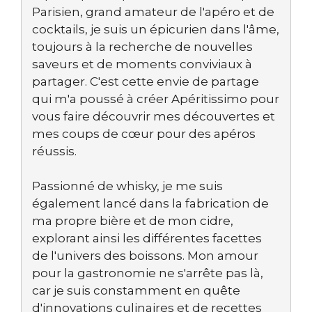
Parisien, grand amateur de l'apéro et de
cocktails, je suis un épicurien dans l'âme,
toujours à la recherche de nouvelles
saveurs et de moments conviviaux à
partager. C'est cette envie de partage
qui m'a poussé à créer Apéritissimo pour
vous faire découvrir mes découvertes et
mes coups de cœur pour des apéros
réussis.
Passionné de whisky, je me suis
également lancé dans la fabrication de
ma propre bière et de mon cidre,
explorant ainsi les différentes facettes
de l'univers des boissons. Mon amour
pour la gastronomie ne s'arrête pas là,
car je suis constamment en quête
d'innovations culinaires et de recettes