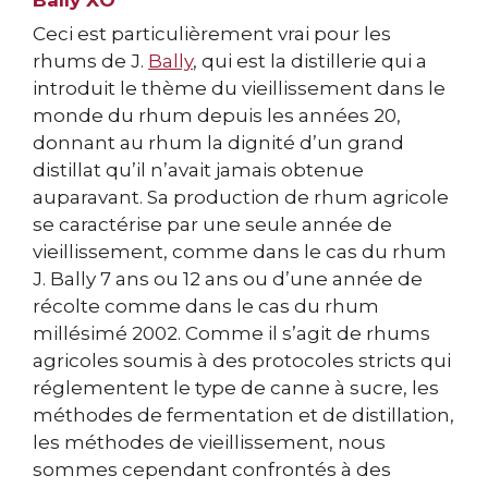
Bally XO
Ceci est particulièrement vrai pour les
rhums de J.
Bally
, qui est la distillerie qui a
introduit le thème du vieillissement dans le
monde du rhum depuis les années 20,
donnant au rhum la dignité d’un grand
distillat qu’il n’avait jamais obtenue
auparavant. Sa production de rhum agricole
se caractérise par une seule année de
vieillissement, comme dans le cas du rhum
J. Bally 7 ans ou 12 ans ou d’une année de
récolte comme dans le cas du rhum
millésimé 2002. Comme il s’agit de rhums
agricoles soumis à des protocoles stricts qui
réglementent le type de canne à sucre, les
méthodes de fermentation et de distillation,
les méthodes de vieillissement, nous
sommes cependant confrontés à des