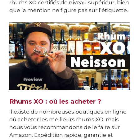
rhums XO certifiés de niveau supérieur, bien
que la mention ne figure pas sur l’étiquette.
Rhums XO : où les acheter ?
Il existe de nombreuses boutiques en ligne
où acheter les meilleurs rhums XO, mais
nous vous recommandons de le faire sur
Amazon. Expédition rapide, garantie et