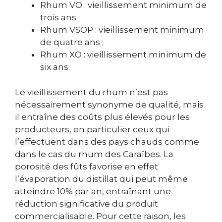
Rhum VO : vieillissement minimum de
trois ans ;
Rhum VSOP : vieillissement minimum
de quatre ans ;
Rhum XO : vieillissement minimum de
six ans.
Le vieillissement du rhum n’est pas
nécessairement synonyme de qualité, mais
il entraîne des coûts plus élevés pour les
producteurs, en particulier ceux qui
l’effectuent dans des pays chauds comme
dans le cas du rhum des Caraïbes. La
porosité des fûts favorise en effet
l’évaporation du distillat qui peut même
atteindre 10% par an, entraînant une
réduction significative du produit
commercialisable. Pour cette raison, les