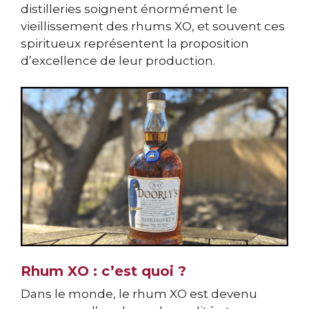
distilleries soignent énormément le
vieillissement des rhums XO, et souvent ces
spiritueux représentent la proposition
d’excellence de leur production.
Rhum XO : c’est quoi ?
Dans le monde, le rhum XO est devenu