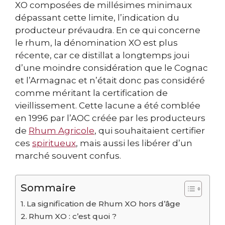
XO composées de millésimes minimaux
dépassant cette limite, l’indication du
producteur prévaudra. En ce qui concerne
le rhum, la dénomination XO est plus
récente, car ce distillat a longtemps joui
d’une moindre considération que le Cognac
et l’Armagnac et n’était donc pas considéré
comme méritant la certification de
vieillissement. Cette lacune a été comblée
en 1996 par l’AOC créée par les producteurs
de
Rhum Agricole
, qui souhaitaient certifier
ces
spiritueux
, mais aussi les libérer d’un
marché souvent confus.
Sommaire
La signification de Rhum XO hors d’âge
Rhum XO : c’est quoi ?