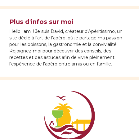
Plus d'infos sur moi
Hello l'ami ! Je suis David, créateur d'Apéritissimo, un
site dédié à l'art de l'apéro, où je partage ma passion
pour les boissons, la gastronomie et la convivialité.
Rejoignez-moi pour découvrir des conseils, des
recettes et des astuces afin de vivre pleinement
l'expérience de l'apéro entre amis ou en famille.