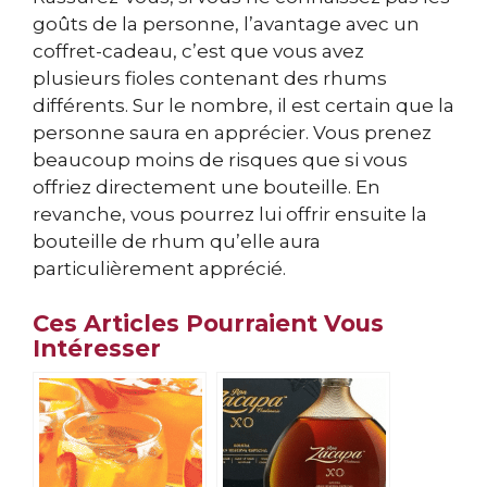
goûts de la personne, l’avantage avec un
coffret-cadeau, c’est que vous avez
plusieurs fioles contenant des rhums
différents. Sur le nombre, il est certain que la
personne saura en apprécier. Vous prenez
beaucoup moins de risques que si vous
offriez directement une bouteille. En
revanche, vous pourrez lui offrir ensuite la
bouteille de rhum qu’elle aura
particulièrement apprécié.
Ces Articles Pourraient Vous
Intéresser