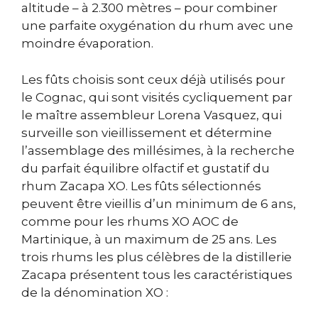
altitude – à 2.300 mètres – pour combiner
une parfaite oxygénation du rhum avec une
moindre évaporation.
Les fûts choisis sont ceux déjà utilisés pour
le Cognac, qui sont visités cycliquement par
le maître assembleur Lorena Vasquez, qui
surveille son vieillissement et détermine
l’assemblage des millésimes, à la recherche
du parfait équilibre olfactif et gustatif du
rhum Zacapa XO. Les fûts sélectionnés
peuvent être vieillis d’un minimum de 6 ans,
comme pour les rhums XO AOC de
Martinique, à un maximum de 25 ans. Les
trois rhums les plus célèbres de la distillerie
Zacapa présentent tous les caractéristiques
de la dénomination XO :