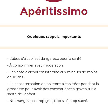
Quelques rappels importants
- L’abus d’alcool est dangereux pour la santé.
- À consommer avec modération.
- La vente d’alcool est interdite aux mineurs de moins
de 18 ans.
- La consommation de boissons alcoolisées pendant la
grossesse peut avoir des conséquences graves sur la
santé de l’enfant.
- Ne mangez pas trop gras, trop salé, trop sucré.