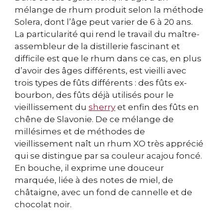
mélange de rhum produit selon la méthode
Solera, dont l’âge peut varier de 6 à 20 ans.
La particularité qui rend le travail du maître-
assembleur de la distillerie fascinant et
difficile est que le rhum dans ce cas, en plus
d’avoir des âges différents, est vieilli avec
trois types de fûts différents : des fûts ex-
bourbon, des fûts déjà utilisés pour le
vieillissement du
sherry
et enfin des fûts en
chêne de Slavonie. De ce mélange de
millésimes et de méthodes de
vieillissement naît un rhum XO très apprécié
qui se distingue par sa couleur acajou foncé.
En bouche, il exprime une douceur
marquée, liée à des notes de miel, de
châtaigne, avec un fond de cannelle et de
chocolat noir.