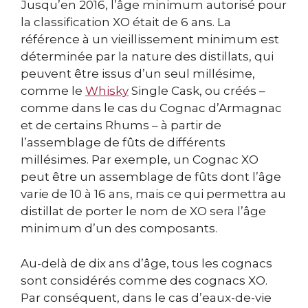
Jusqu’en 2016, l’âge minimum autorisé pour
la classification XO était de 6 ans. La
référence à un vieillissement minimum est
déterminée par la nature des distillats, qui
peuvent être issus d’un seul millésime,
comme le
Whisky
Single Cask, ou créés –
comme dans le cas du Cognac d’Armagnac
et de certains Rhums – à partir de
l’assemblage de fûts de différents
millésimes. Par exemple, un Cognac XO
peut être un assemblage de fûts dont l’âge
varie de 10 à 16 ans, mais ce qui permettra au
distillat de porter le nom de XO sera l’âge
minimum d’un des composants.
Au-delà de dix ans d’âge, tous les cognacs
sont considérés comme des cognacs XO.
Par conséquent, dans le cas d’eaux-de-vie