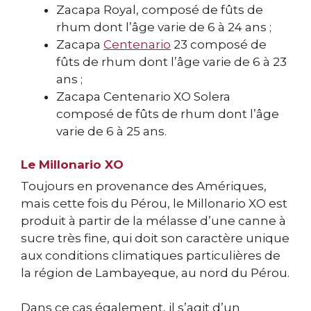
Zacapa Royal, composé de fûts de
rhum dont l’âge varie de 6 à 24 ans ;
Zacapa
Centenario
23 composé de
fûts de rhum dont l’âge varie de 6 à 23
ans ;
Zacapa Centenario XO Solera
composé de fûts de rhum dont l’âge
varie de 6 à 25 ans.
Le Millonario XO
Toujours en provenance des Amériques,
mais cette fois du Pérou, le Millonario XO est
produit à partir de la mélasse d’une canne à
sucre très fine, qui doit son caractère unique
aux conditions climatiques particulières de
la région de Lambayeque, au nord du Pérou.
Dans ce cas également, il s’agit d’un