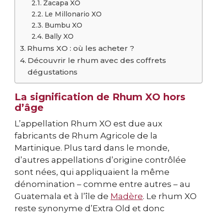
Zacapa XO
Le Millonario XO
Bumbu XO
Bally XO
Rhums XO : où les acheter ?
Découvrir le rhum avec des coffrets
dégustations
La signification de Rhum XO hors
d’âge
L’appellation Rhum XO est due aux
fabricants de Rhum Agricole de la
Martinique. Plus tard dans le monde,
d’autres appellations d’origine contrôlée
sont nées, qui appliquaient la même
dénomination – comme entre autres – au
Guatemala et à l’île de
Madère
. Le rhum XO
reste synonyme d’Extra Old et donc