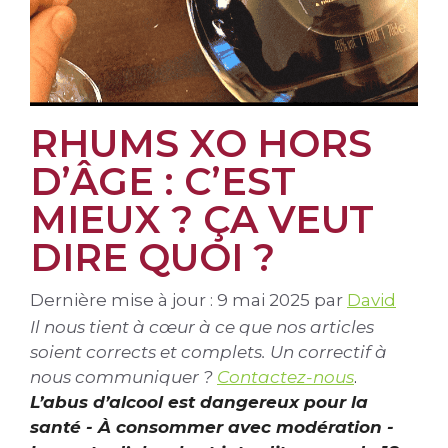
RHUMS XO HORS
D’ÂGE : C’EST
MIEUX ? ÇA VEUT
DIRE QUOI ?
Dernière mise à jour : 9 mai 2025
par
David
Il nous tient à cœur à ce que nos articles
soient corrects et complets. Un correctif à
nous communiquer ?
Contactez-nous
.
L’abus d’alcool est dangereux pour la
santé - À consommer avec modération -