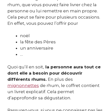
rhum, que vous pouvez faire livrer chez la
personne ou lui remettre en main propre.
Cela peut se faire pour plusieurs occasions.
En effet, vous pouvez l’offrir pour
noël
la fête des Pères
un anniversaire
…
Quoi qu’il en soit,
la personne aura tout ce
dont elle a besoin pour découvrir
différents rhums.
En plus des
mignonnettes
de rhum, le coffret contient
un livret explicatif. Cela permet
d’approfondir sa dégustation.
Rassurez-vous, si vous ne connaissez pas les