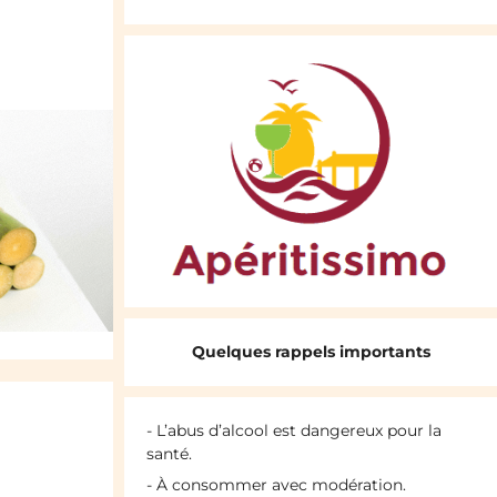
Quelques rappels importants
- L’abus d’alcool est dangereux pour la
santé.
- À consommer avec modération.