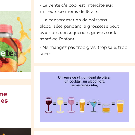
- La vente d’alcool est interdite aux
mineurs de moins de 18 ans.
- La consommation de boissons
alcoolisées pendant la grossesse peut
avoir des conséquences graves sur la
santé de l’enfant.
- Ne mangez pas trop gras, trop salé, trop
sucré.
une
les