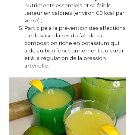
nutriments essentiels et sa faible
teneur en calories (environ 60 kcal par
verre) ;
Participe à la prévention des affections
cardiovasculaires du fait de sa
composition riche en potassium qui
aide au bon fonctionnement du cœur
et à la régulation de la pression
artérielle.