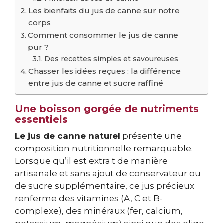
Les bienfaits du jus de canne sur notre
corps
Comment consommer le jus de canne
pur ?
Des recettes simples et savoureuses
Chasser les idées reçues : la différence
entre jus de canne et sucre raffiné
Une boisson gorgée de nutriments
essentiels
Le jus de canne naturel
présente une
composition nutritionnelle remarquable.
Lorsque qu’il est extrait de manière
artisanale et sans ajout de conservateur ou
de sucre supplémentaire, ce jus précieux
renferme des vitamines (A, C et B-
complexe), des minéraux (fer, calcium,