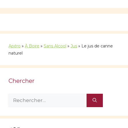
Apéro
»
À Boire
»
Sans Alcool
»
Jus
»
Le jus de canne
naturel
Chercher
Rechercher :