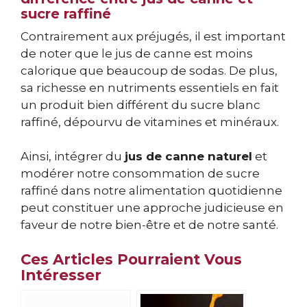
sucre raffiné
Contrairement aux préjugés, il est important
de noter que le jus de canne est moins
calorique que beaucoup de sodas. De plus,
sa richesse en nutriments essentiels en fait
un produit bien différent du sucre blanc
raffiné, dépourvu de vitamines et minéraux.
Ainsi, intégrer du
jus de canne naturel
et
modérer notre consommation de sucre
raffiné dans notre alimentation quotidienne
peut constituer une approche judicieuse en
faveur de notre bien-être et de notre santé.
Ces Articles Pourraient Vous
Intéresser