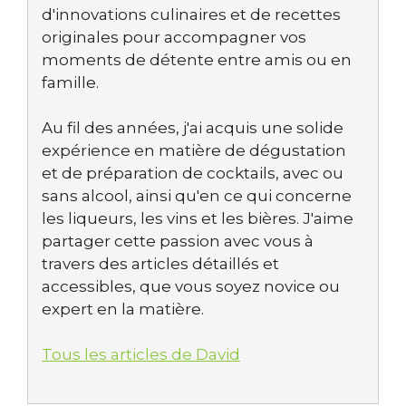
d'innovations culinaires et de recettes
originales pour accompagner vos
moments de détente entre amis ou en
famille.
Au fil des années, j'ai acquis une solide
expérience en matière de dégustation
et de préparation de cocktails, avec ou
sans alcool, ainsi qu'en ce qui concerne
les liqueurs, les vins et les bières. J'aime
partager cette passion avec vous à
travers des articles détaillés et
accessibles, que vous soyez novice ou
expert en la matière.
Tous les articles de David