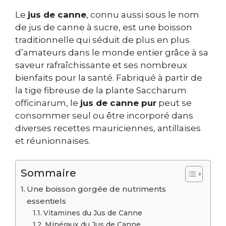
Le
jus de canne
, connu aussi sous le nom
de jus de canne à sucre, est une boisson
traditionnelle qui séduit de plus en plus
d’amateurs dans le monde entier grâce à sa
saveur rafraîchissante et ses nombreux
bienfaits pour la santé. Fabriqué à partir de
la tige fibreuse de la plante Saccharum
officinarum, le
jus de canne pur
peut se
consommer seul ou être incorporé dans
diverses recettes mauriciennes, antillaises
et réunionnaises.
Sommaire
Une boisson gorgée de nutriments
essentiels
Vitamines du Jus de Canne
Minéraux du Jus de Canne