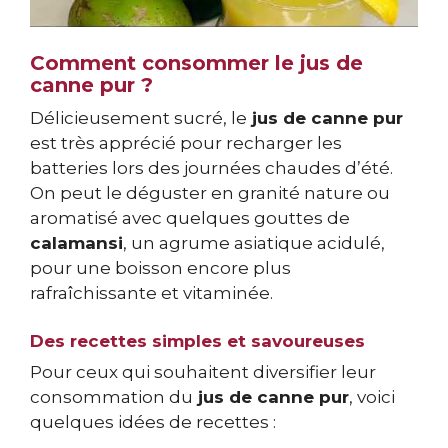
Comment consommer le jus de
canne pur ?
Délicieusement sucré, le
jus de canne pur
est très apprécié pour recharger les
batteries lors des journées chaudes d’été.
On peut le déguster en granité nature ou
aromatisé avec quelques gouttes de
calamansi
, un agrume asiatique acidulé,
pour une boisson encore plus
rafraîchissante et vitaminée.
Des recettes simples et savoureuses
Pour ceux qui souhaitent diversifier leur
consommation du
jus de canne pur
, voici
quelques idées de recettes :