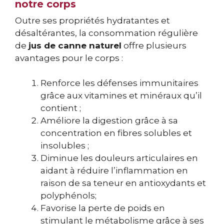
notre corps
Outre ses propriétés hydratantes et
désaltérantes, la consommation régulière
de
jus de canne naturel
offre plusieurs
avantages pour le corps :
Renforce les défenses immunitaires
grâce aux vitamines et minéraux qu’il
contient ;
Améliore la digestion grâce à sa
concentration en fibres solubles et
insolubles ;
Diminue les douleurs articulaires en
aidant à réduire l’inflammation en
raison de sa teneur en antioxydants et
polyphénols;
Favorise la perte de poids en
stimulant le métabolisme grâce à ses