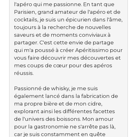
l'apéro qui me passionne. En tant que
Parisien, grand amateur de l'apéro et de
cocktails, je suis un épicurien dans l'âme,
toujours à la recherche de nouvelles
saveurs et de moments conviviaux à
partager. C'est cette envie de partage
qui m'a poussé à créer Apéritissimo pour
vous faire découvrir mes découvertes et
mes coups de cœur pour des apéros
réussis.
Passionné de whisky, je me suis
également lancé dans la fabrication de
ma propre bière et de mon cidre,
explorant ainsi les différentes facettes
de l'univers des boissons. Mon amour
pour la gastronomie ne s'arrête pas là,
car je suis constamment en quête