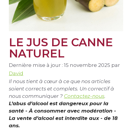
LE JUS DE CANNE
NATUREL
Dernière mise à jour : 15 novembre 2025
par
David
Il nous tient à cœur à ce que nos articles
soient corrects et complets. Un correctif à
nous communiquer ?
Contactez-nous
.
L’abus d’alcool est dangereux pour la
santé - À consommer avec modération -
La vente d’alcool est interdite aux - de 18
ans.