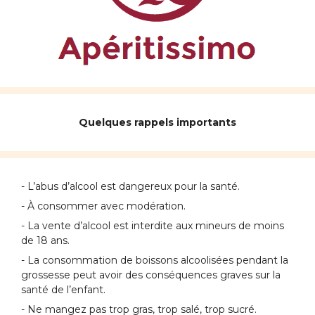
Quelques rappels importants
- L’abus d’alcool est dangereux pour la santé.
- À consommer avec modération.
- La vente d’alcool est interdite aux mineurs de moins
de 18 ans.
- La consommation de boissons alcoolisées pendant la
grossesse peut avoir des conséquences graves sur la
santé de l’enfant.
- Ne mangez pas trop gras, trop salé, trop sucré.