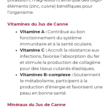
potassium, magnésium) ainsi que des oligo-
éléments (zinc, cuivre) bénéfiques pour
l’organisme.
Vitamines du Jus de Canne
Vitamine A :
Contribue au bon
fonctionnement du système
immunitaire et à la santé oculaire;
Vitamine C :
Accroît la résistance aux
infections, favorise l’absorption du fer
et stimule la production de collagène
pour des tissus cutanés élastiques;
Vitamines B-complexe :
Soutiennent
le métabolisme, participent à la
production d’énergie et favorisent une
peau en bonne santé.
Minéraux du Jus de Canne