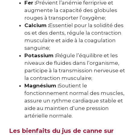
Fer :
Prévient l’anémie ferriprive et
augmente la capacité des globules
rouges à transporter l’oxygène;
Calcium :
Essentiel pour la solidité des
os et des dents, régule la contraction
musculaire et aide à la coagulation
sanguine;
Potassium :
Régule l’équilibre et les
niveaux de fluides dans l’organisme,
participe à la transmission nerveuse et
la contraction musculaire;
Magnésium :
Soutient le
fonctionnement normal des muscles,
assure un rythme cardiaque stable et
aide au maintien d’une pression
artérielle normale.
Les bienfaits du jus de canne sur