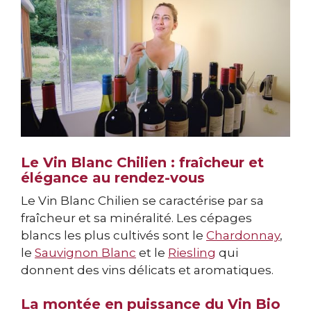
Le Vin Blanc Chilien : fraîcheur et
élégance au rendez-vous
Le Vin Blanc Chilien se caractérise par sa
fraîcheur et sa minéralité. Les cépages
blancs les plus cultivés sont le
Chardonnay
,
le
Sauvignon Blanc
et le
Riesling
qui
donnent des vins délicats et aromatiques.
La montée en puissance du Vin Bio