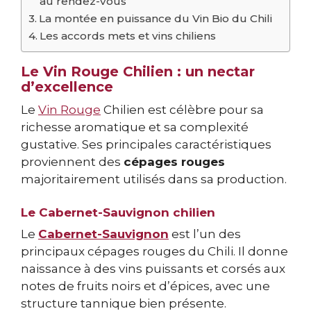
au rendez-vous
La montée en puissance du Vin Bio du Chili
Les accords mets et vins chiliens
Le Vin Rouge Chilien : un nectar
d’excellence
Le
Vin Rouge
Chilien est célèbre pour sa
richesse aromatique et sa complexité
gustative. Ses principales caractéristiques
proviennent des
cépages rouges
majoritairement utilisés dans sa production.
Le Cabernet-Sauvignon chilien
Le
Cabernet-Sauvignon
est l’un des
principaux cépages rouges du Chili. Il donne
naissance à des vins puissants et corsés aux
notes de fruits noirs et d’épices, avec une
structure tannique bien présente.