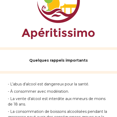
Quelques rappels importants
- L’abus d’alcool est dangereux pour la santé.
- À consommer avec modération.
- La vente d’alcool est interdite aux mineurs de moins
de 18 ans.
- La consommation de boissons alcoolisées pendant la