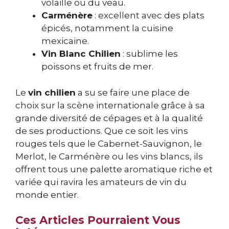
volaille ou du veau.
Carménère
: excellent avec des plats
épicés, notamment la cuisine
mexicaine.
Vin Blanc Chilien
: sublime les
poissons et fruits de mer.
Le
vin chilien
a su se faire une place de
choix sur la scène internationale grâce à sa
grande diversité de cépages et à la qualité
de ses productions. Que ce soit les vins
rouges tels que le Cabernet-Sauvignon, le
Merlot, le Carménère ou les vins blancs, ils
offrent tous une palette aromatique riche et
variée qui ravira les amateurs de vin du
monde entier.
Ces Articles Pourraient Vous