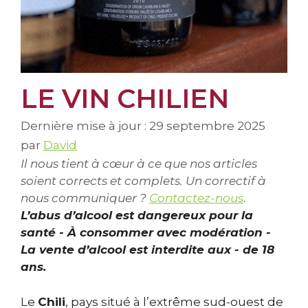
LE VIN CHILIEN
Dernière mise à jour : 29 septembre 2025
par
David
Il nous tient à cœur à ce que nos articles
soient corrects et complets. Un correctif à
nous communiquer ?
Contactez-nous
.
L’abus d’alcool est dangereux pour la
santé - À consommer avec modération -
La vente d’alcool est interdite aux - de 18
ans.
Le
Chili
, pays situé à l’extrême sud-ouest de