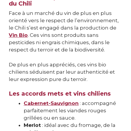
du Chili
Face à un marché du vin de plus en plus
orienté vers le respect de l’environnement,
le Chili s’est engagé dans la production de
Vin Bio
. Ces vins sont produits sans
pesticides ni engrais chimiques, dans le
respect du terroir et de la biodiversité.
De plus en plus appréciés, ces vins bio
chiliens séduisent par leur authenticité et
leur expression pure du terroir.
Les accords mets et vins chiliens
Cabernet-Sauvignon
: accompagné
parfaitement les viandes rouges
grillées ou en sauce.
Merlot
: idéal avec du fromage, de la