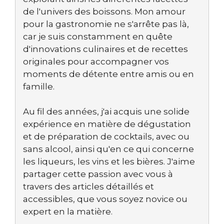
de l'univers des boissons. Mon amour
pour la gastronomie ne s'arrête pas là,
car je suis constamment en quête
d'innovations culinaires et de recettes
originales pour accompagner vos
moments de détente entre amis ou en
famille.
Au fil des années, j'ai acquis une solide
expérience en matière de dégustation
et de préparation de cocktails, avec ou
sans alcool, ainsi qu'en ce qui concerne
les liqueurs, les vins et les bières. J'aime
partager cette passion avec vous à
travers des articles détaillés et
accessibles, que vous soyez novice ou
expert en la matière.