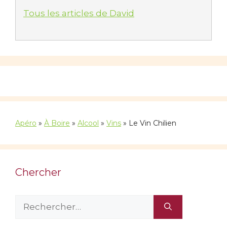
Tous les articles de David
Apéro
»
À Boire
»
Alcool
»
Vins
»
Le Vin Chilien
Chercher
Rechercher :