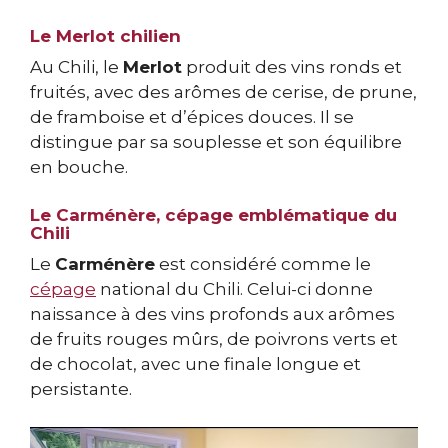
Le Merlot chilien
Au Chili, le
Merlot
produit des vins ronds et
fruités, avec des arômes de cerise, de prune,
de framboise et d’épices douces. Il se
distingue par sa souplesse et son équilibre
en bouche.
Le Carménère, cépage emblématique du
Chili
Le
Carménère
est considéré comme le
cépage
national du Chili. Celui-ci donne
naissance à des vins profonds aux arômes
de fruits rouges mûrs, de poivrons verts et
de chocolat, avec une finale longue et
persistante.