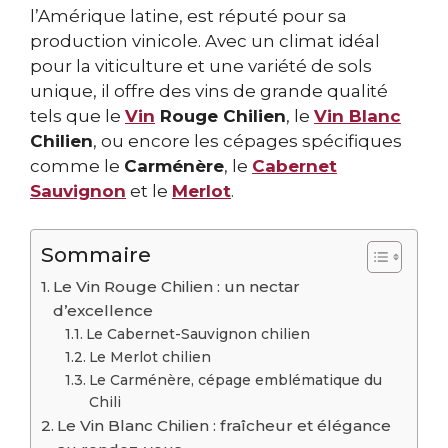
l’Amérique latine, est réputé pour sa
production vinicole. Avec un climat idéal
pour la viticulture et une variété de sols
unique, il offre des vins de grande qualité
tels que le
Vin
Rouge Chilien
, le
Vin Blanc
Chilien
, ou encore les cépages spécifiques
comme le
Carménère
, le
Cabernet
Sauvignon
et le
Merlot
.
Sommaire
Le Vin Rouge Chilien : un nectar
d’excellence
Le Cabernet-Sauvignon chilien
Le Merlot chilien
Le Carménère, cépage emblématique du
Chili
Le Vin Blanc Chilien : fraîcheur et élégance