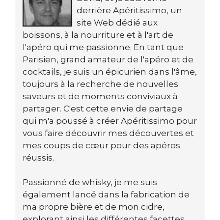
derrière Apéritissimo, un
site Web dédié aux
boissons, à la nourriture et à l'art de
l'apéro qui me passionne. En tant que
Parisien, grand amateur de l'apéro et de
cocktails, je suis un épicurien dans l'âme,
toujours à la recherche de nouvelles
saveurs et de moments conviviaux à
partager. C'est cette envie de partage
qui m'a poussé à créer Apéritissimo pour
vous faire découvrir mes découvertes et
mes coups de cœur pour des apéros
réussis.
Passionné de whisky, je me suis
également lancé dans la fabrication de
ma propre bière et de mon cidre,
explorant ainsi les différentes facettes