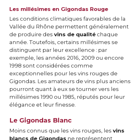
Les millésimes en Gigondas Rouge
Les conditions climatiques favorables de la
Vallée du Rhône permettent généralement
de produire des
vins de qualité
chaque
année. Toutefois, certains millésimes se
distinguent par leur excellence : par
exemple, les années 2016, 2009 ou encore
1998 sont considérées comme
exceptionnelles pour les vins rouges de
Gigondas. Les amateurs de vins plus anciens
pourront quant à eux se tourner vers les
millésimes 1990 ou 1985, réputés pour leur
élégance et leur finesse.
Le Gigondas Blanc
Moins connus que les vins rouges, les
vins
blancs de Gigondas
ne représentent