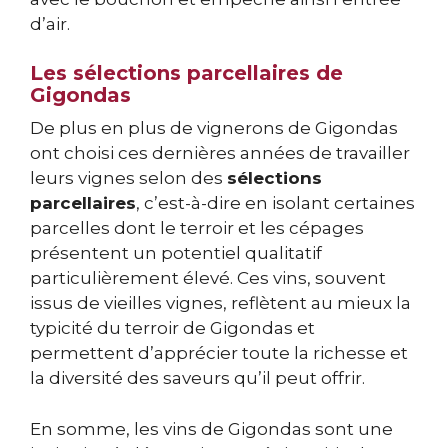
d’air.
Les sélections parcellaires de
Gigondas
De plus en plus de vignerons de Gigondas
ont choisi ces dernières années de travailler
leurs vignes selon des
sélections
parcellaires
, c’est-à-dire en isolant certaines
parcelles dont le terroir et les cépages
présentent un potentiel qualitatif
particulièrement élevé. Ces vins, souvent
issus de vieilles vignes, reflètent au mieux la
typicité du terroir de Gigondas et
permettent d’apprécier toute la richesse et
la diversité des saveurs qu’il peut offrir.
En somme, les vins de Gigondas sont une