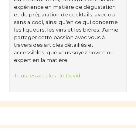
expérience en matière de dégustation
et de préparation de cocktails, avec ou
sans alcool, ainsi qu'en ce qui concerne
les liqueurs, les vins et les bières. J'aime
partager cette passion avec vous à
travers des articles détaillés et
accessibles, que vous soyez novice ou
expert en la matière.
Tous les articles de David