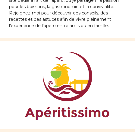
site dédié à l'art de l'apéro, où je partage ma passion
pour les boissons, la gastronomie et la convivialité.
Rejoignez-moi pour découvrir des conseils, des
recettes et des astuces afin de vivre pleinement
l'expérience de l'apéro entre amis ou en famille.