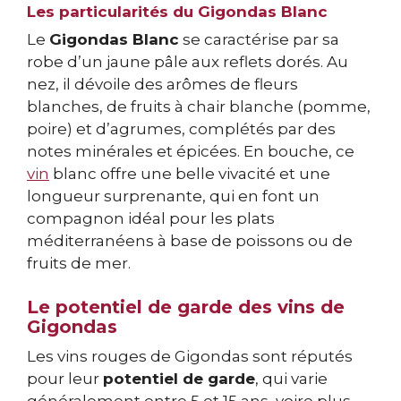
Les particularités du Gigondas Blanc
Le
Gigondas Blanc
se caractérise par sa
robe d’un jaune pâle aux reflets dorés. Au
nez, il dévoile des arômes de fleurs
blanches, de fruits à chair blanche (pomme,
poire) et d’agrumes, complétés par des
notes minérales et épicées. En bouche, ce
vin
blanc offre une belle vivacité et une
longueur surprenante, qui en font un
compagnon idéal pour les plats
méditerranéens à base de poissons ou de
fruits de mer.
Le potentiel de garde des vins de
Gigondas
Les vins rouges de Gigondas sont réputés
pour leur
potentiel de garde
, qui varie