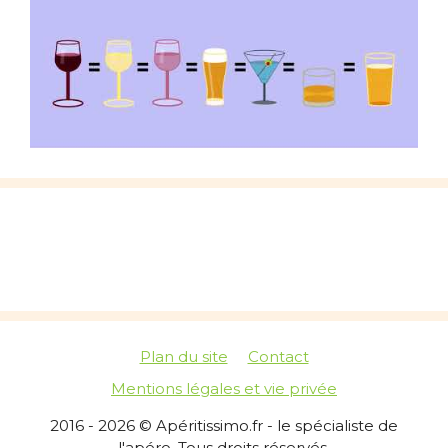
Plan du site
Contact
Mentions légales et vie privée
2016 - 2026 © Apéritissimo.fr - le spécialiste de
l'apéro. Tous droits réservés.