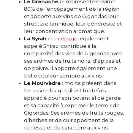
Le Grenache :
il représente environ
80% de l’encépagement de la région
et apporte aux vins de Gigondas leur
structure tannique, leur générosité et
leur concentration aromatique.
La Syrah :
ce
cépage
, également
appelé Shiraz, contribue à la
complexité des vins de Gigondas avec
ses arômes de fruits noirs, d’épices et
de poivre. Il apporte également une
belle couleur sombre aux vins.
Le Mourvèdre :
moins présent dans
les assemblages, il est toutefois
apprécié pour son potentiel de garde
et sa capacité à exprimer le terroir de
Gigondas. Ses arômes de fruits rouges,
d’herbes et de cuir apportent de la
richesse et du caractère aux vins.