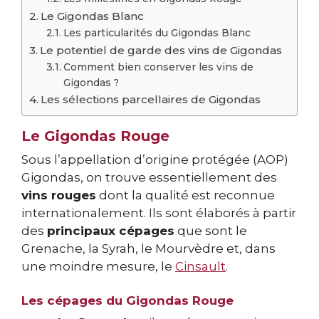
Le Gigondas Blanc
Les particularités du Gigondas Blanc
Le potentiel de garde des vins de Gigondas
Comment bien conserver les vins de
Gigondas ?
Les sélections parcellaires de Gigondas
Le Gigondas Rouge
Sous l’appellation d’origine protégée (AOP)
Gigondas, on trouve essentiellement des
vins rouges
dont la qualité est reconnue
internationalement. Ils sont élaborés à partir
des
principaux cépages
que sont le
Grenache, la Syrah, le Mourvèdre et, dans
une moindre mesure, le
Cinsault
.
Les cépages du Gigondas Rouge