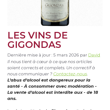
LES VINS DE
GIGONDAS
Dernière mise à jour : 5 mars 2026
par
David
Il nous tient à cœur à ce que nos articles
soient corrects et complets. Un correctif à
nous communiquer ?
Contactez-nous
.
L’abus d’alcool est dangereux pour la
santé - À consommer avec modération -
La vente d’alcool est interdite aux - de 18
ans.