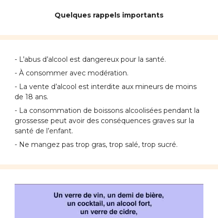
Quelques rappels importants
- L’abus d’alcool est dangereux pour la santé.
- À consommer avec modération.
- La vente d’alcool est interdite aux mineurs de moins
de 18 ans.
- La consommation de boissons alcoolisées pendant la
grossesse peut avoir des conséquences graves sur la
santé de l’enfant.
- Ne mangez pas trop gras, trop salé, trop sucré.