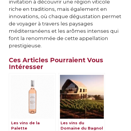
invitation à découvrir une région viticole
riche en traditions, mais également en
innovations, où chaque dégustation permet
de voyager à travers les paysages
méditerranéens et les arômes intenses qui
font la renommée de cette appellation
prestigieuse.
Ces Articles Pourraient Vous
Intéresser
Les vins de la
Les vins du
Palette
Domaine du Bagnol