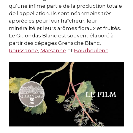
qu’une infime partie de la production totale
de l’appellation. Ils sont néanmoins très
appréciés pour leur fraîcheur, leur
minéralité et leurs arômes floraux et fruités.
Le Gigondas Blanc est souvent élaboré à
partir des cépages Grenache Blanc,
Roussanne
,
Marsanne
et
Bourboulenc
.