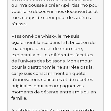
qui m'a poussé à créer Apéritissimo pour
vous faire découvrir mes découvertes et
mes coups de cœur pour des apéros
réussis.
Passionné de whisky, je me suis
également lancé dans la fabrication de
ma propre bière et de mon cidre,
explorant ainsi les différentes facettes
de l'univers des boissons. Mon amour
pour la gastronomie ne s'arrête pas là,
car je suis constamment en quête
d'innovations culinaires et de recettes
originales pour accompagner vos
moments de détente entre amis ou en
famille.
Au fil des années, j'ai acquis une solide