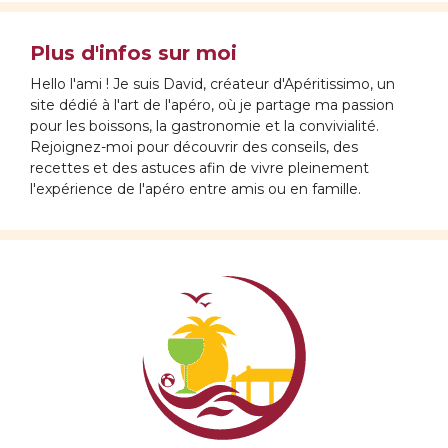
Plus d'infos sur moi
Hello l'ami ! Je suis David, créateur d'Apéritissimo, un
site dédié à l'art de l'apéro, où je partage ma passion
pour les boissons, la gastronomie et la convivialité.
Rejoignez-moi pour découvrir des conseils, des
recettes et des astuces afin de vivre pleinement
l'expérience de l'apéro entre amis ou en famille.