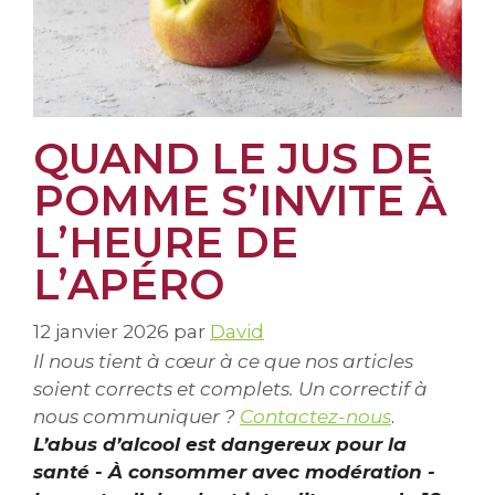
QUAND LE JUS DE
POMME S’INVITE À
L’HEURE DE
L’APÉRO
12 janvier 2026
par
David
Il nous tient à cœur à ce que nos articles
soient corrects et complets. Un correctif à
nous communiquer ?
Contactez-nous
.
L’abus d’alcool est dangereux pour la
santé - À consommer avec modération -