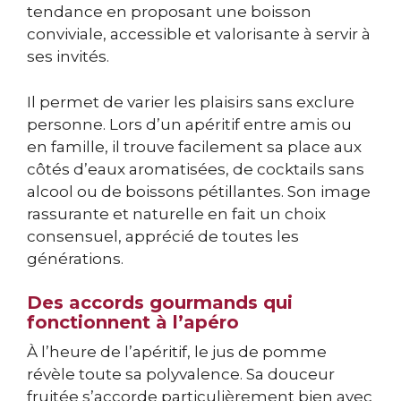
tendance en proposant une boisson
conviviale, accessible et valorisante à servir à
ses invités.
Il permet de varier les plaisirs sans exclure
personne. Lors d’un apéritif entre amis ou
en famille, il trouve facilement sa place aux
côtés d’eaux aromatisées, de cocktails sans
alcool ou de boissons pétillantes. Son image
rassurante et naturelle en fait un choix
consensuel, apprécié de toutes les
générations.
Des accords gourmands qui
fonctionnent à l’apéro
À l’heure de l’apéritif, le jus de pomme
révèle toute sa polyvalence. Sa douceur
fruitée s’accorde particulièrement bien avec