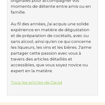
originales pour accompagner vos
moments de détente entre amis ou en
famille.
Au fil des années, j'ai acquis une solide
expérience en matière de dégustation
et de préparation de cocktails, avec ou
sans alcool, ainsi qu'en ce qui concerne
les liqueurs, les vins et les bières. J'aime
partager cette passion avec vous à
travers des articles détaillés et
accessibles, que vous soyez novice ou
expert en la matière.
Tous les articles de David