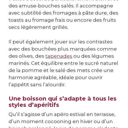
des amuse-bouches salés. Il accompagne
avec subtilité des fromages à pâte dure, des
toasts au fromage frais ou encore des fruits
secs légèrement grillés.
Il peut également jouer sur les contrastes
avec des bouchées plus marquées comme
des olives, des
tapenades
ou des légumes
marinés. Cet équilibre entre le sucré naturel
de la pomme et le salé des mets crée une
harmonie agréable, idéale pour ouvrir
l’appétit sans l’alourdir.
Une boisson qui s’adapte à tous les
styles d’apéritifs
Qu’il s’agisse d’un apéro estival en terrasse,
d’un moment cocooning en hiver ou d’un