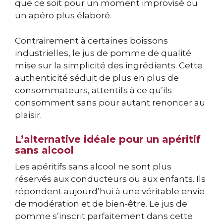
que ce soit pour un moment improvisé ou
un apéro plus élaboré.
Contrairement à certaines boissons
industrielles, le jus de pomme de qualité
mise sur la simplicité des ingrédients. Cette
authenticité séduit de plus en plus de
consommateurs, attentifs à ce qu’ils
consomment sans pour autant renoncer au
plaisir.
L’alternative idéale pour un apéritif
sans alcool
Les apéritifs sans alcool ne sont plus
réservés aux conducteurs ou aux enfants. Ils
répondent aujourd’hui à une véritable envie
de modération et de bien-être. Le jus de
pomme s’inscrit parfaitement dans cette