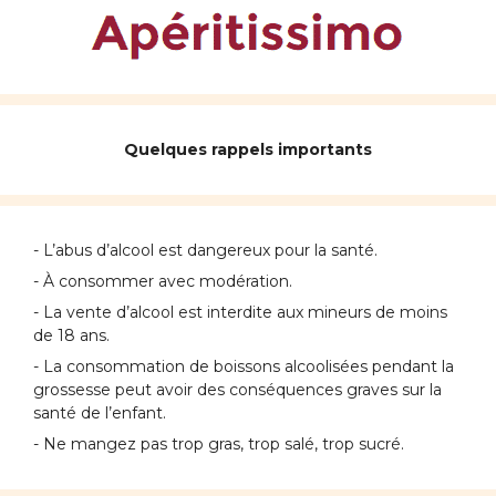
Quelques rappels importants
- L’abus d’alcool est dangereux pour la santé.
- À consommer avec modération.
- La vente d’alcool est interdite aux mineurs de moins
de 18 ans.
- La consommation de boissons alcoolisées pendant la
grossesse peut avoir des conséquences graves sur la
santé de l’enfant.
- Ne mangez pas trop gras, trop salé, trop sucré.