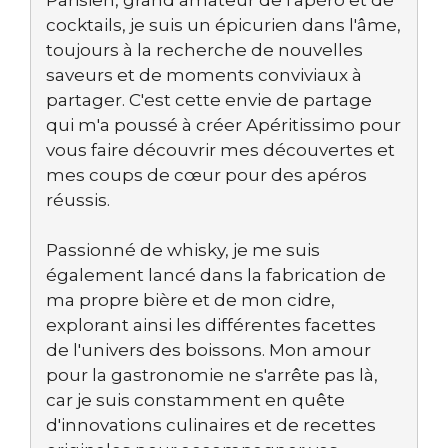
cocktails, je suis un épicurien dans l'âme,
toujours à la recherche de nouvelles
saveurs et de moments conviviaux à
partager. C'est cette envie de partage
qui m'a poussé à créer Apéritissimo pour
vous faire découvrir mes découvertes et
mes coups de cœur pour des apéros
réussis.
Passionné de whisky, je me suis
également lancé dans la fabrication de
ma propre bière et de mon cidre,
explorant ainsi les différentes facettes
de l'univers des boissons. Mon amour
pour la gastronomie ne s'arrête pas là,
car je suis constamment en quête
d'innovations culinaires et de recettes