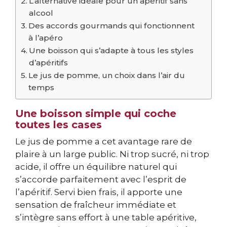
L’alternative idéale pour un apéritif sans
alcool
Des accords gourmands qui fonctionnent
à l’apéro
Une boisson qui s’adapte à tous les styles
d’apéritifs
Le jus de pomme, un choix dans l’air du
temps
Une boisson simple qui coche
toutes les cases
Le jus de pomme a cet avantage rare de
plaire à un large public. Ni trop sucré, ni trop
acide, il offre un équilibre naturel qui
s’accorde parfaitement avec l’esprit de
l’apéritif. Servi bien frais, il apporte une
sensation de fraîcheur immédiate et
s’intègre sans effort à une table apéritive,