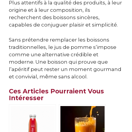
Plus attentifs à la qualité des produits, à leur
origine et à leur composition, ils
recherchent des boissons sincères,
capables de conjuguer plaisir et simplicité.
Sans prétendre remplacer les boissons
traditionnelles, le jus de pomme s’impose
comme une alternative crédible et
moderne. Une boisson qui prouve que
l’apéritif peut rester un moment gourmand
et convivial, même sans alcool.
Ces Articles Pourraient Vous
Intéresser