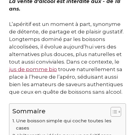
La vente d’alcool est interdite aux - de 18
ans.
L’apéritif est un moment à part, synonyme
de détente, de partage et de plaisir gustatif.
Longtemps dominé par les boissons
alcoolisées, il évolue aujourd’hui vers des
alternatives plus douces, plus naturelles et
tout aussi conviviales. Dans ce contexte, le
jus de pomme bio
trouve naturellement sa
place à l’heure de l’apéro, séduisant aussi
bien les amateurs de saveurs authentiques
que ceux en quête de boissons sans alcool.
Sommaire
Une boisson simple qui coche toutes les
cases