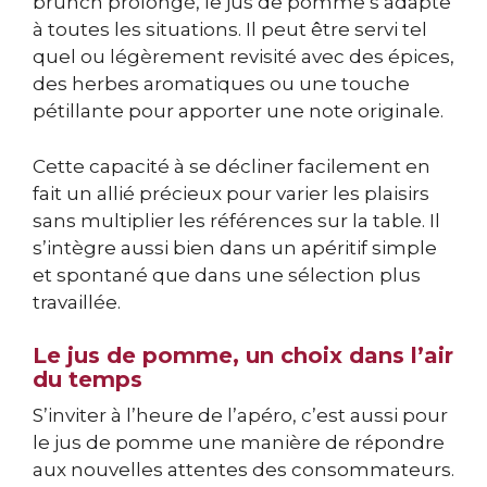
brunch prolongé, le jus de pomme s’adapte
à toutes les situations. Il peut être servi tel
quel ou légèrement revisité avec des épices,
des herbes aromatiques ou une touche
pétillante pour apporter une note originale.
Cette capacité à se décliner facilement en
fait un allié précieux pour varier les plaisirs
sans multiplier les références sur la table. Il
s’intègre aussi bien dans un apéritif simple
et spontané que dans une sélection plus
travaillée.
Le jus de pomme, un choix dans l’air
du temps
S’inviter à l’heure de l’apéro, c’est aussi pour
le jus de pomme une manière de répondre
aux nouvelles attentes des consommateurs.