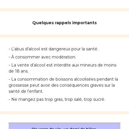
Quelques rappels importants
- L’abus d’alcool est dangereux pour la santé.
- À consommer avec modération.
- La vente d’alcool est interdite aux mineurs de moins
de 18 ans.
- La consommation de boissons alcoolisées pendant la
grossesse peut avoir des conséquences graves sur la
santé de l’enfant.
- Ne mangez pas trop gras, trop salé, trop sucré.