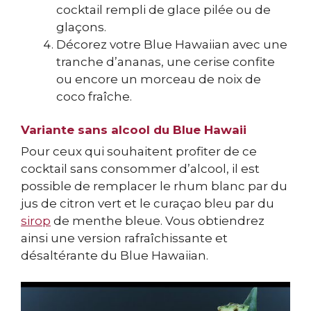
cocktail rempli de glace pilée ou de
glaçons.
Décorez votre Blue Hawaiian avec une
tranche d’ananas, une cerise confite
ou encore un morceau de noix de
coco fraîche.
Variante sans alcool du Blue Hawaii
Pour ceux qui souhaitent profiter de ce
cocktail sans consommer d’alcool, il est
possible de remplacer le rhum blanc par du
jus de citron vert et le curaçao bleu par du
sirop
de menthe bleue. Vous obtiendrez
ainsi une version rafraîchissante et
désaltérante du Blue Hawaiian.