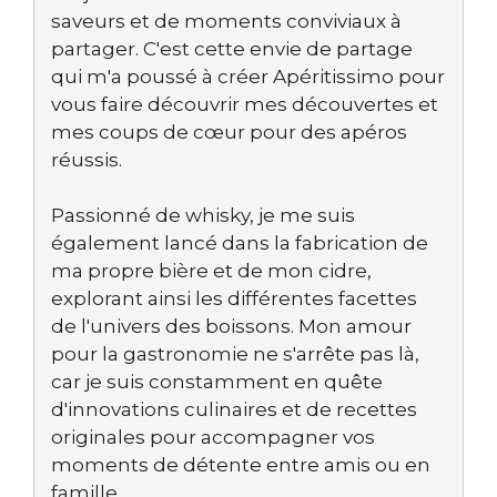
saveurs et de moments conviviaux à
partager. C'est cette envie de partage
qui m'a poussé à créer Apéritissimo pour
vous faire découvrir mes découvertes et
mes coups de cœur pour des apéros
réussis.
Passionné de whisky, je me suis
également lancé dans la fabrication de
ma propre bière et de mon cidre,
explorant ainsi les différentes facettes
de l'univers des boissons. Mon amour
pour la gastronomie ne s'arrête pas là,
car je suis constamment en quête
d'innovations culinaires et de recettes
originales pour accompagner vos
moments de détente entre amis ou en
famille.