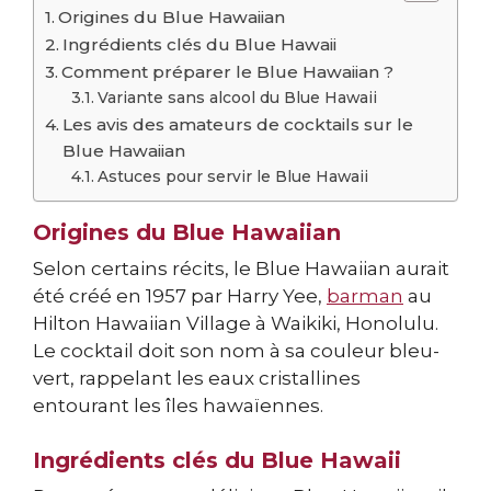
Origines du Blue Hawaiian
Ingrédients clés du Blue Hawaii
Comment préparer le Blue Hawaiian ?
Variante sans alcool du Blue Hawaii
Les avis des amateurs de cocktails sur le
Blue Hawaiian
Astuces pour servir le Blue Hawaii
Origines du Blue Hawaiian
Selon certains récits, le Blue Hawaiian aurait
été créé en 1957 par Harry Yee,
barman
au
Hilton Hawaiian Village à Waikiki, Honolulu.
Le cocktail doit son nom à sa couleur bleu-
vert, rappelant les eaux cristallines
entourant les îles hawaïennes.
Ingrédients clés du Blue Hawaii