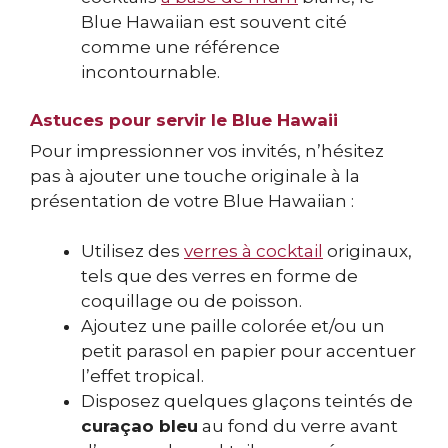
Blue Hawaiian est souvent cité
comme une référence
incontournable.
Astuces pour servir le Blue Hawaii
Pour impressionner vos invités, n’hésitez
pas à ajouter une touche originale à la
présentation de votre Blue Hawaiian :
Utilisez des
verres à cocktail
originaux,
tels que des verres en forme de
coquillage ou de poisson.
Ajoutez une paille colorée et/ou un
petit parasol en papier pour accentuer
l’effet tropical.
Disposez quelques glaçons teintés de
curaçao bleu
au fond du verre avant