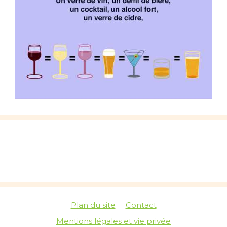
Plan du site
Contact
Mentions légales et vie privée