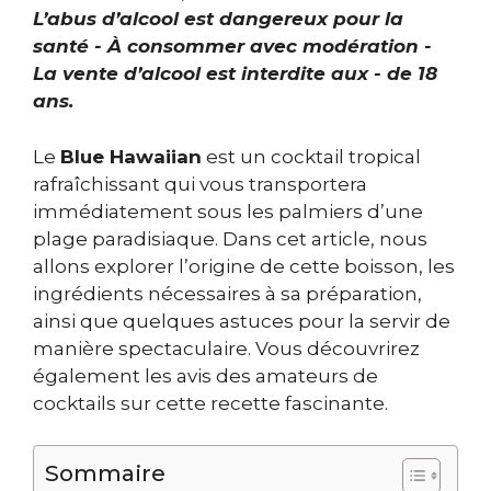
L’abus d’alcool est dangereux pour la
santé - À consommer avec modération -
La vente d’alcool est interdite aux - de 18
ans.
Le
Blue Hawaiian
est un cocktail tropical
rafraîchissant qui vous transportera
immédiatement sous les palmiers d’une
plage paradisiaque. Dans cet article, nous
allons explorer l’origine de cette boisson, les
ingrédients nécessaires à sa préparation,
ainsi que quelques astuces pour la servir de
manière spectaculaire. Vous découvrirez
également les avis des amateurs de
cocktails sur cette recette fascinante.
Sommaire