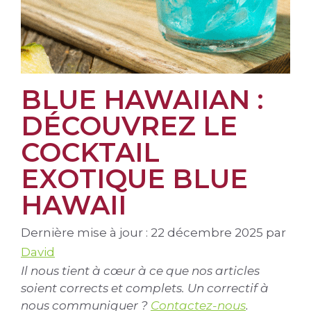
BLUE HAWAIIAN :
DÉCOUVREZ LE
COCKTAIL
EXOTIQUE BLUE
HAWAII
Dernière mise à jour : 22 décembre 2025
par
David
Il nous tient à cœur à ce que nos articles
soient corrects et complets. Un correctif à
nous communiquer ?
Contactez-nous
.