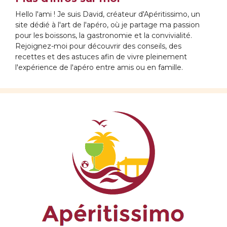
Hello l'ami ! Je suis David, créateur d'Apéritissimo, un
site dédié à l'art de l'apéro, où je partage ma passion
pour les boissons, la gastronomie et la convivialité.
Rejoignez-moi pour découvrir des conseils, des
recettes et des astuces afin de vivre pleinement
l'expérience de l'apéro entre amis ou en famille.