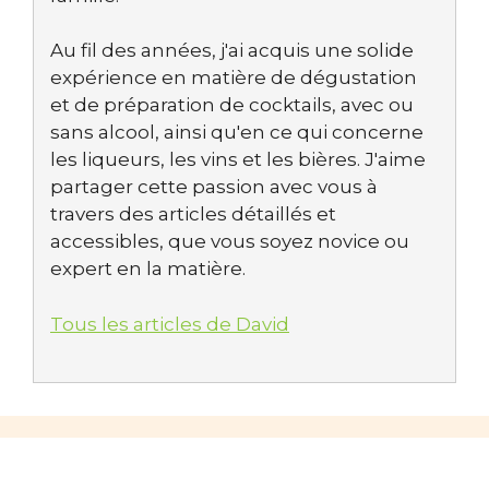
Au fil des années, j'ai acquis une solide
expérience en matière de dégustation
et de préparation de cocktails, avec ou
sans alcool, ainsi qu'en ce qui concerne
les liqueurs, les vins et les bières. J'aime
partager cette passion avec vous à
travers des articles détaillés et
accessibles, que vous soyez novice ou
expert en la matière.
Tous les articles de David