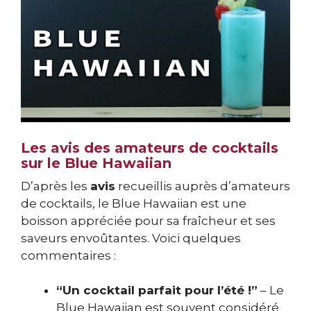
Les avis des amateurs de cocktails
sur le Blue Hawaiian
D’après les
avis
recueillis auprès d’amateurs
de cocktails, le Blue Hawaiian est une
boisson appréciée pour sa fraîcheur et ses
saveurs envoûtantes. Voici quelques
commentaires :
“Un cocktail parfait pour l’été !”
– Le
Blue Hawaiian est souvent considéré