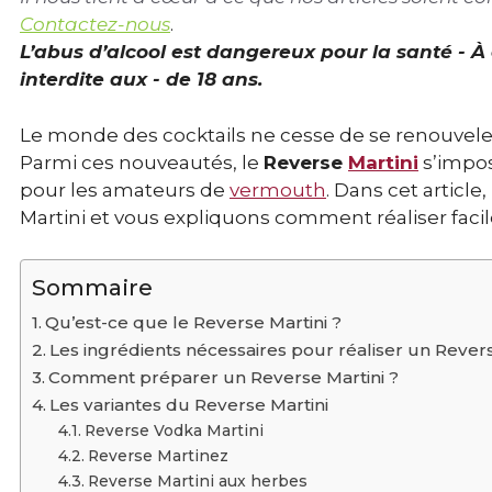
Contactez-nous
.
L’abus d’alcool est dangereux pour la santé - 
interdite aux - de 18 ans.
Le monde des cocktails ne cesse de se renouveler
Parmi ces nouveautés, le
Reverse
Martini
s’impos
pour les amateurs de
vermouth
. Dans cet articl
Martini et vous expliquons comment réaliser faci
Sommaire
Qu’est-ce que le Reverse Martini ?
Les ingrédients nécessaires pour réaliser un Revers
Comment préparer un Reverse Martini ?
Les variantes du Reverse Martini
Reverse Vodka Martini
Reverse Martinez
Reverse Martini aux herbes