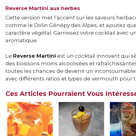
Reverse Martini aux herbes
Cette version met l’accent sur les saveurs herb
comme le Dolin Génépy des Alpes, et ajoutez que
caractère végétal. Garnissez votre cocktail avec
aromatique.
Le
Reverse Martini
est un cocktail innovant qui 
des boissons moins alcoolisées et rafraîchissantes.
toutes les chances de devenir un incontournable 
avec différents ratios et types de vermouth pour t
Ces Articles Pourraient Vous Intéress