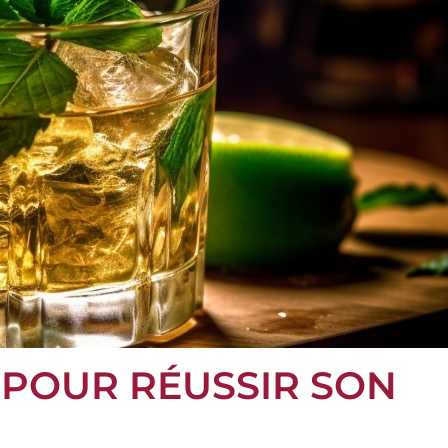
 POUR RÉUSSIR SON