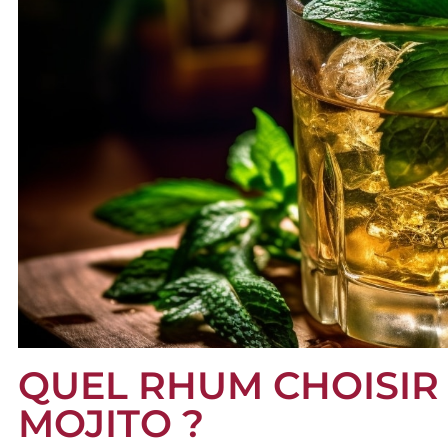
QUEL RHUM CHOISIR
MOJITO ?