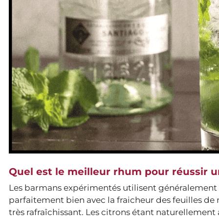
Quel est le meilleur rhum pour réussir u
Les barmans expérimentés utilisent généralement
parfaitement bien avec la fraicheur des feuilles de 
très rafraîchissant. Les citrons étant naturellemen