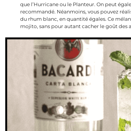
que l’Hurricane ou le Planteur. On peut égale
recommandé. Néanmoins, vous pouvez réalis
du rhum blanc, en quantité égales. Ce mélan
mojito, sans pour autant cacher le goût des a