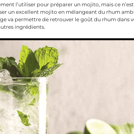
ment l’utiliser pour préparer un mojito, mais ce n’est
er un excellent mojito en mélangeant du rhum amb
ge va permettre de retrouver le goût du rhum dans v
utres ingrédients.