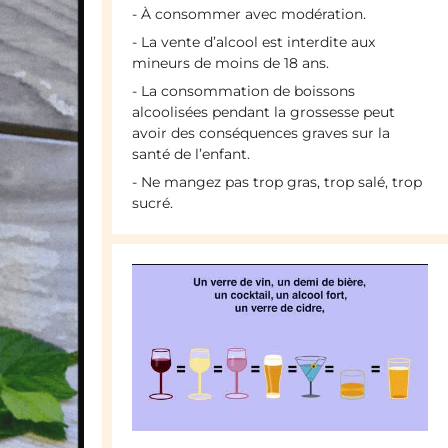
- À consommer avec modération.
- La vente d’alcool est interdite aux
mineurs de moins de 18 ans.
- La consommation de boissons
alcoolisées pendant la grossesse peut
avoir des conséquences graves sur la
santé de l’enfant.
- Ne mangez pas trop gras, trop salé, trop
sucré.