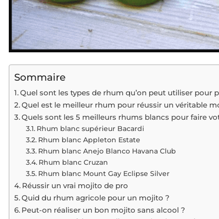
Sommaire
Quel sont les types de rhum qu’on peut utiliser pour 
Quel est le meilleur rhum pour réussir un véritable mo
Quels sont les 5 meilleurs rhums blancs pour faire vo
Rhum blanc supérieur Bacardi
Rhum blanc Appleton Estate
Rhum blanc Anejo Blanco Havana Club
Rhum blanc Cruzan
Rhum blanc Mount Gay Eclipse Silver
Réussir un vrai mojito de pro
Quid du rhum agricole pour un mojito ?
Peut-on réaliser un bon mojito sans alcool ?