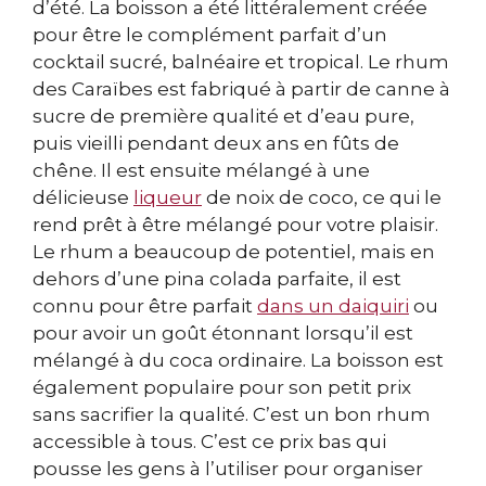
d’été. La boisson a été littéralement créée
pour être le complément parfait d’un
cocktail sucré, balnéaire et tropical. Le rhum
des Caraïbes est fabriqué à partir de canne à
sucre de première qualité et d’eau pure,
puis vieilli pendant deux ans en fûts de
chêne. Il est ensuite mélangé à une
délicieuse
liqueur
de noix de coco, ce qui le
rend prêt à être mélangé pour votre plaisir.
Le rhum a beaucoup de potentiel, mais en
dehors d’une pina colada parfaite, il est
connu pour être parfait
dans un daiquiri
ou
pour avoir un goût étonnant lorsqu’il est
mélangé à du coca ordinaire. La boisson est
également populaire pour son petit prix
sans sacrifier la qualité. C’est un bon rhum
accessible à tous. C’est ce prix bas qui
pousse les gens à l’utiliser pour organiser