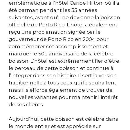
emblématique à l’hôtel Caribe Hilton, où il a
été barman pendant les 35 années
suivantes, avant qu’il ne devienne la boisson
officielle de Porto Rico. L’hôtel a également
reçu une proclamation signée par le
gouverneur de Porto Rico en 2004 pour
commémorer cet accomplissement et
marquer le 50e anniversaire de la célèbre
boisson. L’hôtel est extrêmement fier d’être
le berceau de cette boisson et continue à
l’intégrer dans son histoire. Il sert la version
traditionnelle à tous ceux qui le souhaitent,
mais il s’efforce également de trouver de
nouvelles variantes pour maintenir l’intérêt
de ses clients.
Aujourd’hui, cette boisson est célèbre dans
le monde entier et est appréciée sur