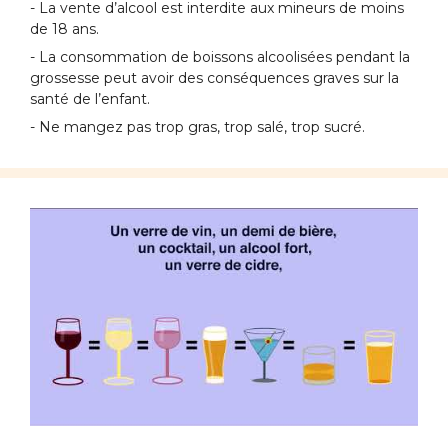
- La vente d’alcool est interdite aux mineurs de moins
de 18 ans.
- La consommation de boissons alcoolisées pendant la
grossesse peut avoir des conséquences graves sur la
santé de l’enfant.
- Ne mangez pas trop gras, trop salé, trop sucré.