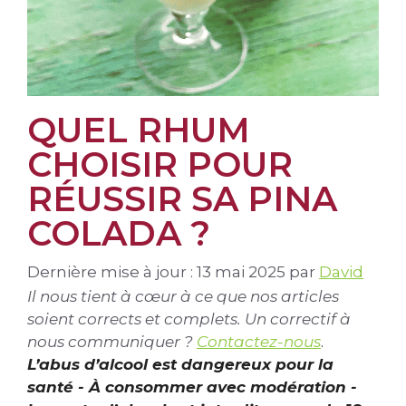
QUEL RHUM
CHOISIR POUR
RÉUSSIR SA PINA
COLADA ?
Dernière mise à jour : 13 mai 2025
par
David
Il nous tient à cœur à ce que nos articles
soient corrects et complets. Un correctif à
nous communiquer ?
Contactez-nous
.
L’abus d’alcool est dangereux pour la
santé - À consommer avec modération -