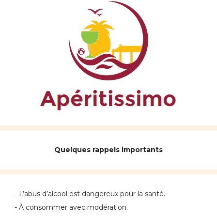
Quelques rappels importants
- L’abus d’alcool est dangereux pour la santé.
- À consommer avec modération.