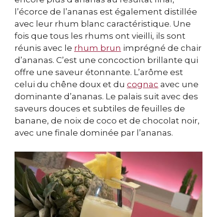
l’écorce de l’ananas est également distillée
avec leur rhum blanc caractéristique. Une
fois que tous les rhums ont vieilli, ils sont
réunis avec le
rhum brun
imprégné de chair
d’ananas. C’est une concoction brillante qui
offre une saveur étonnante. L’arôme est
celui du chêne doux et du
cognac
avec une
dominante d’ananas. Le palais suit avec des
saveurs douces et subtiles de feuilles de
banane, de noix de coco et de chocolat noir,
avec une finale dominée par l’ananas.