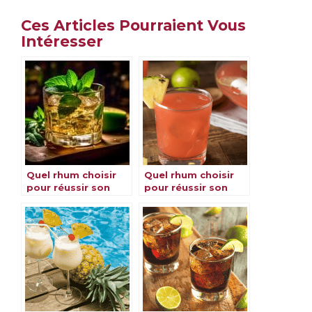
Ces Articles Pourraient Vous
Intéresser
Quel rhum choisir
Quel rhum choisir
pour réussir son
pour réussir son
Mojito ?
punch ?