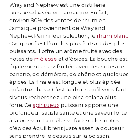
Wray and Nephew est une distillerie
prospère basée en Jamaïque. En fait,
environ 90% des ventes de rhum en
Jamaïque proviennent de Wray and
Nephew. Parmi leur sélection, le
rhum blanc
Overproof est l’un des plus forts et des plus
puissants. Il offre un arôme fruité avec des
notes de
mélasse
et d’épices. La bouche est
également assez fruitée avec des notes de
banane, de démérara, de chêne et quelques
épices. La finale est longue et plus épicée
qu’autre chose. C’est le rhum qu’il vous faut
si vous recherchez une pina colada plus
forte. Ce
spiritueux
puissant apporte une
profondeur satisfaisante et une saveur forte
à la boisson. La mélasse forte et les notes
d’épices équilibrent juste assez la douceur
sans prendre le dessus sur la boisson.