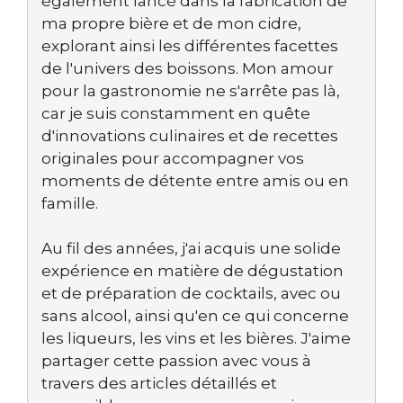
également lancé dans la fabrication de
ma propre bière et de mon cidre,
explorant ainsi les différentes facettes
de l'univers des boissons. Mon amour
pour la gastronomie ne s'arrête pas là,
car je suis constamment en quête
d'innovations culinaires et de recettes
originales pour accompagner vos
moments de détente entre amis ou en
famille.
Au fil des années, j'ai acquis une solide
expérience en matière de dégustation
et de préparation de cocktails, avec ou
sans alcool, ainsi qu'en ce qui concerne
les liqueurs, les vins et les bières. J'aime
partager cette passion avec vous à
travers des articles détaillés et