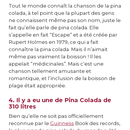
Tout le monde connaît la chanson de la pina
colada, à tel point que la plupart des gens
ne connaissent même pas son nom, juste le
fait qu’elle parle de pina colada. Elle
s’appelle en fait “Escape” et a été créée par
Rupert Holmes en 1979, ce qui a fait
connaître la pina colada. Mais il n’aimait
même pas vraiment la boisson ! Il les
appelait “médicinales”. Mais c’est une
chanson tellement amusante et
romantique, et l’inclusion de la boisson de
plage était appropriée.
4. Il y a eu une de Pina Colada de
310 litres
Bien qu’elle ne soit pas officiellement
reconnue par le
Guinness
Book des records,