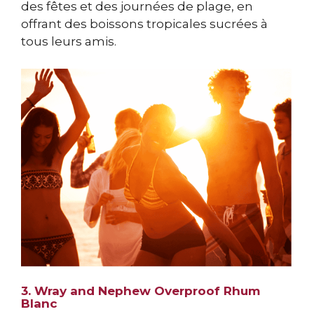
des fêtes et des journées de plage, en
offrant des boissons tropicales sucrées à
tous leurs amis.
3. Wray and Nephew Overproof Rhum
Blanc