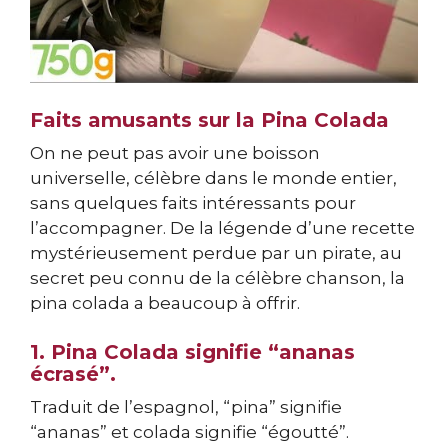
Faits amusants sur la Pina Colada
On ne peut pas avoir une boisson
universelle, célèbre dans le monde entier,
sans quelques faits intéressants pour
l’accompagner. De la légende d’une recette
mystérieusement perdue par un pirate, au
secret peu connu de la célèbre chanson, la
pina colada a beaucoup à offrir.
1. Pina Colada signifie “ananas
écrasé”.
Traduit de l’espagnol, “pina” signifie
“ananas” et colada signifie “égoutté”.