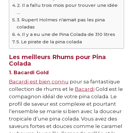
2. Il a fallu trois mois pour trouver une idée
…
3. Rupert Holmes n’aimait pas les pina
coladas
4. Il y a eu une de Pina Colada de 310 litres
5. Le pirate de la pina colada
Les meilleurs Rhums pour Pina
Colada
1. Bacardi Gold
Bacardi est bien connu
pour sa fantastique
collection de rhums et le
Bacardi
Gold est le
compagnon idéal de votre pina colada. Le
profil de saveur est complexe et pourtant
l’ensemble se marie si bien avec la douceur
tropicale d’une pina colada. Vous avez des
saveurs fortes et douces comme le caramel