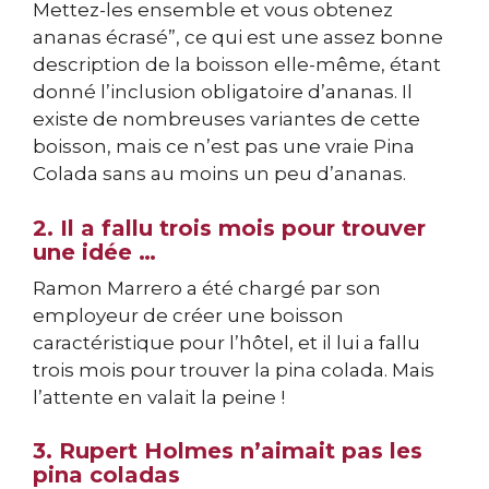
Mettez-les ensemble et vous obtenez
ananas écrasé”, ce qui est une assez bonne
description de la boisson elle-même, étant
donné l’inclusion obligatoire d’ananas. Il
existe de nombreuses variantes de cette
boisson, mais ce n’est pas une vraie Pina
Colada sans au moins un peu d’ananas.
2. Il a fallu trois mois pour trouver
une idée …
Ramon Marrero a été chargé par son
employeur de créer une boisson
caractéristique pour l’hôtel, et il lui a fallu
trois mois pour trouver la pina colada. Mais
l’attente en valait la peine !
3. Rupert Holmes n’aimait pas les
pina coladas