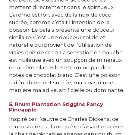
mettent directement dans le spiritueux.
L’arôme est fort avec de la noix de coco
sucrée, comme c’était l’intention de la
boisson. Le palais présente une douceur
similaire. C’est une douceur solide et
naturelle qui provient de l’utilisation de
vraies noix de coco. La sensation en bouche
est huileuse avec un soupçon de minéraux
en arrière-plan. Elle se termine par des
notes de chocolat blanc. C’est une boisson
indéniablement sucrée, mais pas d’une
manière maladive, artificielle ou dominante.
5. Rhum Plantation Stiggins Fancy
Pineapple
Inspiré par l’œuvre de Charles Dickens, ce
rhum sucré est fabriqué en faisant macérer
la chair de véritables ananas dans du rhum