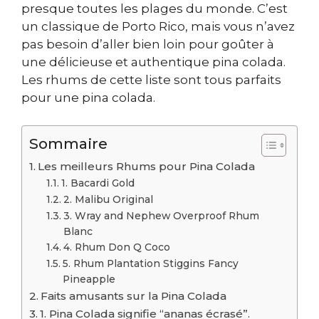
presque toutes les plages du monde. C’est
un classique de Porto Rico, mais vous n’avez
pas besoin d’aller bien loin pour goûter à
une délicieuse et authentique pina colada.
Les rhums de cette liste sont tous parfaits
pour une pina colada.
Sommaire
Les meilleurs Rhums pour Pina Colada
1. Bacardi Gold
2. Malibu Original
3. Wray and Nephew Overproof Rhum
Blanc
4. Rhum Don Q Coco
5. Rhum Plantation Stiggins Fancy
Pineapple
Faits amusants sur la Pina Colada
1. Pina Colada signifie “ananas écrasé”.