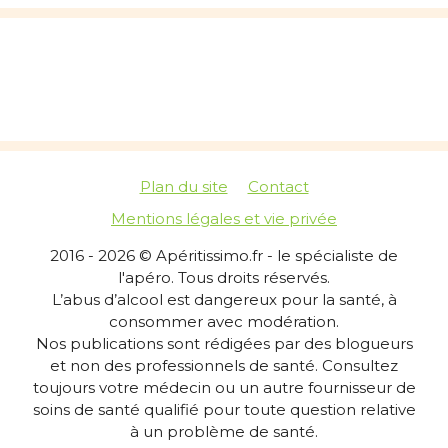
Plan du site
Contact
Mentions légales et vie privée
2016 - 2026 © Apéritissimo.fr - le spécialiste de
l'apéro. Tous droits réservés.
L’abus d’alcool est dangereux pour la santé, à
consommer avec modération.
Nos publications sont rédigées par des blogueurs
et non des professionnels de santé. Consultez
toujours votre médecin ou un autre fournisseur de
soins de santé qualifié pour toute question relative
à un problème de santé.