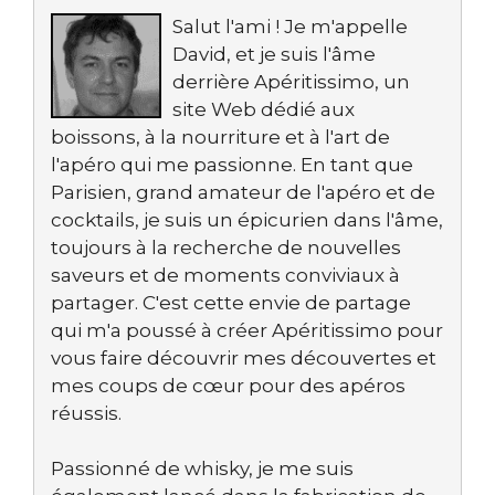
Salut l'ami ! Je m'appelle
David, et je suis l'âme
derrière Apéritissimo, un
site Web dédié aux
boissons, à la nourriture et à l'art de
l'apéro qui me passionne. En tant que
Parisien, grand amateur de l'apéro et de
cocktails, je suis un épicurien dans l'âme,
toujours à la recherche de nouvelles
saveurs et de moments conviviaux à
partager. C'est cette envie de partage
qui m'a poussé à créer Apéritissimo pour
vous faire découvrir mes découvertes et
mes coups de cœur pour des apéros
réussis.
Passionné de whisky, je me suis