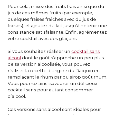
Pour cela, mixez des fruits frais ainsi que du
jus de ces mêmes fruits (par exemple,
quelques fraises fraîches avec du jus de
fraises), et ajoutez du lait jusqu’à obtenir une
consistance satisfaisante. Enfin, agrémentez
votre cocktail avec des glaçons.
Si vous souhaitez réaliser un
cocktail sans
alcool
dont le goût s’approche un peu plus
de sa version alcoolisée, vous pouvez
réaliser la recette d’origine du Daïquiri en
remplaçant le rhum par du sirop goût rhum.
Vous pourrez ainsi savourer un délicieux
cocktail sans pour autant consommer
d’alcool.
Ces versions sans alcool sont idéales pour