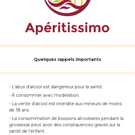
Quelques rappels importants
- L’abus d’alcool est dangereux pour la santé.
- À consommer avec modération.
- La vente d’alcool est interdite aux mineurs de moins
de 18 ans.
- La consommation de boissons alcoolisées pendant la
grossesse peut avoir des conséquences graves sur la
santé de l’enfant.