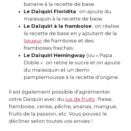
banane à la recette de base.
Le Daïquiri Floridita
: on ajoute du
marasquin à la recette de base.
Le Daïquiri à la framboise
: on réalise
la recette de base en y ajoutant de la
liqueur
de framboise et des
framboises fraiches.
Le Daïquiri Hemingway
(ou « Papa
Doble » : on retire le sucre et on ajoute
du marasquin et un demi-
pamplemousse à la recette d’origine.
Il est également possible d’agrémenter
votre Daïquiri avec du
jus de fruits
: fraise,
framboise, cerise, pêche, ananas, mangue,
fruits de la passion, etc. Vous pouvez le
décliner selon toutes vos envies !