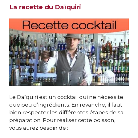
La recette du Daïquiri
Le Daïquiri est un cocktail qui ne nécessite
que peu d’ingrédients. En revanche, il faut
bien respecter les différentes étapes de sa
préparation. Pour réaliser cette boisson,
vous aurez besoin de :