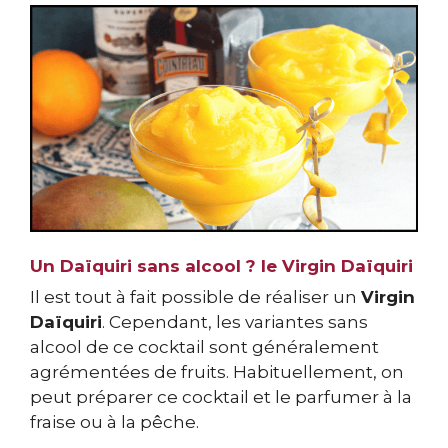
Un Daïquiri sans alcool ? le Virgin Daïquiri
Il est tout à fait possible de réaliser un
Virgin
Daïquiri
. Cependant, les variantes sans
alcool de ce cocktail sont généralement
agrémentées de fruits. Habituellement, on
peut préparer ce cocktail et le parfumer à la
fraise ou à la pêche.