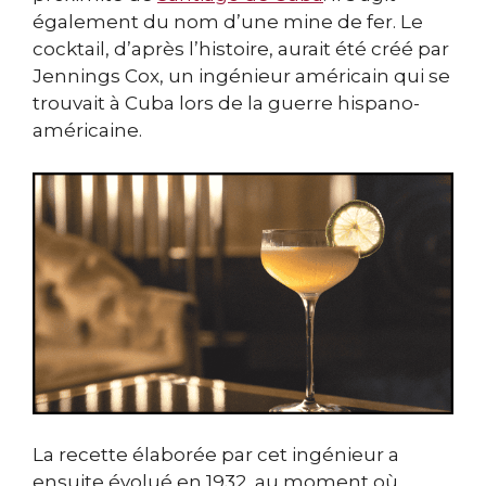
également du nom d’une mine de fer. Le
cocktail, d’après l’histoire, aurait été créé par
Jennings Cox, un ingénieur américain qui se
trouvait à Cuba lors de la guerre hispano-
américaine.
La recette élaborée par cet ingénieur a
ensuite évolué en 1932, au moment où