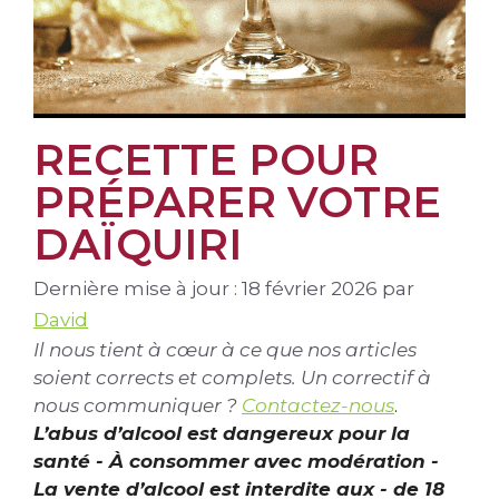
RECETTE POUR
PRÉPARER VOTRE
DAÏQUIRI
Dernière mise à jour : 18 février 2026
par
David
Il nous tient à cœur à ce que nos articles
soient corrects et complets. Un correctif à
nous communiquer ?
Contactez-nous
.
L’abus d’alcool est dangereux pour la
santé - À consommer avec modération -
La vente d’alcool est interdite aux - de 18