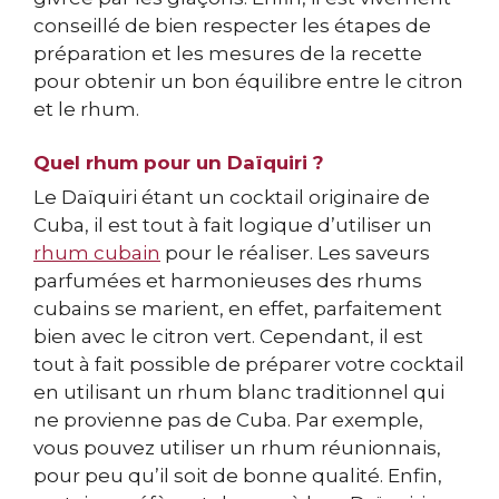
conseillé de bien respecter les étapes de
préparation et les mesures de la recette
pour obtenir un bon équilibre entre le citron
et le rhum.
Quel rhum pour un Daïquiri ?
Le Daïquiri étant un cocktail originaire de
Cuba, il est tout à fait logique d’utiliser un
rhum cubain
pour le réaliser. Les saveurs
parfumées et harmonieuses des rhums
cubains se marient, en effet, parfaitement
bien avec le citron vert. Cependant, il est
tout à fait possible de préparer votre cocktail
en utilisant un rhum blanc traditionnel qui
ne provienne pas de Cuba. Par exemple,
vous pouvez utiliser un rhum réunionnais,
pour peu qu’il soit de bonne qualité. Enfin,