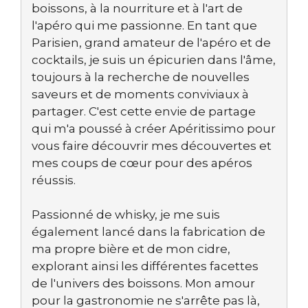
boissons, à la nourriture et à l'art de
l'apéro qui me passionne. En tant que
Parisien, grand amateur de l'apéro et de
cocktails, je suis un épicurien dans l'âme,
toujours à la recherche de nouvelles
saveurs et de moments conviviaux à
partager. C'est cette envie de partage
qui m'a poussé à créer Apéritissimo pour
vous faire découvrir mes découvertes et
mes coups de cœur pour des apéros
réussis.
Passionné de whisky, je me suis
également lancé dans la fabrication de
ma propre bière et de mon cidre,
explorant ainsi les différentes facettes
de l'univers des boissons. Mon amour
pour la gastronomie ne s'arrête pas là,