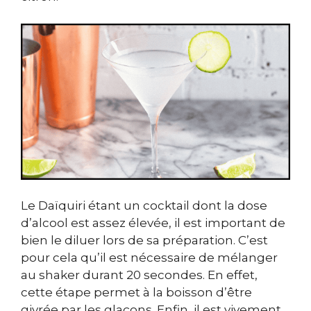
Le Daïquiri étant un cocktail dont la dose
d’alcool est assez élevée, il est important de
bien le diluer lors de sa préparation. C’est
pour cela qu’il est nécessaire de mélanger
au shaker durant 20 secondes. En effet,
cette étape permet à la boisson d’être
givrée par les glaçons. Enfin, il est vivement