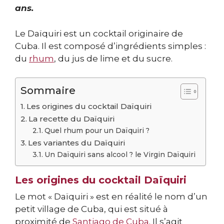
ans.
Le Daïquiri est un cocktail originaire de
Cuba. Il est composé d’ingrédients simples :
du
rhum
, du jus de lime et du sucre.
Sommaire
Les origines du cocktail Daïquiri
La recette du Daïquiri
Quel rhum pour un Daïquiri ?
Les variantes du Daïquiri
Un Daïquiri sans alcool ? le Virgin Daïquiri
Les origines du cocktail Daïquiri
Le mot « Daïquiri » est en réalité le nom d’un
petit village de Cuba, qui est situé à
proximité de
Santiago de Cuba
. Il s’agit