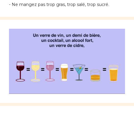
- Ne mangez pas trop gras, trop salé, trop sucré.