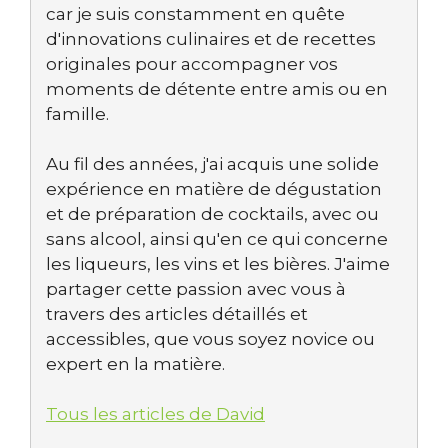
car je suis constamment en quête
d'innovations culinaires et de recettes
originales pour accompagner vos
moments de détente entre amis ou en
famille.
Au fil des années, j'ai acquis une solide
expérience en matière de dégustation
et de préparation de cocktails, avec ou
sans alcool, ainsi qu'en ce qui concerne
les liqueurs, les vins et les bières. J'aime
partager cette passion avec vous à
travers des articles détaillés et
accessibles, que vous soyez novice ou
expert en la matière.
Tous les articles de David