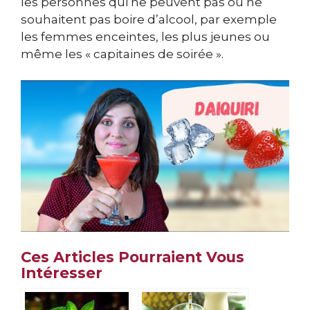
les personnes qui ne peuvent pas ou ne
souhaitent pas boire d’alcool, par exemple
les femmes enceintes, les plus jeunes ou
même les « capitaines de soirée ».
Ces Articles Pourraient Vous
Intéresser