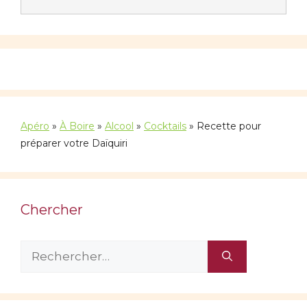
Apéro
»
À Boire
»
Alcool
»
Cocktails
»
Recette pour
préparer votre Daïquiri
Chercher
Rechercher :