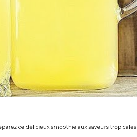
parez ce délicieux smoothie aux saveurs tropicales 