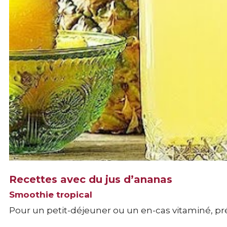
Recettes avec du jus d’ananas
Smoothie tropical
Pour un petit-déjeuner ou un en-cas vitaminé, pré