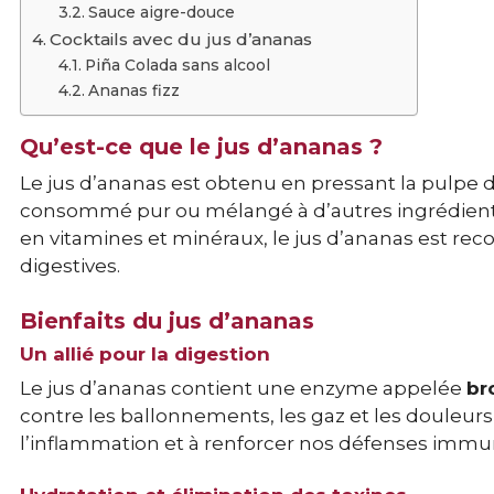
Sauce aigre-douce
Cocktails avec du jus d’ananas
Piña Colada sans alcool
Ananas fizz
Qu’est-ce que le jus d’ananas ?
Le jus d’ananas est obtenu en pressant la pulpe d
consommé pur ou mélangé à d’autres ingrédients 
en vitamines et minéraux, le jus d’ananas est rec
digestives.
Bienfaits du jus d’ananas
Un allié pour la digestion
Le jus d’ananas contient une enzyme appelée
br
contre les ballonnements, les gaz et les douleur
l’inflammation et à renforcer nos défenses immun