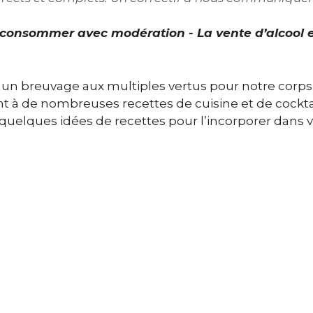
À consommer avec modération - La vente d’alcool 
t un breuvage aux multiples vertus pour notre corps.
ment à de nombreuses recettes de cuisine et de cocktai
 quelques idées de recettes pour l’incorporer dans 