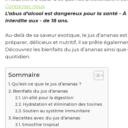
Contactez-nous
.
L’abus d’alcool est dangereux pour la santé - 
interdite aux - de 18 ans.
Au-delà de sa saveur exotique, le jus d’ananas es
préparer, délicieux et nutritif, il se prête égale
Découvrez les bienfaits du jus d’ananas ainsi que
quotidien.
Sommaire
Qu’est-ce que le jus d’ananas ?
Bienfaits du jus d’ananas
Un allié pour la digestion
Hydratation et élimination des toxines
Soutien au système immunitaire
Recettes avec du jus d’ananas
Smoothie tropical