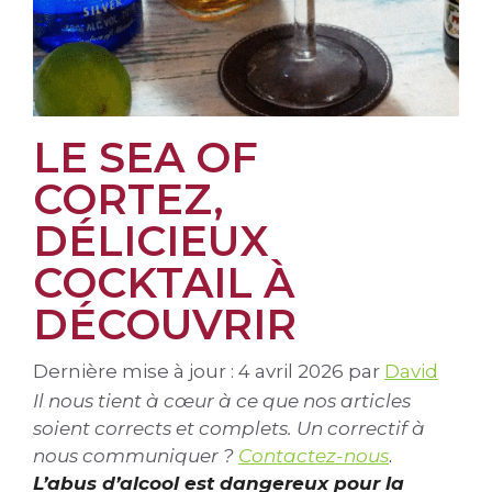
LE SEA OF
CORTEZ,
DÉLICIEUX
COCKTAIL À
DÉCOUVRIR
Dernière mise à jour : 4 avril 2026
par
David
Il nous tient à cœur à ce que nos articles
soient corrects et complets. Un correctif à
nous communiquer ?
Contactez-nous
.
L’abus d’alcool est dangereux pour la