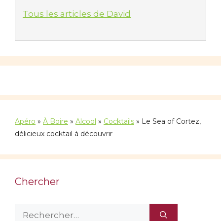
Tous les articles de David
Apéro
»
À Boire
»
Alcool
»
Cocktails
»
Le Sea of Cortez,
délicieux cocktail à découvrir
Chercher
Rechercher :