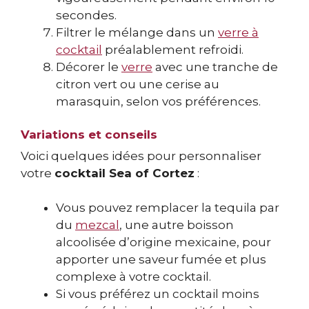
secondes.
Filtrer le mélange dans un
verre à
cocktail
préalablement refroidi.
Décorer le
verre
avec une tranche de
citron vert ou une cerise au
marasquin, selon vos préférences.
Variations et conseils
Voici quelques idées pour personnaliser
votre
cocktail Sea of Cortez
:
Vous pouvez remplacer la tequila par
du
mezcal
, une autre boisson
alcoolisée d’origine mexicaine, pour
apporter une saveur fumée et plus
complexe à votre cocktail.
Si vous préférez un cocktail moins