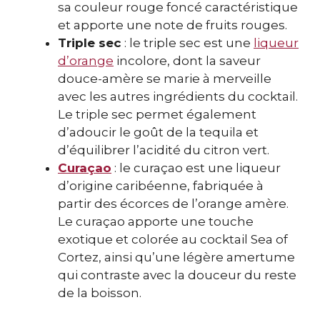
sa couleur rouge foncé caractéristique
et apporte une note de fruits rouges.
Triple sec
: le triple sec est une
liqueur
d’orange
incolore, dont la saveur
douce-amère se marie à merveille
avec les autres ingrédients du cocktail.
Le triple sec permet également
d’adoucir le goût de la tequila et
d’équilibrer l’acidité du citron vert.
Curaçao
: le curaçao est une liqueur
d’origine caribéenne, fabriquée à
partir des écorces de l’orange amère.
Le curaçao apporte une touche
exotique et colorée au cocktail Sea of
Cortez, ainsi qu’une légère amertume
qui contraste avec la douceur du reste
de la boisson.