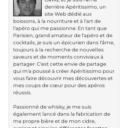
derrière Apéritissimo, un
site Web dédié aux
boissons, à la nourriture et à l'art de
l'apéro qui me passionne. En tant que
Parisien, grand amateur de l'apéro et de
cocktails, je suis un épicurien dans l'âme,
toujours à la recherche de nouvelles
saveurs et de moments conviviaux à
partager. C'est cette envie de partage
qui m'a poussé à créer Apéritissimo pour
vous faire découvrir mes découvertes et
mes coups de cœur pour des apéros
réussis.
Passionné de whisky, je me suis
également lancé dans la fabrication de
ma propre bière et de mon cidre,