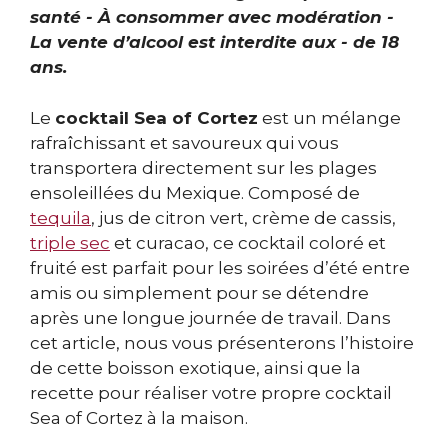
santé - À consommer avec modération -
La vente d’alcool est interdite aux - de 18
ans.
Le
cocktail Sea of Cortez
est un mélange
rafraîchissant et savoureux qui vous
transportera directement sur les plages
ensoleillées du Mexique. Composé de
tequila
, jus de citron vert, crème de cassis,
triple sec
et curacao, ce cocktail coloré et
fruité est parfait pour les soirées d’été entre
amis ou simplement pour se détendre
après une longue journée de travail. Dans
cet article, nous vous présenterons l’histoire
de cette boisson exotique, ainsi que la
recette pour réaliser votre propre cocktail
Sea of Cortez à la maison.