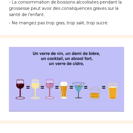
- La consommation de boissons alcoolisées pendant la
grossesse peut avoir des conséquences graves sur la
santé de l’enfant.
- Ne mangez pas trop gras, trop salé, trop sucré.