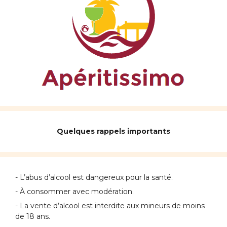
Quelques rappels importants
- L’abus d’alcool est dangereux pour la santé.
- À consommer avec modération.
- La vente d’alcool est interdite aux mineurs de moins
de 18 ans.