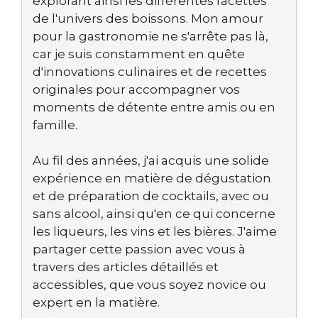
explorant ainsi les différentes facettes
de l'univers des boissons. Mon amour
pour la gastronomie ne s'arrête pas là,
car je suis constamment en quête
d'innovations culinaires et de recettes
originales pour accompagner vos
moments de détente entre amis ou en
famille.
Au fil des années, j'ai acquis une solide
expérience en matière de dégustation
et de préparation de cocktails, avec ou
sans alcool, ainsi qu'en ce qui concerne
les liqueurs, les vins et les bières. J'aime
partager cette passion avec vous à
travers des articles détaillés et
accessibles, que vous soyez novice ou
expert en la matière.