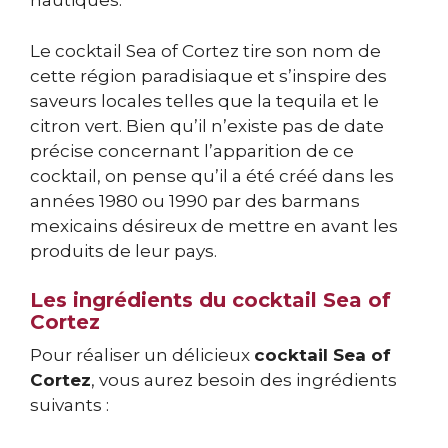
nautiques.
Le cocktail Sea of Cortez tire son nom de
cette région paradisiaque et s’inspire des
saveurs locales telles que la tequila et le
citron vert. Bien qu’il n’existe pas de date
précise concernant l’apparition de ce
cocktail, on pense qu’il a été créé dans les
années 1980 ou 1990 par des barmans
mexicains désireux de mettre en avant les
produits de leur pays.
Les ingrédients du cocktail Sea of
Cortez
Pour réaliser un délicieux
cocktail Sea of
Cortez
, vous aurez besoin des ingrédients
suivants :