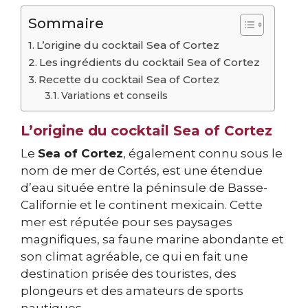
Sommaire
L’origine du cocktail Sea of Cortez
Les ingrédients du cocktail Sea of Cortez
Recette du cocktail Sea of Cortez
Variations et conseils
L’origine du cocktail Sea of Cortez
Le
Sea of Cortez
, également connu sous le
nom de mer de Cortés, est une étendue
d’eau située entre la péninsule de Basse-
Californie et le continent mexicain. Cette
mer est réputée pour ses paysages
magnifiques, sa faune marine abondante et
son climat agréable, ce qui en fait une
destination prisée des touristes, des
plongeurs et des amateurs de sports