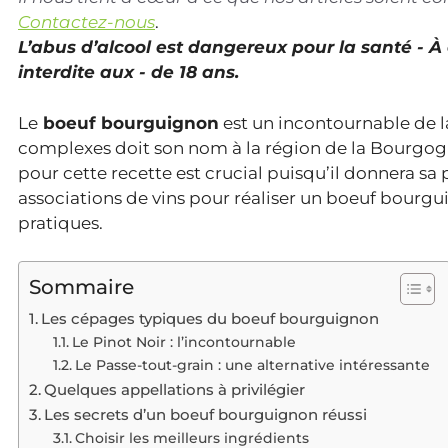
Contactez-nous
.
L’abus d’alcool est dangereux pour la santé - 
interdite aux - de 18 ans.
Le
boeuf bourguignon
est un incontournable de la
complexes doit son nom à la région de la Bourgogne
pour cette recette est crucial puisqu’il donnera sa 
associations de vins pour réaliser un boeuf bourgu
pratiques.
Sommaire
Les cépages typiques du boeuf bourguignon
Le Pinot Noir : l’incontournable
Le Passe-tout-grain : une alternative intéressante
Quelques appellations à privilégier
Les secrets d’un boeuf bourguignon réussi
Choisir les meilleurs ingrédients