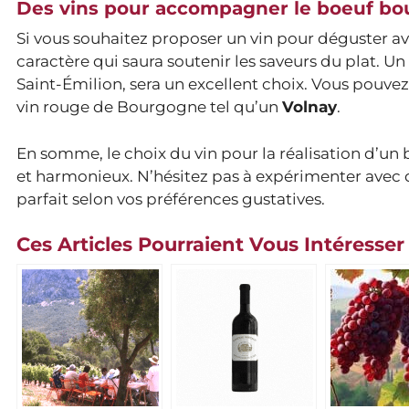
Des vins pour accompagner le boeuf b
Si vous souhaitez proposer un vin pour déguster a
caractère qui saura soutenir les saveurs du plat. Un
Saint-Émilion, sera un excellent choix. Vous pouve
vin rouge de Bourgogne tel qu’un
Volnay
.
En somme, le choix du vin pour la réalisation d’un
et harmonieux. N’hésitez pas à expérimenter avec d
parfait selon vos préférences gustatives.
Ces Articles Pourraient Vous Intéresser