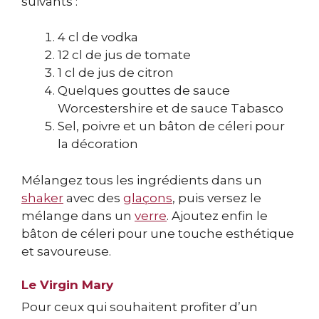
suivants :
4 cl de vodka
12 cl de jus de tomate
1 cl de jus de citron
Quelques gouttes de sauce
Worcestershire et de sauce Tabasco
Sel, poivre et un bâton de céleri pour
la décoration
Mélangez tous les ingrédients dans un
shaker
avec des
glaçons
, puis versez le
mélange dans un
verre
. Ajoutez enfin le
bâton de céleri pour une touche esthétique
et savoureuse.
Le Virgin Mary
Pour ceux qui souhaitent profiter d’un