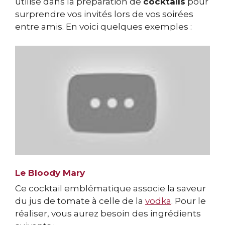
utilisé dans la préparation de
cocktails
pour
surprendre vos invités lors de vos soirées
entre amis. En voici quelques exemples :
Le Bloody Mary
Ce cocktail emblématique associe la saveur
du jus de tomate à celle de la
vodka
. Pour le
réaliser, vous aurez besoin des ingrédients