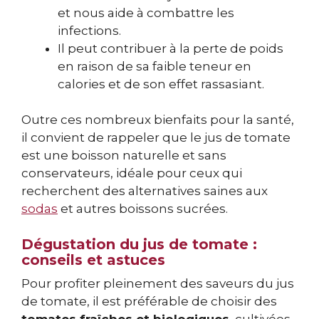
et nous aide à combattre les
infections.
Il peut contribuer à la perte de poids
en raison de sa faible teneur en
calories et de son effet rassasiant.
Outre ces nombreux bienfaits pour la santé,
il convient de rappeler que le jus de tomate
est une boisson naturelle et sans
conservateurs, idéale pour ceux qui
recherchent des alternatives saines aux
sodas
et autres boissons sucrées.
Dégustation du jus de tomate :
conseils et astuces
Pour profiter pleinement des saveurs du jus
de tomate, il est préférable de choisir des
tomates fraîches et biologiques
, cultivées