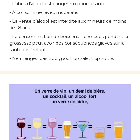
- L’abus d’alcool est dangereux pour la santé.
- À consommer avec modération.
- La vente d’alcool est interdite aux mineurs de moins
de 18 ans.
- La consommation de boissons alcoolisées pendant la
grossesse peut avoir des conséquences graves sur la
santé de l’enfant.
- Ne mangez pas trop gras, trop salé, trop sucré.