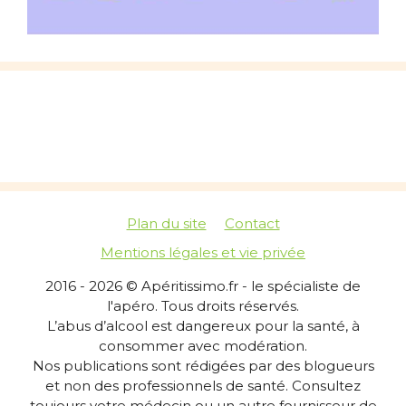
Plan du site
Contact
Mentions légales et vie privée
2016 - 2026 © Apéritissimo.fr - le spécialiste de
l'apéro. Tous droits réservés.
L’abus d’alcool est dangereux pour la santé, à
consommer avec modération.
Nos publications sont rédigées par des blogueurs
et non des professionnels de santé. Consultez
toujours votre médecin ou un autre fournisseur de