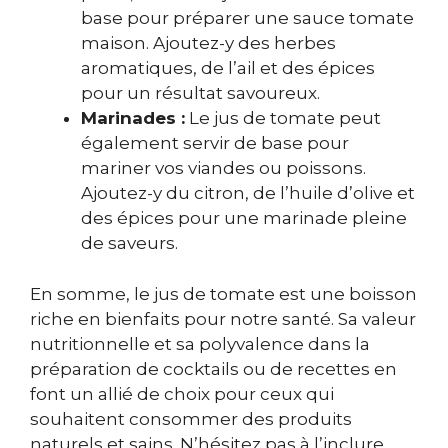
base pour préparer une sauce tomate
maison. Ajoutez-y des herbes
aromatiques, de l’ail et des épices
pour un résultat savoureux.
Marinades :
Le jus de tomate peut
également servir de base pour
mariner vos viandes ou poissons.
Ajoutez-y du citron, de l’huile d’olive et
des épices pour une marinade pleine
de saveurs.
En somme, le jus de tomate est une boisson
riche en bienfaits pour notre santé. Sa valeur
nutritionnelle et sa polyvalence dans la
préparation de cocktails ou de recettes en
font un allié de choix pour ceux qui
souhaitent consommer des produits
naturels et sains. N’hésitez pas à l’inclure