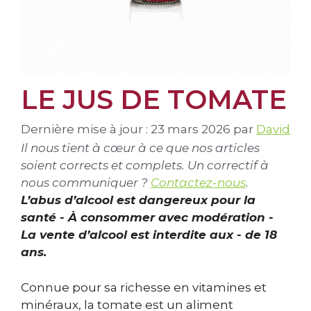
LE JUS DE TOMATE
Dernière mise à jour : 23 mars 2026
par
David
Il nous tient à cœur à ce que nos articles
soient corrects et complets. Un correctif à
nous communiquer ?
Contactez-nous
.
L’abus d’alcool est dangereux pour la
santé - À consommer avec modération -
La vente d’alcool est interdite aux - de 18
ans.
Connue pour sa richesse en vitamines et
minéraux, la tomate est un aliment