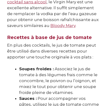
cocktail sans alcool
, le Virgin Mary est une
excellente alternative. Il suffit simplement
de remplacer la vodka par de l’eau gazeuse
pour obtenir une boisson rafraîchissante aux
saveurs similaires au
Bloody Mary
.
Recettes à base de jus de tomate
En plus des cocktails, le jus de tomate peut
être utilisé dans diverses recettes pour
apporter une touche originale à vos plats :
Soupes froides :
Associez le jus de
tomate à des légumes frais comme le
concombre, le poivron ou l’oignon, et
mixez le tout pour obtenir une soupe
froide pleine de vitamines.
Sauces :
Pour accompagner vos
pâtes, utilisez le jus de tomate comme