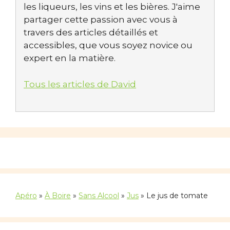
les liqueurs, les vins et les bières. J'aime
partager cette passion avec vous à
travers des articles détaillés et
accessibles, que vous soyez novice ou
expert en la matière.
Tous les articles de David
Apéro
»
À Boire
»
Sans Alcool
»
Jus
»
Le jus de tomate