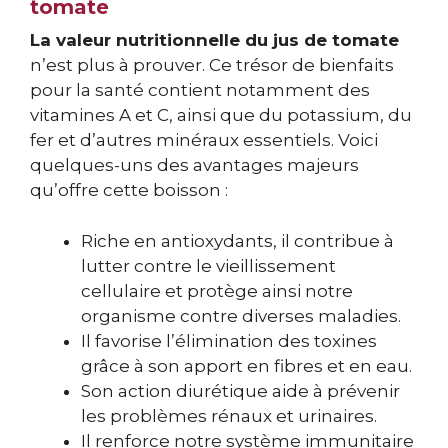
tomate
La valeur nutritionnelle du jus de tomate
n’est plus à prouver. Ce trésor de bienfaits
pour la santé contient notamment des
vitamines A et C, ainsi que du potassium, du
fer et d’autres minéraux essentiels. Voici
quelques-uns des avantages majeurs
qu’offre cette boisson :
Riche en antioxydants, il contribue à
lutter contre le vieillissement
cellulaire et protège ainsi notre
organisme contre diverses maladies.
Il favorise l’élimination des toxines
grâce à son apport en fibres et en eau.
Son action diurétique aide à prévenir
les problèmes rénaux et urinaires.
Il renforce notre système immunitaire