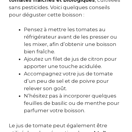
sans pesticides. Voici quelques conseils
pour déguster cette boisson :
Pensez à mettre les tomates au
réfrigérateur avant de les presser ou
les mixer, afin d’obtenir une boisson
bien fraîche.
Ajoutez un filet de jus de citron pour
apporter une touche acidulée.
Accompagnez votre jus de tomate
d’un peu de sel et de poivre pour
relever son goût.
N’hésitez pas à incorporer quelques
feuilles de basilic ou de menthe pour
parfumer votre boisson.
Le jus de tomate peut également être