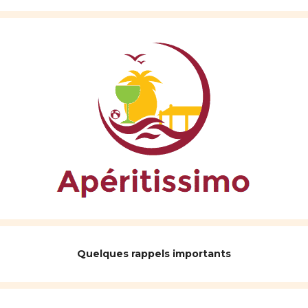
Quelques rappels importants