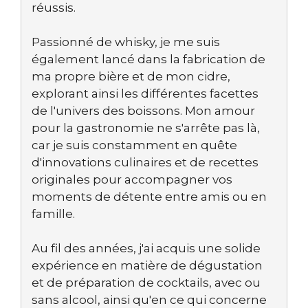
réussis.
Passionné de whisky, je me suis
également lancé dans la fabrication de
ma propre bière et de mon cidre,
explorant ainsi les différentes facettes
de l'univers des boissons. Mon amour
pour la gastronomie ne s'arrête pas là,
car je suis constamment en quête
d'innovations culinaires et de recettes
originales pour accompagner vos
moments de détente entre amis ou en
famille.
Au fil des années, j'ai acquis une solide
expérience en matière de dégustation
et de préparation de cocktails, avec ou
sans alcool, ainsi qu'en ce qui concerne