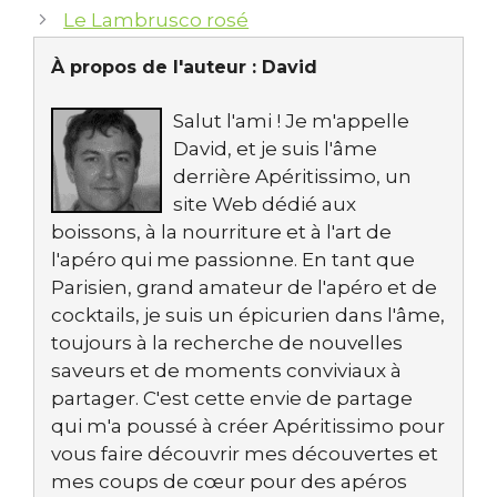
Le Lambrusco rosé
À propos de l'auteur :
David
Salut l'ami ! Je m'appelle
David, et je suis l'âme
derrière Apéritissimo, un
site Web dédié aux
boissons, à la nourriture et à l'art de
l'apéro qui me passionne. En tant que
Parisien, grand amateur de l'apéro et de
cocktails, je suis un épicurien dans l'âme,
toujours à la recherche de nouvelles
saveurs et de moments conviviaux à
partager. C'est cette envie de partage
qui m'a poussé à créer Apéritissimo pour
vous faire découvrir mes découvertes et
mes coups de cœur pour des apéros