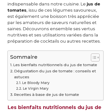
indispensable dans notre cuisine. Le
jus de
tomates
, issu de ces légumes savoureux,
est également une boisson très appréciée
par les amateurs de saveurs naturelles et
saines. Découvrons ensemble ses vertus
nutritives et ses utilisations variées dans la
préparation de cocktails ou autres recettes.
Sommaire
Les bienfaits nutritionnels du jus de tomate
Dégustation du jus de tomate : conseils et
astuces
Le Bloody Mary
Le Virgin Mary
Recettes à base de jus de tomate
Les bienfaits nutritionnels du jus de