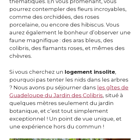
thématiques. En vous promenant, vous
pourrez contempler des fleurs incroyables,
comme des orchidées, des roses
porcelaine, ou encore des hibiscus. Vous
aurez également le bonheur d’observer une
faune magnifique : des aras bleus, des
colibris, des flamants roses, et mêmes des
chèvres.
Si vous cherchez un
logement insolite
,
pourquoi pas tenter les nids dans les arbres
? Nous avons pu séjourner dans
les gîtes de
Guadeloupe du Jardin des Colibris
, situé à
quelques mètres seulement du jardin
botanique, et c’est tout simplement
exceptionnel ! Un point de vue unique, et
une expérience hors du commun !