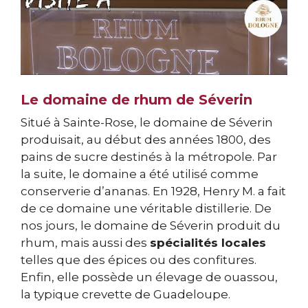
Le domaine de rhum de Séverin
Situé à Sainte-Rose, le domaine de Séverin
produisait, au début des années 1800, des
pains de sucre destinés à la métropole. Par
la suite, le domaine a été utilisé comme
conserverie d’ananas. En 1928, Henry M. a fait
de ce domaine une véritable distillerie. De
nos jours, le domaine de Séverin produit du
rhum, mais aussi des
spécialités locales
telles que des épices ou des confitures.
Enfin, elle possède un élevage de ouassou,
la typique crevette de Guadeloupe.