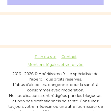
Plan du site
Contact
Mentions légales et vie privée
2016 - 2026 © Apéritissimo.fr - le spécialiste de
l'apéro. Tous droits réservés.
L’abus d’alcool est dangereux pour la santé, à
consommer avec modération.
Nos publications sont rédigées par des blogueurs
et non des professionnels de santé. Consultez
toujours votre médecin ou un autre fournisseur de