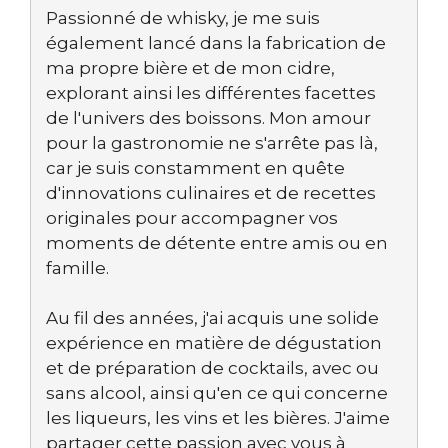
Passionné de whisky, je me suis
également lancé dans la fabrication de
ma propre bière et de mon cidre,
explorant ainsi les différentes facettes
de l'univers des boissons. Mon amour
pour la gastronomie ne s'arrête pas là,
car je suis constamment en quête
d'innovations culinaires et de recettes
originales pour accompagner vos
moments de détente entre amis ou en
famille.
Au fil des années, j'ai acquis une solide
expérience en matière de dégustation
et de préparation de cocktails, avec ou
sans alcool, ainsi qu'en ce qui concerne
les liqueurs, les vins et les bières. J'aime
partager cette passion avec vous à