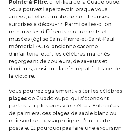
Pointe-à-Pitre
, chef-lieu de la Guadeloupe.
Vous pouvez l’apercevoir lorsque vous
arrivez, et elle compte de nombreuses
surprises à découvrir. Parmi celles-ci, on
retrouve les différents monuments et
musées (église Saint-Pierre-et-Saint-Paul,
mémorial ACTe, ancienne caserne
d’infanterie, etc.), les célèbres marchés
regorgeant de couleurs, de saveurs et
d’odeurs, ainsi que la très réputée Place de
la Victoire.
Vous pourrez également visiter les célèbres
plages
de Guadeloupe, qui s’étendent
parfois sur plusieurs kilomètres. Entourées
de palmiers, ces plages de sable blanc ou
noir sont un paysage digne d’une carte
postale. Et pourquoi pas faire une excursion