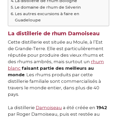
La distillerie de rhum Bologne
Le domaine de rhum de Séverin
Les autres excursions à faire en
Guadeloupe
La distillerie de rhum Damoiseau
Cette distillerie est située au Moule, à l’Est
de Grande-Terre. Elle est particulièrement
réputée pour produire des vieux rhums et
des rhums ambrés, mais surtout un
rhum
blanc
faisant partie des meilleurs au
monde
. Les rhums produits par cette
distillerie familiale sont commercialisés à
travers le monde entier, dans plus de 40
pays.
La distillerie
Damoiseau
a été créée en
1942
par Roger Damoiseau, puis est restée au