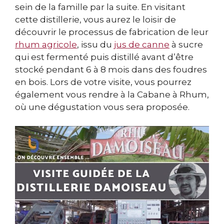
sein de la famille par la suite. En visitant
cette distillerie, vous aurez le loisir de
découvrir le processus de fabrication de leur
rhum agricole
, issu du
jus de canne
à sucre
qui est fermenté puis distillé avant d’être
stocké pendant 6 à 8 mois dans des foudres
en bois. Lors de votre visite, vous pourrez
également vous rendre à la Cabane à Rhum,
où une dégustation vous sera proposée.