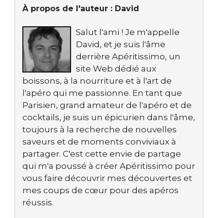
À propos de l'auteur :
David
Salut l'ami ! Je m'appelle
David, et je suis l'âme
derrière Apéritissimo, un
site Web dédié aux
boissons, à la nourriture et à l'art de
l'apéro qui me passionne. En tant que
Parisien, grand amateur de l'apéro et de
cocktails, je suis un épicurien dans l'âme,
toujours à la recherche de nouvelles
saveurs et de moments conviviaux à
partager. C'est cette envie de partage
qui m'a poussé à créer Apéritissimo pour
vous faire découvrir mes découvertes et
mes coups de cœur pour des apéros
réussis.