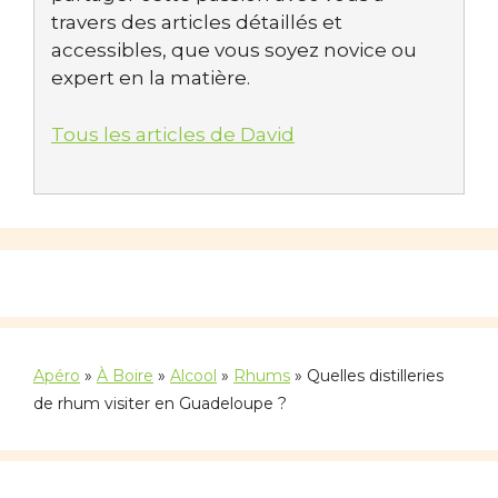
travers des articles détaillés et
accessibles, que vous soyez novice ou
expert en la matière.
Tous les articles de David
Apéro
»
À Boire
»
Alcool
»
Rhums
»
Quelles distilleries
de rhum visiter en Guadeloupe ?