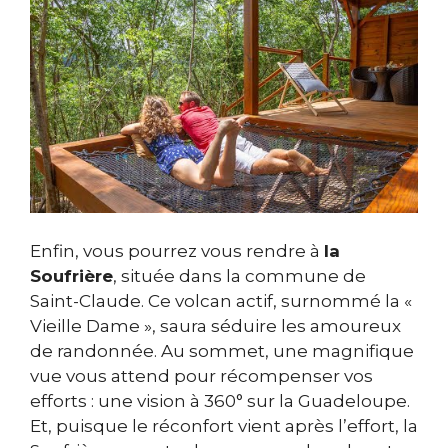
Enfin, vous pourrez vous rendre à
la
Soufrière
, située dans la commune de
Saint-Claude. Ce volcan actif, surnommé la «
Vieille Dame », saura séduire les amoureux
de randonnée. Au sommet, une magnifique
vue vous attend pour récompenser vos
efforts : une vision à 360° sur la Guadeloupe.
Et, puisque le réconfort vient après l’effort, la