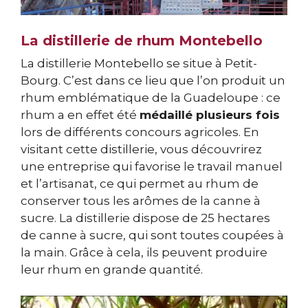
La distillerie de rhum Montebello
La distillerie Montebello se situe à Petit-
Bourg. C’est dans ce lieu que l’on produit un
rhum emblématique de la Guadeloupe : ce
rhum a en effet été
médaillé plusieurs fois
lors de différents concours agricoles. En
visitant cette distillerie, vous découvrirez
une entreprise qui favorise le travail manuel
et l’artisanat, ce qui permet au rhum de
conserver tous les arômes de la canne à
sucre. La distillerie dispose de 25 hectares
de canne à sucre, qui sont toutes coupées à
la main. Grâce à cela, ils peuvent produire
leur rhum en grande quantité.