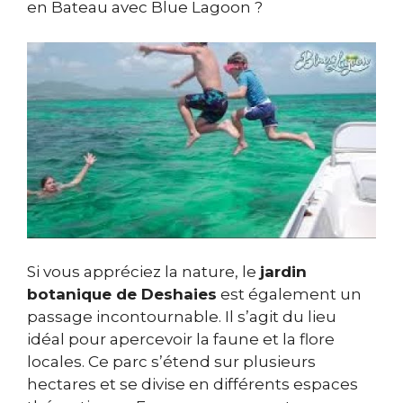
en Bateau avec Blue Lagoon ?
Si vous appréciez la nature, le
jardin
botanique de Deshaies
est également un
passage incontournable. Il s’agit du lieu
idéal pour apercevoir la faune et la flore
locales. Ce parc s’étend sur plusieurs
hectares et se divise en différents espaces