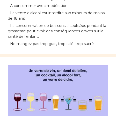
- À consommer avec modération.
- La vente d’alcool est interdite aux mineurs de moins
de 18 ans.
- La consommation de boissons alcoolisées pendant la
grossesse peut avoir des conséquences graves sur la
santé de l’enfant.
- Ne mangez pas trop gras, trop salé, trop sucré.