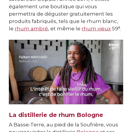
également une boutique qui vous
permettra de déguster gratuitement les
produits fabriqués, tels que le rhum blanc,
le
rhum ambré
, et même le
rhum vieux
59°.
La distillerie de rhum Bologne
A Basse-Terre, au pied de la Soufrière, vous