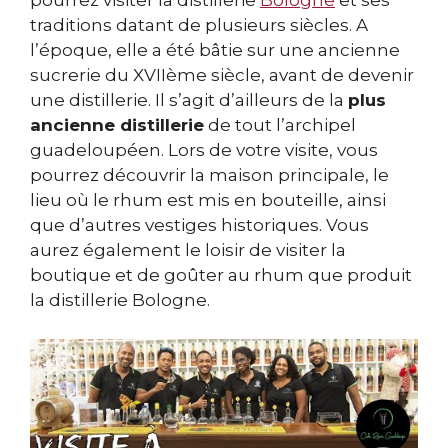
pourrez visiter la distillerie
Bologne
et ses
traditions datant de plusieurs siècles. A
l’époque, elle a été bâtie sur une ancienne
sucrerie du XVIIème siècle, avant de devenir
une distillerie. Il s’agit d’ailleurs de la
plus
ancienne distillerie
de tout l’archipel
guadeloupéen. Lors de votre visite, vous
pourrez découvrir la maison principale, le
lieu où le rhum est mis en bouteille, ainsi
que d’autres vestiges historiques. Vous
aurez également le loisir de visiter la
boutique et de goûter au rhum que produit
la distillerie Bologne.