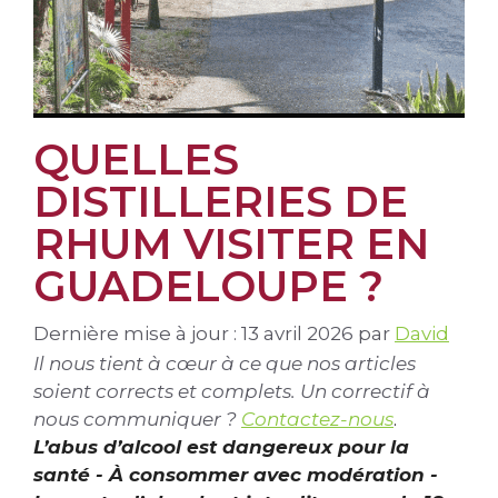
QUELLES
DISTILLERIES DE
RHUM VISITER EN
GUADELOUPE ?
Dernière mise à jour : 13 avril 2026
par
David
Il nous tient à cœur à ce que nos articles
soient corrects et complets. Un correctif à
nous communiquer ?
Contactez-nous
.
L’abus d’alcool est dangereux pour la
santé - À consommer avec modération -