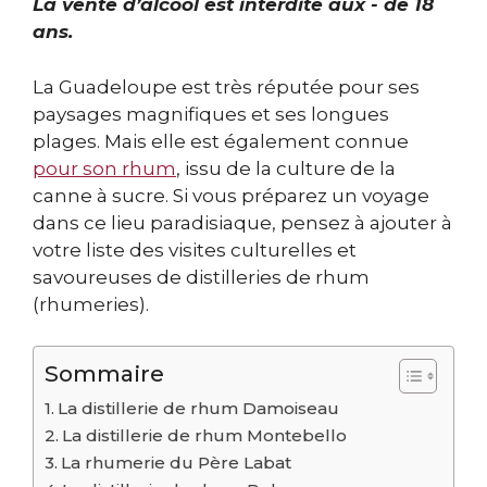
La vente d’alcool est interdite aux - de 18
ans.
La Guadeloupe est très réputée pour ses
paysages magnifiques et ses longues
plages. Mais elle est également connue
pour son rhum
, issu de la culture de la
canne à sucre. Si vous préparez un voyage
dans ce lieu paradisiaque, pensez à ajouter à
votre liste des visites culturelles et
savoureuses de distilleries de rhum
(rhumeries).
Sommaire
La distillerie de rhum Damoiseau
La distillerie de rhum Montebello
La rhumerie du Père Labat