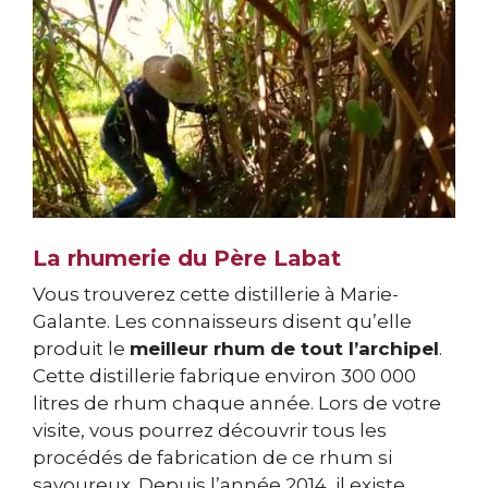
La rhumerie du Père Labat
Vous trouverez cette distillerie à Marie-
Galante. Les connaisseurs disent qu’elle
produit le
meilleur rhum de tout l’archipel
.
Cette distillerie fabrique environ 300 000
litres de rhum chaque année. Lors de votre
visite, vous pourrez découvrir tous les
procédés de fabrication de ce rhum si
savoureux. Depuis l’année 2014, il existe