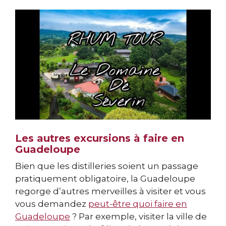
Les autres excursions à faire en
Guadeloupe
Bien que les distilleries soient un passage
pratiquement obligatoire, la Guadeloupe
regorge d’autres merveilles à visiter et vous
vous demandez
peut-être quoi faire en
Guadeloupe
? Par exemple, visiter la ville de