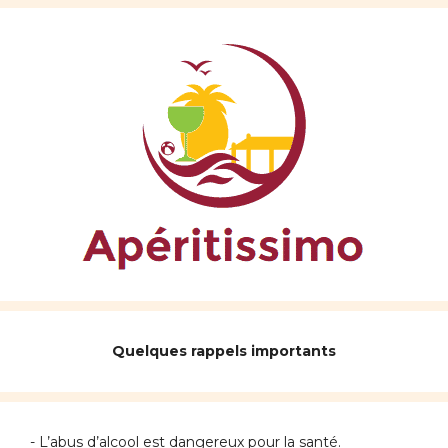
Quelques rappels importants
- L’abus d’alcool est dangereux pour la santé.