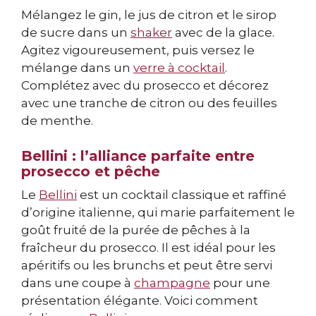
Mélangez le gin, le jus de citron et le sirop
de sucre dans un
shaker
avec de la glace.
Agitez vigoureusement, puis versez le
mélange dans un
verre à cocktail
.
Complétez avec du prosecco et décorez
avec une tranche de citron ou des feuilles
de menthe.
Bellini : l’alliance parfaite entre
prosecco et pêche
Le
Bellini
est un cocktail classique et raffiné
d’origine italienne, qui marie parfaitement le
goût fruité de la purée de pêches à la
fraîcheur du prosecco. Il est idéal pour les
apéritifs ou les brunchs et peut être servi
dans une coupe à
champagne
pour une
présentation élégante. Voici comment