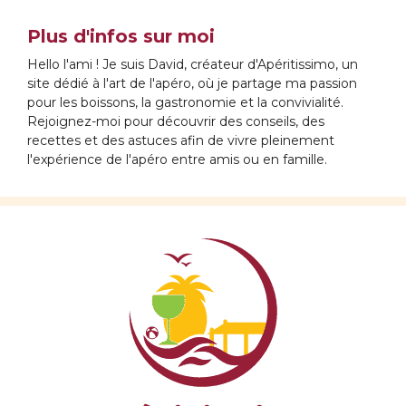
Plus d'infos sur moi
Hello l'ami ! Je suis David, créateur d'Apéritissimo, un
site dédié à l'art de l'apéro, où je partage ma passion
pour les boissons, la gastronomie et la convivialité.
Rejoignez-moi pour découvrir des conseils, des
recettes et des astuces afin de vivre pleinement
l'expérience de l'apéro entre amis ou en famille.