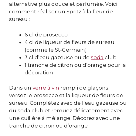
alternative plus douce et parfumée. Voici
comment réaliser un Spritz à la fleur de
sureau :
6 cl de prosecco
4 cl de liqueur de fleurs de sureau
(comme le St-Germain)
3 cl d’eau gazeuse ou de
soda
club
1 tranche de citron ou d’orange pour la
décoration
Dans un
verre à vin
rempli de glaçons,
versez le prosecco et la liqueur de fleurs de
sureau. Complétez avec de l’eau gazeuse ou
du soda club et remuez délicatement avec
une cuillère à mélange. Décorez avec une
tranche de citron ou d’orange.