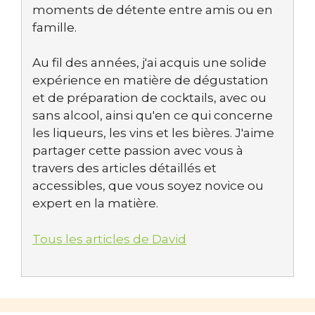
moments de détente entre amis ou en
famille.
Au fil des années, j'ai acquis une solide
expérience en matière de dégustation
et de préparation de cocktails, avec ou
sans alcool, ainsi qu'en ce qui concerne
les liqueurs, les vins et les bières. J'aime
partager cette passion avec vous à
travers des articles détaillés et
accessibles, que vous soyez novice ou
expert en la matière.
Tous les articles de David