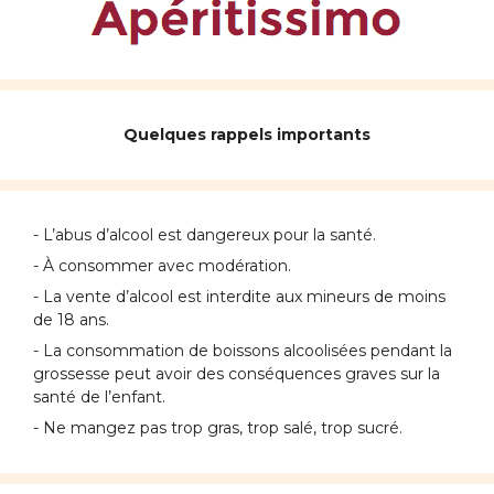
Quelques rappels importants
- L’abus d’alcool est dangereux pour la santé.
- À consommer avec modération.
- La vente d’alcool est interdite aux mineurs de moins
de 18 ans.
- La consommation de boissons alcoolisées pendant la
grossesse peut avoir des conséquences graves sur la
santé de l’enfant.
- Ne mangez pas trop gras, trop salé, trop sucré.