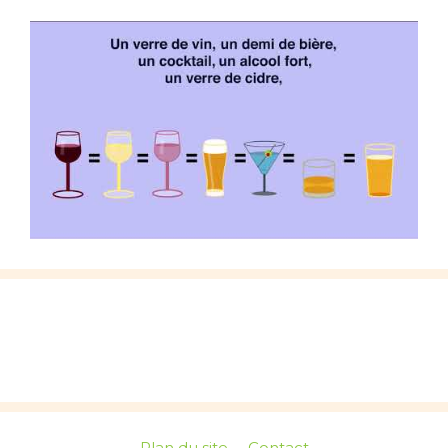
Plan du site
Contact