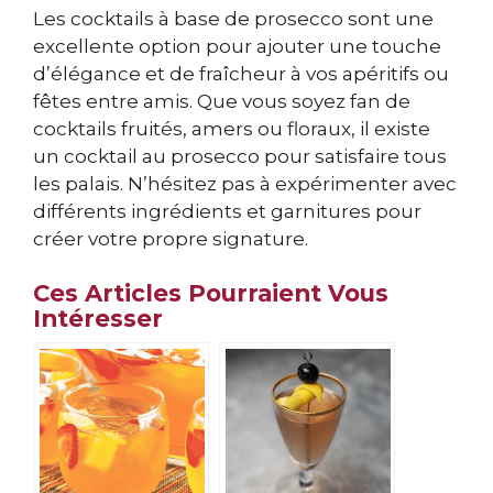
Les cocktails à base de prosecco sont une
excellente option pour ajouter une touche
d’élégance et de fraîcheur à vos apéritifs ou
fêtes entre amis. Que vous soyez fan de
cocktails fruités, amers ou floraux, il existe
un cocktail au prosecco pour satisfaire tous
les palais. N’hésitez pas à expérimenter avec
différents ingrédients et garnitures pour
créer votre propre signature.
Ces Articles Pourraient Vous
Intéresser