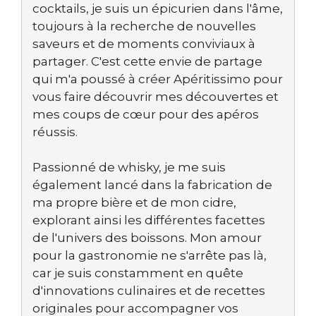
cocktails, je suis un épicurien dans l'âme,
toujours à la recherche de nouvelles
saveurs et de moments conviviaux à
partager. C'est cette envie de partage
qui m'a poussé à créer Apéritissimo pour
vous faire découvrir mes découvertes et
mes coups de cœur pour des apéros
réussis.
Passionné de whisky, je me suis
également lancé dans la fabrication de
ma propre bière et de mon cidre,
explorant ainsi les différentes facettes
de l'univers des boissons. Mon amour
pour la gastronomie ne s'arrête pas là,
car je suis constamment en quête
d'innovations culinaires et de recettes
originales pour accompagner vos