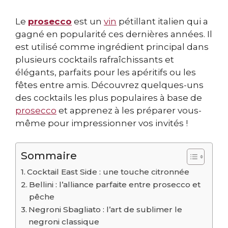
Le
prosecco
est un
vin
pétillant italien qui a
gagné en popularité ces dernières années. Il
est utilisé comme ingrédient principal dans
plusieurs cocktails rafraîchissants et
élégants, parfaits pour les apéritifs ou les
fêtes entre amis. Découvrez quelques-uns
des cocktails les plus populaires à base de
prosecco
et apprenez à les préparer vous-
même pour impressionner vos invités !
Sommaire
Cocktail East Side : une touche citronnée
Bellini : l’alliance parfaite entre prosecco et
pêche
Negroni Sbagliato : l’art de sublimer le
negroni classique