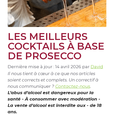
LES MEILLEURS
COCKTAILS À BASE
DE PROSECCO
Dernière mise à jour : 14 avril 2026
par
David
Il nous tient à cœur à ce que nos articles
soient corrects et complets. Un correctif à
nous communiquer ?
Contactez-nous
.
L’abus d’alcool est dangereux pour la
santé - À consommer avec modération -
La vente d’alcool est interdite aux - de 18
ans.