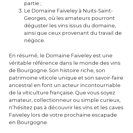
partie ;
Le Domaine Faiveley à Nuits-Saint-
Georges, où les amateurs pourront
déguster les vins issus du domaine,
ainsi que ceux provenant du travail de
négoce.
En résumé, le Domaine Faiveley est une
véritable référence dans le monde des vins
de Bourgogne. Son histoire riche, son
patrimoine viticole unique et son savoir-faire
ancestral en font un acteur incontournable
de la viticulture française. Que vous soyez
amateur, collectionneur ou simple curieux,
n’hésitez pas à découvrir les vins et les caves
Faiveley lors de votre prochaine escapade
en Bourgogne.