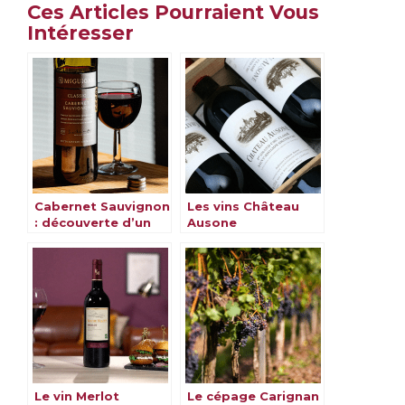
Ces Articles Pourraient Vous
Intéresser
Cabernet Sauvignon
Les vins Château
: découverte d’un
Ausone
cépage
emblématique
Le vin Merlot
Le cépage Carignan