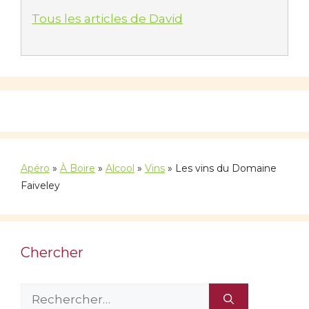
Tous les articles de David
Apéro
»
À Boire
»
Alcool
»
Vins
»
Les vins du Domaine
Faiveley
Chercher
Rechercher :