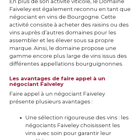
En plus de son activité viticole, le Domaine
Faiveley est également reconnu en tant que
négociant en vins de Bourgogne. Cette
activité consiste à acheter des raisins ou des
vins auprès d’autres domaines pour les
assembler et les élever sous sa propre
marque. Ainsi, le domaine propose une
gamme encore plus large de vins issus des
différentes appellations bourguignonnes.
Les avantages de faire appel à un
négociant Faiveley
Faire appel à un négociant Faiveley
présente plusieurs avantages :
Une sélection rigoureuse des vins : les
négociants Faiveley choisissent les
vins avec soin pour garantir leur