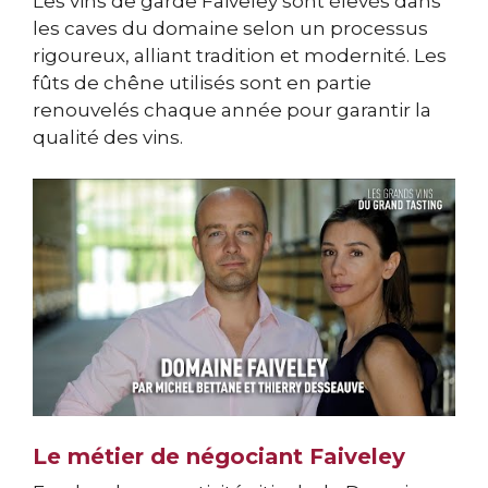
Les vins de garde Faiveley sont élevés dans
les caves du domaine selon un processus
rigoureux, alliant tradition et modernité. Les
fûts de chêne utilisés sont en partie
renouvelés chaque année pour garantir la
qualité des vins.
Le métier de négociant Faiveley