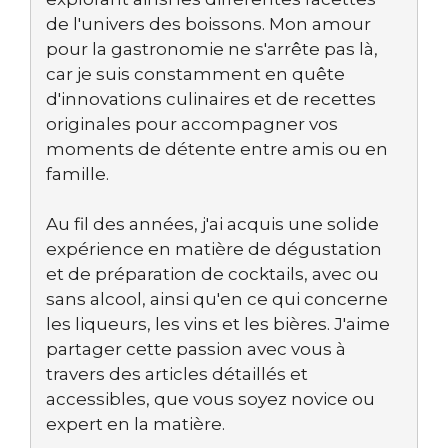
de l'univers des boissons. Mon amour
pour la gastronomie ne s'arrête pas là,
car je suis constamment en quête
d'innovations culinaires et de recettes
originales pour accompagner vos
moments de détente entre amis ou en
famille.
Au fil des années, j'ai acquis une solide
expérience en matière de dégustation
et de préparation de cocktails, avec ou
sans alcool, ainsi qu'en ce qui concerne
les liqueurs, les vins et les bières. J'aime
partager cette passion avec vous à
travers des articles détaillés et
accessibles, que vous soyez novice ou
expert en la matière.