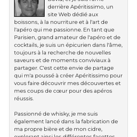
derrière Apéritissimo, un
site Web dédié aux
boissons, à la nourriture et à l'art de
l'apéro qui me passionne. En tant que
Parisien, grand amateur de l'apéro et de
cocktails, je suis un épicurien dans l'âme,
toujours à la recherche de nouvelles
saveurs et de moments conviviaux à
partager. C'est cette envie de partage
qui m'a poussé à créer Apéritissimo pour
vous faire découvrir mes découvertes et
mes coups de cœur pour des apéros
réussis.
Passionné de whisky, je me suis
également lancé dans la fabrication de
ma propre bière et de mon cidre,
explorant ainsi les différentes facettes