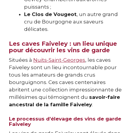
puissants ;
Le Clos de Vougeot
, un autre grand
cru de Bourgogne aux saveurs
délicates.
Les caves Faiveley : un lieu unique
pour découvrir les vins de garde
Situées à
Nuits-Saint-Georges
, les caves
Faiveley sont un lieu incontournable pour
tous les amateurs de grands crus
bourguignons. Ces caves centenaires
abritent une collection impressionnante de
millésimes qui témoignent du
savoir-faire
ancestral de la famille Faiveley
.
Le processus d’élevage des vins de garde
Faiveley