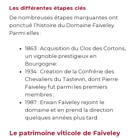
Les différentes étapes clés
De nombreuses étapes marquantes ont
ponctué l’histoire du Domaine Faiveley.
Parmi elles :
1863 : Acquisition du Clos des Cortons,
un vignoble prestigieux en
Bourgogne;
1934 : Création de la Confrérie des
Chevaliers du Tastevin, dont Pierre
Faiveley fut parmi les premiers
membres ;
1987 : Erwan Faiveley rejoint le
domaine et en prend la direction
quelques années plus tard.
Le patrimoine viticole de Faiveley