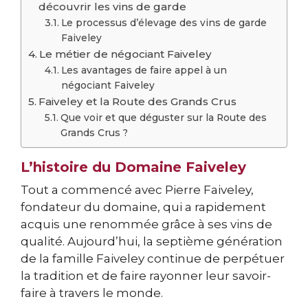
découvrir les vins de garde
Le processus d’élevage des vins de garde
Faiveley
Le métier de négociant Faiveley
Les avantages de faire appel à un
négociant Faiveley
Faiveley et la Route des Grands Crus
Que voir et que déguster sur la Route des
Grands Crus ?
L’histoire du Domaine Faiveley
Tout a commencé avec Pierre Faiveley,
fondateur du domaine, qui a rapidement
acquis une renommée grâce à ses vins de
qualité. Aujourd’hui, la septième génération
de la famille Faiveley continue de perpétuer
la tradition et de faire rayonner leur savoir-
faire à travers le monde.