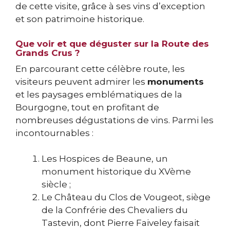
de cette visite, grâce à ses vins d’exception
et son patrimoine historique.
Que voir et que déguster sur la Route des
Grands Crus ?
En parcourant cette célèbre route, les
visiteurs peuvent admirer les
monuments
et les paysages emblématiques de la
Bourgogne, tout en profitant de
nombreuses dégustations de vins. Parmi les
incontournables :
Les Hospices de Beaune, un
monument historique du XVème
siècle ;
Le Château du Clos de Vougeot, siège
de la Confrérie des Chevaliers du
Tastevin, dont Pierre Faiveley faisait