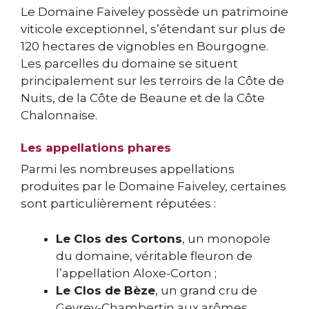
Le Domaine Faiveley possède un patrimoine
viticole exceptionnel, s’étendant sur plus de
120 hectares de vignobles en Bourgogne.
Les parcelles du domaine se situent
principalement sur les terroirs de la Côte de
Nuits, de la Côte de Beaune et de la Côte
Chalonnaise.
Les appellations phares
Parmi les nombreuses appellations
produites par le Domaine Faiveley, certaines
sont particulièrement réputées :
Le Clos des Cortons
, un monopole
du domaine, véritable fleuron de
l’appellation Aloxe-Corton ;
Le Clos de Bèze
, un grand cru de
Gevrey-Chambertin aux arômes