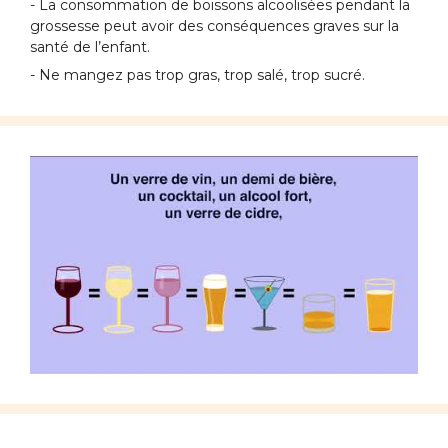
- La consommation de boissons alcoolisées pendant la
grossesse peut avoir des conséquences graves sur la
santé de l’enfant.
- Ne mangez pas trop gras, trop salé, trop sucré.