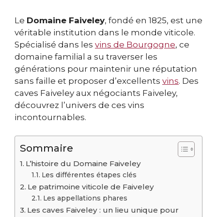
Le
Domaine Faiveley
, fondé en 1825, est une
véritable institution dans le monde viticole.
Spécialisé dans les
vins de Bourgogne
, ce
domaine familial a su traverser les
générations pour maintenir une réputation
sans faille et proposer d’excellents
vins
. Des
caves Faiveley aux négociants Faiveley,
découvrez l’univers de ces vins
incontournables.
Sommaire
L’histoire du Domaine Faiveley
Les différentes étapes clés
Le patrimoine viticole de Faiveley
Les appellations phares
Les caves Faiveley : un lieu unique pour