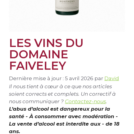
LES VINS DU
DOMAINE
FAIVELEY
Dernière mise à jour : 5 avril 2026
par
David
Il nous tient à cœur à ce que nos articles
soient corrects et complets. Un correctif à
nous communiquer ?
Contactez-nous
.
L’abus d’alcool est dangereux pour la
santé - À consommer avec modération -
La vente d’alcool est interdite aux - de 18
ans.