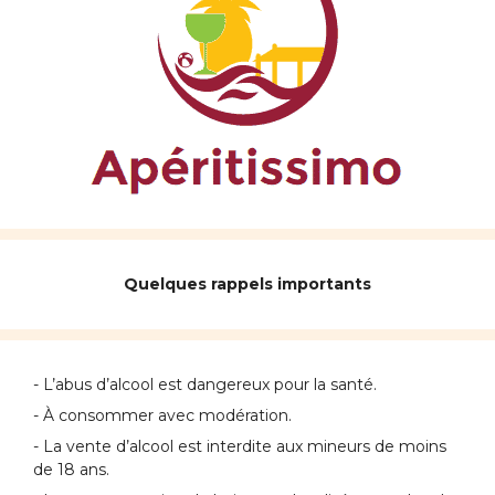
Quelques rappels importants
- L’abus d’alcool est dangereux pour la santé.
- À consommer avec modération.
- La vente d’alcool est interdite aux mineurs de moins
de 18 ans.