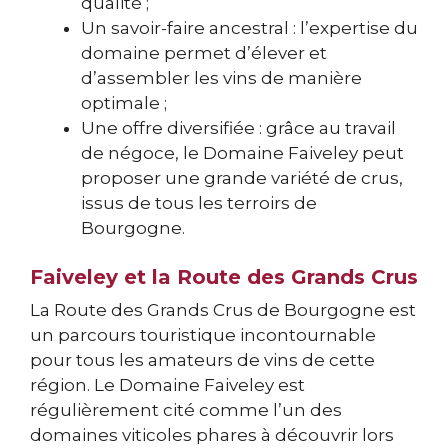
qualité ;
Un savoir-faire ancestral : l’expertise du
domaine permet d’élever et
d’assembler les vins de manière
optimale ;
Une offre diversifiée : grâce au travail
de négoce, le Domaine Faiveley peut
proposer une grande variété de crus,
issus de tous les terroirs de
Bourgogne.
Faiveley et la Route des Grands Crus
La Route des Grands Crus de Bourgogne est
un parcours touristique incontournable
pour tous les amateurs de vins de cette
région. Le Domaine Faiveley est
régulièrement cité comme l’un des
domaines viticoles phares à découvrir lors