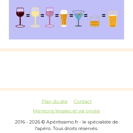
Plan du site
Contact
Mentions légales et vie privée
2016 - 2026 © Apéritissimo.fr - le spécialiste de
l'apéro. Tous droits réservés.