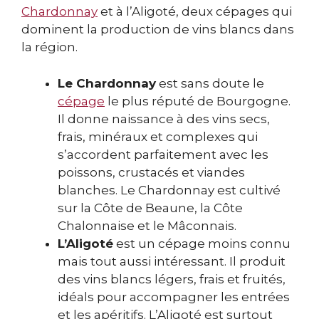
Chardonnay
et à l’Aligoté, deux cépages qui
dominent la production de vins blancs dans
la région.
Le Chardonnay
est sans doute le
cépage
le plus réputé de Bourgogne.
Il donne naissance à des vins secs,
frais, minéraux et complexes qui
s’accordent parfaitement avec les
poissons, crustacés et viandes
blanches. Le Chardonnay est cultivé
sur la Côte de Beaune, la Côte
Chalonnaise et le Mâconnais.
L’Aligoté
est un cépage moins connu
mais tout aussi intéressant. Il produit
des vins blancs légers, frais et fruités,
idéals pour accompagner les entrées
et les apéritifs. L’Aligoté est surtout