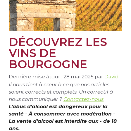
DÉCOUVREZ LES
VINS DE
BOURGOGNE
Dernière mise à jour : 28 mai 2025
par
David
Il nous tient à cœur à ce que nos articles
soient corrects et complets. Un correctif à
nous communiquer ?
Contactez-nous
.
L’abus d’alcool est dangereux pour la
santé - À consommer avec modération -
La vente d’alcool est interdite aux - de 18
ans.