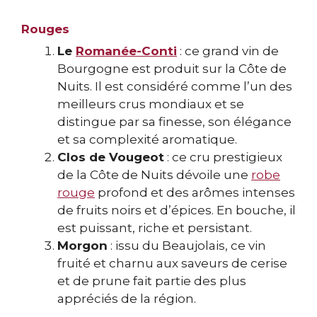
Rouges
Le
Romanée-Conti
: ce grand vin de
Bourgogne est produit sur la Côte de
Nuits. Il est considéré comme l’un des
meilleurs crus mondiaux et se
distingue par sa finesse, son élégance
et sa complexité aromatique.
Clos de Vougeot
: ce cru prestigieux
de la Côte de Nuits dévoile une
robe
rouge
profond et des arômes intenses
de fruits noirs et d’épices. En bouche, il
est puissant, riche et persistant.
Morgon
: issu du Beaujolais, ce vin
fruité et charnu aux saveurs de cerise
et de prune fait partie des plus
appréciés de la région.