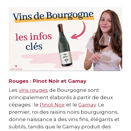
Rouges : Pinot Noir et Gamay
Les
vins rouges
de Bourgogne sont
principalement élaborés à partir de deux
cépages : le
Pinot Noir
et le
Gamay
. Le
premier, roi des raisins noirs bourguignons,
donne naissance à des vins fins, élégants et
subtils, tandis que le Gamay produit des