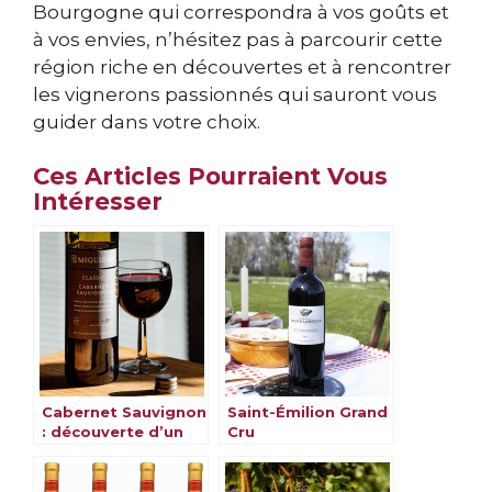
Bourgogne qui correspondra à vos goûts et
à vos envies, n’hésitez pas à parcourir cette
région riche en découvertes et à rencontrer
les vignerons passionnés qui sauront vous
guider dans votre choix.
Ces Articles Pourraient Vous
Intéresser
Cabernet Sauvignon
Saint-Émilion Grand
: découverte d’un
Cru
cépage
emblématique