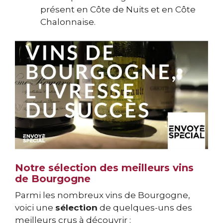
présent en Côte de Nuits et en Côte
Chalonnaise.
Notre sélection des meilleurs vins
de Bourgogne
Parmi les nombreux vins de Bourgogne,
voici une
sélection
de quelques-uns des
meilleurs crus à découvrir :