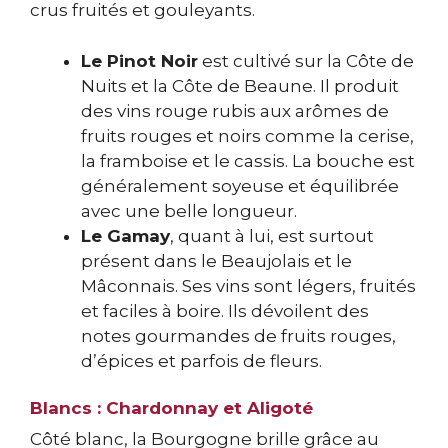
crus fruités et gouleyants.
Le Pinot Noir
est cultivé sur la Côte de
Nuits et la Côte de Beaune. Il produit
des vins rouge rubis aux arômes de
fruits rouges et noirs comme la cerise,
la framboise et le cassis. La bouche est
généralement soyeuse et équilibrée
avec une belle longueur.
Le Gamay
, quant à lui, est surtout
présent dans le Beaujolais et le
Mâconnais. Ses vins sont légers, fruités
et faciles à boire. Ils dévoilent des
notes gourmandes de fruits rouges,
d’épices et parfois de fleurs.
Blancs : Chardonnay et Aligoté
Côté blanc, la Bourgogne brille grâce au