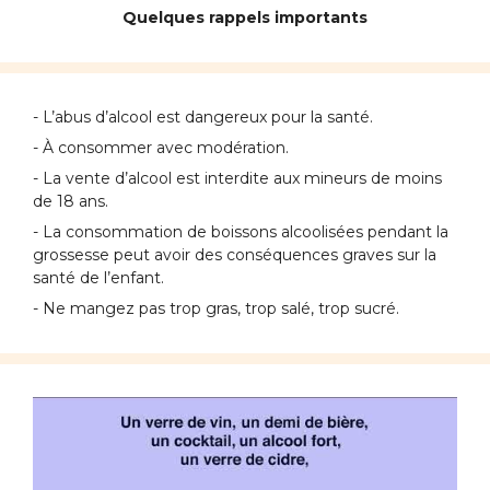
Quelques rappels importants
- L’abus d’alcool est dangereux pour la santé.
- À consommer avec modération.
- La vente d’alcool est interdite aux mineurs de moins
de 18 ans.
- La consommation de boissons alcoolisées pendant la
grossesse peut avoir des conséquences graves sur la
santé de l’enfant.
- Ne mangez pas trop gras, trop salé, trop sucré.