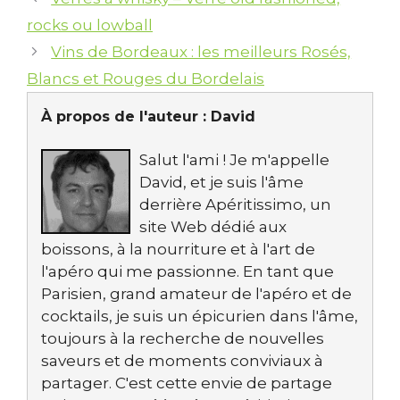
rocks ou lowball
Vins de Bordeaux : les meilleurs Rosés,
Blancs et Rouges du Bordelais
À propos de l'auteur :
David
Salut l'ami ! Je m'appelle
David, et je suis l'âme
derrière Apéritissimo, un
site Web dédié aux
boissons, à la nourriture et à l'art de
l'apéro qui me passionne. En tant que
Parisien, grand amateur de l'apéro et de
cocktails, je suis un épicurien dans l'âme,
toujours à la recherche de nouvelles
saveurs et de moments conviviaux à
partager. C'est cette envie de partage