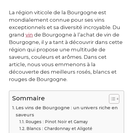
La région viticole de la Bourgogne est
mondialement connue pour ses vins
exceptionnels et sa diversité incroyable. Du
grand
vin
de Bourgogne à l’achat de vin de
Bourgogne, il y a tant à découvrir dans cette
région qui propose une multitude de
saveurs, couleurs et arômes. Dans cet
article, nous vous emmenons à la
découverte des meilleurs rosés, blancs et
rouges de Bourgogne.
Sommaire
Les vins de Bourgogne : un univers riche en
saveurs
Rouges : Pinot Noir et Gamay
Blancs : Chardonnay et Aligoté