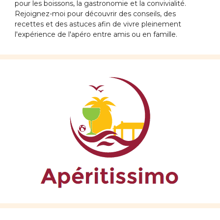
pour les boissons, la gastronomie et la convivialité.
Rejoignez-moi pour découvrir des conseils, des
recettes et des astuces afin de vivre pleinement
l'expérience de l'apéro entre amis ou en famille.