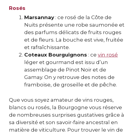
Rosés
Marsannay
: ce rosé de la Côte de
Nuits présente une robe saumonée et
des parfums délicats de fruits rouges
et de fleurs. La bouche est vive, fruitée
et rafraîchissante.
Coteaux Bourguignons
: ce
vin rosé
léger et gourmand est issu d’un
assemblage de Pinot Noir et de
Gamay. On y retrouve des notes de
framboise, de groseille et de pêche.
Que vous soyez amateur de vins rouges,
blancs ou rosés, la Bourgogne vous réserve
de nombreuses surprises gustatives grâce à
sa diversité et son savoir-faire ancestral en
matière de viticulture. Pour trouver le vin de