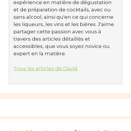
expérience en matière de dégustation
et de préparation de cocktails, avec ou
sans alcool, ainsi qu'en ce qui concerne
les liqueurs, les vins et les bières. J'aime
partager cette passion avec vous à
travers des articles détaillés et
accessibles, que vous soyez novice ou
expert en la matière.
Tous les articles de David