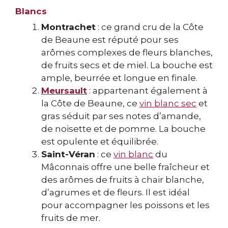
Blancs
Montrachet
: ce grand cru de la Côte
de Beaune est réputé pour ses
arômes complexes de fleurs blanches,
de fruits secs et de miel. La bouche est
ample, beurrée et longue en finale.
Meursault
: appartenant également à
la Côte de Beaune, ce
vin blanc sec
et
gras séduit par ses notes d’amande,
de noisette et de pomme. La bouche
est opulente et équilibrée.
Saint-Véran
: ce
vin blanc
du
Mâconnais offre une belle fraîcheur et
des arômes de fruits à chair blanche,
d’agrumes et de fleurs. Il est idéal
pour accompagner les poissons et les
fruits de mer.