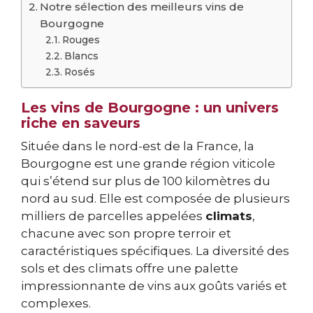
Notre sélection des meilleurs vins de
Bourgogne
Rouges
Blancs
Rosés
Les vins de Bourgogne : un univers
riche en saveurs
Située dans le nord-est de la France, la
Bourgogne est une grande région viticole
qui s’étend sur plus de 100 kilomètres du
nord au sud. Elle est composée de plusieurs
milliers de parcelles appelées
climats
,
chacune avec son propre terroir et
caractéristiques spécifiques. La diversité des
sols et des climats offre une palette
impressionnante de vins aux goûts variés et
complexes.