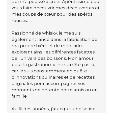
qui m'a poussé à créer Apéritissimo pour
vous faire découvrir mes découvertes et
mes coups de cœur pour des apéros
réussis.
Passionné de whisky, je me suis
également lancé dans la fabrication de
ma propre bière et de mon cidre,
explorant ainsi les différentes facettes
de l'univers des boissons. Mon amour
pour la gastronomie ne s'arrête pas là,
car je suis constamment en quête
d'innovations culinaires et de recettes
originales pour accompagner vos
moments de détente entre amis ou en
famille.
Au fil des années, j'ai acquis une solide