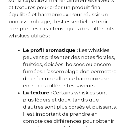
sur la capacité à marier différentes saveurs
et textures pour créer un produit final
équilibré et harmonieux. Pour réussir un
bon assemblage, il est essentiel de tenir
compte des caractéristiques des différents
whiskies utilisés :
Le profil aromatique :
Les whiskies
peuvent présenter des notes florales,
fruitées, épicées, boisées ou encore
fumées. L’assemblage doit permettre
de créer une alliance harmonieuse
entre ces différentes saveurs.
La texture :
Certains whiskies sont
plus légers et doux, tandis que
d’autres sont plus corsés et puissants.
Il est important de prendre en
compte ces différences pour obtenir