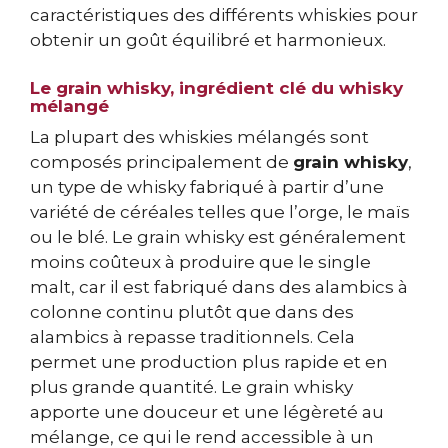
caractéristiques des différents whiskies pour
obtenir un goût équilibré et harmonieux.
Le grain whisky, ingrédient clé du whisky
mélangé
La plupart des whiskies mélangés sont
composés principalement de
grain whisky
,
un type de whisky fabriqué à partir d’une
variété de céréales telles que l’orge, le maïs
ou le blé. Le grain whisky est généralement
moins coûteux à produire que le single
malt, car il est fabriqué dans des alambics à
colonne continu plutôt que dans des
alambics à repasse traditionnels. Cela
permet une production plus rapide et en
plus grande quantité. Le grain whisky
apporte une douceur et une légèreté au
mélange, ce qui le rend accessible à un