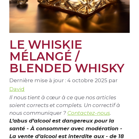
LE WHISKIE
MÉLANGÉ /
BLENDED WHISKY
Dernière mise à jour : 4 octobre 2025
par
David
Il nous tient à cœur à ce que nos articles
soient corrects et complets. Un correctif à
nous communiquer ?
Contactez-nous
.
L’abus d’alcool est dangereux pour la
santé - À consommer avec modération -
La vente d’alcool est interdite aux - de 18