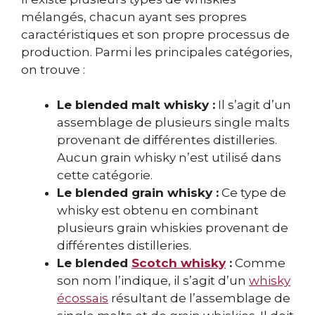
mélangés, chacun ayant ses propres
caractéristiques et son propre processus de
production. Parmi les principales catégories,
on trouve :
Le blended malt whisky :
Il s’agit d’un
assemblage de plusieurs single malts
provenant de différentes distilleries.
Aucun grain whisky n’est utilisé dans
cette catégorie.
Le blended grain whisky :
Ce type de
whisky est obtenu en combinant
plusieurs grain whiskies provenant de
différentes distilleries.
Le blended
Scotch whisky
:
Comme
son nom l’indique, il s’agit d’un
whisky
écossais
résultant de l’assemblage de