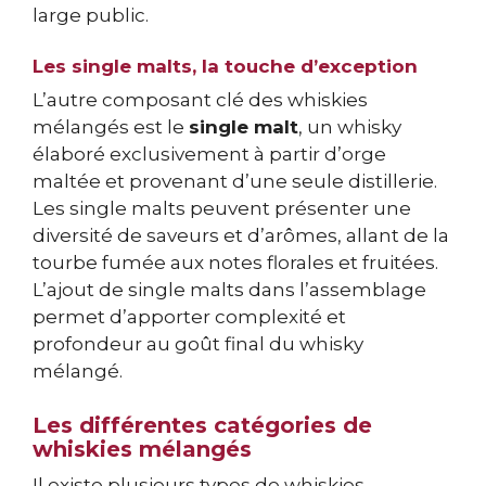
large public.
Les single malts, la touche d’exception
L’autre composant clé des whiskies
mélangés est le
single malt
, un whisky
élaboré exclusivement à partir d’orge
maltée et provenant d’une seule distillerie.
Les single malts peuvent présenter une
diversité de saveurs et d’arômes, allant de la
tourbe fumée aux notes florales et fruitées.
L’ajout de single malts dans l’assemblage
permet d’apporter complexité et
profondeur au goût final du whisky
mélangé.
Les différentes catégories de
whiskies mélangés
Il existe plusieurs types de whiskies