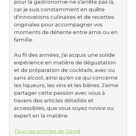
pour la gastronomie ne s'arrête pas là,
car je suis constamment en quête
d'innovations culinaires et de recettes
originales pour accompagner vos
moments de détente entre amis ou en
famille.
Au fil des années, j'ai acquis une solide
expérience en matière de dégustation
et de préparation de cocktails, avec ou
sans alcool, ainsi qu'en ce qui concerne
les liqueurs, les vins et les bières. J'aime
partager cette passion avec vous à
travers des articles détaillés et
accessibles, que vous soyez novice ou
expert en la matière.
Tous les articles de David