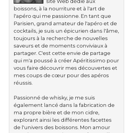
site Web dédié aux
boissons, à la nourriture et à l'art de
l'apéro qui me passionne. En tant que
Parisien, grand amateur de l'apéro et de
cocktails, je suis un épicurien dans l'âme,
toujours à la recherche de nouvelles
saveurs et de moments conviviaux à
partager. C'est cette envie de partage
qui m'a poussé à créer Apéritissimo pour
vous faire découvrir mes découvertes et
mes coups de cœur pour des apéros
réussis.
Passionné de whisky, je me suis
également lancé dans la fabrication de
ma propre bière et de mon cidre,
explorant ainsi les différentes facettes
de l'univers des boissons. Mon amour