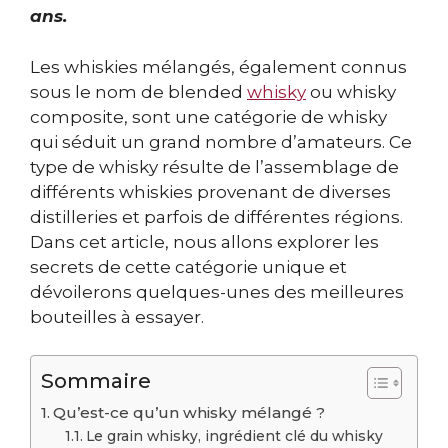
ans.
Les whiskies mélangés, également connus
sous le nom de blended
whisky
ou whisky
composite, sont une catégorie de whisky
qui séduit un grand nombre d’amateurs. Ce
type de whisky résulte de l’assemblage de
différents whiskies provenant de diverses
distilleries et parfois de différentes régions.
Dans cet article, nous allons explorer les
secrets de cette catégorie unique et
dévoilerons quelques-unes des meilleures
bouteilles à essayer.
Sommaire
Qu’est-ce qu’un whisky mélangé ?
Le grain whisky, ingrédient clé du whisky