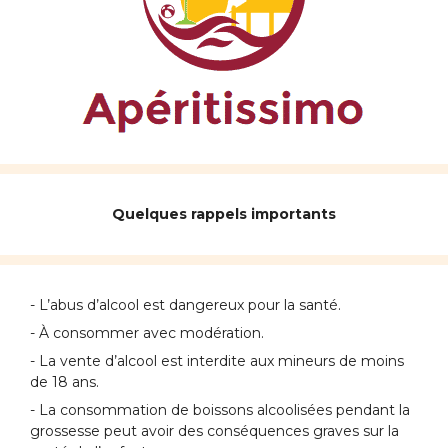
Quelques rappels importants
- L’abus d’alcool est dangereux pour la santé.
- À consommer avec modération.
- La vente d’alcool est interdite aux mineurs de moins
de 18 ans.
- La consommation de boissons alcoolisées pendant la
grossesse peut avoir des conséquences graves sur la