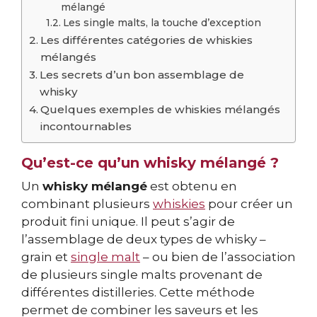
mélangé
Les single malts, la touche d’exception
Les différentes catégories de whiskies
mélangés
Les secrets d’un bon assemblage de
whisky
Quelques exemples de whiskies mélangés
incontournables
Qu’est-ce qu’un whisky mélangé ?
Un
whisky mélangé
est obtenu en
combinant plusieurs
whiskies
pour créer un
produit fini unique. Il peut s’agir de
l’assemblage de deux types de whisky –
grain et
single malt
– ou bien de l’association
de plusieurs single malts provenant de
différentes distilleries. Cette méthode
permet de combiner les saveurs et les