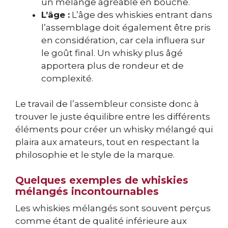
un mélange agréable en bouche.
L’âge :
L’âge des whiskies entrant dans
l’assemblage doit également être pris
en considération, car cela influera sur
le goût final. Un whisky plus âgé
apportera plus de rondeur et de
complexité.
Le travail de l’assembleur consiste donc à
trouver le juste équilibre entre les différents
éléments pour créer un whisky mélangé qui
plaira aux amateurs, tout en respectant la
philosophie et le style de la marque.
Quelques exemples de whiskies
mélangés incontournables
Les whiskies mélangés sont souvent perçus
comme étant de qualité inférieure aux