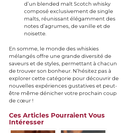
d’un blended malt Scotch whisky
composé exclusivement de single
malts, réunissant élégamment des
notes d’agrumes, de vanille et de
noisette.
En somme, le monde des whiskies
mélangés offre une grande diversité de
saveurs et de styles, permettant à chacun
de trouver son bonheur. N’hésitez pas à
explorer cette catégorie pour découvrir de
nouvelles expériences gustatives et peut-
être même dénicher votre prochain coup
de cœur !
Ces Articles Pourraient Vous
Intéresser