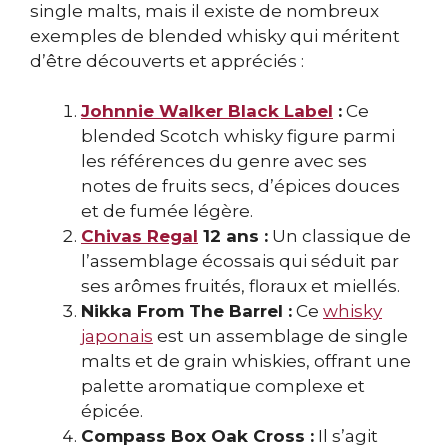
single malts, mais il existe de nombreux
exemples de blended whisky qui méritent
d’être découverts et appréciés :
Johnnie Walker Black Label
:
Ce
blended Scotch whisky figure parmi
les références du genre avec ses
notes de fruits secs, d’épices douces
et de fumée légère.
Chivas Regal
12 ans :
Un classique de
l’assemblage écossais qui séduit par
ses arômes fruités, floraux et miellés.
Nikka From The Barrel :
Ce
whisky
japonais
est un assemblage de single
malts et de grain whiskies, offrant une
palette aromatique complexe et
épicée.
Compass Box Oak Cross :
Il s’agit