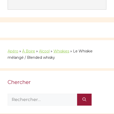
Apéro
»
À Boire
»
Alcool
»
Whiskies
»
Le Whiskie
mélangé / Blended whisky
Chercher
Rechercher :