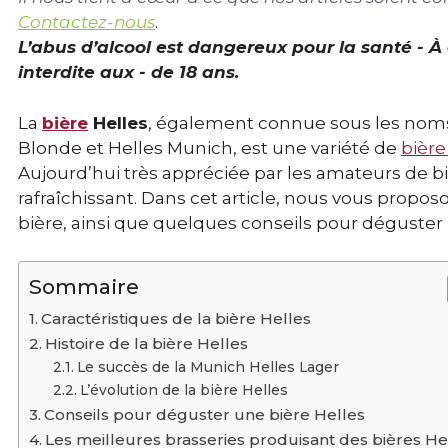
Contactez-nous
.
L’abus d’alcool est dangereux pour la santé - 
interdite aux - de 18 ans.
La
bière
Helles
, également connue sous les noms 
Blonde et Helles Munich, est une variété de
bière
Aujourd’hui très appréciée par les amateurs de bi
rafraîchissant. Dans cet article, nous vous proposo
bière, ainsi que quelques conseils pour déguster
Sommaire
Caractéristiques de la bière Helles
Histoire de la bière Helles
Le succès de la Munich Helles Lager
L’évolution de la bière Helles
Conseils pour déguster une bière Helles
Les meilleures brasseries produisant des bières He