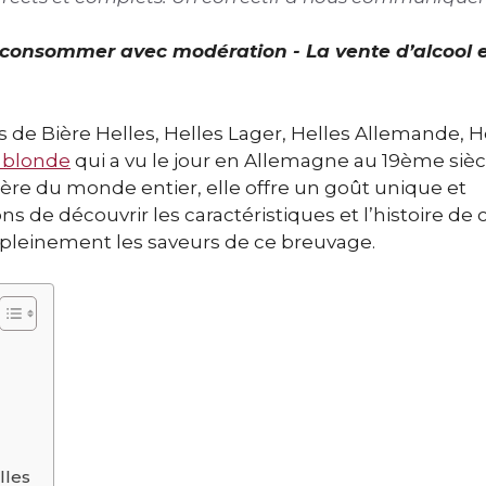
À consommer avec modération - La vente d’alcool 
de Bière Helles, Helles Lager, Helles Allemande, H
 blonde
qui a vu le jour en Allemagne au 19ème sièc
ère du monde entier, elle offre un goût unique et
ns de découvrir les caractéristiques et l’histoire de 
 pleinement les saveurs de ce breuvage.
lles