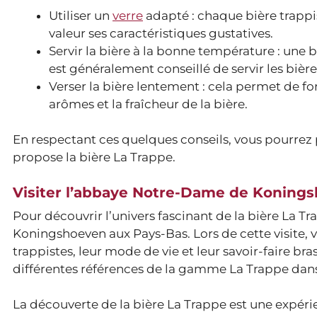
Utiliser un
verre
adapté : chaque bière trappi
valeur ses caractéristiques gustatives.
Servir la bière à la bonne température : une 
est généralement conseillé de servir les bière
Verser la bière lentement : cela permet de 
arômes et la fraîcheur de la bière.
En respectant ces quelques conseils, vous pourrez
propose la bière La Trappe.
Visiter l’abbaye Notre-Dame de Koning
Pour découvrir l’univers fascinant de la bière La Tr
Koningshoeven aux Pays-Bas. Lors de cette visite, 
trappistes, leur mode de vie et leur savoir-faire b
différentes références de la gamme La Trappe dan
La découverte de la bière La Trappe est une expéri