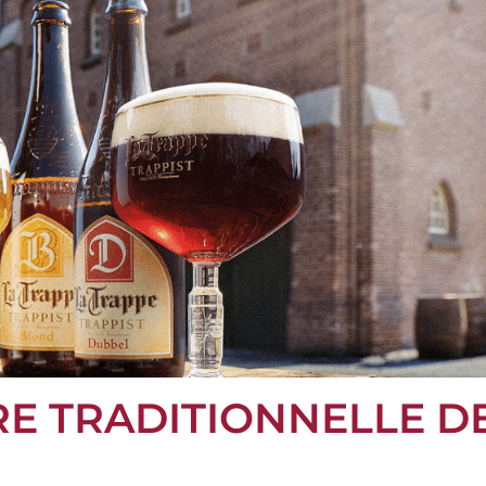
ÈRE TRADITIONNELLE D