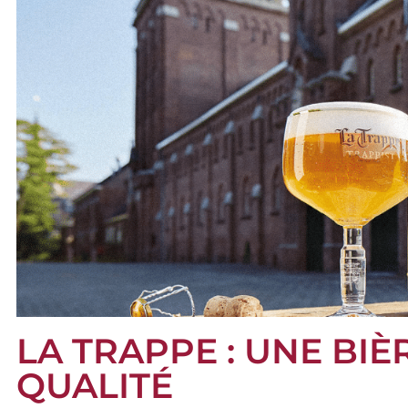
LA TRAPPE : UNE BI
QUALITÉ