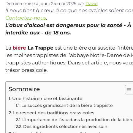
Dernière mise à jour : 24 mai 2025
par
David
Il nous tient à cœur à ce que nos articles soient 
Contactez-nous
.
L’abus d’alcool est dangereux pour la santé - 
interdite aux - de 18 ans.
La
bière
La Trappe
est une bière qui suscite l’int
les moines trappistes de l’abbaye Notre-Dame de Ko
trappistes authentiques. Dans cet article, nous vous
trésor brassicole.
Sommaire
Une histoire riche et fascinante
Le succès grandissant de la bière trappiste
Le respect des traditions brassicoles
L’importance de l’eau dans la production de la bièr
Des ingrédients sélectionnés avec soin