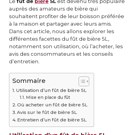
Le
fût de
bière
5L
est devenu très populaire
auprès des amateurs de bière qui
souhaitent profiter de leur boisson préférée
à la maison et partager avec leurs amis.
Dans cet article, nous allons explorer les
différentes facettes du fût de bière 5L,
notamment son utilisation, où l’acheter, les
avis des consommateurs et les conseils
d’entretien.
Sommaire
Utilisation d’un fût de bière 5L
Mise en place du fût
Où acheter un fût de bière 5L
Avis sur le fût de bière 5L
Entretien d’un fût de bière 5L