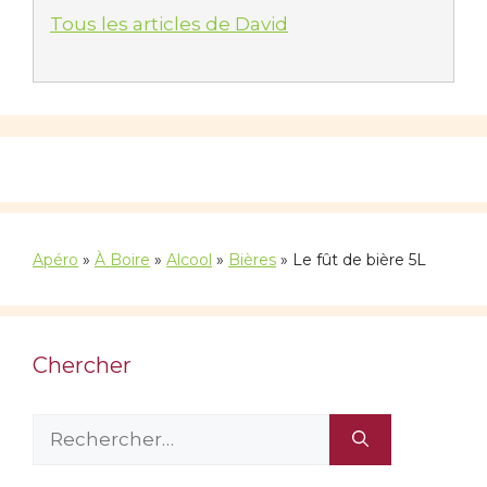
Tous les articles de David
Apéro
»
À Boire
»
Alcool
»
Bières
»
Le fût de bière 5L
Chercher
Rechercher :