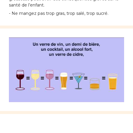
santé de l’enfant.
- Ne mangez pas trop gras, trop salé, trop sucré.