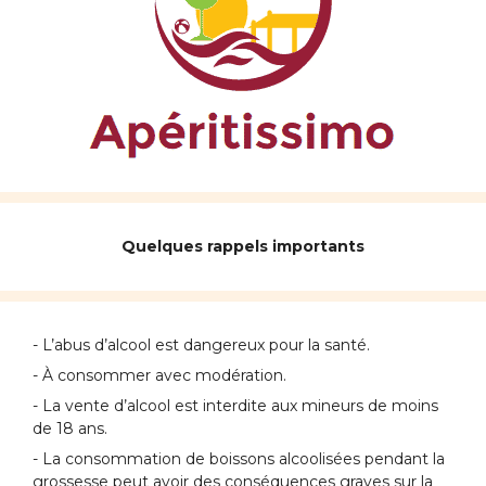
Quelques rappels importants
- L’abus d’alcool est dangereux pour la santé.
- À consommer avec modération.
- La vente d’alcool est interdite aux mineurs de moins
de 18 ans.
- La consommation de boissons alcoolisées pendant la
grossesse peut avoir des conséquences graves sur la