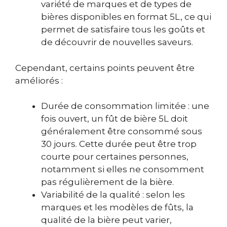
variété de marques et de types de
bières disponibles en format 5L, ce qui
permet de satisfaire tous les goûts et
de découvrir de nouvelles saveurs.
Cependant, certains points peuvent être
améliorés :
Durée de consommation limitée : une
fois ouvert, un fût de bière 5L doit
généralement être consommé sous
30 jours. Cette durée peut être trop
courte pour certaines personnes,
notamment si elles ne consomment
pas régulièrement de la bière.
Variabilité de la qualité : selon les
marques et les modèles de fûts, la
qualité de la bière peut varier,