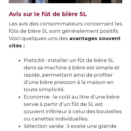
Avis sur le fût de bière 5L
Les avis des consommateurs concernant les
fûts de bière 5L sont généralement positifs.
Voici quelques-uns des
avantages souvent
cités :
Praticité : installer un fût de bière 5L
dans sa machine à bière est simple et
rapide, permettant ainsi de profiter
d’une bière pression à la maison en
toute simplicité.
Economie : le coût au litre d’une bière
servie à partir d’un fût de 5L est
souvent inférieur à celui des bouteilles
ou canettes individuelles.
Sélection variée : il existe une grande