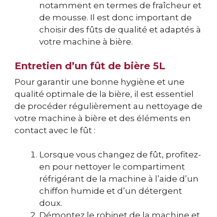
notamment en termes de fraîcheur et
de mousse. Il est donc important de
choisir des fûts de qualité et adaptés à
votre machine à bière.
Entretien d’un fût de bière 5L
Pour garantir une bonne hygiène et une
qualité optimale de la bière, il est essentiel
de procéder régulièrement au nettoyage de
votre machine à bière et des éléments en
contact avec le fût :
Lorsque vous changez de fût, profitez-
en pour nettoyer le compartiment
réfrigérant de la machine à l’aide d’un
chiffon humide et d’un détergent
doux.
Démontez le robinet de la machine et