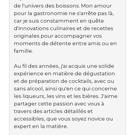
de l'univers des boissons. Mon amour
pour la gastronomie ne s'arrête pas là,
car je suis constamment en quête
d'innovations culinaires et de recettes
originales pour accompagner vos
moments de détente entre amis ou en
famille.
Au fil des années, j'ai acquis une solide
expérience en matière de dégustation
et de préparation de cocktails, avec ou
sans alcool, ainsi qu'en ce qui concerne
les liqueurs, les vins et les bières. J'aime
partager cette passion avec vous à
travers des articles détaillés et
accessibles, que vous soyez novice ou
expert en la matière.