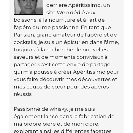
derrière Apéritissimo, un
site Web dédié aux
boissons, à la nourriture et à l'art de
l'apéro qui me passionne. En tant que
Parisien, grand amateur de l'apéro et de
cocktails, je suis un épicurien dans l'âme,
toujours à la recherche de nouvelles
saveurs et de moments conviviaux à
partager. C'est cette envie de partage
qui m'a poussé à créer Apéritissimo pour
vous faire découvrir mes découvertes et
mes coups de cœur pour des apéros
réussis.
Passionné de whisky, je me suis
également lancé dans la fabrication de
ma propre bière et de mon cidre,
explorant ainsi les différentes facettes