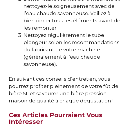
nettoyez-le soigneusement avec de
l’eau chaude savonneuse. Veillez à
bien rincer tous les éléments avant de
les remonter.
Nettoyez régulièrement le tube
plongeur selon les recommandations
du fabricant de votre machine
(généralement à l’eau chaude
savonneuse).
En suivant ces conseils d’entretien, vous
pourrez profiter pleinement de votre fût de
bière 5L et savourer une bière pression
maison de qualité à chaque dégustation !
Ces Articles Pourraient Vous
Intéresser