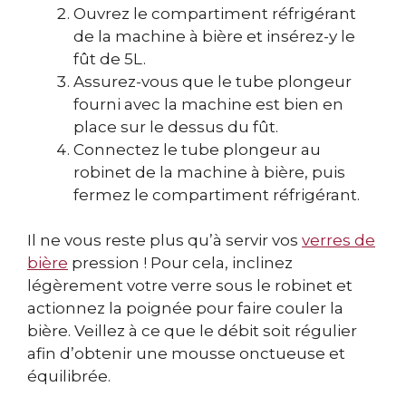
Ouvrez le compartiment réfrigérant
de la machine à bière et insérez-y le
fût de 5L.
Assurez-vous que le tube plongeur
fourni avec la machine est bien en
place sur le dessus du fût.
Connectez le tube plongeur au
robinet de la machine à bière, puis
fermez le compartiment réfrigérant.
Il ne vous reste plus qu’à servir vos
verres de
bière
pression ! Pour cela, inclinez
légèrement votre verre sous le robinet et
actionnez la poignée pour faire couler la
bière. Veillez à ce que le débit soit régulier
afin d’obtenir une mousse onctueuse et
équilibrée.