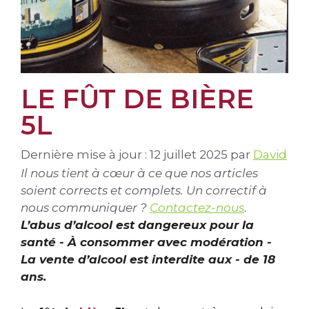
LE FÛT DE BIÈRE
5L
Dernière mise à jour : 12 juillet 2025
par
David
Il nous tient à cœur à ce que nos articles
soient corrects et complets. Un correctif à
nous communiquer ?
Contactez-nous
.
L’abus d’alcool est dangereux pour la
santé - À consommer avec modération -
La vente d’alcool est interdite aux - de 18
ans.