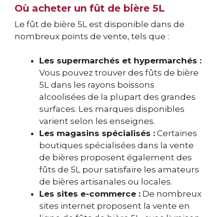
Où acheter un fût de bière 5L
Le fût de bière 5L est disponible dans de
nombreux points de vente, tels que :
Les supermarchés et hypermarchés :
Vous pouvez trouver des fûts de bière
5L dans les rayons boissons
alcoolisées de la plupart des grandes
surfaces. Les marques disponibles
varient selon les enseignes.
Les magasins spécialisés :
Certaines
boutiques spécialisées dans la vente
de bières proposent également des
fûts de 5L pour satisfaire les amateurs
de bières artisanales ou locales.
Les sites e-commerce :
De nombreux
sites internet proposent la vente en