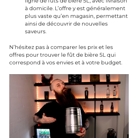
ligne de fûts de bière 5L, avec livraison
à domicile. L’offre y est généralement
plus vaste qu’en magasin, permettant
ainsi de découvrir de nouvelles
saveurs.
N’hésitez pas à comparer les prix et les
offres pour trouver le fût de bière 5L qui
correspond à vos envies et à votre budget.