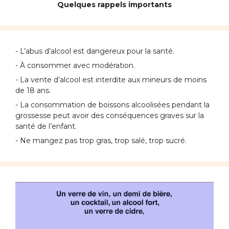
Quelques rappels importants
- L’abus d’alcool est dangereux pour la santé.
- À consommer avec modération.
- La vente d’alcool est interdite aux mineurs de moins
de 18 ans.
- La consommation de boissons alcoolisées pendant la
grossesse peut avoir des conséquences graves sur la
santé de l’enfant.
- Ne mangez pas trop gras, trop salé, trop sucré.