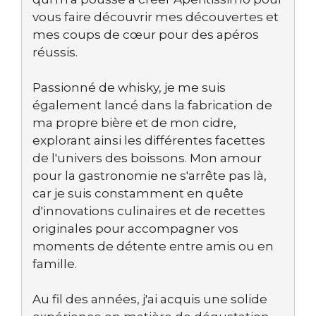
vous faire découvrir mes découvertes et
mes coups de cœur pour des apéros
réussis.
Passionné de whisky, je me suis
également lancé dans la fabrication de
ma propre bière et de mon cidre,
explorant ainsi les différentes facettes
de l'univers des boissons. Mon amour
pour la gastronomie ne s'arrête pas là,
car je suis constamment en quête
d'innovations culinaires et de recettes
originales pour accompagner vos
moments de détente entre amis ou en
famille.
Au fil des années, j'ai acquis une solide