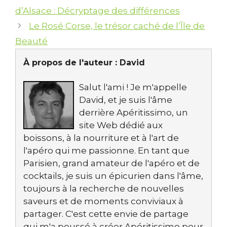
d’Alsace : Décryptage des différences
Le Rosé Corse, le trésor caché de l’Île de
Beauté
À propos de l'auteur :
David
Salut l'ami ! Je m'appelle
David, et je suis l'âme
derrière Apéritissimo, un
site Web dédié aux
boissons, à la nourriture et à l'art de
l'apéro qui me passionne. En tant que
Parisien, grand amateur de l'apéro et de
cocktails, je suis un épicurien dans l'âme,
toujours à la recherche de nouvelles
saveurs et de moments conviviaux à
partager. C'est cette envie de partage
qui m'a poussé à créer Apéritissimo pour