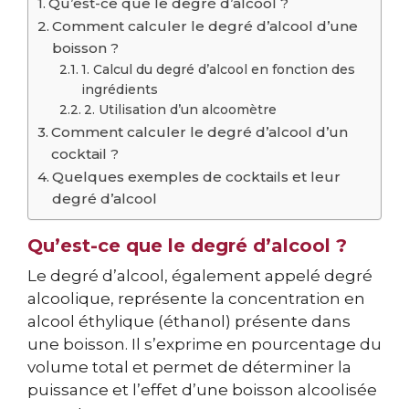
Qu’est-ce que le degré d’alcool ?
Comment calculer le degré d’alcool d’une
boisson ?
1. Calcul du degré d’alcool en fonction des
ingrédients
2. Utilisation d’un alcoomètre
Comment calculer le degré d’alcool d’un
cocktail ?
Quelques exemples de cocktails et leur
degré d’alcool
Qu’est-ce que le degré d’alcool ?
Le degré d’alcool, également appelé degré
alcoolique, représente la concentration en
alcool éthylique (éthanol) présente dans
une boisson. Il s’exprime en pourcentage du
volume total et permet de déterminer la
puissance et l’effet d’une boisson alcoolisée