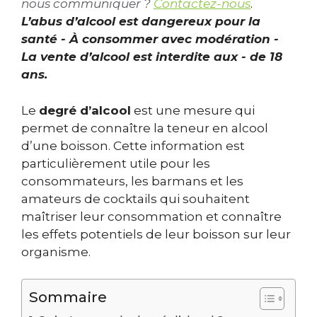
nous communiquer ?
Contactez-nous
.
L’abus d’alcool est dangereux pour la
santé - À consommer avec modération -
La vente d’alcool est interdite aux - de 18
ans.
Le
degré d’alcool
est une mesure qui
permet de connaître la teneur en alcool
d’une boisson. Cette information est
particulièrement utile pour les
consommateurs, les barmans et les
amateurs de cocktails qui souhaitent
maîtriser leur consommation et connaître
les effets potentiels de leur boisson sur leur
organisme.
Sommaire