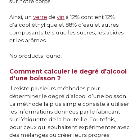
sur notre corps.
Ainsi, un
verre
de
vin
à 12% contient 12%
d’alcool éthylique et 88% d’eau et autres
composants tels que les sucres, les acides
et les arômes.
No products found.
Comment calculer le degré d’alcool
d’une boisson ?
Il existe plusieurs méthodes pour
déterminer le degré d’alcool d’une boisson.
La méthode la plus simple consiste à utiliser
les informations données par le fabricant
sur l’étiquette de la bouteille. Toutefois,
pour ceux qui souhaitent expérimenter avec
des mélanges ou créer leurs propres