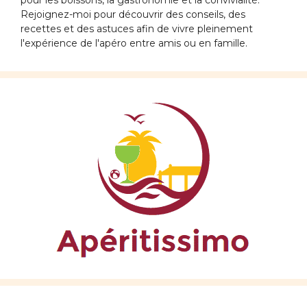
pour les boissons, la gastronomie et la convivialité.
Rejoignez-moi pour découvrir des conseils, des
recettes et des astuces afin de vivre pleinement
l'expérience de l'apéro entre amis ou en famille.