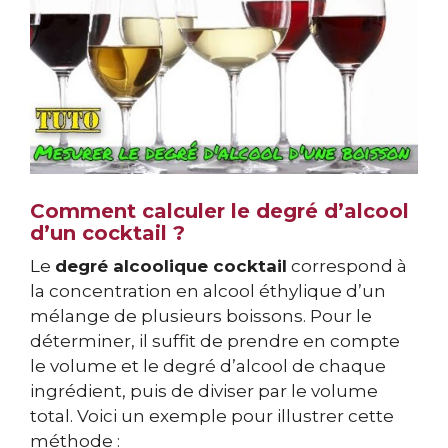
Comment calculer le degré d’alcool
d’un cocktail ?
Le
degré alcoolique cocktail
correspond à
la concentration en alcool éthylique d’un
mélange de plusieurs boissons. Pour le
déterminer, il suffit de prendre en compte
le volume et le degré d’alcool de chaque
ingrédient, puis de diviser par le volume
total. Voici un exemple pour illustrer cette
méthode :