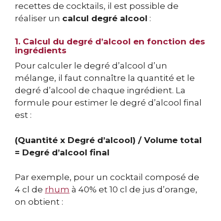
recettes de cocktails, il est possible de
réaliser un
calcul degré alcool
:
1. Calcul du degré d’alcool en fonction des
ingrédients
Pour calculer le degré d’alcool d’un
mélange, il faut connaître la quantité et le
degré d’alcool de chaque ingrédient. La
formule pour estimer le degré d’alcool final
est :
(Quantité x Degré d’alcool) / Volume total
= Degré d’alcool final
Par exemple, pour un cocktail composé de
4 cl de
rhum
à 40% et 10 cl de jus d’orange,
on obtient :