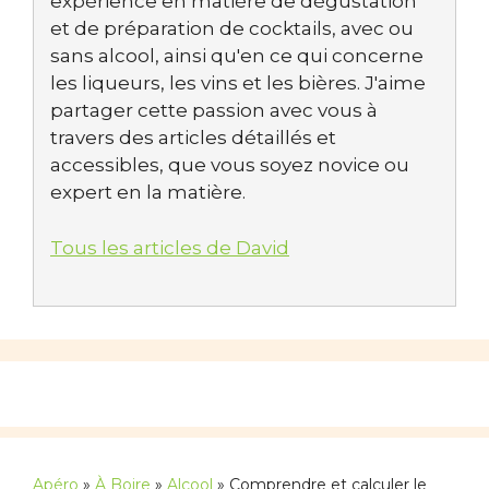
expérience en matière de dégustation
et de préparation de cocktails, avec ou
sans alcool, ainsi qu'en ce qui concerne
les liqueurs, les vins et les bières. J'aime
partager cette passion avec vous à
travers des articles détaillés et
accessibles, que vous soyez novice ou
expert en la matière.
Tous les articles de David
Apéro
»
À Boire
»
Alcool
»
Comprendre et calculer le