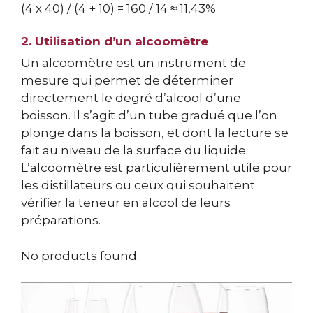
(4 x 40) / (4 + 10) = 160 / 14 ≈ 11,43%
2. Utilisation d’un alcoomètre
Un alcoomètre est un instrument de
mesure qui permet de déterminer
directement le degré d’alcool d’une
boisson. Il s’agit d’un tube gradué que l’on
plonge dans la boisson, et dont la lecture se
fait au niveau de la surface du liquide.
L’alcoomètre est particulièrement utile pour
les distillateurs ou ceux qui souhaitent
vérifier la teneur en alcool de leurs
préparations.
No products found.