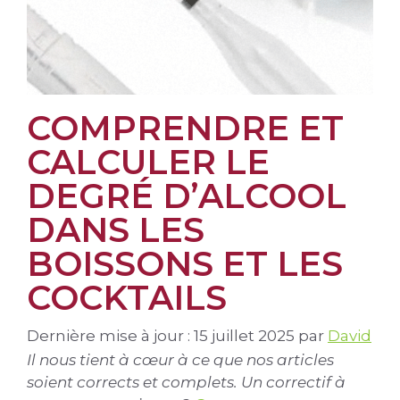
COMPRENDRE ET
CALCULER LE
DEGRÉ D’ALCOOL
DANS LES
BOISSONS ET LES
COCKTAILS
Dernière mise à jour : 15 juillet 2025
par
David
Il nous tient à cœur à ce que nos articles
soient corrects et complets. Un correctif à