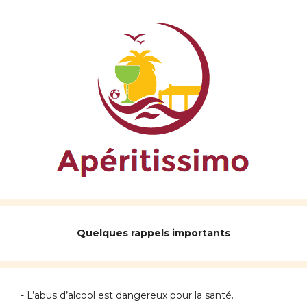
Quelques rappels importants
- L’abus d’alcool est dangereux pour la santé.