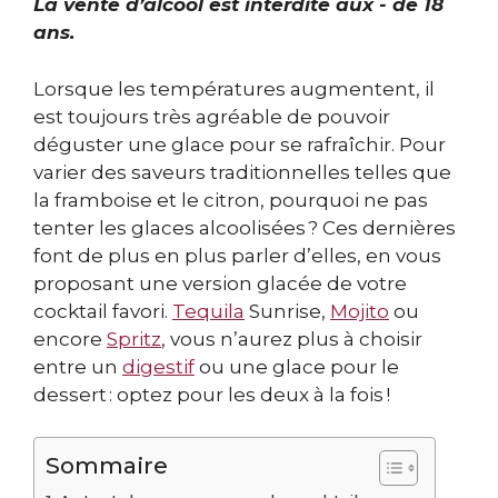
La vente d’alcool est interdite aux - de 18
ans.
Lorsque les températures augmentent, il
est toujours très agréable de pouvoir
déguster une glace pour se rafraîchir. Pour
varier des saveurs traditionnelles telles que
la framboise et le citron, pourquoi ne pas
tenter les glaces alcoolisées ? Ces dernières
font de plus en plus parler d’elles, en vous
proposant une version glacée de votre
cocktail favori.
Tequila
Sunrise,
Mojito
ou
encore
Spritz
, vous n’aurez plus à choisir
entre un
digestif
ou une glace pour le
dessert : optez pour les deux à la fois !
Sommaire