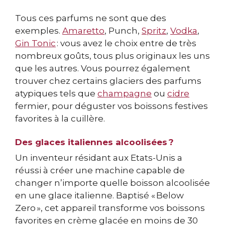
Tous ces parfums ne sont que des
exemples.
Amaretto
, Punch,
Spritz
,
Vodka
,
Gin Tonic
: vous avez le choix entre de très
nombreux goûts, tous plus originaux les uns
que les autres. Vous pourrez également
trouver chez certains glaciers des parfums
atypiques tels que
champagne
ou
cidre
fermier, pour déguster vos boissons festives
favorites à la cuillère.
Des glaces italiennes alcoolisées ?
Un inventeur résidant aux Etats-Unis a
réussi à créer une machine capable de
changer n’importe quelle boisson alcoolisée
en une glace italienne. Baptisé « Below
Zero », cet appareil transforme vos boissons
favorites en crème glacée en moins de 30