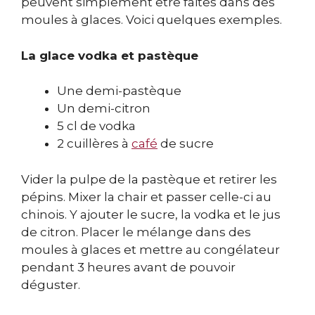
peuvent simplement être faites dans des
moules à glaces. Voici quelques exemples.
La glace vodka et pastèque
Une demi-pastèque
Un demi-citron
5 cl de vodka
2 cuillères à
café
de sucre
Vider la pulpe de la pastèque et retirer les
pépins. Mixer la chair et passer celle-ci au
chinois. Y ajouter le sucre, la vodka et le jus
de citron. Placer le mélange dans des
moules à glaces et mettre au congélateur
pendant 3 heures avant de pouvoir
déguster.