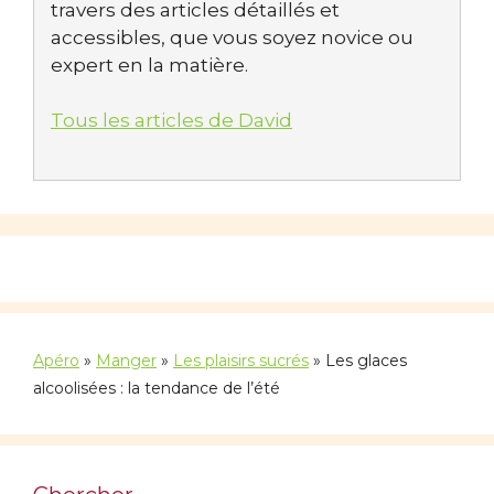
travers des articles détaillés et
accessibles, que vous soyez novice ou
expert en la matière.
Tous les articles de David
Apéro
»
Manger
»
Les plaisirs sucrés
»
Les glaces
alcoolisées : la tendance de l’été