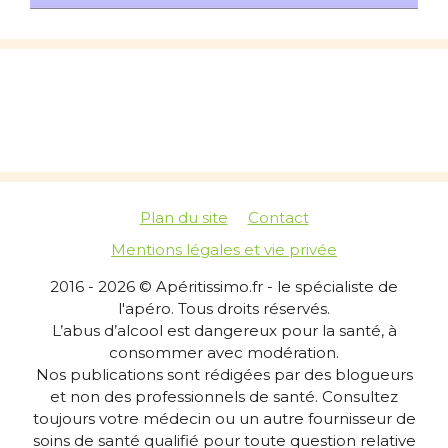
Plan du site
Contact
Mentions légales et vie privée
2016 - 2026 © Apéritissimo.fr - le spécialiste de
l'apéro. Tous droits réservés.
L’abus d’alcool est dangereux pour la santé, à
consommer avec modération.
Nos publications sont rédigées par des blogueurs
et non des professionnels de santé. Consultez
toujours votre médecin ou un autre fournisseur de
soins de santé qualifié pour toute question relative