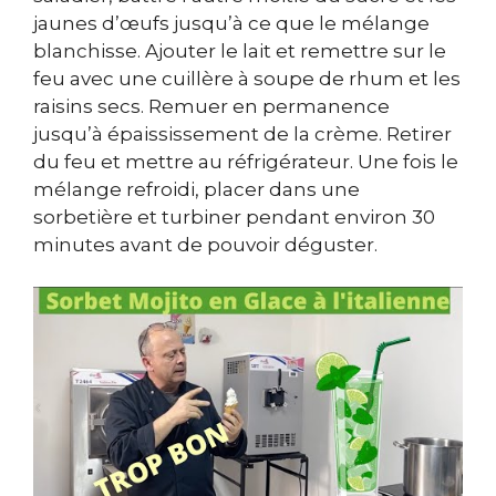
jaunes d’œufs jusqu’à ce que le mélange
blanchisse. Ajouter le lait et remettre sur le
feu avec une cuillère à soupe de rhum et les
raisins secs. Remuer en permanence
jusqu’à épaississement de la crème. Retirer
du feu et mettre au réfrigérateur. Une fois le
mélange refroidi, placer dans une
sorbetière et turbiner pendant environ 30
minutes avant de pouvoir déguster.