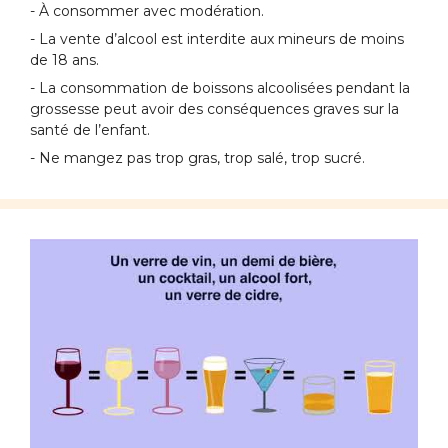
- À consommer avec modération.
- La vente d’alcool est interdite aux mineurs de moins
de 18 ans.
- La consommation de boissons alcoolisées pendant la
grossesse peut avoir des conséquences graves sur la
santé de l’enfant.
- Ne mangez pas trop gras, trop salé, trop sucré.