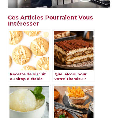
Ces Articles Pourraient Vous
Intéresser
Recette de biscuit
Quel alcool pour
au sirop d’érable
votre Tiramisu ?