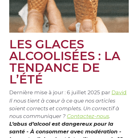
LES GLACES
ALCOOLISÉES : LA
TENDANCE DE
L’ÉTÉ
Dernière mise à jour : 6 juillet 2025
par
David
Il nous tient à cœur à ce que nos articles
soient corrects et complets. Un correctif à
nous communiquer ?
Contactez-nous
.
L’abus d’alcool est dangereux pour la
santé - À consommer avec modération -