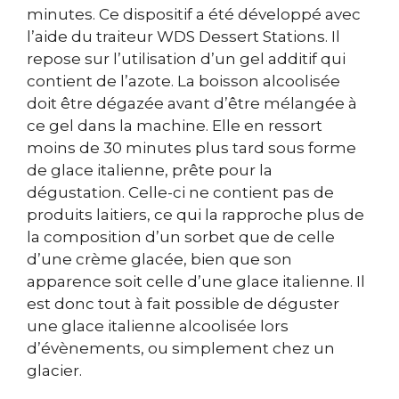
minutes. Ce dispositif a été développé avec
l’aide du traiteur WDS Dessert Stations. Il
repose sur l’utilisation d’un gel additif qui
contient de l’azote. La boisson alcoolisée
doit être dégazée avant d’être mélangée à
ce gel dans la machine. Elle en ressort
moins de 30 minutes plus tard sous forme
de glace italienne, prête pour la
dégustation. Celle-ci ne contient pas de
produits laitiers, ce qui la rapproche plus de
la composition d’un sorbet que de celle
d’une crème glacée, bien que son
apparence soit celle d’une glace italienne. Il
est donc tout à fait possible de déguster
une glace italienne alcoolisée lors
d’évènements, ou simplement chez un
glacier.