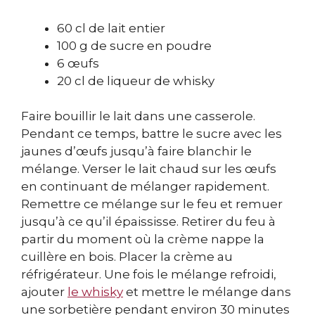
60 cl de lait entier
100 g de sucre en poudre
6 œufs
20 cl de liqueur de whisky
Faire bouillir le lait dans une casserole.
Pendant ce temps, battre le sucre avec les
jaunes d’œufs jusqu’à faire blanchir le
mélange. Verser le lait chaud sur les œufs
en continuant de mélanger rapidement.
Remettre ce mélange sur le feu et remuer
jusqu’à ce qu’il épaississe. Retirer du feu à
partir du moment où la crème nappe la
cuillère en bois. Placer la crème au
réfrigérateur. Une fois le mélange refroidi,
ajouter
le whisky
et mettre le mélange dans
une sorbetière pendant environ 30 minutes