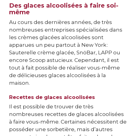
Des glaces alcoolisées à faire soi-
même
Au cours des dernières années, de très
nombreuses entreprises spécialisées dans
les crèmes glacées alcoolisées sont
apparues un peu partout à New York :
Sauterelle crème glacée, SnöBar, LAPP ou
encore Scoop astucieux. Cependant, il est
tout à fait possible de réaliser vous-même
de délicieuses glaces alcoolisées à la
maison.
Recettes de glaces alcoolisées
Il est possible de trouver de très
nombreuses recettes de glaces alcoolisées
à faire vous-même. Certaines nécessitent de
posséder une sorbetière, mais d’autres