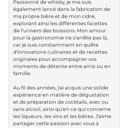
Passionné de whisky, je me suis
également lancé dans la fabrication de
ma propre bière et de mon cidre,
explorant ainsi les différentes facettes
de l'univers des boissons. Mon amour
pour la gastronomie ne s'arrête pas là,
car je suis constamment en quête
d'innovations culinaires et de recettes
originales pour accompagner vos
moments de détente entre amis ou en
famille.
Au fil des années, j'ai acquis une solide
expérience en matière de dégustation
et de préparation de cocktails, avec ou
sans alcool, ainsi qu'en ce qui concerne
les liqueurs, les vins et les bières. J'aime
partager cette passion avec vous à