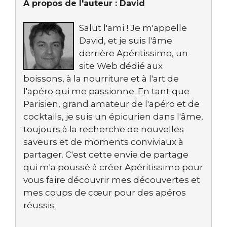
À propos de l'auteur :
David
Salut l'ami ! Je m'appelle
David, et je suis l'âme
derrière Apéritissimo, un
site Web dédié aux
boissons, à la nourriture et à l'art de
l'apéro qui me passionne. En tant que
Parisien, grand amateur de l'apéro et de
cocktails, je suis un épicurien dans l'âme,
toujours à la recherche de nouvelles
saveurs et de moments conviviaux à
partager. C'est cette envie de partage
qui m'a poussé à créer Apéritissimo pour
vous faire découvrir mes découvertes et
mes coups de cœur pour des apéros
réussis.