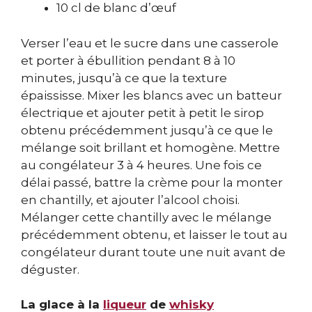
10 cl de blanc d’œuf
Verser l’eau et le sucre dans une casserole
et porter à ébullition pendant 8 à 10
minutes, jusqu’à ce que la texture
épaississe. Mixer les blancs avec un batteur
électrique et ajouter petit à petit le sirop
obtenu précédemment jusqu’à ce que le
mélange soit brillant et homogène. Mettre
au congélateur 3 à 4 heures. Une fois ce
délai passé, battre la crème pour la monter
en chantilly, et ajouter l’alcool choisi.
Mélanger cette chantilly avec le mélange
précédemment obtenu, et laisser le tout au
congélateur durant toute une nuit avant de
déguster.
La glace à la
liqueur
de
whisky