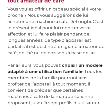
tout amateur de café
Vous voulez offrir un cadeau spécial à votre
proche ? Nous vous suggérons de lui
acheter une machine à café DeLonghi. C’est
le présent idéal pour lui montrer votre
affection et lui faire plaisir pendant de
longues années. Ce type d’appareil est
parfait s’il est destiné à un grand amateur de
café, de thé ou de boissons à base de lait.
Par ailleurs, vous pouvez
choisir un modèle
adapté à une utilisation familiale
. Tous les
membres de la famille pourront ainsi
profiter de l’appareil à tout moment. Il
convient de préciser que certaines
machines à café de la marque italienne
proposent jusqu’à sept profils d’utilisateur.