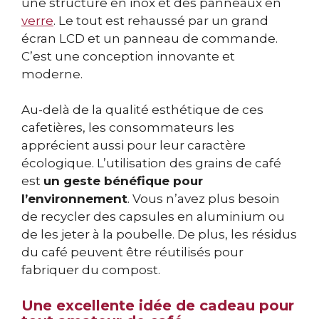
une structure en inox et des panneaux en
verre
. Le tout est rehaussé par un grand
écran LCD et un panneau de commande.
C’est une conception innovante et
moderne.
Au-delà de la qualité esthétique de ces
cafetières, les consommateurs les
apprécient aussi pour leur caractère
écologique. L’utilisation des grains de café
est
un geste bénéfique pour
l’environnement
. Vous n’avez plus besoin
de recycler des capsules en aluminium ou
de les jeter à la poubelle. De plus, les résidus
du café peuvent être réutilisés pour
fabriquer du compost.
Une excellente idée de cadeau pour