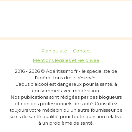
Plan du site
Contact
Mentions légales et vie privée
2016 - 2026 © Apéritissimo.fr - le spécialiste de
l'apéro. Tous droits réservés.
L’abus d’alcool est dangereux pour la santé, à
consommer avec modération.
Nos publications sont rédigées par des blogueurs
et non des professionnels de santé. Consultez
toujours votre médecin ou un autre fournisseur de
soins de santé qualifié pour toute question relative
à un problème de santé.