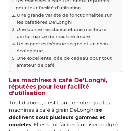
Les machines à café De’Longhi, réputées
pour leur facilité d’utilisation
Une grande variété de fonctionnalités sur
les cafetières De’Longhi
Une bonne résistance et une meilleure
performance de machine à café
Un aspect esthétique soigné et un choix
écologique
Une excellente idée de cadeau pour tout
amateur de café
Les machines à café De’Longhi,
réputées pour leur facilité
d’utilisation
Tout d’abord, il est bon de noter que les
machines à café à grain DeLonghi
se
déclinent sous plusieurs gammes et
modèles
. Elles sont faciles à utiliser malgré