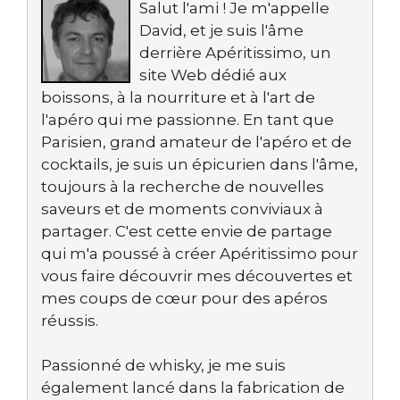
Salut l'ami ! Je m'appelle
David, et je suis l'âme
derrière Apéritissimo, un
site Web dédié aux
boissons, à la nourriture et à l'art de
l'apéro qui me passionne. En tant que
Parisien, grand amateur de l'apéro et de
cocktails, je suis un épicurien dans l'âme,
toujours à la recherche de nouvelles
saveurs et de moments conviviaux à
partager. C'est cette envie de partage
qui m'a poussé à créer Apéritissimo pour
vous faire découvrir mes découvertes et
mes coups de cœur pour des apéros
réussis.
Passionné de whisky, je me suis
également lancé dans la fabrication de