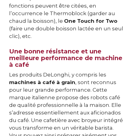
fonctions peuvent être citées, en
l’occurrence le Thermoblock (garder au
chaud la boisson), le
One Touch for Two
(faire une double boisson lactée en un seul
clic), etc.
Une bonne résistance et une
meilleure performance de machine
à café
Les produits DeLonghi, y compris les
machines à café à grain
, sont reconnus
pour leur grande performance. Cette
marque italienne propose des robots café
de qualité professionnelle à la maison. Elle
s’adresse essentiellement aux aficionados
du café. Une cafetière avec broyeur intégré
vous transforme en un véritable barista.
Vous pouvez ainsi préparer aisément vos