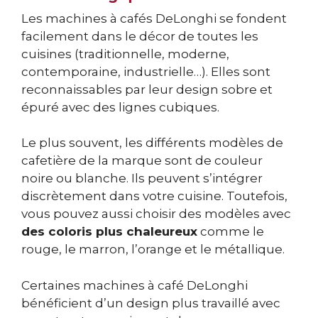
Les machines à cafés DeLonghi se fondent
facilement dans le décor de toutes les
cuisines (traditionnelle, moderne,
contemporaine, industrielle…). Elles sont
reconnaissables par leur design sobre et
épuré avec des lignes cubiques.
Le plus souvent, les différents modèles de
cafetière de la marque sont de couleur
noire ou blanche. Ils peuvent s’intégrer
discrètement dans votre cuisine. Toutefois,
vous pouvez aussi choisir des modèles avec
des coloris plus chaleureux
comme le
rouge, le marron, l’orange et le métallique.
Certaines machines à café DeLonghi
bénéficient d’un design plus travaillé avec