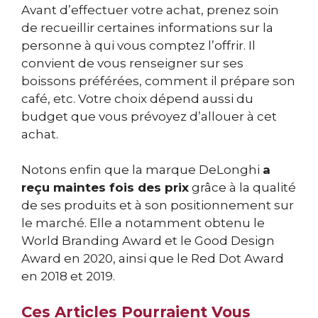
Avant d’effectuer votre achat, prenez soin
de recueillir certaines informations sur la
personne à qui vous comptez l’offrir. Il
convient de vous renseigner sur ses
boissons préférées, comment il prépare son
café, etc. Votre choix dépend aussi du
budget que vous prévoyez d’allouer à cet
achat.
Notons enfin que la marque DeLonghi
a
reçu maintes fois des prix
grâce à la qualité
de ses produits et à son positionnement sur
le marché. Elle a notamment obtenu le
World Branding Award et le Good Design
Award en 2020, ainsi que le Red Dot Award
en 2018 et 2019.
Ces Articles Pourraient Vous