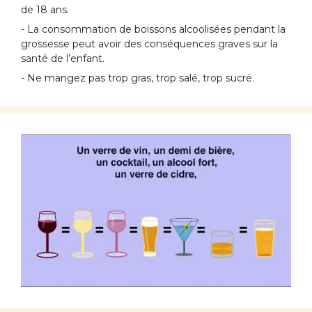
de 18 ans.
- La consommation de boissons alcoolisées pendant la
grossesse peut avoir des conséquences graves sur la
santé de l’enfant.
- Ne mangez pas trop gras, trop salé, trop sucré.