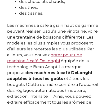
des chocolats chauds,
des thés,
des tisanes.
Les machines à café à grain haut de gamme
peuvent réaliser jusqu’à une vingtaine, voire
une trentaine de boissons différentes. Les
modèles les plus simples vous proposent
d’ailleurs les recettes les plus utilisées. Par
ailleurs, vous pouvez
opter pour une
machine à café DeLonghi
équipée de la
technologie Bean Adapt. La marque
propose
des machines à café DeLonghi
adaptées à tous les goûts
et à tous les
budgets ! Cette dernière confère à l’appareil
des réglages automatiques (mouture,
extraction, intensité…). Ainsi, vous pouvez
extraire efficacement tous les arômes de