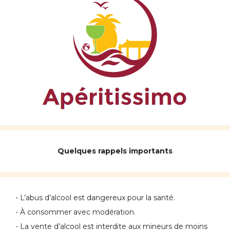
Quelques rappels importants
- L’abus d’alcool est dangereux pour la santé.
- À consommer avec modération.
- La vente d’alcool est interdite aux mineurs de moins