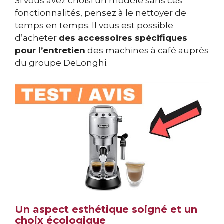
Si vous avez choisi un modèle sans ces
fonctionnalités, pensez à le nettoyer de
temps en temps. Il vous est possible
d’acheter
des accessoires spécifiques
pour l’entretien
des machines à café auprès
du groupe DeLonghi.
Un aspect esthétique soigné et un
choix écologique