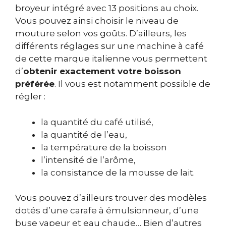
broyeur intégré avec 13 positions au choix.
Vous pouvez ainsi choisir le niveau de
mouture selon vos goûts. D’ailleurs, les
différents réglages sur une machine à café
de cette marque italienne vous permettent
d’
obtenir exactement votre boisson
préférée
. Il vous est notamment possible de
régler :
la quantité du café utilisé,
la quantité de l’eau,
la température de la boisson
l’intensité de l’arôme,
la consistance de la mousse de lait.
Vous pouvez d’ailleurs trouver des modèles
dotés d’une carafe à émulsionneur, d’une
buse vapeur et eau chaude… Bien d’autres