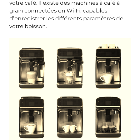
votre café. Il existe des machines à café à
grain connectées en Wi-Fi, capables
d’enregistrer les différents paramètres de
votre boisson.