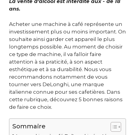
La vente d’alcool est interdite aux - de 18
ans.
Acheter une machine à café représente un
investissement plus ou moins important. On
souhaite ainsi garder cet appareil le plus
longtemps possible. Au moment de choisir
ce type de machine, il va falloir faire
attention à sa praticité, à son aspect
esthétique et à sa durabilité. Nous vous
recommandons notamment de vous
tourner vers DeLonghi, une marque
italienne connue pour ses cafetières. Dans
cette rubrique, découvrez 5 bonnes raisons
de faire ce choix.
Sommaire