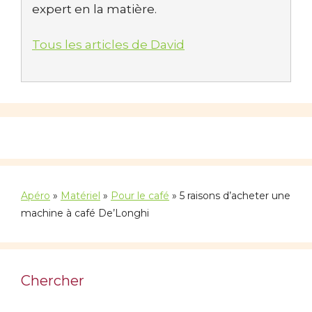
expert en la matière.
Tous les articles de David
Apéro
»
Matériel
»
Pour le café
»
5 raisons d’acheter une
machine à café De’Longhi
Chercher