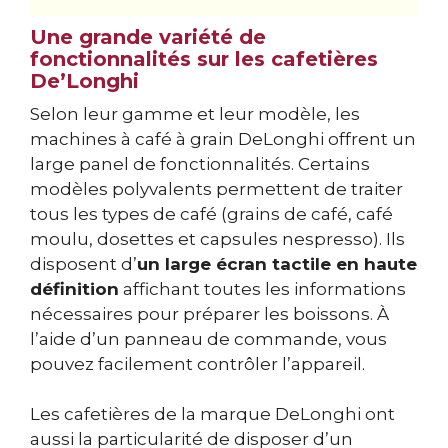
Une grande variété de
fonctionnalités sur les cafetières
De’Longhi
Selon leur gamme et leur modèle, les
machines à café à grain DeLonghi offrent un
large panel de fonctionnalités. Certains
modèles polyvalents permettent de traiter
tous les types de café (grains de café, café
moulu, dosettes et capsules nespresso). Ils
disposent d’
un large écran tactile en haute
définition
affichant toutes les informations
nécessaires pour préparer les boissons. À
l’aide d’un panneau de commande, vous
pouvez facilement contrôler l’appareil.
Les cafetières de la marque DeLonghi ont
aussi la particularité de disposer d’un