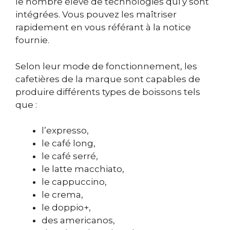
le nombre élevé de technologies qui y sont
intégrées. Vous pouvez les maîtriser
rapidement en vous référant à la notice
fournie.
Selon leur mode de fonctionnement, les
cafetières de la marque sont capables de
produire différents types de boissons tels
que :
l’expresso,
le café long,
le café serré,
le latte macchiato,
le cappuccino,
le crema,
le doppio+,
des americanos,