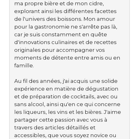
ma propre bière et de mon cidre,
explorant ainsi les différentes facettes
de l'univers des boissons. Mon amour
pour la gastronomie ne s'arrête pas là,
car je suis constamment en quête
d'innovations culinaires et de recettes
originales pour accompagner vos
moments de détente entre amis ou en
famille.
Au fil des années, j'ai acquis une solide
expérience en matière de dégustation
et de préparation de cocktails, avec ou
sans alcool, ainsi qu'en ce qui concerne
les liqueurs, les vins et les bières. J'aime
partager cette passion avec vous à
travers des articles détaillés et
accessibles, que vous soyez novice ou