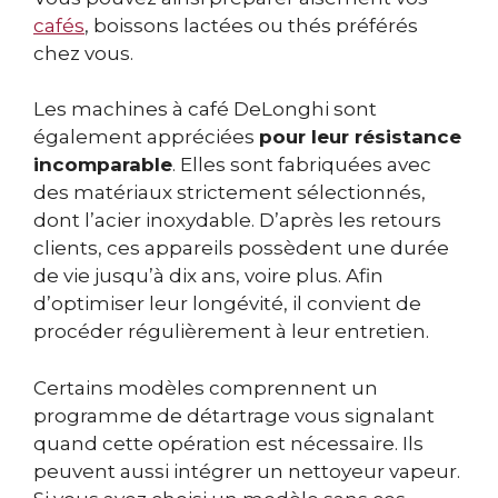
cafés
, boissons lactées ou thés préférés
chez vous.
Les machines à café DeLonghi sont
également appréciées
pour leur résistance
incomparable
. Elles sont fabriquées avec
des matériaux strictement sélectionnés,
dont l’acier inoxydable. D’après les retours
clients, ces appareils possèdent une durée
de vie jusqu’à dix ans, voire plus. Afin
d’optimiser leur longévité, il convient de
procéder régulièrement à leur entretien.
Certains modèles comprennent un
programme de détartrage vous signalant
quand cette opération est nécessaire. Ils
peuvent aussi intégrer un nettoyeur vapeur.