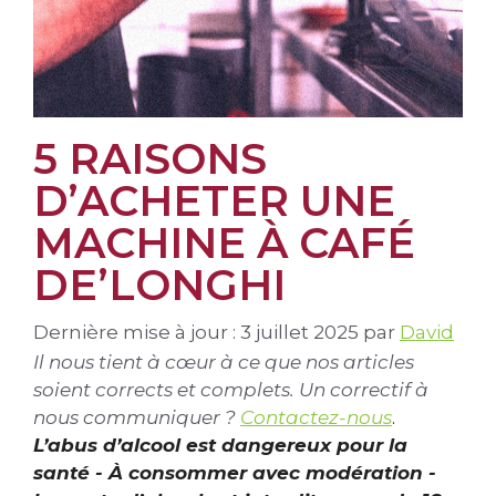
5 RAISONS
D’ACHETER UNE
MACHINE À CAFÉ
DE’LONGHI
Dernière mise à jour : 3 juillet 2025
par
David
Il nous tient à cœur à ce que nos articles
soient corrects et complets. Un correctif à
nous communiquer ?
Contactez-nous
.
L’abus d’alcool est dangereux pour la
santé - À consommer avec modération -