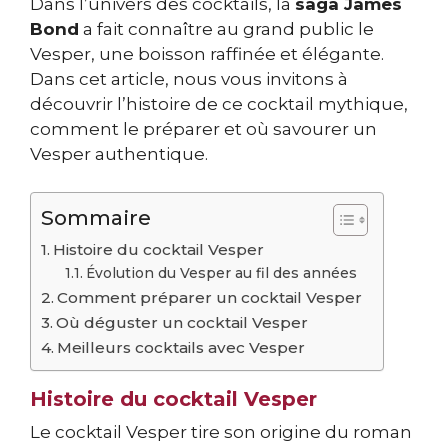
Dans l’univers des cocktails, la
saga James
Bond
a fait connaître au grand public le
Vesper, une boisson raffinée et élégante.
Dans cet article, nous vous invitons à
découvrir l’histoire de ce cocktail mythique,
comment le préparer et où savourer un
Vesper authentique.
Sommaire
Histoire du cocktail Vesper
Évolution du Vesper au fil des années
Comment préparer un cocktail Vesper
Où déguster un cocktail Vesper
Meilleurs cocktails avec Vesper
Histoire du cocktail Vesper
Le cocktail Vesper tire son origine du roman