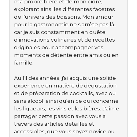
ma propre bière et de mon cidre,
explorant ainsi les différentes facettes
de l'univers des boissons. Mon amour
pour la gastronomie ne s'arrête pas là,
car je suis constamment en quête
d'innovations culinaires et de recettes
originales pour accompagner vos
moments de détente entre amis ou en
famille.
Au fil des années, j'ai acquis une solide
expérience en matière de dégustation
et de préparation de cocktails, avec ou
sans alcool, ainsi qu'en ce qui concerne
les liqueurs, les vins et les bières. J'aime
partager cette passion avec vous à
travers des articles détaillés et
accessibles, que vous soyez novice ou