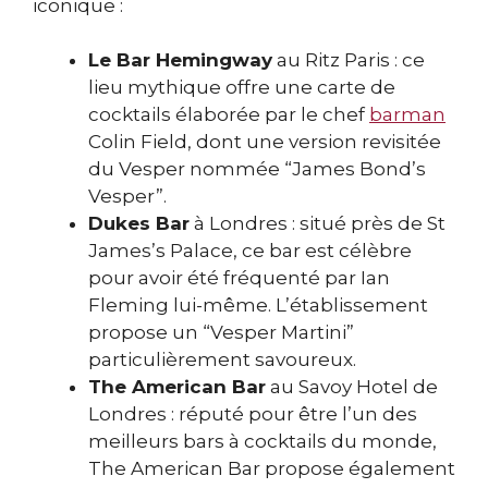
iconique :
Le Bar Hemingway
au Ritz Paris : ce
lieu mythique offre une carte de
cocktails élaborée par le chef
barman
Colin Field, dont une version revisitée
du Vesper nommée “James Bond’s
Vesper”.
Dukes Bar
à Londres : situé près de St
James’s Palace, ce bar est célèbre
pour avoir été fréquenté par Ian
Fleming lui-même. L’établissement
propose un “Vesper Martini”
particulièrement savoureux.
The American Bar
au Savoy Hotel de
Londres : réputé pour être l’un des
meilleurs bars à cocktails du monde,
The American Bar propose également