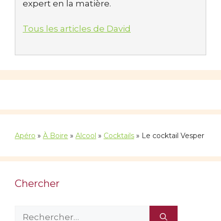
expert en la matière.
Tous les articles de David
Apéro
»
À Boire
»
Alcool
»
Cocktails
»
Le cocktail Vesper
Chercher
Rechercher :