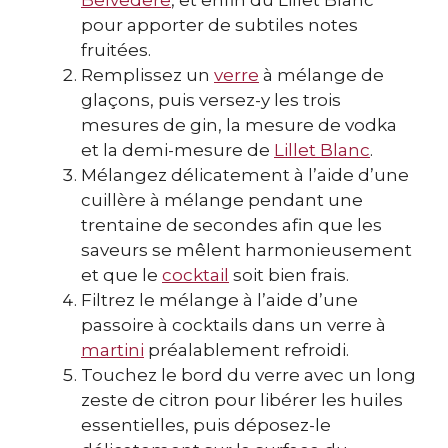
pour apporter de subtiles notes
fruitées.
Remplissez un
verre
à mélange de
glaçons, puis versez-y les trois
mesures de gin, la mesure de vodka
et la demi-mesure de
Lillet Blanc
.
Mélangez délicatement à l’aide d’une
cuillère à mélange pendant une
trentaine de secondes afin que les
saveurs se mêlent harmonieusement
et que le
cocktail
soit bien frais.
Filtrez le mélange à l’aide d’une
passoire à cocktails dans un verre à
martini
préalablement refroidi.
Touchez le bord du verre avec un long
zeste de citron pour libérer les huiles
essentielles, puis déposez-le