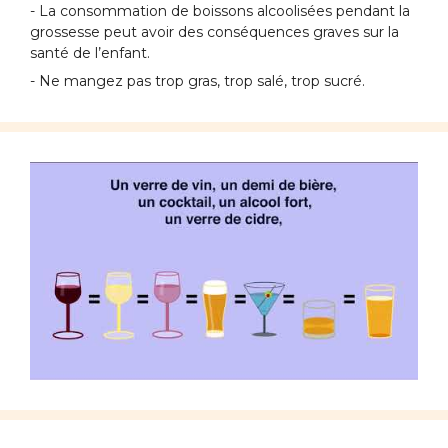
- La consommation de boissons alcoolisées pendant la
grossesse peut avoir des conséquences graves sur la
santé de l’enfant.
- Ne mangez pas trop gras, trop salé, trop sucré.