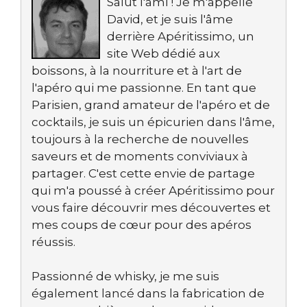
Salut l'ami ! Je m'appelle
David, et je suis l'âme
derrière Apéritissimo, un
site Web dédié aux
boissons, à la nourriture et à l'art de
l'apéro qui me passionne. En tant que
Parisien, grand amateur de l'apéro et de
cocktails, je suis un épicurien dans l'âme,
toujours à la recherche de nouvelles
saveurs et de moments conviviaux à
partager. C'est cette envie de partage
qui m'a poussé à créer Apéritissimo pour
vous faire découvrir mes découvertes et
mes coups de cœur pour des apéros
réussis.
Passionné de whisky, je me suis
également lancé dans la fabrication de