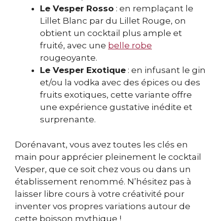
Le Vesper Rosso
: en remplaçant le
Lillet Blanc par du Lillet Rouge, on
obtient un cocktail plus ample et
fruité, avec une
belle robe
rougeoyante.
Le Vesper Exotique
: en infusant le gin
et/ou la vodka avec des épices ou des
fruits exotiques, cette variante offre
une expérience gustative inédite et
surprenante.
Dorénavant, vous avez toutes les clés en
main pour apprécier pleinement le cocktail
Vesper, que ce soit chez vous ou dans un
établissement renommé. N’hésitez pas à
laisser libre cours à votre créativité pour
inventer vos propres variations autour de
cette boisson mythique !