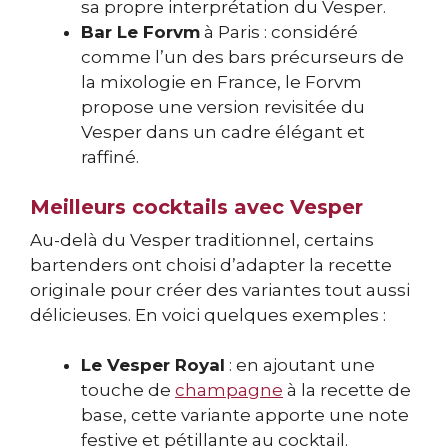
sa propre interprétation du Vesper.
Bar Le Forvm
à Paris : considéré
comme l’un des bars précurseurs de
la mixologie en France, le Forvm
propose une version revisitée du
Vesper dans un cadre élégant et
raffiné.
Meilleurs cocktails avec Vesper
Au-delà du Vesper traditionnel, certains
bartenders ont choisi d’adapter la recette
originale pour créer des variantes tout aussi
délicieuses. En voici quelques exemples :
Le Vesper Royal
: en ajoutant une
touche de
champagne
à la recette de
base, cette variante apporte une note
festive et pétillante au cocktail.