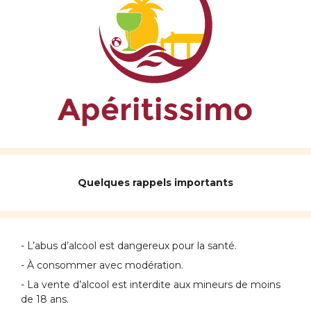
Quelques rappels importants
- L’abus d’alcool est dangereux pour la santé.
- À consommer avec modération.
- La vente d’alcool est interdite aux mineurs de moins
de 18 ans.