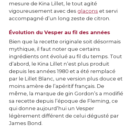
mesure de Kina Lillet, le tout agité
vigoureusement avec des
glaçons
et servi
accompagné d’un long zeste de citron.
Évolution du Vesper au fil des années
Bien que la recette originale soit désormais
mythique, il faut noter que certains
ingrédients ont évolué au fil du temps. Tout
d’abord, le Kina Lillet n’est plus produit
depuis les années 1980 et a été remplacé
par le Lillet Blanc, une version plus douce et
moins amère de l’apéritif français. De
même, la marque de gin Gordon’s a modifié
sa recette depuis l’époque de Fleming, ce
qui donne aujourd’hui un Vesper
légèrement différent de celui dégusté par
James Bond.