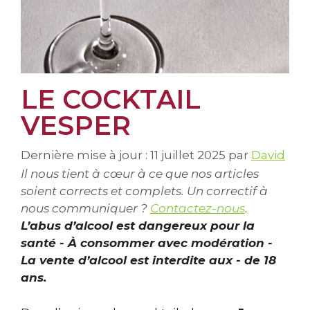
LE COCKTAIL
VESPER
Dernière mise à jour : 11 juillet 2025
par
David
Il nous tient à cœur à ce que nos articles
soient corrects et complets. Un correctif à
nous communiquer ?
Contactez-nous
.
L’abus d’alcool est dangereux pour la
santé - À consommer avec modération -
La vente d’alcool est interdite aux - de 18
ans.