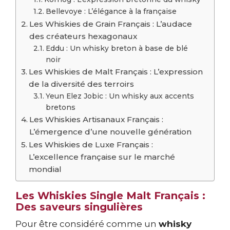
Bellevoye : L’élégance à la française
Les Whiskies de Grain Français : L’audace
des créateurs hexagonaux
Eddu : Un whisky breton à base de blé
noir
Les Whiskies de Malt Français : L’expression
de la diversité des terroirs
Yeun Elez Jobic : Un whisky aux accents
bretons
Les Whiskies Artisanaux Français :
L’émergence d’une nouvelle génération
Les Whiskies de Luxe Français :
L’excellence française sur le marché
mondial
Les Whiskies Single Malt Français :
Des saveurs singulières
Pour être considéré comme un
whisky