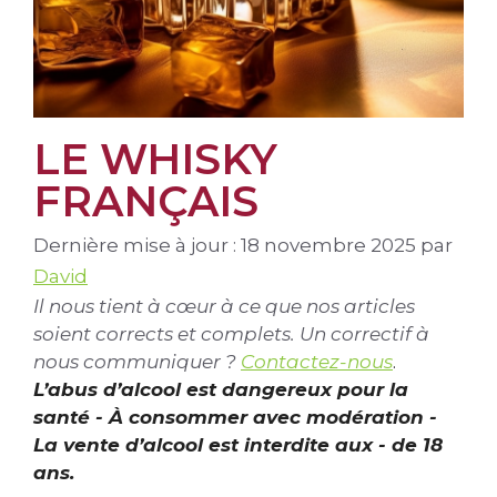
LE WHISKY
FRANÇAIS
Dernière mise à jour : 18 novembre 2025
par
David
Il nous tient à cœur à ce que nos articles
soient corrects et complets. Un correctif à
nous communiquer ?
Contactez-nous
.
L’abus d’alcool est dangereux pour la
santé - À consommer avec modération -
La vente d’alcool est interdite aux - de 18
ans.