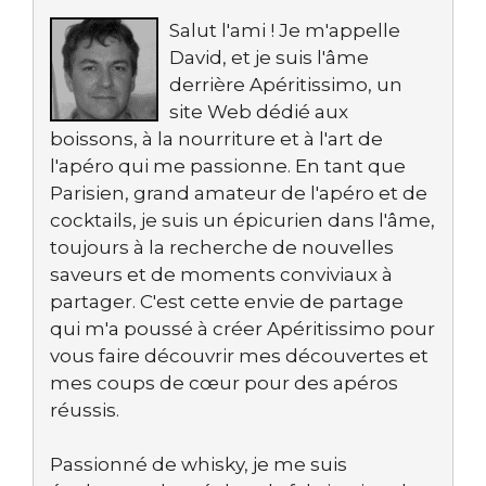
Salut l'ami ! Je m'appelle
David, et je suis l'âme
derrière Apéritissimo, un
site Web dédié aux
boissons, à la nourriture et à l'art de
l'apéro qui me passionne. En tant que
Parisien, grand amateur de l'apéro et de
cocktails, je suis un épicurien dans l'âme,
toujours à la recherche de nouvelles
saveurs et de moments conviviaux à
partager. C'est cette envie de partage
qui m'a poussé à créer Apéritissimo pour
vous faire découvrir mes découvertes et
mes coups de cœur pour des apéros
réussis.
Passionné de whisky, je me suis