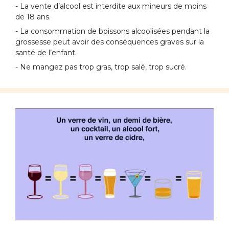
- La vente d’alcool est interdite aux mineurs de moins
de 18 ans.
- La consommation de boissons alcoolisées pendant la
grossesse peut avoir des conséquences graves sur la
santé de l’enfant.
- Ne mangez pas trop gras, trop salé, trop sucré.