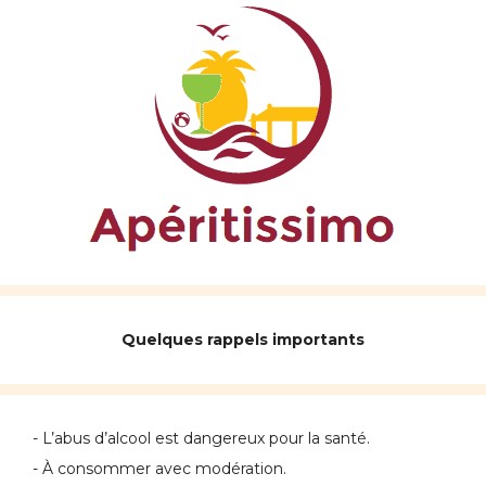
Quelques rappels importants
- L’abus d’alcool est dangereux pour la santé.
- À consommer avec modération.