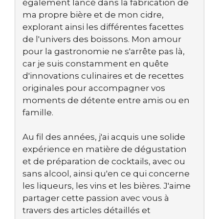
également lancé dans la fabrication de
ma propre bière et de mon cidre,
explorant ainsi les différentes facettes
de l'univers des boissons. Mon amour
pour la gastronomie ne s'arrête pas là,
car je suis constamment en quête
d'innovations culinaires et de recettes
originales pour accompagner vos
moments de détente entre amis ou en
famille.
Au fil des années, j'ai acquis une solide
expérience en matière de dégustation
et de préparation de cocktails, avec ou
sans alcool, ainsi qu'en ce qui concerne
les liqueurs, les vins et les bières. J'aime
partager cette passion avec vous à
travers des articles détaillés et