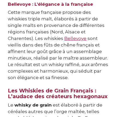
Bellevoye : L’élégance à la française
Cette marque française propose des
whiskies triple malt, élaborés à partir de
single malts en provenance de différentes
régions françaises (Nord, Alsace et
Charentes). Les whiskies
Bellevoye
sont
vieillis dans des fûts de chêne français et
affinent leur goût grâce à un assemblage
minutieux, réalisé par le maître assembleur.
Le résultat est un whisky raffiné, aux arômes
complexes et harmonieux, qui séduit par
son élégance et sa finesse.
Les Whiskies de Grain Français :
L’audace des créateurs hexagonaux
Le
whisky de grain
est élaboré à partir de
céréales autres que l’orge maltée, telles