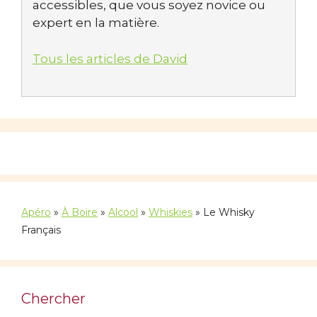
accessibles, que vous soyez novice ou
expert en la matière.
Tous les articles de David
Apéro
»
À Boire
»
Alcool
»
Whiskies
»
Le Whisky
Français
Chercher