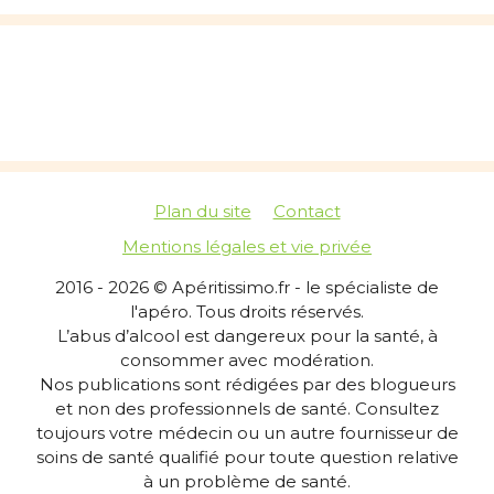
Plan du site
Contact
Mentions légales et vie privée
2016 - 2026 © Apéritissimo.fr - le spécialiste de
l'apéro. Tous droits réservés.
L’abus d’alcool est dangereux pour la santé, à
consommer avec modération.
Nos publications sont rédigées par des blogueurs
et non des professionnels de santé. Consultez
toujours votre médecin ou un autre fournisseur de
soins de santé qualifié pour toute question relative
à un problème de santé.