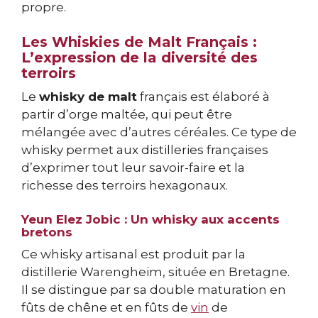
propre.
Les Whiskies de Malt Français :
L’expression de la diversité des
terroirs
Le
whisky de malt
français est élaboré à
partir d’orge maltée, qui peut être
mélangée avec d’autres céréales. Ce type de
whisky permet aux distilleries françaises
d’exprimer tout leur savoir-faire et la
richesse des terroirs hexagonaux.
Yeun Elez Jobic : Un whisky aux accents
bretons
Ce whisky artisanal est produit par la
distillerie Warengheim, située en Bretagne.
Il se distingue par sa double maturation en
fûts de chêne et en fûts de
vin
de