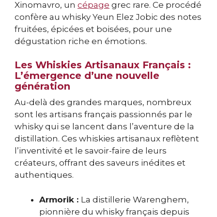
Xinomavro, un
cépage
grec rare. Ce procédé
confère au whisky Yeun Elez Jobic des notes
fruitées, épicées et boisées, pour une
dégustation riche en émotions.
Les Whiskies Artisanaux Français :
L’émergence d’une nouvelle
génération
Au-delà des grandes marques, nombreux
sont les artisans français passionnés par le
whisky qui se lancent dans l’aventure de la
distillation. Ces whiskies artisanaux reflètent
l’inventivité et le savoir-faire de leurs
créateurs, offrant des saveurs inédites et
authentiques.
Armorik :
La distillerie Warenghem,
pionnière du whisky français depuis