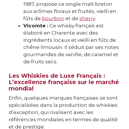
1987, propose ce single malt breton
aux arômes floraux et fruités, vieilli en
fûts de
bourbon
et de
sherry
.
Vicomte :
Ce whisky français est
élaboré en Charente avec des
ingrédients locaux et vieilli en fûts de
chêne limousin. Il séduit par ses notes
gourmandes de vanille, de caramel et
de fruits secs.
Les Whiskies de Luxe Français :
L’excellence française sur le marché
mondial
Enfin, quelques marques françaises se sont
spécialisées dans la production de whiskies
d’exception, qui rivalisent avec les
références mondiales en termes de qualité
et de prestige.