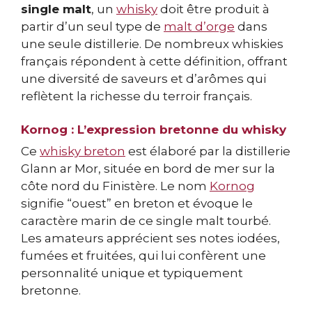
single malt
, un
whisky
doit être produit à
partir d’un seul type de
malt d’orge
dans
une seule distillerie. De nombreux whiskies
français répondent à cette définition, offrant
une diversité de saveurs et d’arômes qui
reflètent la richesse du terroir français.
Kornog : L’expression bretonne du whisky
Ce
whisky breton
est élaboré par la distillerie
Glann ar Mor, située en bord de mer sur la
côte nord du Finistère. Le nom
Kornog
signifie “ouest” en breton et évoque le
caractère marin de ce single malt tourbé.
Les amateurs apprécient ses notes iodées,
fumées et fruitées, qui lui confèrent une
personnalité unique et typiquement
bretonne.