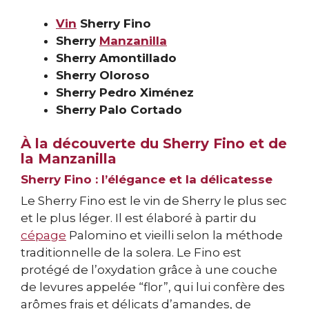
Vin
Sherry Fino
Sherry
Manzanilla
Sherry Amontillado
Sherry Oloroso
Sherry Pedro Ximénez
Sherry Palo Cortado
À la découverte du Sherry Fino et de
la Manzanilla
Sherry Fino : l’élégance et la délicatesse
Le Sherry Fino est le vin de Sherry le plus sec
et le plus léger. Il est élaboré à partir du
cépage
Palomino et vieilli selon la méthode
traditionnelle de la solera. Le Fino est
protégé de l’oxydation grâce à une couche
de levures appelée “flor”, qui lui confère des
arômes frais et délicats d’amandes, de