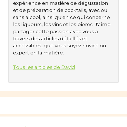
expérience en matière de dégustation
et de préparation de cocktails, avec ou
sans alcool, ainsi qu'en ce qui concerne
les liqueurs, les vins et les bières. J'aime
partager cette passion avec vous à
travers des articles détaillés et
accessibles, que vous soyez novice ou
expert en la matière.
Tous les articles de David