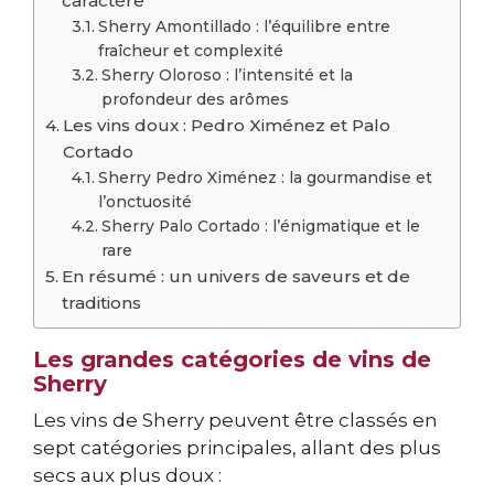
caractère
Sherry Amontillado : l’équilibre entre
fraîcheur et complexité
Sherry Oloroso : l’intensité et la
profondeur des arômes
Les vins doux : Pedro Ximénez et Palo
Cortado
Sherry Pedro Ximénez : la gourmandise et
l’onctuosité
Sherry Palo Cortado : l’énigmatique et le
rare
En résumé : un univers de saveurs et de
traditions
Les grandes catégories de vins de
Sherry
Les vins de Sherry peuvent être classés en
sept catégories principales, allant des plus
secs aux plus doux :