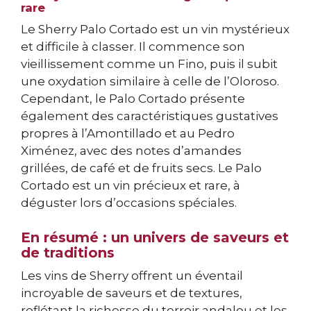
rare
Le Sherry Palo Cortado est un vin mystérieux
et difficile à classer. Il commence son
vieillissement comme un Fino, puis il subit
une oxydation similaire à celle de l’Oloroso.
Cependant, le Palo Cortado présente
également des caractéristiques gustatives
propres à l’Amontillado et au Pedro
Ximénez, avec des notes d’amandes
grillées, de café et de fruits secs. Le Palo
Cortado est un vin précieux et rare, à
déguster lors d’occasions spéciales.
En résumé : un univers de saveurs et
de traditions
Les vins de Sherry offrent un éventail
incroyable de saveurs et de textures,
reflétant la richesse du terroir andalou et les