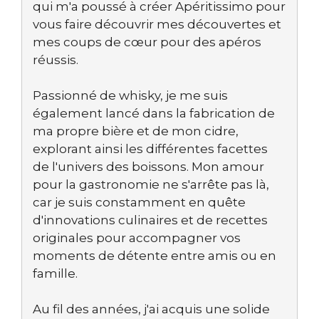
qui m'a poussé à créer Apéritissimo pour
vous faire découvrir mes découvertes et
mes coups de cœur pour des apéros
réussis.
Passionné de whisky, je me suis
également lancé dans la fabrication de
ma propre bière et de mon cidre,
explorant ainsi les différentes facettes
de l'univers des boissons. Mon amour
pour la gastronomie ne s'arrête pas là,
car je suis constamment en quête
d'innovations culinaires et de recettes
originales pour accompagner vos
moments de détente entre amis ou en
famille.
Au fil des années, j'ai acquis une solide