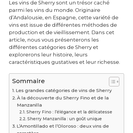
Les vins de Sherry sont un trésor caché
parmi les vins du monde. Originaire
d’Andalousie, en Espagne, cette variété de
vins est issue de différentes méthodes de
production et de vieillissement. Dans cet
article, nous vous présenterons les
différentes catégories de Sherry et
explorerons leur histoire, leurs
caractéristiques gustatives et leur richesse.
Sommaire
Les grandes catégories de vins de Sherry
À la découverte du Sherry Fino et de la
Manzanilla
Sherry Fino : l’élégance et la délicatesse
Sherry Manzanilla : un goût unique
L’Amontillado et l’Oloroso : deux vins de