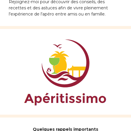
Rejoignez-moi pour découvrir des conseils, des
recettes et des astuces afin de vivre pleinement
l'expérience de l'apéro entre amis ou en famille.
Quelques rappels importants