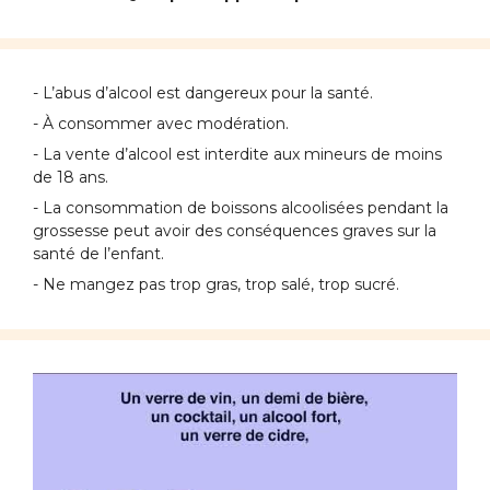
- L’abus d’alcool est dangereux pour la santé.
- À consommer avec modération.
- La vente d’alcool est interdite aux mineurs de moins
de 18 ans.
- La consommation de boissons alcoolisées pendant la
grossesse peut avoir des conséquences graves sur la
santé de l’enfant.
- Ne mangez pas trop gras, trop salé, trop sucré.