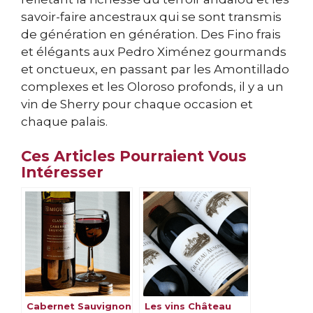
savoir-faire ancestraux qui se sont transmis
de génération en génération. Des Fino frais
et élégants aux Pedro Ximénez gourmands
et onctueux, en passant par les Amontillado
complexes et les Oloroso profonds, il y a un
vin de Sherry pour chaque occasion et
chaque palais.
Ces Articles Pourraient Vous
Intéresser
Cabernet Sauvignon
Les vins Château