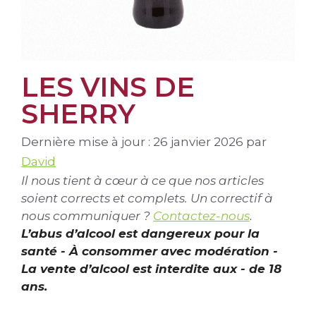
LES VINS DE
SHERRY
Dernière mise à jour : 26 janvier 2026
par
David
Il nous tient à cœur à ce que nos articles
soient corrects et complets. Un correctif à
nous communiquer ?
Contactez-nous
.
L’abus d’alcool est dangereux pour la
santé - À consommer avec modération -
La vente d’alcool est interdite aux - de 18
ans.