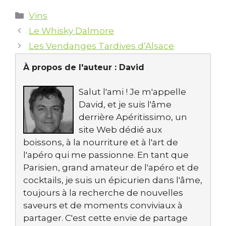
Catégories
Vins
Le Whisky Dalmore
Les Vendanges Tardives d’Alsace
À propos de l'auteur :
David
Salut l'ami ! Je m'appelle
David, et je suis l'âme
derrière Apéritissimo, un
site Web dédié aux
boissons, à la nourriture et à l'art de
l'apéro qui me passionne. En tant que
Parisien, grand amateur de l'apéro et de
cocktails, je suis un épicurien dans l'âme,
toujours à la recherche de nouvelles
saveurs et de moments conviviaux à
partager. C'est cette envie de partage