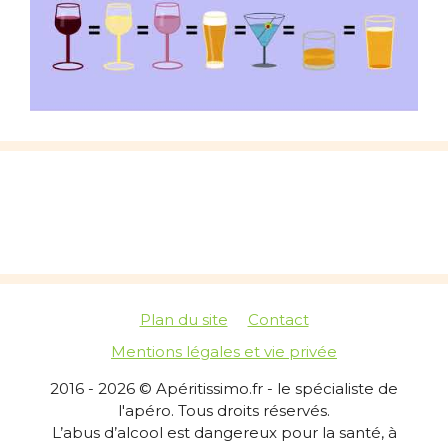
Plan du site
Contact
Mentions légales et vie privée
2016 - 2026 © Apéritissimo.fr - le spécialiste de
l'apéro. Tous droits réservés.
L’abus d’alcool est dangereux pour la santé, à