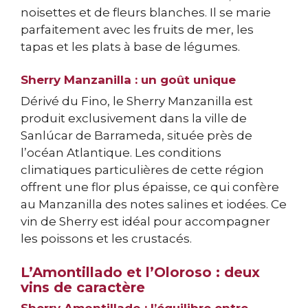
noisettes et de fleurs blanches. Il se marie
parfaitement avec les fruits de mer, les
tapas et les plats à base de légumes.
Sherry Manzanilla : un goût unique
Dérivé du Fino, le Sherry Manzanilla est
produit exclusivement dans la ville de
Sanlúcar de Barrameda, située près de
l’océan Atlantique. Les conditions
climatiques particulières de cette région
offrent une flor plus épaisse, ce qui confère
au Manzanilla des notes salines et iodées. Ce
vin de Sherry est idéal pour accompagner
les poissons et les crustacés.
L’Amontillado et l’Oloroso : deux
vins de caractère