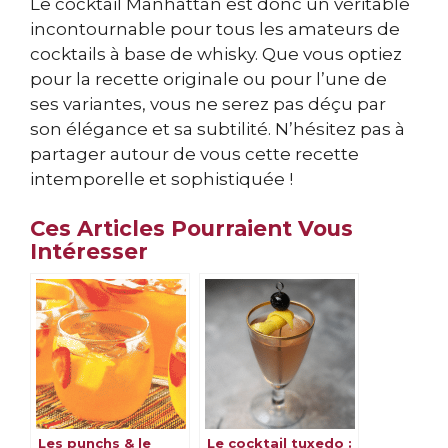
Le cocktail Manhattan est donc un véritable
incontournable pour tous les amateurs de
cocktails à base de whisky. Que vous optiez
pour la recette originale ou pour l’une de
ses variantes, vous ne serez pas déçu par
son élégance et sa subtilité. N’hésitez pas à
partager autour de vous cette recette
intemporelle et sophistiquée !
Ces Articles Pourraient Vous
Intéresser
Les punchs & le
Le cocktail tuxedo :