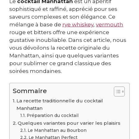
Le
cocktail Manhattan
est un apéritif
sophistiqué et raffiné, apprécié pour ses
saveurs complexes et son élégance. Ce
mélange à base de
rye whiskey
,
vermouth
rouge et bitters offre une expérience
gustative inoubliable. Dans cet article, nous
vous dévoilons la recette originale du
Manhattan, ainsi que quelques variantes
pour sublimer ce grand classique des
soirées mondaines.
Sommaire
La recette traditionnelle du cocktail
Manhattan
Préparation du cocktail
Quelques variantes pour varier les plaisirs
Le Manhattan au Bourbon
Le Manhattan Perfect