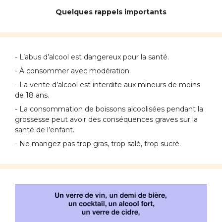
Quelques rappels importants
- L’abus d’alcool est dangereux pour la santé.
- À consommer avec modération.
- La vente d’alcool est interdite aux mineurs de moins
de 18 ans.
- La consommation de boissons alcoolisées pendant la
grossesse peut avoir des conséquences graves sur la
santé de l’enfant.
- Ne mangez pas trop gras, trop salé, trop sucré.