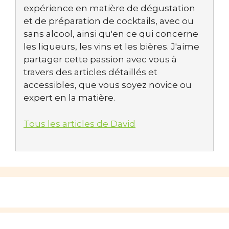
expérience en matière de dégustation
et de préparation de cocktails, avec ou
sans alcool, ainsi qu'en ce qui concerne
les liqueurs, les vins et les bières. J'aime
partager cette passion avec vous à
travers des articles détaillés et
accessibles, que vous soyez novice ou
expert en la matière.
Tous les articles de David