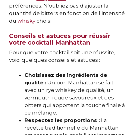
préférences. N’oubliez pas d’ajuster la
quantité de bitters en fonction de l’intensité
du
whisky
choisi.
Conseils et astuces pour réussir
votre cocktail Manhattan
Pour que votre cocktail soit une réussite,
voici quelques conseils et astuces :
Choisissez des ingrédients de
qualité :
Un bon Manhattan se fait
avec un rye whiskey de qualité, un
vermouth rouge savoureux et des
bitters qui apportent la touche finale à
ce mélange.
Respectez les proportions :
La
recette traditionnelle du Manhattan