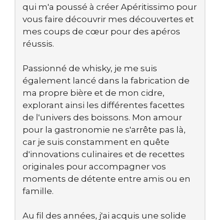
qui m'a poussé à créer Apéritissimo pour
vous faire découvrir mes découvertes et
mes coups de cœur pour des apéros
réussis.
Passionné de whisky, je me suis
également lancé dans la fabrication de
ma propre bière et de mon cidre,
explorant ainsi les différentes facettes
de l'univers des boissons. Mon amour
pour la gastronomie ne s'arrête pas là,
car je suis constamment en quête
d'innovations culinaires et de recettes
originales pour accompagner vos
moments de détente entre amis ou en
famille.
Au fil des années, j'ai acquis une solide