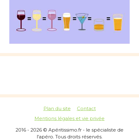
Plan du site
Contact
Mentions légales et vie privée
2016 - 2026 © Apéritissimo.fr - le spécialiste de
l'apéro. Tous droits réservés.