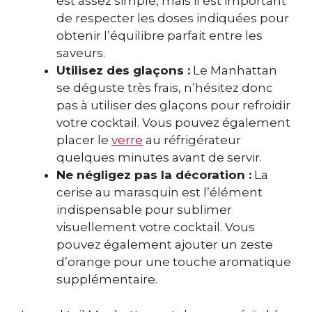
est assez simple, mais il est important
de respecter les doses indiquées pour
obtenir l’équilibre parfait entre les
saveurs.
Utilisez des glaçons :
Le Manhattan
se déguste très frais, n’hésitez donc
pas à utiliser des glaçons pour refroidir
votre cocktail. Vous pouvez également
placer le
verre
au réfrigérateur
quelques minutes avant de servir.
Ne négligez pas la décoration :
La
cerise au marasquin est l’élément
indispensable pour sublimer
visuellement votre cocktail. Vous
pouvez également ajouter un zeste
d’orange pour une touche aromatique
supplémentaire.