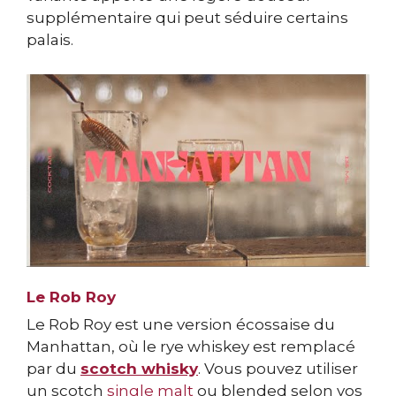
supplémentaire qui peut séduire certains
palais.
Le Rob Roy
Le Rob Roy est une version écossaise du
Manhattan, où le rye whiskey est remplacé
par du
scotch whisky
. Vous pouvez utiliser
un scotch
single malt
ou blended selon vos