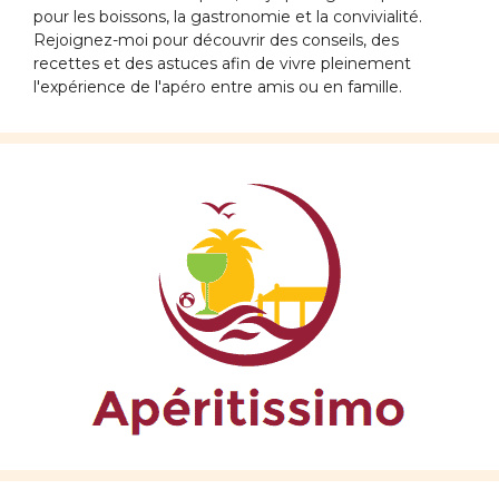
pour les boissons, la gastronomie et la convivialité.
Rejoignez-moi pour découvrir des conseils, des
recettes et des astuces afin de vivre pleinement
l'expérience de l'apéro entre amis ou en famille.