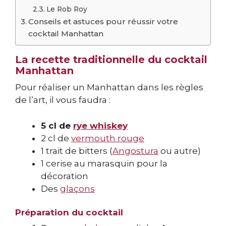
Le Rob Roy
Conseils et astuces pour réussir votre
cocktail Manhattan
La recette traditionnelle du cocktail
Manhattan
Pour réaliser un Manhattan dans les règles
de l’art, il vous faudra :
5 cl de
rye whiskey
2 cl de
vermouth rouge
1 trait de bitters (
Angostura
ou autre)
1 cerise au marasquin pour la
décoration
Des
glaçons
Préparation du cocktail