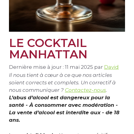
LE COCKTAIL
MANHATTAN
Dernière mise à jour : 11 mai 2025
par
David
Il nous tient à cœur à ce que nos articles
soient corrects et complets. Un correctif à
nous communiquer ?
Contactez-nous
.
L’abus d’alcool est dangereux pour la
santé - À consommer avec modération -
La vente d’alcool est interdite aux - de 18
ans.