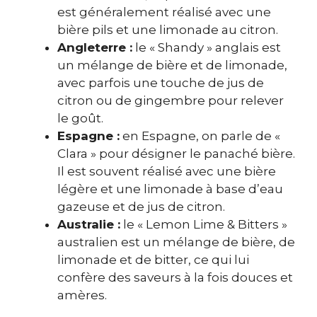
est généralement réalisé avec une
bière pils et une limonade au citron.
Angleterre :
le « Shandy » anglais est
un mélange de bière et de limonade,
avec parfois une touche de jus de
citron ou de gingembre pour relever
le goût.
Espagne :
en Espagne, on parle de «
Clara » pour désigner le panaché bière.
Il est souvent réalisé avec une bière
légère et une limonade à base d’eau
gazeuse et de jus de citron.
Australie :
le « Lemon Lime & Bitters »
australien est un mélange de bière, de
limonade et de bitter, ce qui lui
confère des saveurs à la fois douces et
amères.