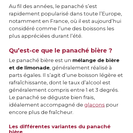
Au fil des années, le panaché s’est
rapidement popularisé dans toute l’Europe,
notamment en France, où il est aujourd’hui
considéré comme l’une des boissons les
plus appréciées durant l’été.
Qu’est-ce que le panaché bière ?
Le panaché bière est un
mélange de bière
et de limonade
, généralement réalisé à
parts égales. Il s’agit d’une boisson légère et
rafraîchissante, dont le taux d’alcool est
généralement compris entre 1 et 3 degrés.
Le panaché se déguste bien frais,
idéalement accompagné de
glaçons
pour
encore plus de fraîcheur.
Les différentes variantes du panaché
bière