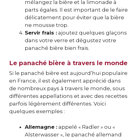
mélangez la bière et la limonade à
parts égales. Il est important de le faire
délicatement pour éviter que la bière
ne mousse trop.
Servir frais :
ajoutez quelques glaçons
dans votre verre et dégustez votre
panaché bière bien frais.
Le panaché bière à travers le monde
Si le panaché bière est aujourd’hui populaire
en France, il est également apprécié dans
de nombreux pays à travers le monde, sous
différentes appellations et avec des recettes
parfois légèrement différentes. Voici
quelques exemples :
Allemagne :
appelé « Radler » ou «
Alsterwasser », le panaché allemand