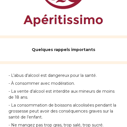
Quelques rappels importants
- L’abus d’alcool est dangereux pour la santé.
- À consommer avec modération.
- La vente d’alcool est interdite aux mineurs de moins
de 18 ans.
- La consommation de boissons alcoolisées pendant la
grossesse peut avoir des conséquences graves sur la
santé de l’enfant.
- Ne mangez pas trop gras, trop salé, trop sucré.