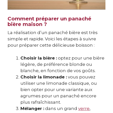
Comment préparer un panaché
bière maison ?
La réalisation d’un panaché bière est très
simple et rapide. Voici les étapes à suivre
pour préparer cette délicieuse boisson :
Choisir la bière :
optez pour une bière
légère, de préférence blonde ou
blanche, en fonction de vos goûts.
Choisir la limonade :
vous pouvez
utiliser une limonade classique, ou
bien opter pour une variante aux
agrumes pour un panaché encore
plus rafraîchissant.
Mélanger :
dans un grand
verre
,