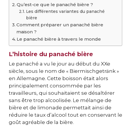
Qu’est-ce que le panaché bière ?
Les différentes variantes du panaché
bière
Comment préparer un panaché bière
maison ?
Le panaché bière à travers le monde
L’histoire du panaché bière
Le panaché a vu le jour au début du XXe
siècle, sous le nom de « Biermischgetränk »
en Allemagne. Cette boisson était alors
principalement consommée par les
travailleurs, qui souhaitaient se désaltérer
sans être trop alcoolisée. Le mélange de
bière et de limonade permettait ainsi de
réduire le taux d’alcool tout en conservant le
goût agréable de la bière.