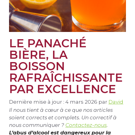
LE PANACHÉ
BIÈRE, LA
BOISSON
RAFRAÎCHISSANTE
PAR EXCELLENCE
Dernière mise à jour : 4 mars 2026
par
David
Il nous tient à cœur à ce que nos articles
soient corrects et complets. Un correctif à
nous communiquer ?
Contactez-nous
.
L’abus d’alcool est dangereux pour la