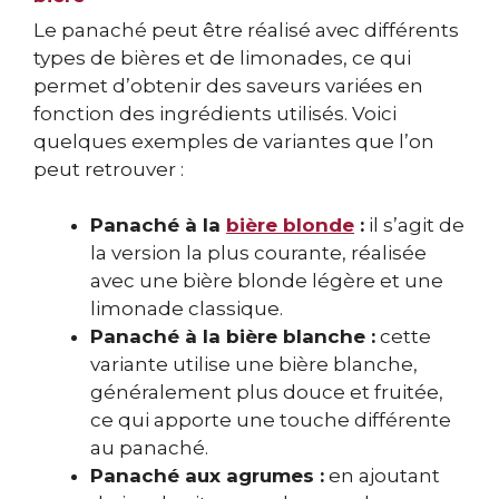
Le panaché peut être réalisé avec différents
types de bières et de limonades, ce qui
permet d’obtenir des saveurs variées en
fonction des ingrédients utilisés. Voici
quelques exemples de variantes que l’on
peut retrouver :
Panaché à la
bière blonde
:
il s’agit de
la version la plus courante, réalisée
avec une bière blonde légère et une
limonade classique.
Panaché à la bière blanche :
cette
variante utilise une bière blanche,
généralement plus douce et fruitée,
ce qui apporte une touche différente
au panaché.
Panaché aux agrumes :
en ajoutant