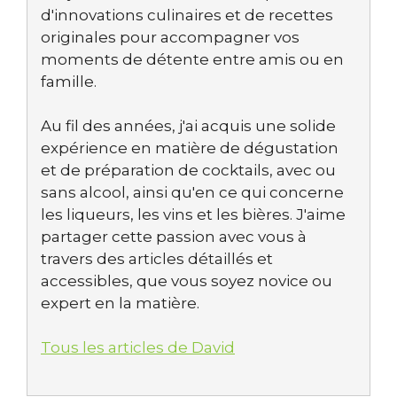
d'innovations culinaires et de recettes
originales pour accompagner vos
moments de détente entre amis ou en
famille.
Au fil des années, j'ai acquis une solide
expérience en matière de dégustation
et de préparation de cocktails, avec ou
sans alcool, ainsi qu'en ce qui concerne
les liqueurs, les vins et les bières. J'aime
partager cette passion avec vous à
travers des articles détaillés et
accessibles, que vous soyez novice ou
expert en la matière.
Tous les articles de David