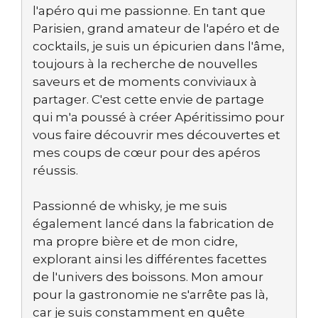
l'apéro qui me passionne. En tant que
Parisien, grand amateur de l'apéro et de
cocktails, je suis un épicurien dans l'âme,
toujours à la recherche de nouvelles
saveurs et de moments conviviaux à
partager. C'est cette envie de partage
qui m'a poussé à créer Apéritissimo pour
vous faire découvrir mes découvertes et
mes coups de cœur pour des apéros
réussis.
Passionné de whisky, je me suis
également lancé dans la fabrication de
ma propre bière et de mon cidre,
explorant ainsi les différentes facettes
de l'univers des boissons. Mon amour
pour la gastronomie ne s'arrête pas là,
car je suis constamment en quête