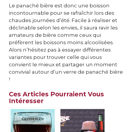
Le panaché bière est donc une boisson
incontournable pour se rafraîchir lors des
chaudes journées d’été. Facile à réaliser et
déclinable selon les envies, il saura ravir les
amateurs de bière comme ceux qui
préfèrent les boissons moins alcoolisées.
Alors n’hésitez pas à essayer différentes
variantes pour trouver celle qui vous
convient le mieux et partager un moment
convivial autour d’un verre de panaché bière
!
Ces Articles Pourraient Vous
Intéresser