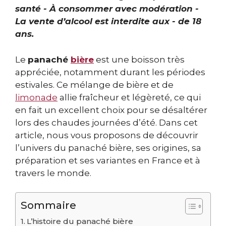
santé - À consommer avec modération -
La vente d’alcool est interdite aux - de 18
ans.
Le
panaché
bière
est une boisson très
appréciée, notamment durant les périodes
estivales. Ce mélange de bière et de
limonade
allie fraîcheur et légèreté, ce qui
en fait un excellent choix pour se désaltérer
lors des chaudes journées d’été. Dans cet
article, nous vous proposons de découvrir
l’univers du panaché bière, ses origines, sa
préparation et ses variantes en France et à
travers le monde.
Sommaire
L’histoire du panaché bière