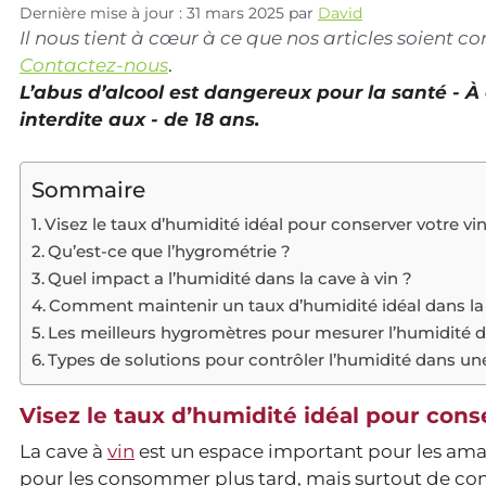
Dernière mise à jour : 31 mars 2025
par
David
Il nous tient à cœur à ce que nos articles soient 
Contactez-nous
.
L’abus d’alcool est dangereux pour la santé - 
interdite aux - de 18 ans.
Sommaire
Visez le taux d’humidité idéal pour conserver votre vi
Qu’est-ce que l’hygrométrie ?
Quel impact a l’humidité dans la cave à vin ?
Comment maintenir un taux d’humidité idéal dans la 
Les meilleurs hygromètres pour mesurer l’humidité d
Types de solutions pour contrôler l’humidité dans une
Visez le taux d’humidité idéal pour cons
La cave à
vin
est un espace important pour les amat
pour les consommer plus tard, mais surtout de con