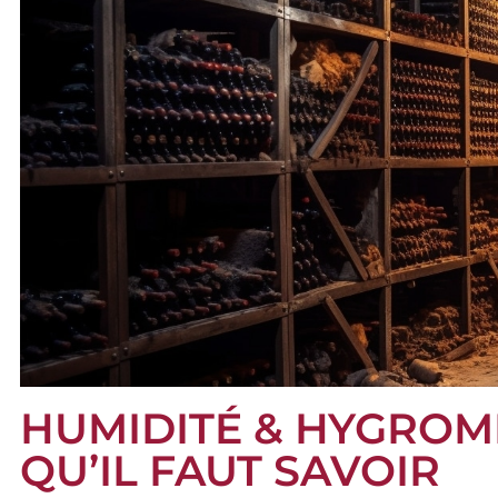
HUMIDITÉ & HYGROMÉT
QU’IL FAUT SAVOIR