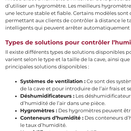
d’utiliser un hygromètre. Les meilleurs hygromètre
une lecture stable et fiable. Certains modèles son
permettant aux clients de contrôler à distance le ta
intelligents qui peuvent arrêter automatiquement le
Types de solutions pour contrôler l’humi
Il existe différents types de solutions disponibles 
varient selon le type et la taille de la cave, ainsi q
principales solutions disponibles :
Systèmes de ventilation :
Ce sont des systèm
de la cave et pour introduire de l’air frais et s
Déshumidificateurs :
Les déshumidificateurs
d’humidité de l’air dans une pièce.
Hygromètres :
Des hygromètres peuvent être 
Conteneurs d’humidité :
Des conteneurs d’h
le taux d’humidité.