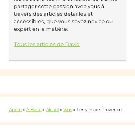
partager cette passion avec vous à
travers des articles détaillés et
accessibles, que vous soyez novice ou
expert en la matière.
Tous les articles de David
Apéro
»
À Boire
»
Alcool
»
Vins
»
Les vins de Provence