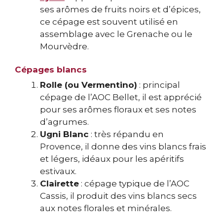
ses arômes de fruits noirs et d’épices,
ce cépage est souvent utilisé en
assemblage avec le Grenache ou le
Mourvèdre.
Cépages blancs
Rolle (ou Vermentino)
: principal
cépage de l’AOC Bellet, il est apprécié
pour ses arômes floraux et ses notes
d’agrumes.
Ugni Blanc
: très répandu en
Provence, il donne des vins blancs frais
et légers, idéaux pour les apéritifs
estivaux.
Clairette
: cépage typique de l’AOC
Cassis, il produit des vins blancs secs
aux notes florales et minérales.