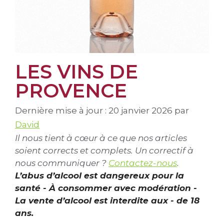
LES VINS DE
PROVENCE
Dernière mise à jour : 20 janvier 2026
par
David
Il nous tient à cœur à ce que nos articles
soient corrects et complets. Un correctif à
nous communiquer ?
Contactez-nous
.
L’abus d’alcool est dangereux pour la
santé - À consommer avec modération -
La vente d’alcool est interdite aux - de 18
ans.