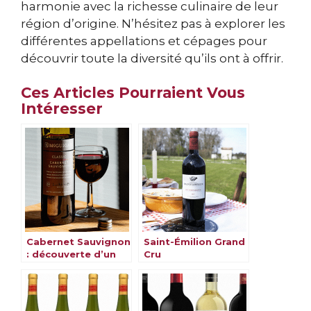
harmonie avec la richesse culinaire de leur
région d’origine. N’hésitez pas à explorer les
différentes appellations et cépages pour
découvrir toute la diversité qu’ils ont à offrir.
Ces Articles Pourraient Vous
Intéresser
Cabernet Sauvignon
Saint-Émilion Grand
: découverte d’un
Cru
cépage
emblématique