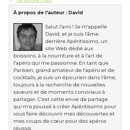
Le single malt
À propos de l'auteur :
David
Salut l'ami ! Je m'appelle
David, et je suis l'âme
derrière Apéritissimo, un
site Web dédié aux
boissons, à la nourriture et à l'art de
l'apéro qui me passionne. En tant que
Parisien, grand amateur de l'apéro et de
cocktails, je suis un épicurien dans l'âme,
toujours à la recherche de nouvelles
saveurs et de moments conviviaux à
partager. C'est cette envie de partage
qui m'a poussé à créer Apéritissimo pour
vous faire découvrir mes découvertes et
mes coups de cœur pour des apéros
réussis.