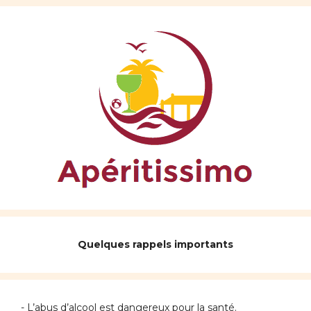
Quelques rappels importants
- L’abus d’alcool est dangereux pour la santé.