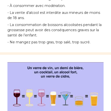
- À consommer avec modération.
- La vente d’alcool est interdite aux mineurs de moins
de 18 ans.
- La consommation de boissons alcoolisées pendant la
grossesse peut avoir des conséquences graves sur la
santé de l’enfant.
- Ne mangez pas trop gras, trop salé, trop sucré.