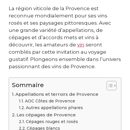
La région viticole de la Provence est
reconnue mondialement pour ses vins
rosés et ses paysages pittoresques. Avec
une grande variété d’appellations, de
cépages et d’accords mets et vins à
découvrir, les amateurs de
vin
seront
comblés par cette invitation au voyage
gustatif. Plongeons ensemble dans l’univers
passionnant des vins de Provence.
Sommaire
Appellations et terroirs de Provence
AOC Côtes de Provence
Autres appellations phares
Les cépages de Provence
Cépages rouges et rosés
Cépages blancs