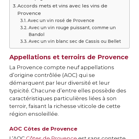
Accords mets et vins avec les vins de
Provence
Avec un vin rosé de Provence
Avec un vin rouge puissant, comme un
Bandol
Avec un vin blanc sec de Cassis ou Bellet
Appellations et terroirs de Provence
La Provence compte neuf appellations
d’origine contrôlée (AOC) qui se
démarquent par leur diversité et leur
typicité. Chacune d’entre elles possède des
caractéristiques particulières liées à son
terroir, faisant la richesse viticole de cette
région ensoleillée.
AOC Côtes de Provence
L’AOC
Côtes de Provence
est sans conteste