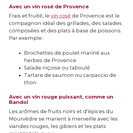
Avec un vin rosé de Provence
Frais et fruité, le
vin rosé
de Provence est le
compagnon idéal des grillades, des salades
composées et des plats à base de poissons.
Par exemple :
Brochettes de poulet mariné aux
herbes de Provence
Salade niçoise ou taboulé
Tartare de saumon ou carpaccio de
thon
Avec un vin rouge puissant, comme un
Bandol
Les arômes de fruits noirs et d’épices du
Mourvèdre se marient à merveille avec les
viandes rouges, les gibiers et les plats