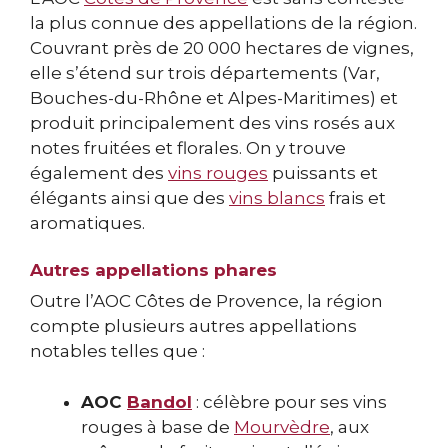
la plus connue des appellations de la région.
Couvrant près de 20 000 hectares de vignes,
elle s’étend sur trois départements (Var,
Bouches-du-Rhône et Alpes-Maritimes) et
produit principalement des vins rosés aux
notes fruitées et florales. On y trouve
également des
vins rouges
puissants et
élégants ainsi que des
vins blancs
frais et
aromatiques.
Autres appellations phares
Outre l’AOC Côtes de Provence, la région
compte plusieurs autres appellations
notables telles que :
AOC
Bandol
: célèbre pour ses vins
rouges à base de
Mourvèdre
, aux