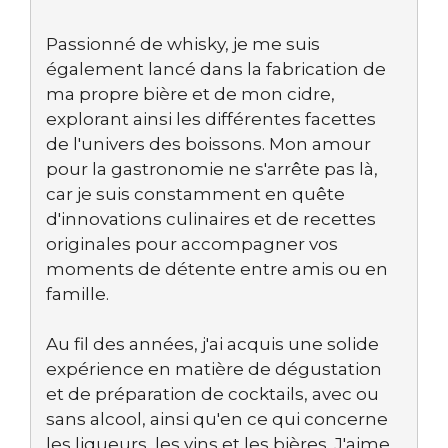
Passionné de whisky, je me suis
également lancé dans la fabrication de
ma propre bière et de mon cidre,
explorant ainsi les différentes facettes
de l'univers des boissons. Mon amour
pour la gastronomie ne s'arrête pas là,
car je suis constamment en quête
d'innovations culinaires et de recettes
originales pour accompagner vos
moments de détente entre amis ou en
famille.
Au fil des années, j'ai acquis une solide
expérience en matière de dégustation
et de préparation de cocktails, avec ou
sans alcool, ainsi qu'en ce qui concerne
les liqueurs, les vins et les bières. J'aime