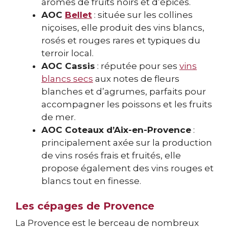
arômes de fruits noirs et d’épices.
AOC
Bellet
: située sur les collines
niçoises, elle produit des vins blancs,
rosés et rouges rares et typiques du
terroir local.
AOC Cassis
: réputée pour ses
vins
blancs secs
aux notes de fleurs
blanches et d’agrumes, parfaits pour
accompagner les poissons et les fruits
de mer.
AOC Coteaux d’Aix-en-Provence
:
principalement axée sur la production
de vins rosés frais et fruités, elle
propose également des vins rouges et
blancs tout en finesse.
Les cépages de Provence
La Provence est le berceau de nombreux