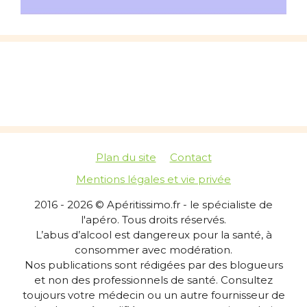
Plan du site
Contact
Mentions légales et vie privée
2016 - 2026 © Apéritissimo.fr - le spécialiste de
l'apéro. Tous droits réservés.
L’abus d’alcool est dangereux pour la santé, à
consommer avec modération.
Nos publications sont rédigées par des blogueurs
et non des professionnels de santé. Consultez
toujours votre médecin ou un autre fournisseur de