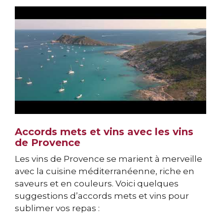
Accords mets et vins avec les vins
de Provence
Les vins de Provence se marient à merveille
avec la cuisine méditerranéenne, riche en
saveurs et en couleurs. Voici quelques
suggestions d’accords mets et vins pour
sublimer vos repas :