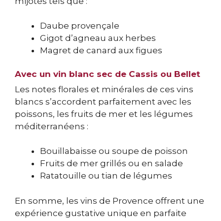
mijotés tels que :
Daube provençale
Gigot d’agneau aux herbes
Magret de canard aux figues
Avec un vin blanc sec de Cassis ou Bellet
Les notes florales et minérales de ces vins
blancs s’accordent parfaitement avec les
poissons, les fruits de mer et les légumes
méditerranéens :
Bouillabaisse ou soupe de poisson
Fruits de mer grillés ou en salade
Ratatouille ou tian de légumes
En somme, les vins de Provence offrent une
expérience gustative unique en parfaite