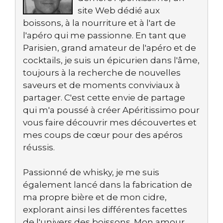
site Web dédié aux
boissons, à la nourriture et à l'art de
l'apéro qui me passionne. En tant que
Parisien, grand amateur de l'apéro et de
cocktails, je suis un épicurien dans l'âme,
toujours à la recherche de nouvelles
saveurs et de moments conviviaux à
partager. C'est cette envie de partage
qui m'a poussé à créer Apéritissimo pour
vous faire découvrir mes découvertes et
mes coups de cœur pour des apéros
réussis.
Passionné de whisky, je me suis
également lancé dans la fabrication de
ma propre bière et de mon cidre,
explorant ainsi les différentes facettes
de l'univers des boissons. Mon amour