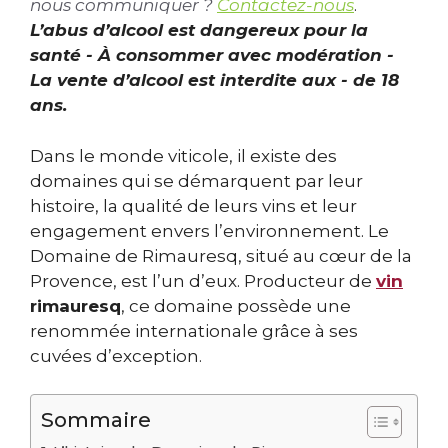
nous communiquer ?
Contactez-nous
.
L’abus d’alcool est dangereux pour la
santé - À consommer avec modération -
La vente d’alcool est interdite aux - de 18
ans.
Dans le monde viticole, il existe des
domaines qui se démarquent par leur
histoire, la qualité de leurs vins et leur
engagement envers l’environnement. Le
Domaine de Rimauresq, situé au cœur de la
Provence, est l’un d’eux. Producteur de
vin
rimauresq
, ce domaine possède une
renommée internationale grâce à ses
cuvées d’exception.
Sommaire