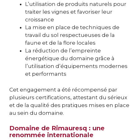
L’utilisation de produits naturels pour
traiter les vignes et favoriser leur
croissance
La mise en place de techniques de
travail du sol respectueuses de la
faune et de la flore locales
La réduction de l’empreinte
énergétique du domaine grâce à
l’utilisation d’équipements modernes
et performants
Cet engagement a été récompensé par
plusieurs certifications, attestant du sérieux
et de la qualité des pratiques mises en place
au sein du domaine.
Domaine de Rimauresq : une
renommée internationale