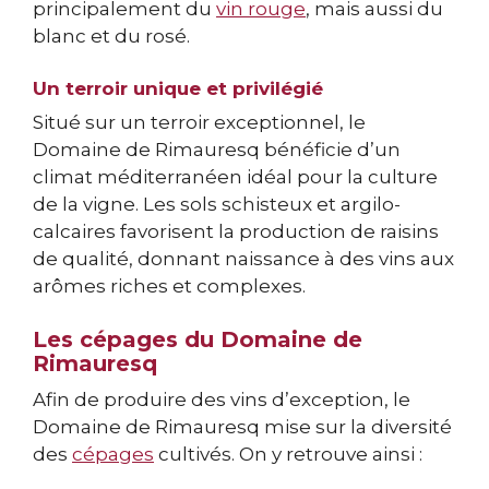
principalement du
vin rouge
, mais aussi du
blanc et du rosé.
Un terroir unique et privilégié
Situé sur un terroir exceptionnel, le
Domaine de Rimauresq bénéficie d’un
climat méditerranéen idéal pour la culture
de la vigne. Les sols schisteux et argilo-
calcaires favorisent la production de raisins
de qualité, donnant naissance à des vins aux
arômes riches et complexes.
Les cépages du Domaine de
Rimauresq
Afin de produire des vins d’exception, le
Domaine de Rimauresq mise sur la diversité
des
cépages
cultivés. On y retrouve ainsi :