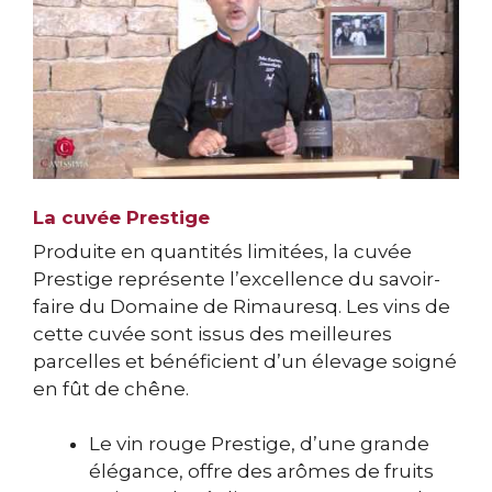
La cuvée Prestige
Produite en quantités limitées, la cuvée
Prestige représente l’excellence du savoir-
faire du Domaine de Rimauresq. Les vins de
cette cuvée sont issus des meilleures
parcelles et bénéficient d’un élevage soigné
en fût de chêne.
Le vin rouge Prestige, d’une grande
élégance, offre des arômes de fruits