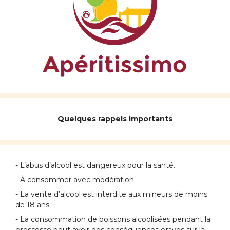
Quelques rappels importants
- L’abus d’alcool est dangereux pour la santé.
- À consommer avec modération.
- La vente d’alcool est interdite aux mineurs de moins
de 18 ans.
- La consommation de boissons alcoolisées pendant la