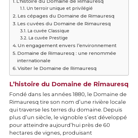
L’histoire du Domaine de Rimauresq
Un terroir unique et privilégié
Les cépages du Domaine de Rimauresq
Les cuvées du Domaine de Rimauresq
La cuvée Classique
La cuvée Prestige
Un engagement envers l’environnement
Domaine de Rimauresq : une renommée
internationale
Visiter le Domaine de Rimauresq
L’histoire du Domaine de Rimauresq
Fondé dans les années 1880, le Domaine de
Rimauresq tire son nom d’une rivière locale
qui traverse les terres du domaine. Depuis
plus d’un siècle, le vignoble s’est développé
pour atteindre aujourd’hui près de 60
hectares de vignes, produisant