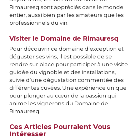
Rimauresq sont appréciés dans le monde
entier, aussi bien par les amateurs que les
professionnels du vin.
Visiter le Domaine de Rimauresq
Pour découvrir ce domaine d’exception et
déguster ses vins, il est possible de se
rendre sur place pour participer à une visite
guidée du vignoble et des installations,
suivie d’une dégustation commentée des
différentes cuvées. Une expérience unique
pour plonger au cœur de la passion qui
anime les vignerons du Domaine de
Rimauresq.
Ces Articles Pourraient Vous
Intéresser