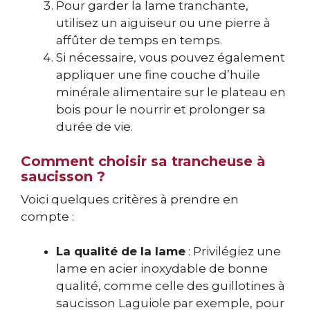
Pour garder la lame tranchante,
utilisez un aiguiseur ou une pierre à
affûter de temps en temps.
Si nécessaire, vous pouvez également
appliquer une fine couche d’huile
minérale alimentaire sur le plateau en
bois pour le nourrir et prolonger sa
durée de vie.
Comment choisir sa trancheuse à
saucisson ?
Voici quelques critères à prendre en
compte :
La qualité de la lame
: Privilégiez une
lame en acier inoxydable de bonne
qualité, comme celle des guillotines à
saucisson Laguiole par exemple, pour