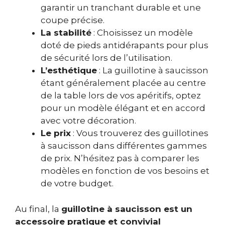
garantir un tranchant durable et une
coupe précise.
La stabilité
: Choisissez un modèle
doté de pieds antidérapants pour plus
de sécurité lors de l’utilisation.
L’esthétique
: La guillotine à saucisson
étant généralement placée au centre
de la table lors de vos apéritifs, optez
pour un modèle élégant et en accord
avec votre décoration.
Le prix
: Vous trouverez des guillotines
à saucisson dans différentes gammes
de prix. N’hésitez pas à comparer les
modèles en fonction de vos besoins et
de votre budget.
Au final, la
guillotine à saucisson est un
accessoire pratique et convivial