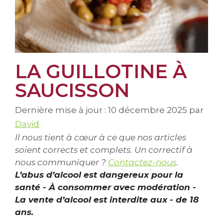
LA GUILLOTINE À
SAUCISSON
Dernière mise à jour : 10 décembre 2025
par
David
Il nous tient à cœur à ce que nos articles
soient corrects et complets. Un correctif à
nous communiquer ?
Contactez-nous
.
L’abus d’alcool est dangereux pour la
santé - À consommer avec modération -
La vente d’alcool est interdite aux - de 18
ans.