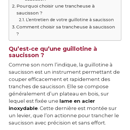
Pourquoi choisir une trancheuse à
saucisson ?
L’entretien de votre guillotine à saucisson
Comment choisir sa trancheuse à saucisson
?
Qu’est-ce qu’une guillotine à
saucisson ?
Comme son nom l’indique, la guillotine à
saucisson est un instrument permettant de
couper efficacement et rapidement des
tranches de saucisson. Elle se compose
généralement d’un plateau en bois, sur
lequel est fixée une
lame en acier
inoxydable
. Cette dernière est montée sur
un levier, que l’on actionne pour trancher le
saucisson avec précision et sans effort.