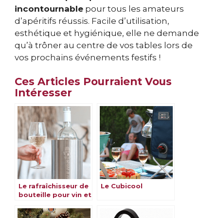
incontournable
pour tous les amateurs
d’apéritifs réussis. Facile d’utilisation,
esthétique et hygiénique, elle ne demande
qu’à trôner au centre de vos tables lors de
vos prochains événements festifs !
Ces Articles Pourraient Vous
Intéresser
Le rafraîchisseur de
Le Cubicool
bouteille pour vin et
boissons