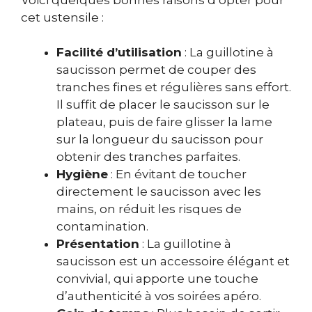
cet ustensile :
Facilité d’utilisation
: La guillotine à
saucisson permet de couper des
tranches fines et régulières sans effort.
Il suffit de placer le saucisson sur le
plateau, puis de faire glisser la lame
sur la longueur du saucisson pour
obtenir des tranches parfaites.
Hygiène
: En évitant de toucher
directement le saucisson avec les
mains, on réduit les risques de
contamination.
Présentation
: La guillotine à
saucisson est un accessoire élégant et
convivial, qui apporte une touche
d’authenticité à vos soirées apéro.