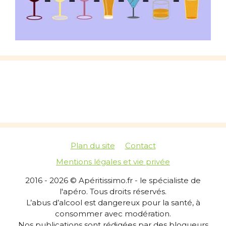
Plan du site
Contact
Mentions légales et vie privée
2016 - 2026 © Apéritissimo.fr - le spécialiste de
l'apéro. Tous droits réservés.
L’abus d’alcool est dangereux pour la santé, à
consommer avec modération.
Nos publications sont rédigées par des blogueurs