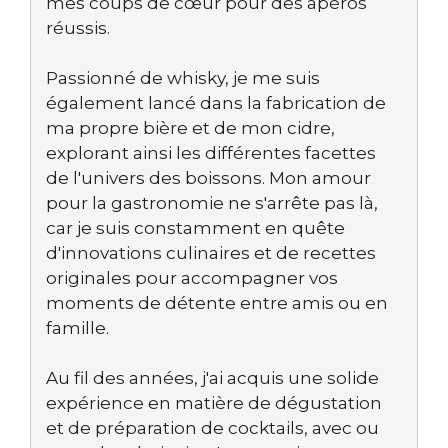
mes coups de cœur pour des apéros
réussis.
Passionné de whisky, je me suis
également lancé dans la fabrication de
ma propre bière et de mon cidre,
explorant ainsi les différentes facettes
de l'univers des boissons. Mon amour
pour la gastronomie ne s'arrête pas là,
car je suis constamment en quête
d'innovations culinaires et de recettes
originales pour accompagner vos
moments de détente entre amis ou en
famille.
Au fil des années, j'ai acquis une solide
expérience en matière de dégustation
et de préparation de cocktails, avec ou