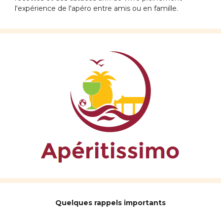
l'expérience de l'apéro entre amis ou en famille.
Quelques rappels importants