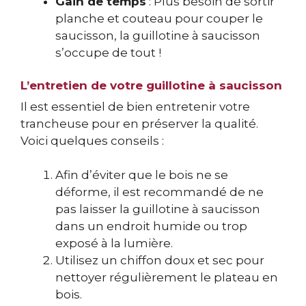
Gain de temps
: Plus besoin de sortir
planche et couteau pour couper le
saucisson, la guillotine à saucisson
s’occupe de tout !
L’entretien de votre guillotine à saucisson
Il est essentiel de bien entretenir votre
trancheuse pour en préserver la qualité.
Voici quelques conseils :
Afin d’éviter que le bois ne se
déforme, il est recommandé de ne
pas laisser la guillotine à saucisson
dans un endroit humide ou trop
exposé à la lumière.
Utilisez un chiffon doux et sec pour
nettoyer régulièrement le plateau en
bois.