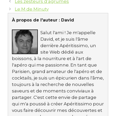
Les zesteurs d’agrumes
Le M de Minuty
À propos de l'auteur :
David
Salut l'ami ! Je m'appelle
David, et je suis l'âme
derrière Apéritissimo, un
site Web dédié aux
boissons, à la nourriture et à l'art de
l'apéro qui me passionne. En tant que
Parisien, grand amateur de l'apéro et de
cocktails, je suis un épicurien dans l'âme,
toujours à la recherche de nouvelles
saveurs et de moments conviviaux à
partager. C'est cette envie de partage
qui m'a poussé à créer Apéritissimo pour
vous faire découvrir mes découvertes et