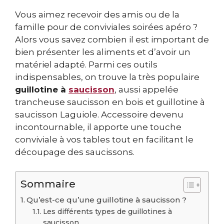
Vous aimez recevoir des amis ou de la
famille pour de conviviales soirées apéro ?
Alors vous savez combien il est important de
bien présenter les aliments et d’avoir un
matériel adapté. Parmi ces outils
indispensables, on trouve la très populaire
guillotine à
saucisson
, aussi appelée
trancheuse saucisson en bois et guillotine à
saucisson Laguiole. Accessoire devenu
incontournable, il apporte une touche
conviviale à vos tables tout en facilitant le
découpage des saucissons.
Sommaire
Qu’est-ce qu’une guillotine à saucisson ?
Les différents types de guillotines à
saucisson