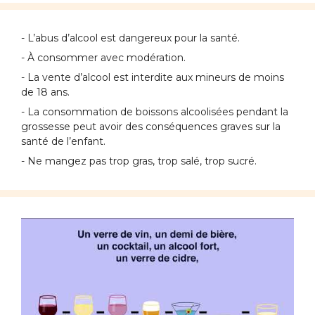
- L’abus d’alcool est dangereux pour la santé.
- À consommer avec modération.
- La vente d’alcool est interdite aux mineurs de moins
de 18 ans.
- La consommation de boissons alcoolisées pendant la
grossesse peut avoir des conséquences graves sur la
santé de l’enfant.
- Ne mangez pas trop gras, trop salé, trop sucré.