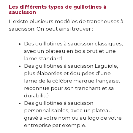
Les différents types de guillotines à
saucisson
Il existe plusieurs modèles de trancheuses à
saucisson. On peut ainsi trouver :
Des guillotines à saucisson classiques,
avec un plateau en bois brut et une
lame standard.
Des guillotines à saucisson Laguiole,
plus élaborées et équipées d’une
lame de la célèbre marque française,
reconnue pour son tranchant et sa
durabilité.
Des guillotines à saucisson
personnalisables, avec un plateau
gravé à votre nom ou au logo de votre
entreprise par exemple.