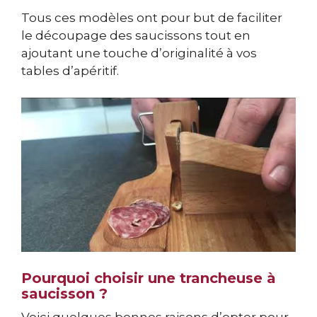
Tous ces modèles ont pour but de faciliter
le découpage des saucissons tout en
ajoutant une touche d’originalité à vos
tables d’apéritif.
Pourquoi choisir une trancheuse à
saucisson ?
Voici quelques bonnes raisons d’opter pour