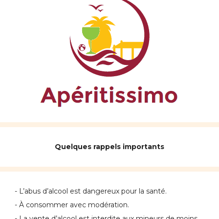
Quelques rappels importants
- L’abus d’alcool est dangereux pour la santé.
- À consommer avec modération.
- La vente d’alcool est interdite aux mineurs de moins