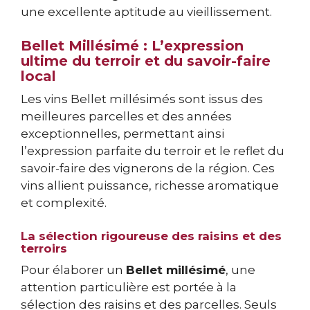
une excellente aptitude au vieillissement.
Bellet Millésimé : L’expression
ultime du terroir et du savoir-faire
local
Les vins Bellet millésimés sont issus des
meilleures parcelles et des années
exceptionnelles, permettant ainsi
l’expression parfaite du terroir et le reflet du
savoir-faire des vignerons de la région. Ces
vins allient puissance, richesse aromatique
et complexité.
La sélection rigoureuse des raisins et des
terroirs
Pour élaborer un
Bellet millésimé
, une
attention particulière est portée à la
sélection des raisins et des parcelles. Seuls