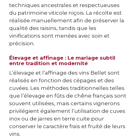
techniques ancestrales et respectueuses
du patrimoine viticole niçois. La récolte est
réalisée manuellement afin de préserver la
qualité des raisins, tandis que les
vinifications sont menées avec soin et
précision.
Élevage et affinage : Le mariage subtil
entre tradition et modernité
L’élevage et l’affinage des vins Bellet sont
réalisés en fonction des cépages et des
cuvées. Les méthodes traditionnelles telles
que l’élevage en fûts de chêne français sont
souvent utilisées, mais certains vignerons
privilégient également l’utilisation de cuves
inox ou de jarres en terre cuite pour
conserver le caractère frais et fruité de leurs
vins.