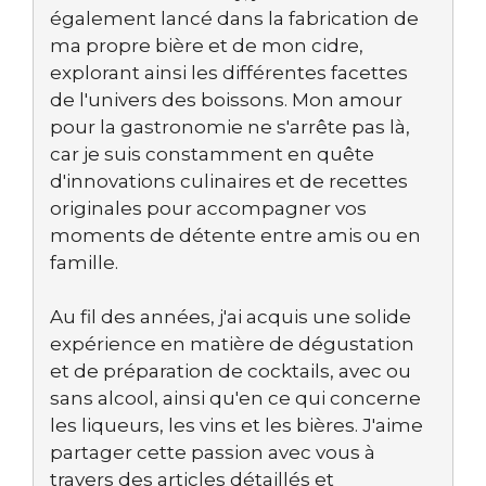
également lancé dans la fabrication de
ma propre bière et de mon cidre,
explorant ainsi les différentes facettes
de l'univers des boissons. Mon amour
pour la gastronomie ne s'arrête pas là,
car je suis constamment en quête
d'innovations culinaires et de recettes
originales pour accompagner vos
moments de détente entre amis ou en
famille.
Au fil des années, j'ai acquis une solide
expérience en matière de dégustation
et de préparation de cocktails, avec ou
sans alcool, ainsi qu'en ce qui concerne
les liqueurs, les vins et les bières. J'aime
partager cette passion avec vous à
travers des articles détaillés et