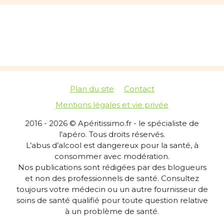
Plan du site
Contact
Mentions légales et vie privée
2016 - 2026 © Apéritissimo.fr - le spécialiste de
l'apéro. Tous droits réservés.
L’abus d’alcool est dangereux pour la santé, à
consommer avec modération.
Nos publications sont rédigées par des blogueurs
et non des professionnels de santé. Consultez
toujours votre médecin ou un autre fournisseur de
soins de santé qualifié pour toute question relative
à un problème de santé.