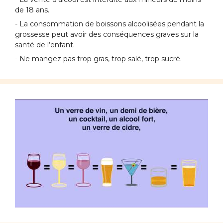
de 18 ans.
- La consommation de boissons alcoolisées pendant la
grossesse peut avoir des conséquences graves sur la
santé de l’enfant.
- Ne mangez pas trop gras, trop salé, trop sucré.