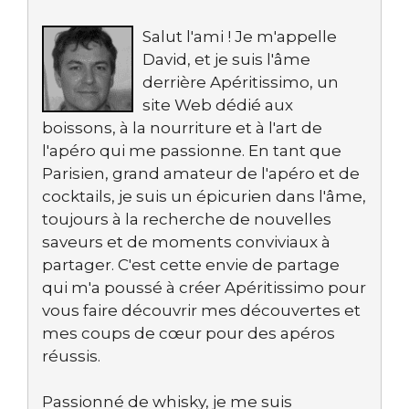
Salut l'ami ! Je m'appelle
David, et je suis l'âme
derrière Apéritissimo, un
site Web dédié aux
boissons, à la nourriture et à l'art de
l'apéro qui me passionne. En tant que
Parisien, grand amateur de l'apéro et de
cocktails, je suis un épicurien dans l'âme,
toujours à la recherche de nouvelles
saveurs et de moments conviviaux à
partager. C'est cette envie de partage
qui m'a poussé à créer Apéritissimo pour
vous faire découvrir mes découvertes et
mes coups de cœur pour des apéros
réussis.
Passionné de whisky, je me suis