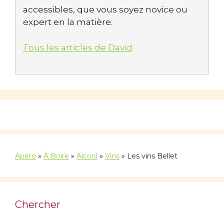
accessibles, que vous soyez novice ou
expert en la matière.
Tous les articles de David
Apéro
»
À Boire
»
Alcool
»
Vins
»
Les vins Bellet
Chercher