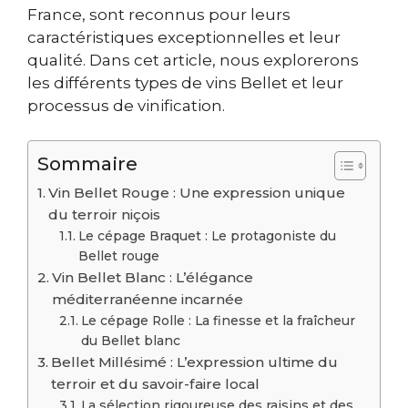
France, sont reconnus pour leurs
caractéristiques exceptionnelles et leur
qualité. Dans cet article, nous explorerons
les différents types de vins Bellet et leur
processus de vinification.
Sommaire
Vin Bellet Rouge : Une expression unique
du terroir niçois
Le cépage Braquet : Le protagoniste du
Bellet rouge
Vin Bellet Blanc : L’élégance
méditerranéenne incarnée
Le cépage Rolle : La finesse et la fraîcheur
du Bellet blanc
Bellet Millésimé : L’expression ultime du
terroir et du savoir-faire local
La sélection rigoureuse des raisins et des