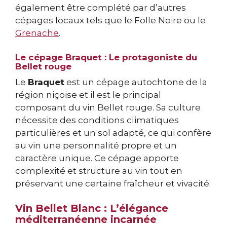
également être complété par d’autres
cépages locaux tels que le Folle Noire ou le
Grenache
.
Le cépage Braquet : Le protagoniste du
Bellet rouge
Le
Braquet
est un cépage autochtone de la
région niçoise et il est le principal
composant du vin Bellet rouge. Sa culture
nécessite des conditions climatiques
particulières et un sol adapté, ce qui confère
au vin une personnalité propre et un
caractère unique. Ce cépage apporte
complexité et structure au vin tout en
préservant une certaine fraîcheur et vivacité.
Vin Bellet Blanc : L’élégance
méditerranéenne incarnée