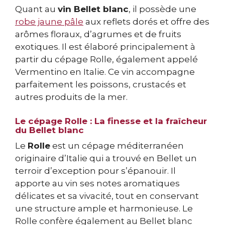
Quant au
vin Bellet blanc
, il possède une
robe jaune pâle
aux reflets dorés et offre des
arômes floraux, d’agrumes et de fruits
exotiques. Il est élaboré principalement à
partir du cépage Rolle, également appelé
Vermentino en Italie. Ce vin accompagne
parfaitement les poissons, crustacés et
autres produits de la mer.
Le cépage Rolle : La finesse et la fraîcheur
du Bellet blanc
Le
Rolle
est un cépage méditerranéen
originaire d’Italie qui a trouvé en Bellet un
terroir d’exception pour s’épanouir. Il
apporte au vin ses notes aromatiques
délicates et sa vivacité, tout en conservant
une structure ample et harmonieuse. Le
Rolle confère également au Bellet blanc