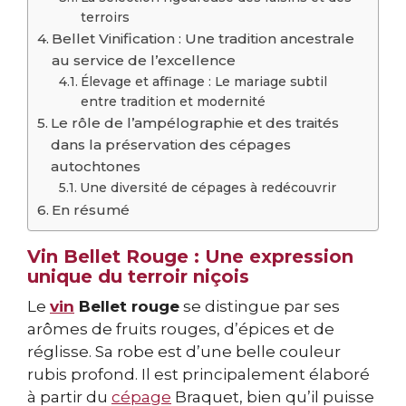
terroirs
Bellet Vinification : Une tradition ancestrale
au service de l’excellence
Élevage et affinage : Le mariage subtil
entre tradition et modernité
Le rôle de l’ampélographie et des traités
dans la préservation des cépages
autochtones
Une diversité de cépages à redécouvrir
En résumé
Vin Bellet Rouge : Une expression
unique du terroir niçois
Le
vin
Bellet rouge
se distingue par ses
arômes de fruits rouges, d’épices et de
réglisse. Sa robe est d’une belle couleur
rubis profond. Il est principalement élaboré
à partir du
cépage
Braquet, bien qu’il puisse