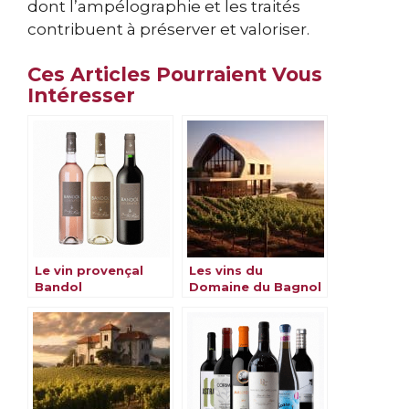
dont l’ampélographie et les traités
contribuent à préserver et valoriser.
Ces Articles Pourraient Vous
Intéresser
Le vin provençal
Les vins du
Bandol
Domaine du Bagnol