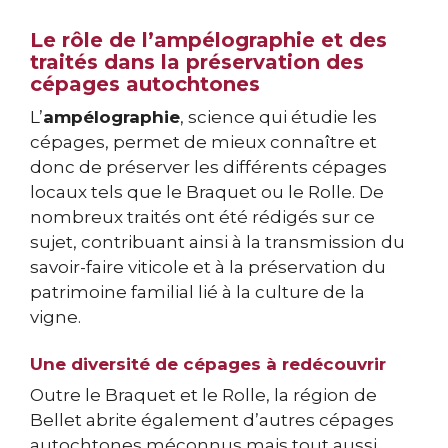
Le rôle de l’ampélographie et des
traités dans la préservation des
cépages autochtones
L’
ampélographie
, science qui étudie les
cépages, permet de mieux connaître et
donc de préserver les différents cépages
locaux tels que le Braquet ou le Rolle. De
nombreux traités ont été rédigés sur ce
sujet, contribuant ainsi à la transmission du
savoir-faire viticole et à la préservation du
patrimoine familial lié à la culture de la
vigne.
Une diversité de cépages à redécouvrir
Outre le Braquet et le Rolle, la région de
Bellet abrite également d’autres cépages
autochtones méconnus mais tout aussi