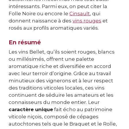
intéressants. Parmi eux, on peut citer la
Folle Noire ou encore le
Cinsault
, qui
donnent naissance à des
vins rouges
et
rosés aux profils aromatiques variés.
En résumé
Les vins Bellet, qu’ils soient rouges, blancs
ou millésimés, offrent une palette
aromatique riche et diversifiée en accord
avec leur terroir d’origine. Grâce au travail
minutieux des vignerons et à leur respect
des traditions viticoles locales, ces vins
continuent de séduire les amateurs et les
connaisseurs du monde entier. Leur
caractère unique
fait écho au patrimoine
viticole niçois, composé de cépages
autochtones tels que le Braquet et le Rolle,