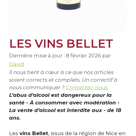
LES VINS BELLET
Dernière mise à jour : 8 février 2026
par
David
Il nous tient à cœur à ce que nos articles
soient corrects et complets. Un correctif à
nous communiquer ?
Contactez-nous
.
L’abus d’alcool est dangereux pour la
santé - À consommer avec modération -
La vente d’alcool est interdite aux - de 18
ans.
Les
vins Bellet
, issus de la région de Nice en