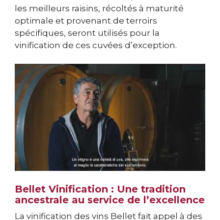
les meilleurs raisins, récoltés à maturité
optimale et provenant de terroirs
spécifiques, seront utilisés pour la
vinification de ces cuvées d’exception.
Bellet Vinification : Une tradition
ancestrale au service de l’excellence
La vinification des vins Bellet fait appel à des