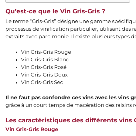
Qu’est-ce que le Vin Gris-Gris ?
Le terme “Gris-Gris” désigne une gamme spécifiq
processus de vinification particulier, utilisant des 
extraits avec parcimonie. Il existe plusieurs types de
Vin Gris-Gris Rouge
Vin Gris-Gris Blanc
Vin Gris-Gris Rosé
Vin Gris-Gris Doux
Vin Gris-Gris Sec
Il ne faut pas confondre ces vins avec les vins gr
grâce à un court temps de macération des raisins 
Les caractéristiques des différents vins 
Vin Gris-Gris Rouge