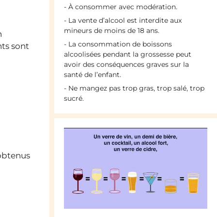
- À consommer avec modération.
- La vente d’alcool est interdite aux
mineurs de moins de 18 ans.
n
- La consommation de boissons
nts sont
alcoolisées pendant la grossesse peut
avoir des conséquences graves sur la
santé de l’enfant.
- Ne mangez pas trop gras, trop salé, trop
sucré.
btenus