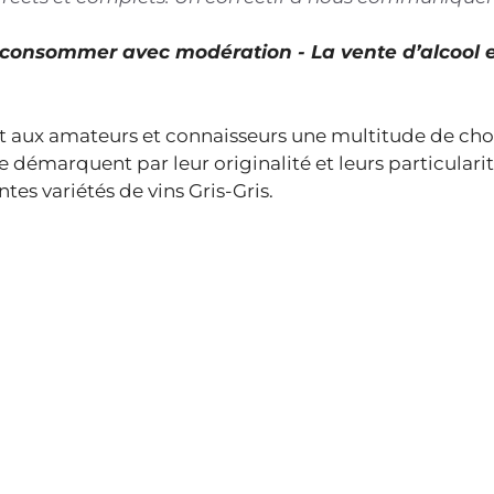
À consommer avec modération - La vente d’alcool 
ant aux amateurs et connaisseurs une multitude de cho
 se démarquent par leur originalité et leurs particularit
ntes variétés de vins Gris-Gris.