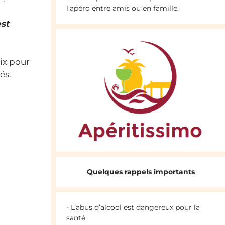
l'apéro entre amis ou en famille.
est
ix pour
és.
Quelques rappels importants
- L’abus d’alcool est dangereux pour la
santé.