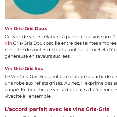
Vin Gris-Gris Doux
Ce type de vin est élaboré à partir de raisins surmû
Vin
Gris-Gris Doux oscille entre des teintes ambrée
nez offre des notes de fruits confits, de miel et d’
généreuse en saveurs sucrées.
Vin Gris-Gris Sec
Le Vin Gris-Gris Sec peut être élaboré à partir de 
une robe aux reflets grisés. Au nez, il exprime des ar
coupé. En bouche, ce vin séduit par sa fraîcheur e
vivacité à l’ensemble.
L’accord parfait avec les vins Gris-Gris