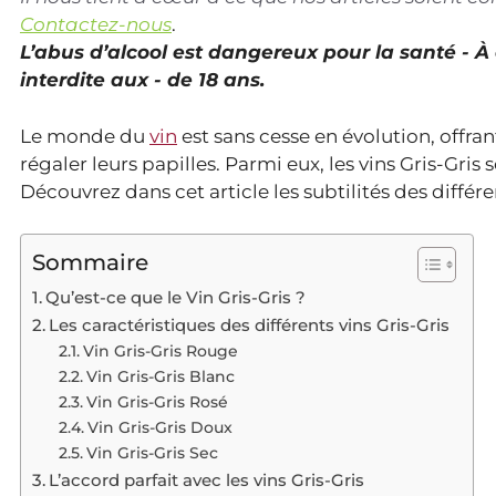
Contactez-nous
.
L’abus d’alcool est dangereux pour la santé - 
interdite aux - de 18 ans.
Le monde du
vin
est sans cesse en évolution, offr
régaler leurs papilles. Parmi eux, les vins Gris-Gris
Découvrez dans cet article les subtilités des différe
Sommaire
Qu’est-ce que le Vin Gris-Gris ?
Les caractéristiques des différents vins Gris-Gris
Vin Gris-Gris Rouge
Vin Gris-Gris Blanc
Vin Gris-Gris Rosé
Vin Gris-Gris Doux
Vin Gris-Gris Sec
L’accord parfait avec les vins Gris-Gris