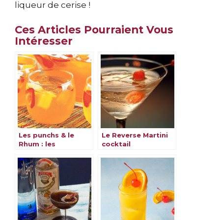
liqueur de cerise !
Ces Articles Pourraient Vous
Intéresser
Les punchs & le
Le Reverse Martini
Rhum : les
cocktail
meilleures recettes