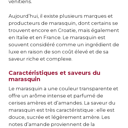
vénitiens.
Aujourd’hui, il existe plusieurs marques et
producteurs de marasquin, dont certains se
trouvent encore en Croatie, mais également
en Italie et en France. Le marasquin est
souvent considéré comme un ingrédient de
luxe en raison de son coût élevé et de sa
saveur riche et complexe.
Caractéristiques et saveurs du
marasquin
Le marasquin a une couleur transparente et
offre un arôme intense et parfumé de
cerises amères et d’amandes. La saveur du
marasquin est très caractéristique : elle est
douce, sucrée et légèrement amère. Les
notes d’amande proviennent de la