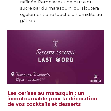
raffinée. Remplacez une partie du
sucre par du marasquin, qui ajoutera
également une touche d’humidité au
gâteau.
Les cerises au marasquin : un
incontournable pour la décoration
de vos cocktails et desserts