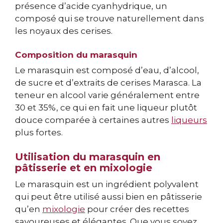
présence d’acide cyanhydrique, un
composé qui se trouve naturellement dans
les noyaux des cerises.
Composition du marasquin
Le marasquin est composé d’eau, d’alcool,
de sucre et d’extraits de cerises Marasca. La
teneur en alcool varie généralement entre
30 et 35%, ce qui en fait une liqueur plutôt
douce comparée à certaines autres
liqueurs
plus fortes.
Utilisation du marasquin en
pâtisserie et en mixologie
Le marasquin est un ingrédient polyvalent
qui peut être utilisé aussi bien en pâtisserie
qu’en
mixologie
pour créer des recettes
savoureuses et élégantes. Que vous soyez