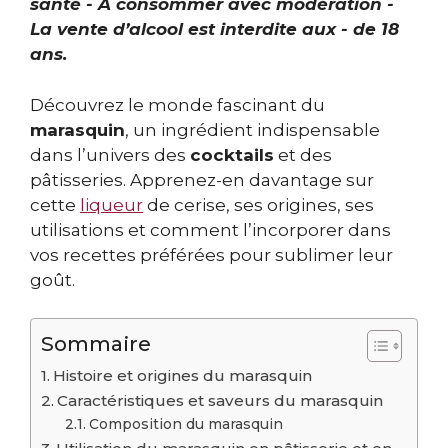
santé - À consommer avec modération -
La vente d’alcool est interdite aux - de 18
ans.
Découvrez le monde fascinant du
marasquin
, un ingrédient indispensable
dans l’univers des
cocktails
et des
pâtisseries. Apprenez-en davantage sur
cette
liqueur
de cerise, ses origines, ses
utilisations et comment l’incorporer dans
vos recettes préférées pour sublimer leur
goût.
Sommaire
Histoire et origines du marasquin
Caractéristiques et saveurs du marasquin
Composition du marasquin