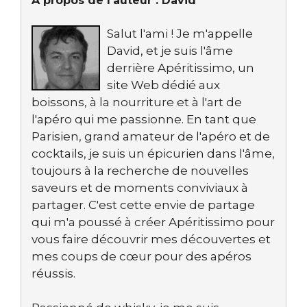
À propos de l'auteur :
David
Salut l'ami ! Je m'appelle
David, et je suis l'âme
derrière Apéritissimo, un
site Web dédié aux
boissons, à la nourriture et à l'art de
l'apéro qui me passionne. En tant que
Parisien, grand amateur de l'apéro et de
cocktails, je suis un épicurien dans l'âme,
toujours à la recherche de nouvelles
saveurs et de moments conviviaux à
partager. C'est cette envie de partage
qui m'a poussé à créer Apéritissimo pour
vous faire découvrir mes découvertes et
mes coups de cœur pour des apéros
réussis.