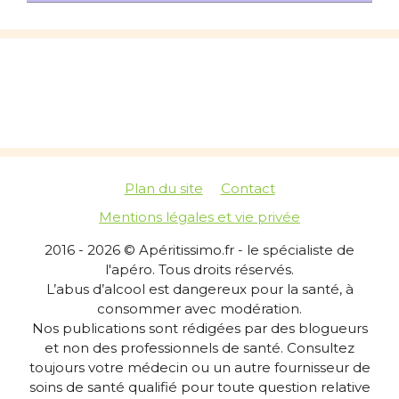
Plan du site
Contact
Mentions légales et vie privée
2016 - 2026 © Apéritissimo.fr - le spécialiste de
l'apéro. Tous droits réservés.
L’abus d’alcool est dangereux pour la santé, à
consommer avec modération.
Nos publications sont rédigées par des blogueurs
et non des professionnels de santé. Consultez
toujours votre médecin ou un autre fournisseur de
soins de santé qualifié pour toute question relative