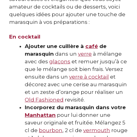
amateur de cocktails ou de desserts, voici
quelques idées pour ajouter une touche de
marasquin à vos préparations :
En cocktail
Ajouter une cuillère à
café
de
marasquin
dans un
verre
à mélange
avec des
glaçons
et remuer jusqu’à ce
que le mélange soit bien frais. Versez
ensuite dans un
verre à cocktail
et
décorez avec une cerise au marasquin
et un zeste d’orange pour réaliser un
Old Fashioned
revisité.
Incorporez du marasquin dans votre
Manhattan
pour lui donner une
saveur originale et fruitée. Mélangez 5
cl de
bourbon
, 2 cl de
vermouth
rouge