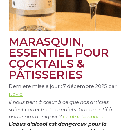
MARASQUIN,
ESSENTIEL POUR
COCKTAILS &
PÂTISSERIES
Dernière mise à jour : 7 décembre 2025
par
David
Il nous tient à cœur à ce que nos articles
soient corrects et complets. Un correctif à
nous communiquer ?
Contactez-nous
.
L’abus d’alcool est dangereux pour la