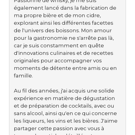
Passionné de whisky, je me suis
également lancé dans la fabrication de
ma propre bière et de mon cidre,
explorant ainsi les différentes facettes
de l'univers des boissons. Mon amour
pour la gastronomie ne s'arrête pas là,
car je suis constamment en quête
d'innovations culinaires et de recettes
originales pour accompagner vos
moments de détente entre amis ou en
famille.
Au fil des années, j'ai acquis une solide
expérience en matière de dégustation
et de préparation de cocktails, avec ou
sans alcool, ainsi qu'en ce qui concerne
les liqueurs, les vins et les bières. J'aime
partager cette passion avec vous à