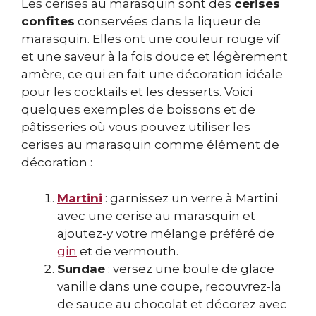
Les cerises au marasquin sont des
cerises
confites
conservées dans la liqueur de
marasquin. Elles ont une couleur rouge vif
et une saveur à la fois douce et légèrement
amère, ce qui en fait une décoration idéale
pour les cocktails et les desserts. Voici
quelques exemples de boissons et de
pâtisseries où vous pouvez utiliser les
cerises au marasquin comme élément de
décoration :
Martini
: garnissez un verre à Martini
avec une cerise au marasquin et
ajoutez-y votre mélange préféré de
gin
et de vermouth.
Sundae
: versez une boule de glace
vanille dans une coupe, recouvrez-la
de sauce au chocolat et décorez avec