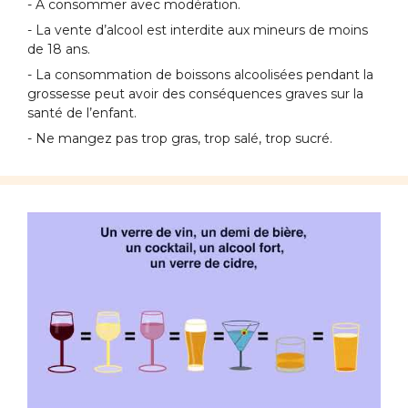
- À consommer avec modération.
- La vente d’alcool est interdite aux mineurs de moins
de 18 ans.
- La consommation de boissons alcoolisées pendant la
grossesse peut avoir des conséquences graves sur la
santé de l’enfant.
- Ne mangez pas trop gras, trop salé, trop sucré.