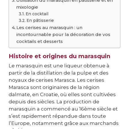
Utilisation du marasquin en pâtisserie et en
mixologie
En cocktail
En pâtisserie
Les cerises au marasquin : un
incontournable pour la décoration de vos
cocktails et desserts
Histoire et origines du marasquin
Le marasquin est une liqueur obtenue à
partir de la distillation de la pulpe et des
noyaux de cerises Marasca. Les cerises
Marasca sont originaires de la région
dalmate, en Croatie, où elles sont cultivées
depuis des siècles. La production de
marasquin a commencé au 16ème siècle et
s’est rapidement répandue dans toute
l’Europe, notamment grâce aux marchands