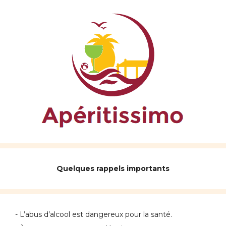
Quelques rappels importants
- L’abus d’alcool est dangereux pour la santé.