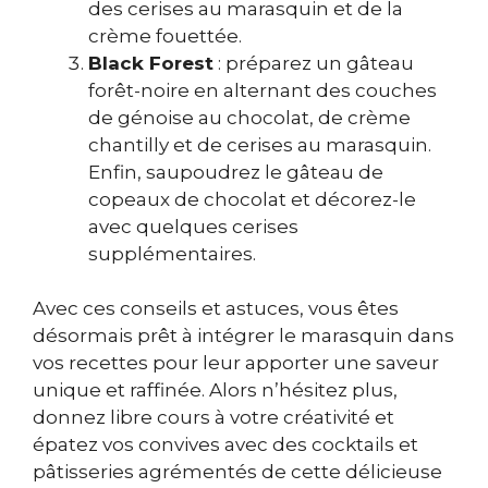
des cerises au marasquin et de la
crème fouettée.
Black Forest
: préparez un gâteau
forêt-noire en alternant des couches
de génoise au chocolat, de crème
chantilly et de cerises au marasquin.
Enfin, saupoudrez le gâteau de
copeaux de chocolat et décorez-le
avec quelques cerises
supplémentaires.
Avec ces conseils et astuces, vous êtes
désormais prêt à intégrer le marasquin dans
vos recettes pour leur apporter une saveur
unique et raffinée. Alors n’hésitez plus,
donnez libre cours à votre créativité et
épatez vos convives avec des cocktails et
pâtisseries agrémentés de cette délicieuse