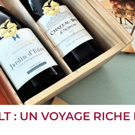
LT : UN VOYAGE RICHE