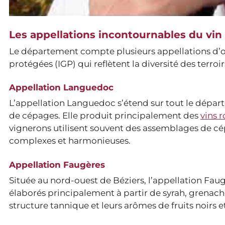
Les appellations incontournables du vin 
Le département compte plusieurs appellations d’o
protégées (IGP) qui reflètent la diversité des terroir
Appellation Languedoc
L’appellation Languedoc s’étend sur tout le départ
de cépages. Elle produit principalement des
vins 
vignerons utilisent souvent des assemblages de cé
complexes et harmonieuses.
Appellation Faugères
Située au nord-ouest de Béziers, l’appellation Fau
élaborés principalement à partir de syrah, grenache
structure tannique et leurs arômes de fruits noirs e