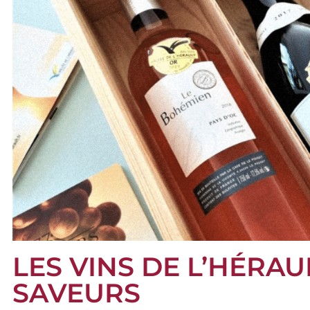
LES VINS DE L’HÉRAU
SAVEURS