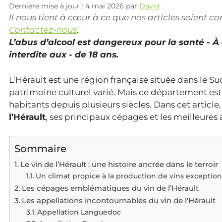
Dernière mise à jour : 4 mai 2026
par
David
Il nous tient à cœur à ce que nos articles soient 
Contactez-nous
.
L’abus d’alcool est dangereux pour la santé - 
interdite aux - de 18 ans.
L’Hérault est une région française située dans le S
patrimoine culturel varié. Mais ce département est 
habitants depuis plusieurs siècles. Dans cet article
l’Hérault
, ses principaux cépages et les meilleures
Sommaire
Le vin de l’Hérault : une histoire ancrée dans le terroir
Un climat propice à la production de vins exceptio
Les cépages emblématiques du vin de l’Hérault
Les appellations incontournables du vin de l’Hérault
Appellation Languedoc