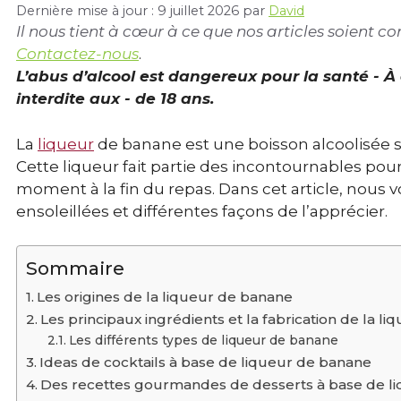
Dernière mise à jour : 9 juillet 2026
par
David
Il nous tient à cœur à ce que nos articles soient 
Contactez-nous
.
L’abus d’alcool est dangereux pour la santé - 
interdite aux - de 18 ans.
La
liqueur
de banane est une boisson alcoolisée s
Cette liqueur fait partie des incontournables po
moment à la fin du repas. Dans cet article, nous
ensoleillées et différentes façons de l’apprécier.
Sommaire
Les origines de la liqueur de banane
Les principaux ingrédients et la fabrication de la l
Les différents types de liqueur de banane
Ideas de cocktails à base de liqueur de banane
Des recettes gourmandes de desserts à base de l