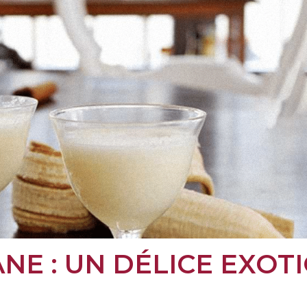
NE : UN DÉLICE EXOT