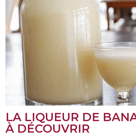
LA LIQUEUR DE BANA
À DÉCOUVRIR