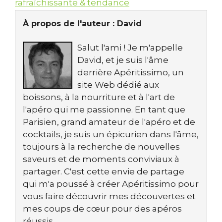
rafraîchissante & tendance
À propos de l'auteur :
David
Salut l'ami ! Je m'appelle
David, et je suis l'âme
derrière Apéritissimo, un
site Web dédié aux
boissons, à la nourriture et à l'art de
l'apéro qui me passionne. En tant que
Parisien, grand amateur de l'apéro et de
cocktails, je suis un épicurien dans l'âme,
toujours à la recherche de nouvelles
saveurs et de moments conviviaux à
partager. C'est cette envie de partage
qui m'a poussé à créer Apéritissimo pour
vous faire découvrir mes découvertes et
mes coups de cœur pour des apéros
réussis.