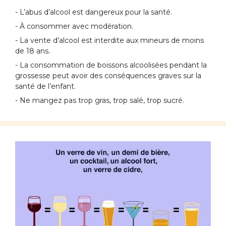
- L’abus d’alcool est dangereux pour la santé.
- À consommer avec modération.
- La vente d’alcool est interdite aux mineurs de moins
de 18 ans.
- La consommation de boissons alcoolisées pendant la
grossesse peut avoir des conséquences graves sur la
santé de l’enfant.
- Ne mangez pas trop gras, trop salé, trop sucré.