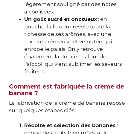
légèrement souligné par des notes
alcoolisées.
Un goût sucré et onctueux
: en
bouche, la liqueur révèle toute la
richesse de ses arômes, avec une
texture crémeuse et veloutée qui
enrobe le palais. On y retrouve
également la douce chaleur de
l’alcool, qui vient sublimer les saveurs
fruitées.
Comment est fabriquée la crème de
banane ?
La fabrication de la crème de banane repose
sur quelques étapes clés :
Récolte et sélection des bananes
:
choisir des fruits bien mûrs, aux