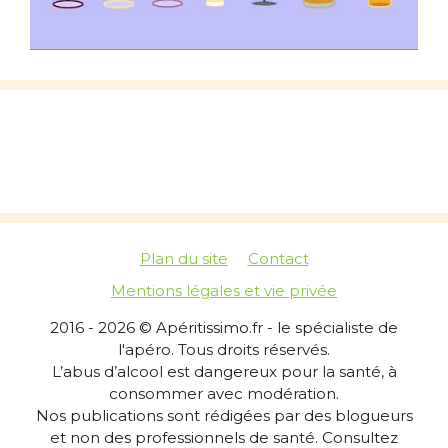
Plan du site
Contact
Mentions légales et vie privée
2016 - 2026 © Apéritissimo.fr - le spécialiste de
l'apéro. Tous droits réservés.
L’abus d’alcool est dangereux pour la santé, à
consommer avec modération.
Nos publications sont rédigées par des blogueurs
et non des professionnels de santé. Consultez