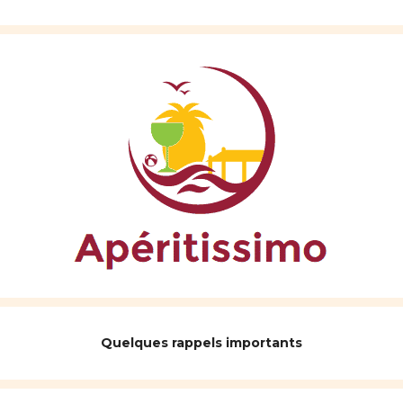
Quelques rappels importants