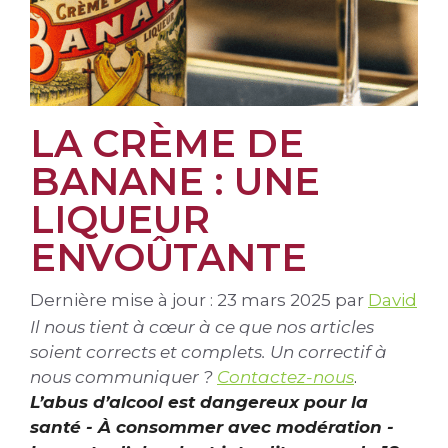
LA CRÈME DE
BANANE : UNE
LIQUEUR
ENVOÛTANTE
Dernière mise à jour : 23 mars 2025
par
David
Il nous tient à cœur à ce que nos articles
soient corrects et complets. Un correctif à
nous communiquer ?
Contactez-nous
.
L’abus d’alcool est dangereux pour la
santé - À consommer avec modération -