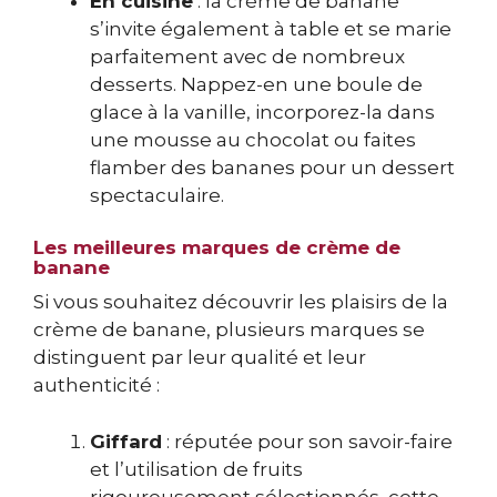
En cuisine
: la crème de banane
s’invite également à table et se marie
parfaitement avec de nombreux
desserts. Nappez-en une boule de
glace à la vanille, incorporez-la dans
une mousse au chocolat ou faites
flamber des bananes pour un dessert
spectaculaire.
Les meilleures marques de crème de
banane
Si vous souhaitez découvrir les plaisirs de la
crème de banane, plusieurs marques se
distinguent par leur qualité et leur
authenticité :
Giffard
: réputée pour son savoir-faire
et l’utilisation de fruits
rigoureusement sélectionnés, cette