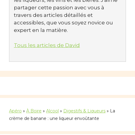
partager cette passion avec vous à
travers des articles détaillés et
accessibles, que vous soyez novice ou
expert en la matière.
Tous les articles de David
Apéro
»
À Boire
»
Alcool
»
Digestifs & Liqueurs
»
La
crème de banane : une liqueur envoûtante