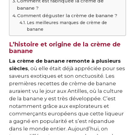
Comment est fabriquée la crème de
banane ?
Comment déguster la crème de banane ?
Les meilleures marques de crème de
banane
L’histoire et origine de la crème de
banane
La crème de banane remonte à plusieurs
siècles
, où elle était déjà appréciée pour ses
saveurs exotiques et son onctuosité. Les
premières recettes de crème de banane
auraient vu le jour aux Antilles, où la culture
de la banane y est très développée. C’est
notamment grâce aux explorateurs et
commerçants européens que cette liqueur
a gagné en popularité et s’est répandue
dans le monde entier. Aujourd’hui, on