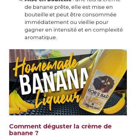
de banane prête, elle est mise en
bouteille et peut être consommée
immédiatement ou vieillie pour
gagner en intensité et en complexité
aromatique.
Comment déguster la crème de
banane ?