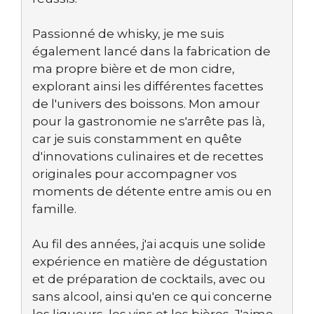
Passionné de whisky, je me suis
également lancé dans la fabrication de
ma propre bière et de mon cidre,
explorant ainsi les différentes facettes
de l'univers des boissons. Mon amour
pour la gastronomie ne s'arrête pas là,
car je suis constamment en quête
d'innovations culinaires et de recettes
originales pour accompagner vos
moments de détente entre amis ou en
famille.
Au fil des années, j'ai acquis une solide
expérience en matière de dégustation
et de préparation de cocktails, avec ou
sans alcool, ainsi qu'en ce qui concerne
les liqueurs, les vins et les bières. J'aime