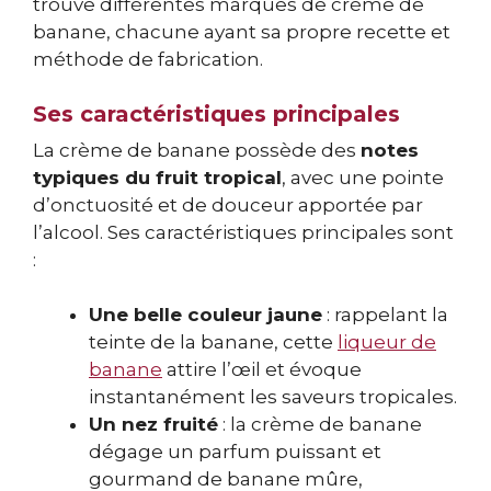
trouve différentes marques de crème de
banane, chacune ayant sa propre recette et
méthode de fabrication.
Ses caractéristiques principales
La crème de banane possède des
notes
typiques du fruit tropical
, avec une pointe
d’onctuosité et de douceur apportée par
l’alcool. Ses caractéristiques principales sont
:
Une belle couleur jaune
: rappelant la
teinte de la banane, cette
liqueur de
banane
attire l’œil et évoque
instantanément les saveurs tropicales.
Un nez fruité
: la crème de banane
dégage un parfum puissant et
gourmand de banane mûre,