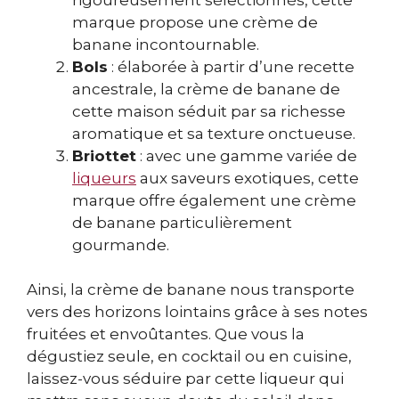
marque propose une crème de
banane incontournable.
Bols
: élaborée à partir d’une recette
ancestrale, la crème de banane de
cette maison séduit par sa richesse
aromatique et sa texture onctueuse.
Briottet
: avec une gamme variée de
liqueurs
aux saveurs exotiques, cette
marque offre également une crème
de banane particulièrement
gourmande.
Ainsi, la crème de banane nous transporte
vers des horizons lointains grâce à ses notes
fruitées et envoûtantes. Que vous la
dégustiez seule, en cocktail ou en cuisine,
laissez-vous séduire par cette liqueur qui