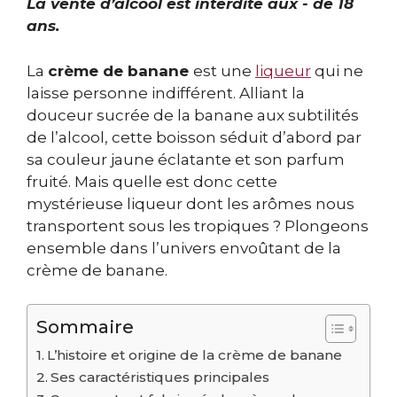
La vente d’alcool est interdite aux - de 18
ans.
La
crème de banane
est une
liqueur
qui ne
laisse personne indifférent. Alliant la
douceur sucrée de la banane aux subtilités
de l’alcool, cette boisson séduit d’abord par
sa couleur jaune éclatante et son parfum
fruité. Mais quelle est donc cette
mystérieuse liqueur dont les arômes nous
transportent sous les tropiques ? Plongeons
ensemble dans l’univers envoûtant de la
crème de banane.
Sommaire
L’histoire et origine de la crème de banane
Ses caractéristiques principales